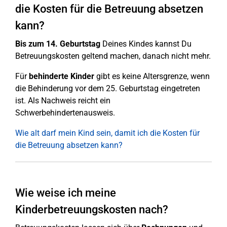
die Kosten für die Betreuung absetzen
kann?
Bis zum 14. Geburtstag
Deines Kindes kannst Du
Betreuungskosten geltend machen, danach nicht mehr.
Für
behinderte Kinder
gibt es keine Altersgrenze, wenn
die Behinderung vor dem 25. Geburtstag eingetreten
ist. Als Nachweis reicht ein
Schwerbehindertenausweis.
Wie alt darf mein Kind sein, damit ich die Kosten für
die Betreuung absetzen kann?
Wie weise ich meine
Kinderbetreuungskosten nach?