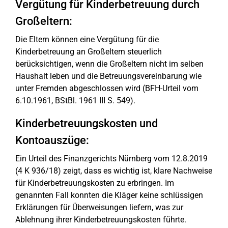
Vergütung für Kinderbetreuung durch
Großeltern:
Die Eltern können eine Vergütung für die
Kinderbetreuung an Großeltern steuerlich
berücksichtigen, wenn die Großeltern nicht im selben
Haushalt leben und die Betreuungsvereinbarung wie
unter Fremden abgeschlossen wird (BFH-Urteil vom
6.10.1961, BStBl. 1961 III S. 549).
Kinderbetreuungskosten und
Kontoauszüge:
Ein Urteil des Finanzgerichts Nürnberg vom 12.8.2019
(4 K 936/18) zeigt, dass es wichtig ist, klare Nachweise
für Kinderbetreuungskosten zu erbringen. Im
genannten Fall konnten die Kläger keine schlüssigen
Erklärungen für Überweisungen liefern, was zur
Ablehnung ihrer Kinderbetreuungskosten führte.