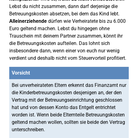
Lebst du nicht zusammen, dann darf derjenige die
Betreuungskosten absetzen, bei dem das Kind lebt.
Alleinerziehende
dürfen wie Verheiratete bis zu 6.000
Euro geltend machen. Lebst du hingegen ohne
Trauschein mit deinem Partner zusammen, könnt ihr
die Betreuungskosten aufteilen. Das lohnt sich
insbesondere dann, wenn einer von euch nur wenig
verdient und deshalb nicht vom Steuervorteil profitiert.
Vorsicht
Bei unverheirateten Eltern erkennt das Finanzamt nur
die Kinderbetreuungskosten desjenigen an, der den
Vertrag mit der Betreuungseinrichtung geschlossen
hat und von dessen Konto das Entgelt entrichtet
worden ist. Wenn beide Elternteile Betreuungskosten
geltend machen wollen, sollten sie beide den Vertrag
unterschreiben.