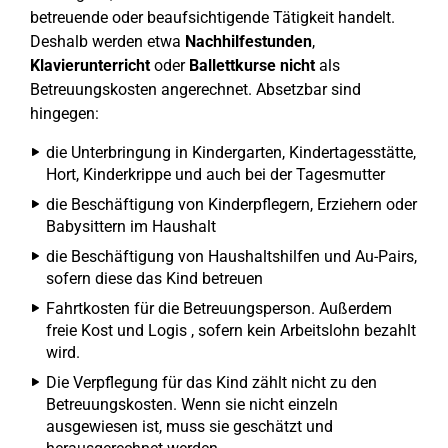
betreuende oder beaufsichtigende Tätigkeit handelt.
Deshalb werden etwa
Nachhilfestunden
,
Klavierunterricht
oder
Ballettkurse
nicht
als
Betreuungskosten angerechnet. Absetzbar sind
hingegen:
die Unterbringung in Kindergarten, Kindertagesstätte,
Hort, Kinderkrippe und auch bei der Tagesmutter
die Beschäftigung von Kinderpflegern, Erziehern oder
Babysittern im Haushalt
die Beschäftigung von Haushaltshilfen und Au-Pairs,
sofern diese das Kind betreuen
Fahrtkosten für die Betreuungsperson. Außerdem
freie Kost und Logis , sofern kein Arbeitslohn bezahlt
wird.
Die Verpflegung für das Kind zählt nicht zu den
Betreuungskosten. Wenn sie nicht einzeln
ausgewiesen ist, muss sie geschätzt und