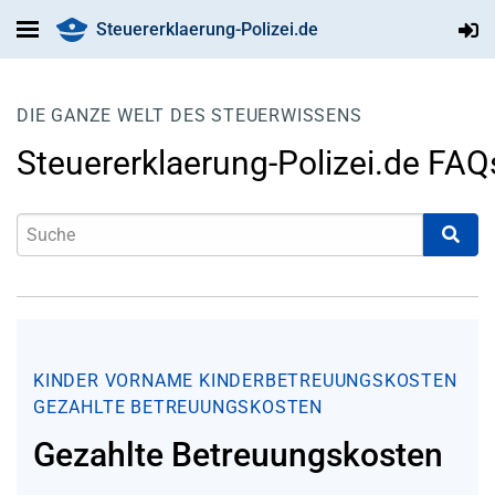
Steuererklaerung-Polizei.de
DIE GANZE WELT DES STEUERWISSENS
Steuererklaerung-Polizei.de FAQ
KINDER
VORNAME
KINDERBETREUUNGSKOSTEN
GEZAHLTE BETREUUNGSKOSTEN
Gezahlte Betreuungskosten