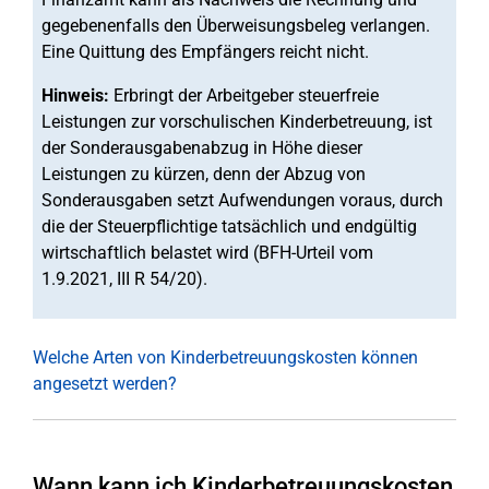
gegebenenfalls den Überweisungsbeleg verlangen.
Eine Quittung des Empfängers reicht nicht.
Hinweis:
Erbringt der Arbeitgeber steuerfreie
Leistungen zur vorschulischen Kinderbetreuung, ist
der Sonderausgabenabzug in Höhe dieser
Leistungen zu kürzen, denn der Abzug von
Sonderausgaben setzt Aufwendungen voraus, durch
die der Steuerpflichtige tatsächlich und endgültig
wirtschaftlich belastet wird (BFH-Urteil vom
1.9.2021, III R 54/20).
Welche Arten von Kinderbetreuungskosten können
angesetzt werden?
Wann kann ich Kinderbetreuungskosten