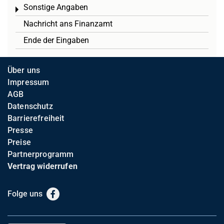
Sonstige Angaben
Toggle menu
Nachricht ans Finanzamt
Ende der Eingaben
Über uns
Impressum
AGB
Datenschutz
Barrierefreiheit
Presse
Preise
Partnerprogramm
Vertrag widerrufen
Folge uns
Facebook