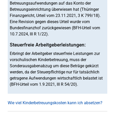
Betreuungsaufwendungen auf das Konto der
Betreuungseinrichtung überwiesen hat (Thüringer
Finanzgericht, Urteil vom 23.11.2021, 3 K 799/18).
Eine Revision gegen dieses Urteil wurde vom
Bundesfinanzhof zurückgewiesen (BFH-Urteil vom
10.7.2024, III R 1/22).
Steuerfreie Arbeitgeberleistungen:
Erbringt der Arbeitgeber steuerfreie Leistungen zur
vorschulischen Kinderbetreuung, muss der
Sonderausgabenabzug um diese Beträge gekürzt
werden, da der Steuerpflichtige nur für tatsächlich
getragene Aufwendungen wirtschaftlich belastet ist
(BFH-Urteil vom 1.9.2021, III R 54/20).
Wie viel Kinderbetreuungskosten kann ich absetzen?