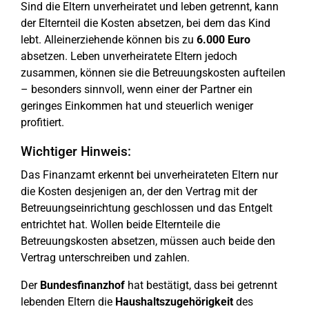
Sind die Eltern unverheiratet und leben getrennt, kann
der Elternteil die Kosten absetzen, bei dem das Kind
lebt. Alleinerziehende können bis zu
6.000 Euro
absetzen. Leben unverheiratete Eltern jedoch
zusammen, können sie die Betreuungskosten aufteilen
– besonders sinnvoll, wenn einer der Partner ein
geringes Einkommen hat und steuerlich weniger
profitiert.
Wichtiger Hinweis:
Das Finanzamt erkennt bei unverheirateten Eltern nur
die Kosten desjenigen an, der den Vertrag mit der
Betreuungseinrichtung geschlossen und das Entgelt
entrichtet hat. Wollen beide Elternteile die
Betreuungskosten absetzen, müssen auch beide den
Vertrag unterschreiben und zahlen.
Der
Bundesfinanzhof
hat bestätigt, dass bei getrennt
lebenden Eltern die
Haushaltszugehörigkeit
des