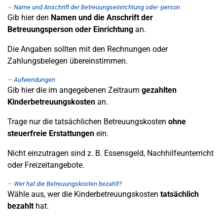
Name und Anschrift der Betreuungseinrichtung oder -person
Gib hier den
Namen und die Anschrift der
Betreuungsperson oder Einrichtung
an.
Die Angaben sollten mit den Rechnungen oder
Zahlungsbelegen übereinstimmen.
Aufwendungen
Gib hier die im angegebenen Zeitraum
gezahlten
Kinderbetreuungskosten
an.
Trage nur die tatsächlichen Betreuungskosten
ohne
steuerfreie Erstattungen
ein.
Nicht einzutragen sind z. B. Essensgeld, Nachhilfeunterricht
oder Freizeitangebote.
Wer hat die Betreuungskosten bezahlt?
Wähle aus, wer die Kinderbetreuungskosten
tatsächlich
bezahlt
hat.