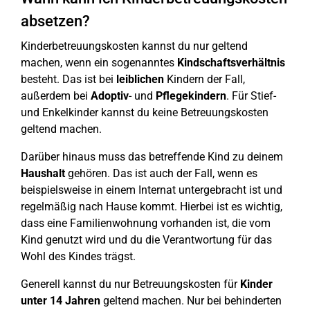
absetzen?
Kinderbetreuungskosten kannst du nur geltend
machen, wenn ein sogenanntes
Kindschaftsverhältnis
besteht. Das ist bei
leiblichen
Kindern der Fall,
außerdem bei
Adoptiv
- und
Pflegekindern
. Für Stief-
und Enkelkinder kannst du keine Betreuungskosten
geltend machen.
Darüber hinaus muss das betreffende Kind zu deinem
Haushalt
gehören. Das ist auch der Fall, wenn es
beispielsweise in einem Internat untergebracht ist und
regelmäßig nach Hause kommt. Hierbei ist es wichtig,
dass eine Familienwohnung vorhanden ist, die vom
Kind genutzt wird und du die Verantwortung für das
Wohl des Kindes trägst.
Generell kannst du nur Betreuungskosten für
Kinder
unter 14 Jahren
geltend machen. Nur bei behinderten