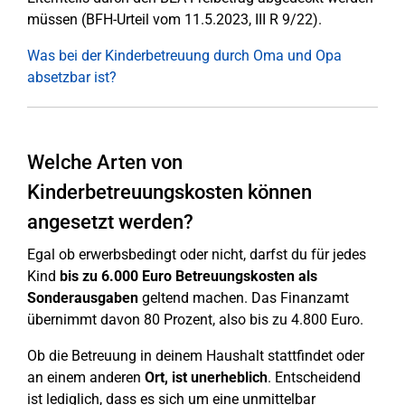
müssen (BFH-Urteil vom 11.5.2023, III R 9/22).
Was bei der Kinderbetreuung durch Oma und Opa
absetzbar ist?
Welche Arten von
Kinderbetreuungskosten können
angesetzt werden?
Egal ob erwerbsbedingt oder nicht, darfst du für jedes
Kind
bis zu 6.000 Euro Betreuungskosten als
Sonderausgaben
geltend machen. Das Finanzamt
übernimmt davon 80 Prozent, also bis zu 4.800 Euro.
Ob die Betreuung in deinem Haushalt stattfindet oder
an einem anderen
Ort, ist unerheblich
. Entscheidend
ist lediglich, dass es sich um eine unmittelbar