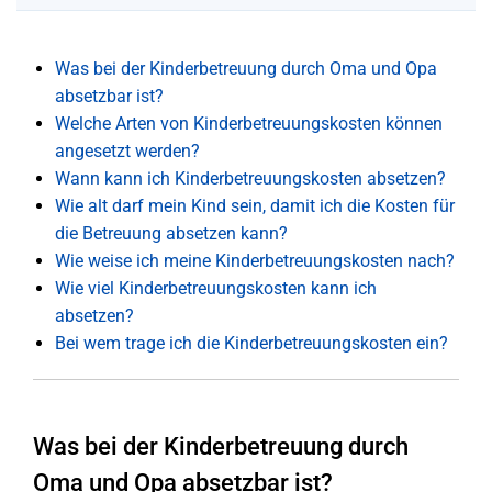
Was bei der Kinderbetreuung durch Oma und Opa
absetzbar ist?
Welche Arten von Kinderbetreuungskosten können
angesetzt werden?
Wann kann ich Kinderbetreuungskosten absetzen?
Wie alt darf mein Kind sein, damit ich die Kosten für
die Betreuung absetzen kann?
Wie weise ich meine Kinderbetreuungskosten nach?
Wie viel Kinderbetreuungskosten kann ich
absetzen?
Bei wem trage ich die Kinderbetreuungskosten ein?
Was bei der Kinderbetreuung durch
Oma und Opa absetzbar ist?