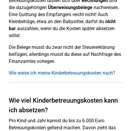
Betreuungskosten lassen sich über
Rechnungen
und
die dazugehörigen
Überweisungsbelege
nachweisen.
Eine Quittung des Empfängers reicht nicht! Auch
Kleinbeträge, etwa an den Babysitter, darfst du
nicht
bar
auszahlen, wenn du die Kosten später absetzen
willst.
Die Belege musst du zwar nicht der Steuererklärung
beifügen, allerdings musst du diese auf Nachfrage des
Finanzamtes vorlegen.
Wie weise ich meine Kinderbetreuungskosten nach?
Wie viel Kinderbetreuungskosten kann
ich absetzen?
Pro Kind und Jahr kannst du bis zu 6.000 Euro
Betreuungskosten geltend machen. Davon zieht das