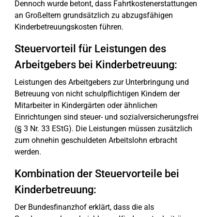
Dennoch wurde betont, dass Fahrtkostenerstattungen
an Großeltern grundsätzlich zu abzugsfähigen
Kinderbetreuungskosten führen.
Steuervorteil für Leistungen des
Arbeitgebers bei Kinderbetreuung:
Leistungen des Arbeitgebers zur Unterbringung und
Betreuung von nicht schulpflichtigen Kindern der
Mitarbeiter in Kindergärten oder ähnlichen
Einrichtungen sind steuer- und sozialversicherungsfrei
(§ 3 Nr. 33 EStG). Die Leistungen müssen zusätzlich
zum ohnehin geschuldeten Arbeitslohn erbracht
werden.
Kombination der Steuervorteile bei
Kinderbetreuung:
Der Bundesfinanzhof erklärt, dass die als