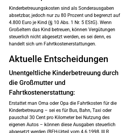
Kinderbetreuungskosten sind als Sonderausgaben
absetzbar, jedoch nur zu 80 Prozent und begrenzt auf
4.800 Euro je Kind (§ 10 Abs. 1 Nr. 5 EStG). Wenn
Großeltern das Kind betreuen, können Vergütungen
steuerlich nicht abgesetzt werden, es sei denn, es
handelt sich um Fahrtkostenerstattungen.
Aktuelle Entscheidungen
Unentgeltliche Kinderbetreuung durch
die Großmutter und
Fahrtkostenerstattung:
Erstattet man Oma oder Opa die Fahrtkosten für die
Kinderbetreuung – sei es für Bus, Bahn, Taxi oder
pauschal 30 Cent pro Kilometer bei Nutzung des
eigenen Autos – können diese Ausgaben steuerlich
abgesetzt werden (BFH-Urteil vom 4.6.1998, III R