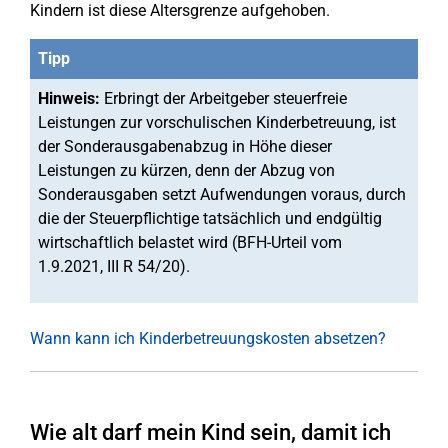
Kindern ist diese Altersgrenze aufgehoben.
Tipp
Hinweis:
Erbringt der Arbeitgeber steuerfreie
Leistungen zur vorschulischen Kinderbetreuung, ist
der Sonderausgabenabzug in Höhe dieser
Leistungen zu kürzen, denn der Abzug von
Sonderausgaben setzt Aufwendungen voraus, durch
die der Steuerpflichtige tatsächlich und endgültig
wirtschaftlich belastet wird (BFH-Urteil vom
1.9.2021, III R 54/20).
Wann kann ich Kinderbetreuungskosten absetzen?
Wie alt darf mein Kind sein, damit ich