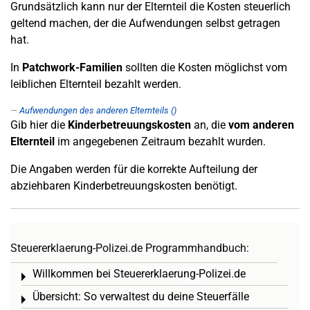
Grundsätzlich kann nur der Elternteil die Kosten steuerlich
geltend machen, der die Aufwendungen selbst getragen
hat.
In
Patchwork-Familien
sollten die Kosten möglichst vom
leiblichen Elternteil bezahlt werden.
Aufwendungen des anderen Elternteils ()
Gib hier die
Kinderbetreuungskosten
an, die
vom anderen
Elternteil
im angegebenen Zeitraum bezahlt wurden.
Die Angaben werden für die korrekte Aufteilung der
abziehbaren Kinderbetreuungskosten benötigt.
Steuererklaerung-Polizei.de Programmhandbuch:
Willkommen bei Steuererklaerung-Polizei.de
Toggle menu
Übersicht: So verwaltest du deine Steuerfälle
Toggle menu