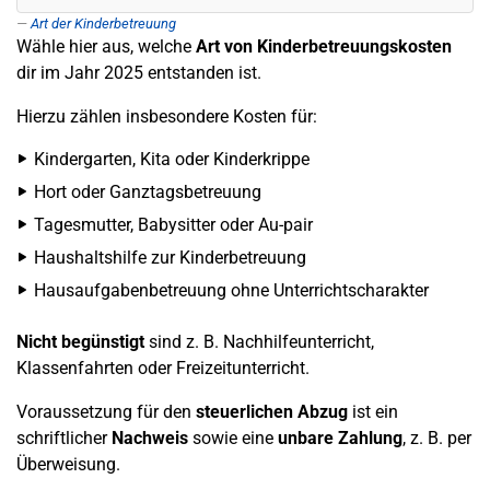
Art der Kinderbetreuung
Wähle hier aus, welche
Art von Kinderbetreuungskosten
dir im Jahr 2025 entstanden ist.
Hierzu zählen insbesondere Kosten für:
Kindergarten, Kita oder Kinderkrippe
Hort oder Ganztagsbetreuung
Tagesmutter, Babysitter oder Au-pair
Haushaltshilfe zur Kinderbetreuung
Hausaufgabenbetreuung ohne Unterrichtscharakter
Nicht begünstigt
sind z. B. Nachhilfeunterricht,
Klassenfahrten oder Freizeitunterricht.
Voraussetzung für den
steuerlichen Abzug
ist ein
schriftlicher
Nachweis
sowie eine
unbare Zahlung
, z. B. per
Überweisung.