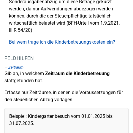
Sonderausgabenabzug um diese Beträge gekürzt
werden, da nur Aufwendungen abgezogen werden
können, durch die der Steuerpflichtige tatsächlich
wirtschaftlich belastet wird (BFH-Urteil vom 1.9.2021,
III R 54/20).
Bei wem trage ich die Kinderbetreuungskosten ein?
FELDHILFEN
Zeitraum
Gib an, in welchem
Zeitraum die Kinderbetreuung
stattgefunden hat.
Erfasse nur Zeiträume, in denen die Voraussetzungen für
den steuerlichen Abzug vorlagen.
Beispiel: Kindergartenbesuch vom 01.01.2025 bis
31.07.2025.