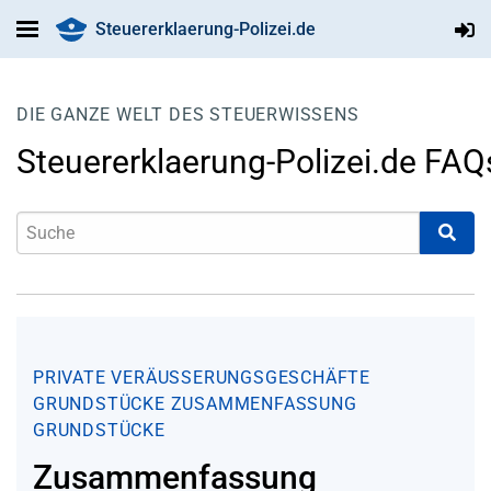
Steuererklaerung-Polizei.de
DIE GANZE WELT DES STEUERWISSENS
Steuererklaerung-Polizei.de FAQ
PRIVATE VERÄUSSERUNGSGESCHÄFTE
GRUNDSTÜCKE
ZUSAMMENFASSUNG
GRUNDSTÜCKE
Zusammenfassung