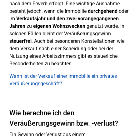
nach dem Erwerb erfolgt. Eine wichtige Ausnahme
besteht jedoch, wenn die Immobilie
durchgehend
oder
im
Verkaufsjahr und den zwei vorangegangenen
Jahren
zu
eigenen Wohnzwecken
genutzt wurde. In
solchen Fällen bleibt der Veräußerungsgewinn
steuerfrei
. Auch bei besonderen Konstellationen wie
dem Verkauf nach einer Scheidung oder bei der
Nutzung eines Arbeitszimmers gibt es steuerliche
Besonderheiten zu beachten.
Wann ist der Verkauf einer Immobilie ein privates
Veräußerungsgeschäft?
Wie berechne ich den
Veräußerungsgewinn bzw. -verlust?
Ein Gewinn oder Verlust aus einem