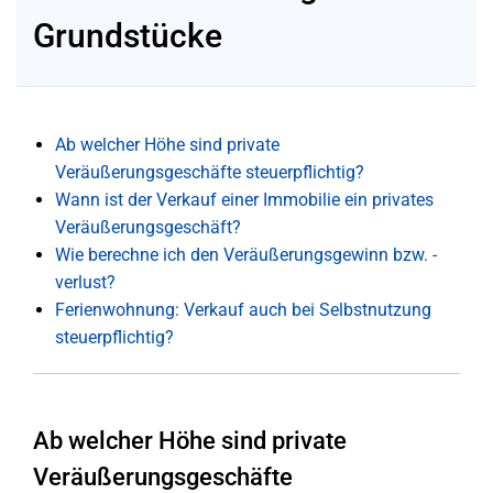
Grundstücke
Ab welcher Höhe sind private
Veräußerungsgeschäfte steuerpflichtig?
Wann ist der Verkauf einer Immobilie ein privates
Veräußerungsgeschäft?
Wie berechne ich den Veräußerungsgewinn bzw. -
verlust?
Ferienwohnung: Verkauf auch bei Selbstnutzung
steuerpflichtig?
Ab welcher Höhe sind private
Veräußerungsgeschäfte