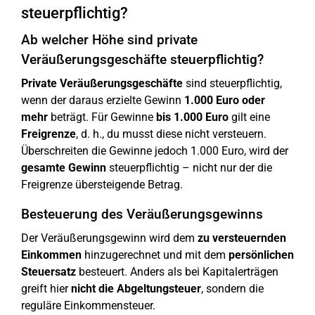
steuerpflichtig?
Ab welcher Höhe sind private
Veräußerungsgeschäfte steuerpflichtig?
Private Veräußerungsgeschäfte
sind steuerpflichtig,
wenn der daraus erzielte Gewinn
1.000 Euro oder
mehr
beträgt. Für Gewinne
bis 1.000 Euro
gilt eine
Freigrenze
, d. h., du musst diese nicht versteuern.
Überschreiten die Gewinne jedoch 1.000 Euro, wird der
gesamte Gewinn
steuerpflichtig – nicht nur der die
Freigrenze übersteigende Betrag.
Besteuerung des Veräußerungsgewinns
Der Veräußerungsgewinn wird dem
zu versteuernden
Einkommen
hinzugerechnet und mit dem
persönlichen
Steuersatz
besteuert. Anders als bei Kapitalerträgen
greift hier
nicht die Abgeltungsteuer
, sondern die
reguläre Einkommensteuer.