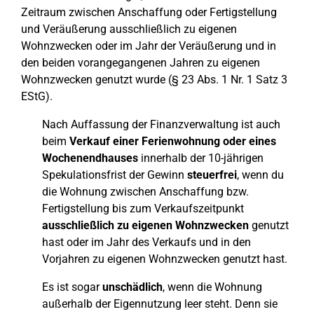
Zeitraum zwischen Anschaffung oder Fertigstellung
und Veräußerung ausschließlich zu eigenen
Wohnzwecken oder im Jahr der Veräußerung und in
den beiden vorangegangenen Jahren zu eigenen
Wohnzwecken genutzt wurde (§ 23 Abs. 1 Nr. 1 Satz 3
EStG).
Nach Auffassung der Finanzverwaltung ist auch
beim
Verkauf einer Ferienwohnung oder eines
Wochenendhauses
innerhalb der 10-jährigen
Spekulationsfrist der Gewinn
steuerfrei
, wenn du
die Wohnung zwischen Anschaffung bzw.
Fertigstellung bis zum Verkaufszeitpunkt
ausschließlich zu eigenen Wohnzwecken
genutzt
hast oder im Jahr des Verkaufs und in den
Vorjahren zu eigenen Wohnzwecken genutzt hast.
Es ist sogar
unschädlich
, wenn die Wohnung
außerhalb der Eigennutzung leer steht. Denn sie