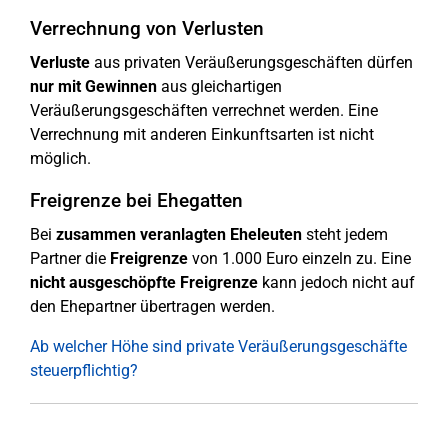
Verrechnung von Verlusten
Verluste
aus privaten Veräußerungsgeschäften dürfen
nur mit Gewinnen
aus gleichartigen
Veräußerungsgeschäften verrechnet werden. Eine
Verrechnung mit anderen Einkunftsarten ist nicht
möglich.
Freigrenze bei Ehegatten
Bei
zusammen veranlagten Eheleuten
steht jedem
Partner die
Freigrenze
von 1.000 Euro einzeln zu. Eine
nicht ausgeschöpfte Freigrenze
kann jedoch nicht auf
den Ehepartner übertragen werden.
Ab welcher Höhe sind private Veräußerungsgeschäfte
steuerpflichtig?