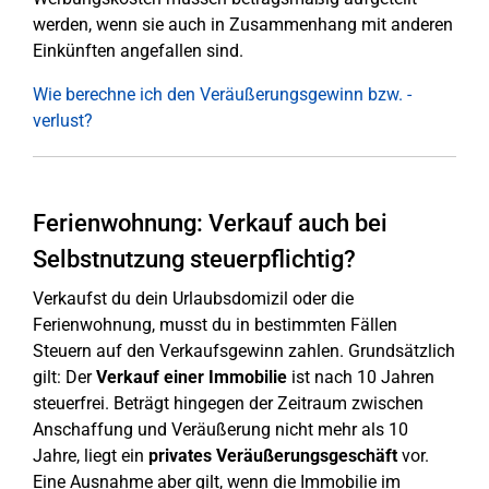
werden, wenn sie auch in Zusammenhang mit anderen
Einkünften angefallen sind.
Wie berechne ich den Veräußerungsgewinn bzw. -
verlust?
Ferienwohnung: Verkauf auch bei
Selbstnutzung steuerpflichtig?
Verkaufst du dein Urlaubsdomizil oder die
Ferienwohnung, musst du in bestimmten Fällen
Steuern auf den Verkaufsgewinn zahlen. Grundsätzlich
gilt: Der
Verkauf einer Immobilie
ist nach 10 Jahren
steuerfrei. Beträgt hingegen der Zeitraum zwischen
Anschaffung und Veräußerung nicht mehr als 10
Jahre, liegt ein
privates Veräußerungsgeschäft
vor.
Eine Ausnahme aber gilt, wenn die Immobilie im