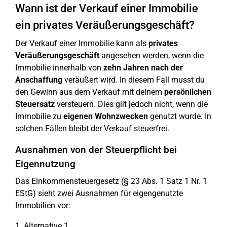
Wann ist der Verkauf einer Immobilie
ein privates Veräußerungsgeschäft?
Der Verkauf einer Immobilie kann als
privates
Veräußerungsgeschäft
angesehen werden, wenn die
Immobilie innerhalb von
zehn Jahren nach der
Anschaffung
veräußert wird. In diesem Fall musst du
den Gewinn aus dem Verkauf mit deinem
persönlichen
Steuersatz
versteuern. Dies gilt jedoch nicht, wenn die
Immobilie zu
eigenen Wohnzwecken
genutzt wurde. In
solchen Fällen bleibt der Verkauf steuerfrei.
Ausnahmen von der Steuerpflicht bei
Eigennutzung
Das Einkommensteuergesetz (§ 23 Abs. 1 Satz 1 Nr. 1
EStG) sieht zwei Ausnahmen für eigengenutzte
Immobilien vor:
1. Alternative 1