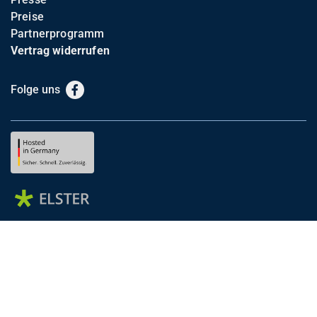
Preise
Partnerprogramm
Vertrag widerrufen
Folge uns
Facebook