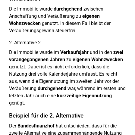
Die Immobilie wurde
durchgehend
zwischen
Anschaffung und Veräußerung zu
eigenen
Wohnzwecken
genutzt. In diesem Fall bleibt der
Veräußerungsgewinn steuerfrei.
2. Alternative 2
Die Immobilie wurde im
Verkaufsjahr
und in den
zwei
vorangegangenen Jahren
zu
eigenen Wohnzwecken
genutzt. Dabei ist es nicht erforderlich, dass die
Nutzung drei volle Kalenderjahre umfasst. Es reicht
aus, wenn die Eigennutzung im zweiten Jahr vor der
Veräußerung
durchgehend
war, während im ersten und
letzten Jahr auch eine
kurzzeitige Eigennutzung
genügt.
Beispiel für die 2. Alternative
Der
Bundesfinanzhof
hat entschieden, dass für die
zweite Alternative eine zusammenhängende Nutzung