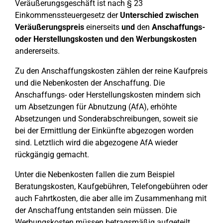
Veräußerungsgeschäft ist nach § 23
Einkommenssteuergesetz der
Unterschied zwischen
Veräußerungspreis
einerseits
und
den
Anschaffungs-
oder Herstellungskosten und den Werbungskosten
andererseits.
Zu den Anschaffungskosten zählen der reine Kaufpreis
und die Nebenkosten der Anschaffung. Die
Anschaffungs- oder Herstellungskosten mindern sich
um Absetzungen für Abnutzung (AfA), erhöhte
Absetzungen und Sonderabschreibungen, soweit sie
bei der Ermittlung der Einkünfte abgezogen worden
sind. Letztlich wird die abgezogene AfA wieder
rückgängig gemacht.
Unter die Nebenkosten fallen die zum Beispiel
Beratungskosten, Kaufgebühren, Telefongebühren oder
auch Fahrtkosten, die aber alle im Zusammenhang mit
der Anschaffung entstanden sein müssen. Die
Werbungskosten müssen betragsmäßig aufgeteilt