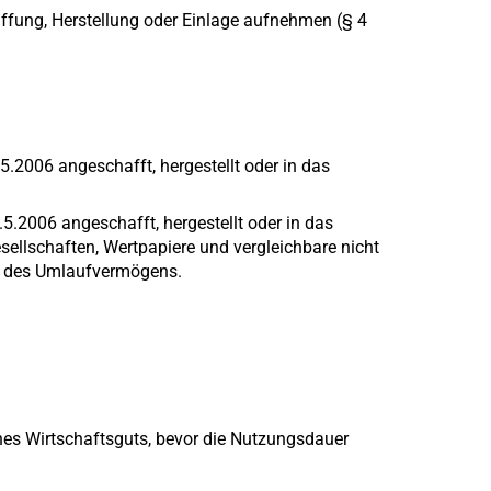
fung, Herstellung oder Einlage aufnehmen (§ 4
2006 angeschafft, hergestellt oder in das
.5.2006 angeschafft, hergestellt oder in das
esellschaften, Wertpapiere und vergleichbare nicht
e des Umlaufvermögens.
nes Wirtschaftsguts, bevor die Nutzungsdauer