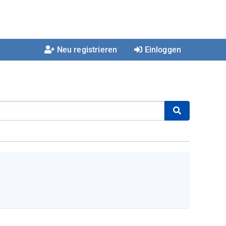
Neu registrieren
Einloggen