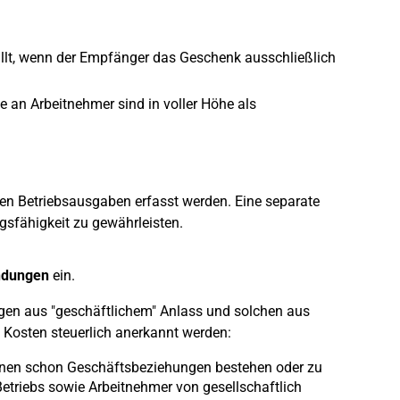
fällt, wenn der Empfänger das Geschenk ausschließlich
e an Arbeitnehmer sind in voller Höhe als
en Betriebsausgaben erfasst werden. Eine separate
gsfähigkeit zu gewährleisten.
ndungen
ein.
gen aus "geschäftlichem" Anlass und solchen aus
e Kosten steuerlich anerkannt werden:
denen schon Geschäftsbeziehungen bestehen oder zu
etriebs sowie Arbeitnehmer von gesellschaftlich