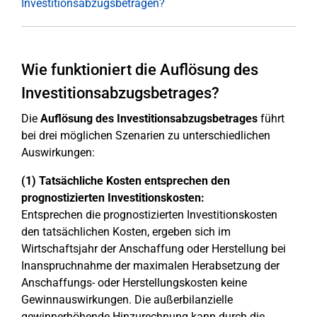
Investitionsabzugsbeträgen?
Wie funktioniert die Auflösung des
Investitionsabzugsbetrages?
Die
Auflösung des Investitionsabzugsbetrages
führt
bei drei möglichen Szenarien zu unterschiedlichen
Auswirkungen:
(1) Tatsächliche Kosten entsprechen den
prognostizierten Investitionskosten:
Entsprechen die prognostizierten Investitionskosten
den tatsächlichen Kosten, ergeben sich im
Wirtschaftsjahr der Anschaffung oder Herstellung bei
Inanspruchnahme der maximalen Herabsetzung der
Anschaffungs- oder Herstellungskosten keine
Gewinnauswirkungen. Die außerbilanzielle
gewinnerhöhende Hinzurechnung kann durch die