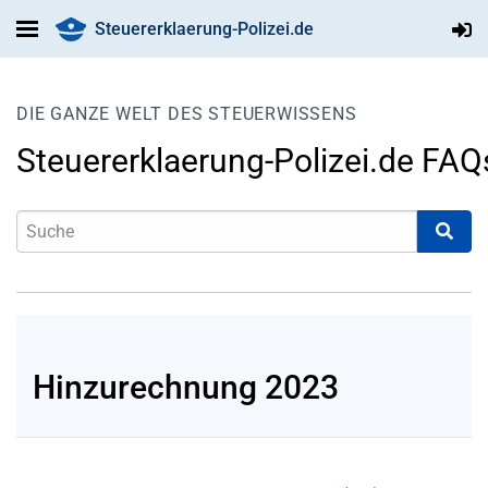
Steuererklaerung-Polizei.de
DIE GANZE WELT DES STEUERWISSENS
Steuererklaerung-Polizei.de FAQ
Hinzurechnung 2023