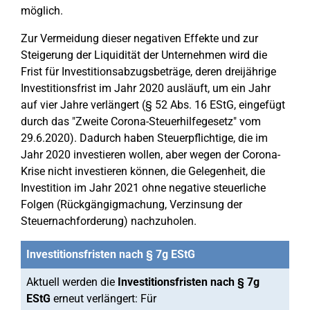
möglich.
Zur Vermeidung dieser negativen Effekte und zur
Steigerung der Liquidität der Unternehmen wird die
Frist für Investitionsabzugsbeträge, deren dreijährige
Investitionsfrist im Jahr 2020 ausläuft, um ein Jahr
auf vier Jahre verlängert (§ 52 Abs. 16 EStG, eingefügt
durch das "Zweite Corona-Steuerhilfegesetz" vom
29.6.2020). Dadurch haben Steuerpflichtige, die im
Jahr 2020 investieren wollen, aber wegen der Corona-
Krise nicht investieren können, die Gelegenheit, die
Investition im Jahr 2021 ohne negative steuerliche
Folgen (Rückgängigmachung, Verzinsung der
Steuernachforderung) nachzuholen.
Investitionsfristen nach § 7g EStG
Aktuell werden die
Investitionsfristen nach § 7g
EStG
erneut verlängert: Für