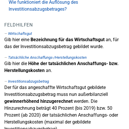
Wie funktioniert die Auflösung des
Investitionsabzugsbetrages?
FELDHILFEN
Wirtschaftsgut
Gib hier eine
Bezeichnung für das Wirtschaftsgut
an, für
das der Investitionsabzugsbetrag gebildet wurde.
Tatsächliche Anschaffungs-/Herstellungskosten
Gib hier die
Höhe der tatsächlichen Anschaffungs- bzw.
Herstellungskosten
an.
Investitionsabzugsbetrag
Der für das angeschaffte Wirtschaftsgut gebildete
Investitionsabzugsbetrag muss nun außerbilanziell
gewinnerhöhend hinzugerechnet
werden. Die
Hinzurechnung beträgt 40 Prozent (bis 2019) bzw. 50
Prozent (ab 2020) der tatsächlichen Anschaffungs- oder
Herstellungskosten (maximal der gebildete
Investitionsabzugsbetrag).