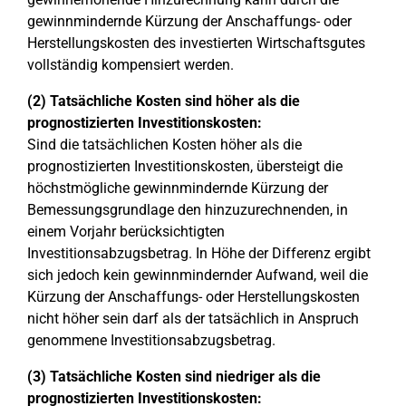
gewinnmindernde Kürzung der Anschaffungs- oder
Herstellungskosten des investierten Wirtschaftsgutes
vollständig kompensiert werden.
(2) Tatsächliche Kosten sind höher als die
prognostizierten Investitionskosten:
Sind die tatsächlichen Kosten höher als die
prognostizierten Investitionskosten, übersteigt die
höchstmögliche gewinnmindernde Kürzung der
Bemessungsgrundlage den hinzuzurechnenden, in
einem Vorjahr berücksichtigten
Investitionsabzugsbetrag. In Höhe der Differenz ergibt
sich jedoch kein gewinnmindernder Aufwand, weil die
Kürzung der Anschaffungs- oder Herstellungskosten
nicht höher sein darf als der tatsächlich in Anspruch
genommene Investitionsabzugsbetrag.
(3) Tatsächliche Kosten sind niedriger als die
prognostizierten Investitionskosten: