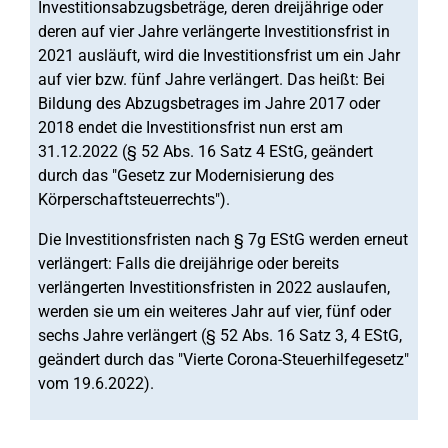
Investitionsabzugsbeträge, deren dreijährige oder
deren auf vier Jahre verlängerte Investitionsfrist in
2021 ausläuft, wird die Investitionsfrist um ein Jahr
auf vier bzw. fünf Jahre verlängert. Das heißt: Bei
Bildung des Abzugsbetrages im Jahre 2017 oder
2018 endet die Investitionsfrist nun erst am
31.12.2022 (§ 52 Abs. 16 Satz 4 EStG, geändert
durch das "Gesetz zur Modernisierung des
Körperschaftsteuerrechts").
Die Investitionsfristen nach § 7g EStG werden erneut
verlängert: Falls die dreijährige oder bereits
verlängerten Investitionsfristen in 2022 auslaufen,
werden sie um ein weiteres Jahr auf vier, fünf oder
sechs Jahre verlängert (§ 52 Abs. 16 Satz 3, 4 EStG,
geändert durch das "Vierte Corona-Steuerhilfegesetz"
vom 19.6.2022).