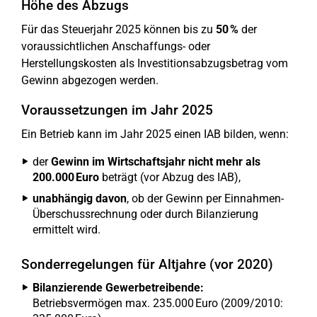
Höhe des Abzugs
Für das Steuerjahr 2025 können bis zu
50 %
der
voraussichtlichen Anschaffungs- oder
Herstellungskosten als Investitionsabzugsbetrag vom
Gewinn abgezogen werden.
Voraussetzungen im Jahr 2025
Ein Betrieb kann im Jahr 2025 einen IAB bilden, wenn:
der
Gewinn im Wirtschaftsjahr nicht mehr als
200.000 Euro
beträgt (vor Abzug des IAB),
unabhängig davon
, ob der Gewinn per Einnahmen-
Überschussrechnung oder durch Bilanzierung
ermittelt wird.
Sonderregelungen für Altjahre (vor 2020)
Bilanzierende Gewerbetreibende:
Betriebsvermögen max. 235.000 Euro (2009/2010: