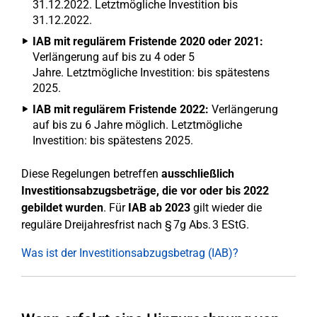
31.12.2022. Letztmögliche Investition bis
31.12.2022.
IAB mit regulärem Fristende 2020 oder 2021:
Verlängerung auf bis zu 4 oder 5
Jahre. Letztmögliche Investition: bis spätestens
2025.
IAB mit regulärem Fristende 2022:
Verlängerung
auf bis zu 6 Jahre möglich. Letztmögliche
Investition: bis spätestens 2025.
Diese Regelungen betreffen
ausschließlich
Investitionsabzugsbeträge, die vor oder bis 2022
gebildet wurden
. Für
IAB ab 2023
gilt wieder die
reguläre Dreijahresfrist nach § 7g Abs. 3 EStG.
Was ist der Investitionsabzugsbetrag (IAB)?