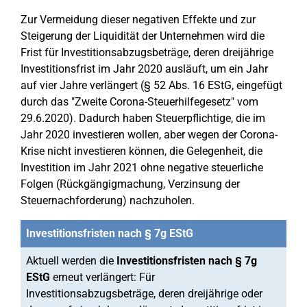
Zur Vermeidung dieser negativen Effekte und zur
Steigerung der Liquidität der Unternehmen wird die
Frist für Investitionsabzugsbeträge, deren dreijährige
Investitionsfrist im Jahr 2020 ausläuft, um ein Jahr
auf vier Jahre verlängert (§ 52 Abs. 16 EStG, eingefügt
durch das "Zweite Corona-Steuerhilfegesetz" vom
29.6.2020). Dadurch haben Steuerpflichtige, die im
Jahr 2020 investieren wollen, aber wegen der Corona-
Krise nicht investieren können, die Gelegenheit, die
Investition im Jahr 2021 ohne negative steuerliche
Folgen (Rückgängigmachung, Verzinsung der
Steuernachforderung) nachzuholen.
Investitionsfristen nach § 7g EStG
Aktuell werden die
Investitionsfristen nach § 7g
EStG
erneut verlängert: Für
Investitionsabzugsbeträge, deren dreijährige oder