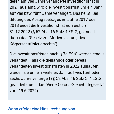
deren auf vier Jahre verlängerte Investitionsfrist in
2021 ausläuft, wird die Investitionsfrist um ein Jahr
auf vier bzw. fünf Jahre verlängert. Das heißt: Bei
Bildung des Abzugsbetrages im Jahre 2017 oder
2018 endet die Investitionsfrist nun erst am
31.12.2022 (§ 52 Abs. 16 Satz 4 EStG, geändert
durch das "Gesetz zur Modernisierung des
Körperschaftsteuerrechts").
Die Investitionsfristen nach § 7g EStG werden erneut
verlängert: Falls die dreijährige oder bereits
verlängerten Investitionsfristen in 2022 auslaufen,
werden sie um ein weiteres Jahr auf vier, fünf oder
sechs Jahre verlängert (§ 52 Abs. 16 Satz 3, 4 EStG,
geändert durch das "Vierte Corona-Steuerhilfegesetz"
vom 19.6.2022).
Wann erfolgt eine Hinzurechnung von