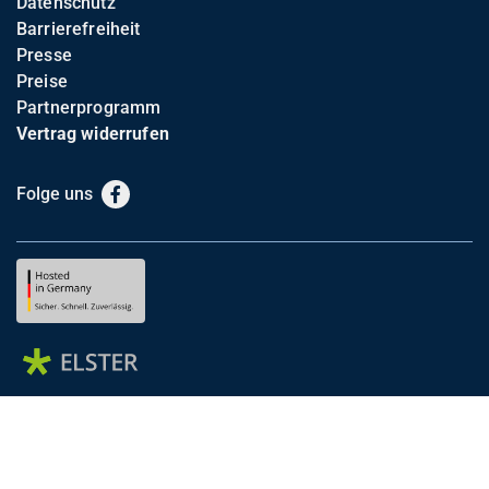
Datenschutz
Barrierefreiheit
Presse
Preise
Partnerprogramm
Vertrag widerrufen
Folge uns
Facebook