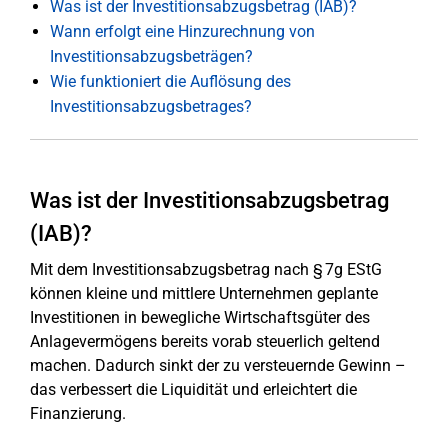
Was ist der Investitionsabzugsbetrag (IAB)?
Wann erfolgt eine Hinzurechnung von
Investitionsabzugsbeträgen?
Wie funktioniert die Auflösung des
Investitionsabzugsbetrages?
Was ist der Investitionsabzugsbetrag
(IAB)?
Mit dem Investitionsabzugsbetrag nach § 7g EStG
können kleine und mittlere Unternehmen geplante
Investitionen in bewegliche Wirtschaftsgüter des
Anlagevermögens bereits vorab steuerlich geltend
machen. Dadurch sinkt der zu versteuernde Gewinn –
das verbessert die Liquidität und erleichtert die
Finanzierung.