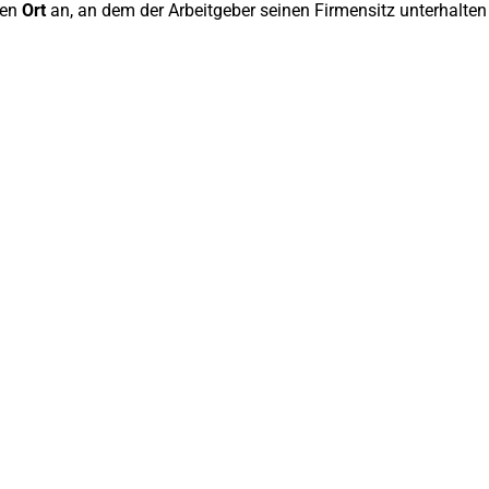
den
Ort
an, an dem der Arbeitgeber seinen Firmensitz unterhalten 