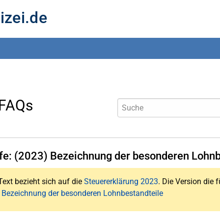
izei.de
 FAQs
lfe: (2023) Bezeichnung der besonderen Lohnb
Text bezieht sich auf die
Steuererklärung 2023
. Die Version die f
: Bezeichnung der besonderen Lohnbestandteile