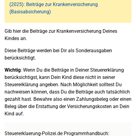
(2025): Beiträge zur Krankenversicherung
(Basisabsicherung)
Gib hier die Beiträge zur Krankenversicherung Deines
Kindes an.
Diese Beiträge werden bei Dir als Sonderausgaben
berücksichtigt.
Wichtig
: Wenn Du die Beiträge in Deiner Steuererklärung
berücksichtigst, kann Dein Kind diese nicht in seiner
Steuererklärung angeben. Nach Möglichkeit solltest Du
nachweisen können, dass Du die Beiträge auch tatsächlich
gezahlt hast. Bewahre also einen Zahlungsbeleg oder einen
Beleg über die Erstattung der Versicherungskosten an Dein
Kind auf.
Steuererklaerung-Polizei.de Programmhandbuch: