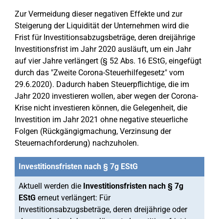
Zur Vermeidung dieser negativen Effekte und zur
Steigerung der Liquidität der Unternehmen wird die
Frist für Investitionsabzugsbeträge, deren dreijährige
Investitionsfrist im Jahr 2020 ausläuft, um ein Jahr
auf vier Jahre verlängert (§ 52 Abs. 16 EStG, eingefügt
durch das "Zweite Corona-Steuerhilfegesetz" vom
29.6.2020). Dadurch haben Steuerpflichtige, die im
Jahr 2020 investieren wollen, aber wegen der Corona-
Krise nicht investieren können, die Gelegenheit, die
Investition im Jahr 2021 ohne negative steuerliche
Folgen (Rückgängigmachung, Verzinsung der
Steuernachforderung) nachzuholen.
Investitionsfristen nach § 7g EStG
Aktuell werden die
Investitionsfristen nach § 7g
EStG
erneut verlängert: Für
Investitionsabzugsbeträge, deren dreijährige oder