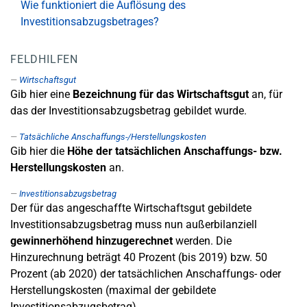
Wie funktioniert die Auflösung des
Investitionsabzugsbetrages?
FELDHILFEN
Wirtschaftsgut
Gib hier eine
Bezeichnung für das Wirtschaftsgut
an, für
das der Investitionsabzugsbetrag gebildet wurde.
Tatsächliche Anschaffungs-/Herstellungskosten
Gib hier die
Höhe der tatsächlichen Anschaffungs- bzw.
Herstellungskosten
an.
Investitionsabzugsbetrag
Der für das angeschaffte Wirtschaftsgut gebildete
Investitionsabzugsbetrag muss nun außerbilanziell
gewinnerhöhend hinzugerechnet
werden. Die
Hinzurechnung beträgt 40 Prozent (bis 2019) bzw. 50
Prozent (ab 2020) der tatsächlichen Anschaffungs- oder
Herstellungskosten (maximal der gebildete
Investitionsabzugsbetrag).