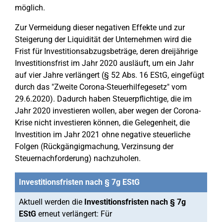
möglich.
Zur Vermeidung dieser negativen Effekte und zur
Steigerung der Liquidität der Unternehmen wird die
Frist für Investitionsabzugsbeträge, deren dreijährige
Investitionsfrist im Jahr 2020 ausläuft, um ein Jahr
auf vier Jahre verlängert (§ 52 Abs. 16 EStG, eingefügt
durch das "Zweite Corona-Steuerhilfegesetz" vom
29.6.2020). Dadurch haben Steuerpflichtige, die im
Jahr 2020 investieren wollen, aber wegen der Corona-
Krise nicht investieren können, die Gelegenheit, die
Investition im Jahr 2021 ohne negative steuerliche
Folgen (Rückgängigmachung, Verzinsung der
Steuernachforderung) nachzuholen.
Investitionsfristen nach § 7g EStG
Aktuell werden die
Investitionsfristen nach § 7g
EStG
erneut verlängert: Für