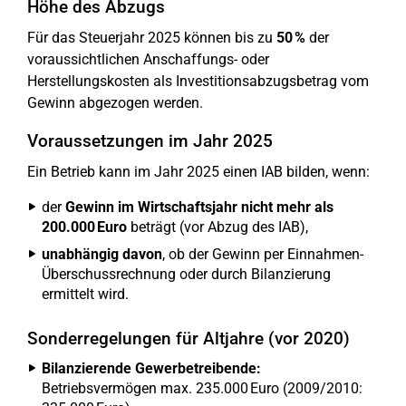
Höhe des Abzugs
Für das Steuerjahr 2025 können bis zu
50 %
der
voraussichtlichen Anschaffungs- oder
Herstellungskosten als Investitionsabzugsbetrag vom
Gewinn abgezogen werden.
Voraussetzungen im Jahr 2025
Ein Betrieb kann im Jahr 2025 einen IAB bilden, wenn:
der
Gewinn im Wirtschaftsjahr nicht mehr als
200.000 Euro
beträgt (vor Abzug des IAB),
unabhängig davon
, ob der Gewinn per Einnahmen-
Überschussrechnung oder durch Bilanzierung
ermittelt wird.
Sonderregelungen für Altjahre (vor 2020)
Bilanzierende Gewerbetreibende:
Betriebsvermögen max. 235.000 Euro (2009/2010: