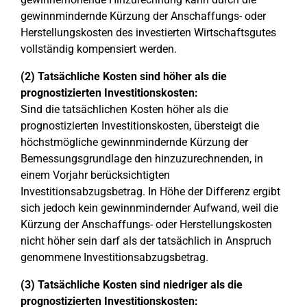
gewinnmindernde Kürzung der Anschaffungs- oder
Herstellungskosten des investierten Wirtschaftsgutes
vollständig kompensiert werden.
(2) Tatsächliche Kosten sind höher als die
prognostizierten Investitionskosten:
Sind die tatsächlichen Kosten höher als die
prognostizierten Investitionskosten, übersteigt die
höchstmögliche gewinnmindernde Kürzung der
Bemessungsgrundlage den hinzuzurechnenden, in
einem Vorjahr berücksichtigten
Investitionsabzugsbetrag. In Höhe der Differenz ergibt
sich jedoch kein gewinnmindernder Aufwand, weil die
Kürzung der Anschaffungs- oder Herstellungskosten
nicht höher sein darf als der tatsächlich in Anspruch
genommene Investitionsabzugsbetrag.
(3) Tatsächliche Kosten sind niedriger als die
prognostizierten Investitionskosten: