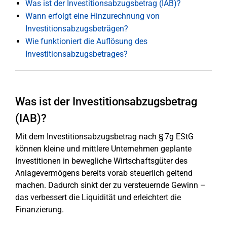
Was ist der Investitionsabzugsbetrag (IAB)?
Wann erfolgt eine Hinzurechnung von
Investitionsabzugsbeträgen?
Wie funktioniert die Auflösung des
Investitionsabzugsbetrages?
Was ist der Investitionsabzugsbetrag
(IAB)?
Mit dem Investitionsabzugsbetrag nach § 7g EStG
können kleine und mittlere Unternehmen geplante
Investitionen in bewegliche Wirtschaftsgüter des
Anlagevermögens bereits vorab steuerlich geltend
machen. Dadurch sinkt der zu versteuernde Gewinn –
das verbessert die Liquidität und erleichtert die
Finanzierung.