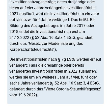
Investitionsabzugsbeträge, deren dreijährige oder
deren auf vier Jahre verlängerte Investitionsfrist in
2021 ausläuft, wird die Investitionsfrist um ein Jahr
auf vier bzw. fünf Jahre verlängert. Das heißt: Bei
Bildung des Abzugsbetrages im Jahre 2017 oder
2018 endet die Investitionsfrist nun erst am
31.12.2022 (§ 52 Abs. 16 Satz 4 EStG, geändert
durch das "Gesetz zur Modernisierung des
Körperschaftsteuerrechts").
Die Investitionsfristen nach § 7g EStG werden erneut
verlängert: Falls die dreijährige oder bereits
verlängerten Investitionsfristen in 2022 auslaufen,
werden sie um ein weiteres Jahr auf vier, fünf oder
sechs Jahre verlängert (§ 52 Abs. 16 Satz 3, 4 EStG,
geändert durch das "Vierte Corona-Steuerhilfegesetz"
vom 19.6.2022).