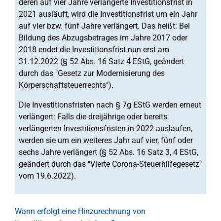
deren auf vier Jahre verlängerte Investitionsfrist in
2021 ausläuft, wird die Investitionsfrist um ein Jahr
auf vier bzw. fünf Jahre verlängert. Das heißt: Bei
Bildung des Abzugsbetrages im Jahre 2017 oder
2018 endet die Investitionsfrist nun erst am
31.12.2022 (§ 52 Abs. 16 Satz 4 EStG, geändert
durch das "Gesetz zur Modernisierung des
Körperschaftsteuerrechts").
Die Investitionsfristen nach § 7g EStG werden erneut
verlängert: Falls die dreijährige oder bereits
verlängerten Investitionsfristen in 2022 auslaufen,
werden sie um ein weiteres Jahr auf vier, fünf oder
sechs Jahre verlängert (§ 52 Abs. 16 Satz 3, 4 EStG,
geändert durch das "Vierte Corona-Steuerhilfegesetz"
vom 19.6.2022).
Wann erfolgt eine Hinzurechnung von