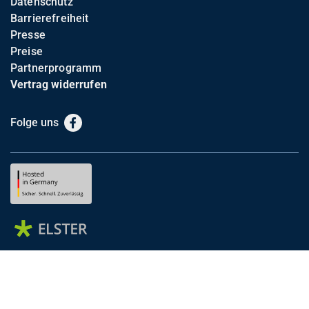
Datenschutz
Barrierefreiheit
Presse
Preise
Partnerprogramm
Vertrag widerrufen
Folge uns
Facebook