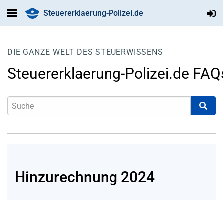
Steuererklaerung-Polizei.de
DIE GANZE WELT DES STEUERWISSENS
Steuererklaerung-Polizei.de FAQ
Hinzurechnung 2024