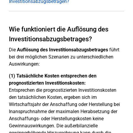
Investitionsabzugsbeträgen?
Wie funktioniert die Auflösung des
Investitionsabzugsbetrages?
Die
Auflösung des Investitionsabzugsbetrages
führt
bei drei möglichen Szenarien zu unterschiedlichen
Auswirkungen:
(1) Tatsächliche Kosten entsprechen den
prognostizierten Investitionskosten:
Entsprechen die prognostizierten Investitionskosten
den tatsächlichen Kosten, ergeben sich im
Wirtschaftsjahr der Anschaffung oder Herstellung bei
Inanspruchnahme der maximalen Herabsetzung der
Anschaffungs- oder Herstellungskosten keine
Gewinnauswirkungen. Die außerbilanzielle
gewinnerhöhende Hinzurechnung kann durch die