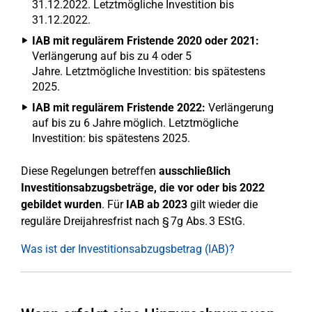
31.12.2022. Letztmögliche Investition bis
31.12.2022.
IAB mit regulärem Fristende 2020 oder 2021:
Verlängerung auf bis zu 4 oder 5
Jahre. Letztmögliche Investition: bis spätestens
2025.
IAB mit regulärem Fristende 2022:
Verlängerung
auf bis zu 6 Jahre möglich. Letztmögliche
Investition: bis spätestens 2025.
Diese Regelungen betreffen
ausschließlich
Investitionsabzugsbeträge, die vor oder bis 2022
gebildet wurden
. Für
IAB ab 2023
gilt wieder die
reguläre Dreijahresfrist nach § 7g Abs. 3 EStG.
Was ist der Investitionsabzugsbetrag (IAB)?