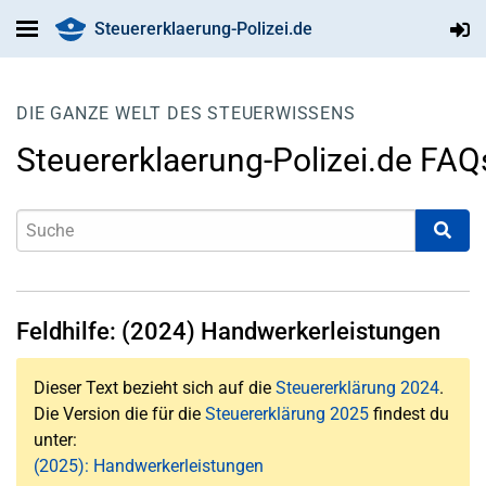
Steuererklaerung-Polizei.de
DIE GANZE WELT DES STEUERWISSENS
Steuererklaerung-Polizei.de FAQ
Feldhilfe: (2024) Handwerkerleistungen
Dieser Text bezieht sich auf die
Steuererklärung 2024
.
Die Version die für die
Steuererklärung 2025
findest du
unter:
(2025): Handwerkerleistungen