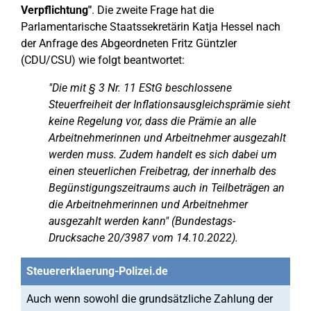
Verpflichtung"
. Die zweite Frage hat die
Parlamentarische Staatssekretärin Katja Hessel nach
der Anfrage des Abgeordneten Fritz Güntzler
(CDU/CSU) wie folgt beantwortet:
"Die mit § 3 Nr. 11 EStG beschlossene
Steuerfreiheit der Inflationsausgleichsprämie sieht
keine Regelung vor, dass die Prämie an alle
Arbeitnehmerinnen und Arbeitnehmer ausgezahlt
werden muss. Zudem handelt es sich dabei um
einen steuerlichen Freibetrag, der innerhalb des
Begünstigungszeitraums auch in Teilbeträgen an
die Arbeitnehmerinnen und Arbeitnehmer
ausgezahlt werden kann" (Bundestags-
Drucksache 20/3987 vom 14.10.2022).
Steuererklaerung-Polizei.de
Auch wenn sowohl die grundsätzliche Zahlung der