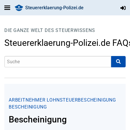
Steuererklaerung-Polizei.de
DIE GANZE WELT DES STEUERWISSENS
Steuererklaerung-Polizei.de FAQ
ARBEITNEHMER
LOHNSTEUERBESCHEINIGUNG
BESCHEINIGUNG
Bescheinigung