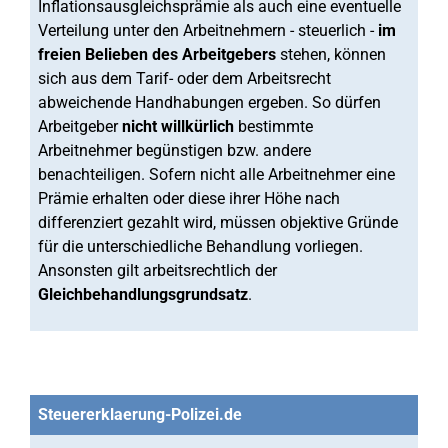
Inflationsausgleichsprämie als auch eine eventuelle
Verteilung unter den Arbeitnehmern - steuerlich -
im
freien Belieben des Arbeitgebers
stehen, können
sich aus dem Tarif- oder dem Arbeitsrecht
abweichende Handhabungen ergeben. So dürfen
Arbeitgeber
nicht willkürlich
bestimmte
Arbeitnehmer begünstigen bzw. andere
benachteiligen. Sofern nicht alle Arbeitnehmer eine
Prämie erhalten oder diese ihrer Höhe nach
differenziert gezahlt wird, müssen objektive Gründe
für die unterschiedliche Behandlung vorliegen.
Ansonsten gilt arbeitsrechtlich der
Gleichbehandlungsgrundsatz
.
Steuererklaerung-Polizei.de