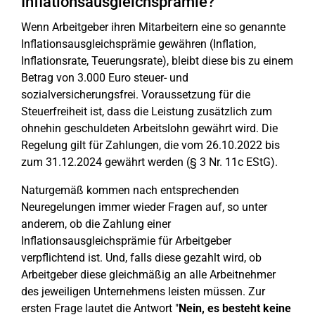
Inflationsausgleichsprämie?
Wenn Arbeitgeber ihren Mitarbeitern eine so genannte
Inflationsausgleichsprämie gewähren (Inflation,
Inflationsrate, Teuerungsrate), bleibt diese bis zu einem
Betrag von 3.000 Euro steuer- und
sozialversicherungsfrei. Voraussetzung für die
Steuerfreiheit ist, dass die Leistung zusätzlich zum
ohnehin geschuldeten Arbeitslohn gewährt wird. Die
Regelung gilt für Zahlungen, die vom 26.10.2022 bis
zum 31.12.2024 gewährt werden (§ 3 Nr. 11c EStG).
Naturgemäß kommen nach entsprechenden
Neuregelungen immer wieder Fragen auf, so unter
anderem, ob die Zahlung einer
Inflationsausgleichsprämie für Arbeitgeber
verpflichtend ist. Und, falls diese gezahlt wird, ob
Arbeitgeber diese gleichmäßig an alle Arbeitnehmer
des jeweiligen Unternehmens leisten müssen. Zur
ersten Frage lautet die Antwort "
Nein, es besteht keine