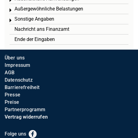
Toggle menu
Außergewöhnliche Belastungen
Toggle menu
Sonstige Angaben
Toggle menu
Nachricht ans Finanzamt
Ende der Eingaben
Über uns
Impressum
AGB
Datenschutz
Barrierefreiheit
Presse
Preise
Partnerprogramm
Vertrag widerrufen
Folge uns
Facebook