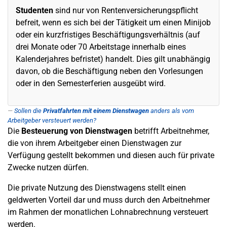
Studenten
sind nur von Rentenversicherungspflicht
befreit, wenn es sich bei der Tätigkeit um einen Minijob
oder ein kurzfristiges Beschäftigungsverhältnis (auf
drei Monate oder 70 Arbeitstage innerhalb eines
Kalenderjahres befristet) handelt. Dies gilt unabhängig
davon, ob die Beschäftigung neben den Vorlesungen
oder in den Semesterferien ausgeübt wird.
Sollen die
Privatfahrten mit einem Dienstwagen
anders als vom
Arbeitgeber versteuert werden?
Die
Besteuerung von Dienstwagen
betrifft Arbeitnehmer,
die von ihrem Arbeitgeber einen Dienstwagen zur
Verfügung gestellt bekommen und diesen auch für private
Zwecke nutzen dürfen.
Die private Nutzung des Dienstwagens stellt einen
geldwerten Vorteil dar und muss durch den Arbeitnehmer
im Rahmen der monatlichen Lohnabrechnung versteuert
werden.