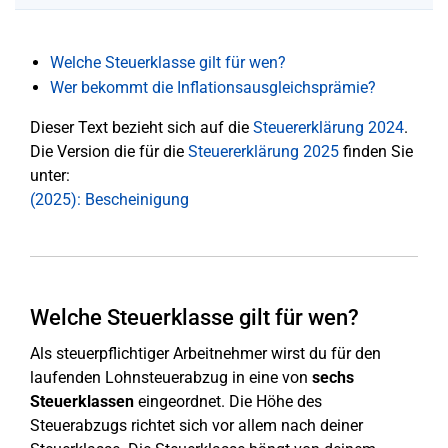
Welche Steuerklasse gilt für wen?
Wer bekommt die Inflationsausgleichsprämie?
Dieser Text bezieht sich auf die
Steuererklärung 2024
.
Die Version die für die
Steuererklärung 2025
finden Sie
unter:
(2025): Bescheinigung
Welche Steuerklasse gilt für wen?
Als steuerpflichtiger Arbeitnehmer wirst du für den
laufenden Lohnsteuerabzug in eine von
sechs
Steuerklassen
eingeordnet. Die Höhe des
Steuerabzugs richtet sich vor allem nach deiner