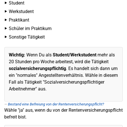
Student
Werkstudent
Praktikant
Schüler im Praktikum
Sonstige Tätigkeit
Wichtig:
Wenn Du als
Student
/Werkstudent
mehr als
20 Stunden pro Woche arbeitest, wird die Tätigkeit
sozialversicherungspflichtig
. Es handelt sich dann um
ein "normales" Angestelltenverhältnis. Wähle in diesem
Fall als Tätigkeit "Sozialversicherungspflichtiger
Arbeitnehmer" aus.
Bestand eine Befreiung von der Rentenversicherungspflicht?
Wähle "ja" aus, wenn du von der Rentenversicherungspflicht
befreit bist.