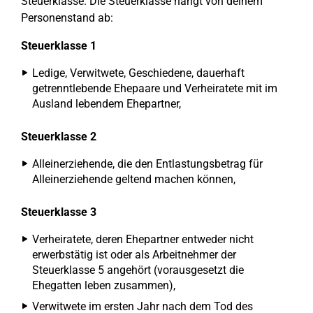
Steuerklasse. Die Steuerklasse hängt von deinem
Personenstand ab:
Steuerklasse 1
Ledige, Verwitwete, Geschiedene, dauerhaft
getrenntlebende Ehepaare und Verheiratete mit im
Ausland lebendem Ehepartner,
Steuerklasse 2
Alleinerziehende, die den Entlastungsbetrag für
Alleinerziehende geltend machen können,
Steuerklasse 3
Verheiratete, deren Ehepartner entweder nicht
erwerbstätig ist oder als Arbeitnehmer der
Steuerklasse 5 angehört (vorausgesetzt die
Ehegatten leben zusammen),
Verwitwete im ersten Jahr nach dem Tod des