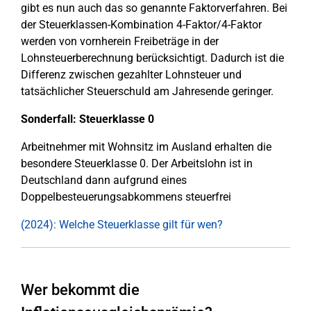
gibt es nun auch das so genannte Faktorverfahren. Bei
der Steuerklassen-Kombination 4-Faktor/4-Faktor
werden von vornherein Freibeträge in der
Lohnsteuerberechnung berücksichtigt. Dadurch ist die
Differenz zwischen gezahlter Lohnsteuer und
tatsächlicher Steuerschuld am Jahresende geringer.
Sonderfall: Steuerklasse 0
Arbeitnehmer mit Wohnsitz im Ausland erhalten die
besondere Steuerklasse 0. Der Arbeitslohn ist in
Deutschland dann aufgrund eines
Doppelbesteuerungsabkommens steuerfrei
(2024): Welche Steuerklasse gilt für wen?
Wer bekommt die