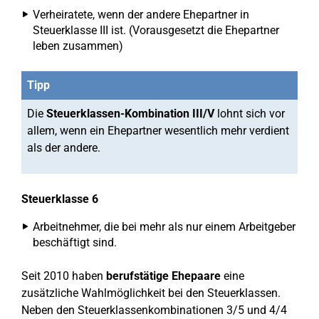
Verheiratete, wenn der andere Ehepartner in
Steuerklasse III ist. (Vorausgesetzt die Ehepartner
leben zusammen)
Tipp
Die
Steuerklassen-Kombination III/V
lohnt sich vor
allem, wenn ein Ehepartner wesentlich mehr verdient
als der andere.
Steuerklasse 6
Arbeitnehmer, die bei mehr als nur einem Arbeitgeber
beschäftigt sind.
Seit 2010 haben
berufstätige Ehepaare
eine
zusätzliche Wahlmöglichkeit bei den Steuerklassen.
Neben den Steuerklassenkombinationen 3/5 und 4/4