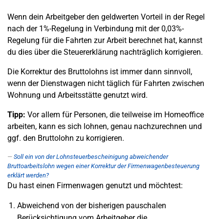
Wenn dein Arbeitgeber den geldwerten Vorteil in der Regel
nach der 1%-Regelung in Verbindung mit der 0,03%-
Regelung für die Fahrten zur Arbeit berechnet hat, kannst
du dies über die Steuererklärung nachträglich korrigieren.
Die Korrektur des Bruttolohns ist immer dann sinnvoll,
wenn der Dienstwagen nicht täglich für Fahrten zwischen
Wohnung und Arbeitsstätte genutzt wird.
Tipp:
Vor allem für Personen, die teilweise im Homeoffice
arbeiten, kann es sich lohnen, genau nachzurechnen und
ggf. den Bruttolohn zu korrigieren.
Soll ein von der Lohnsteuerbescheinigung abweichender
Bruttoarbeitslohn wegen einer Korrektur der Firmenwagenbesteuerung
erklärt werden?
Du hast einen Firmenwagen genutzt und möchtest:
Abweichend von der bisherigen pauschalen
Berücksichtigung vom Arbeitgeber die