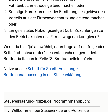
Fahrtenbuchmethode geltend machen oder
Sonstige Korrekturen bei der Ermittlung des geldwerten
Vorteils aus der Firmenwagennutzung geltend machen
oder
Ein geleistetes Nutzungsentgelt (z. B. Zuzahlungen zu
den Betriebskosten des Firmenwagens) korrigieren?
Wenn du hier "ja" auswählst, dann trage auf der folgenden
Seite "Lohnsteuerdaten" den entsprechend geminderten
Bruttoarbeitslohn in Zeile "3. Bruttoarbeitslohn" ein.
Nutze unsere
Schritt-für-Schritt-Anleitung zur
Bruttolohnanpassung in der Steuererklärung
.
Steuererklaerung-Polizei.de Programmhandbuch:
Willkommen bei Steuererklaerung-Polizei.de