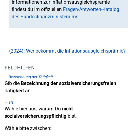
Informationen zur Inflationsausgleichsprämie
findest du im offiziellen
Fragen-Antworten-Katalog
des Bundesfinanzministeriums
.
(2024): Wer bekommt die Inflationsausgleichsprämie?
FELDHILFEN
Bezeichnung der Tätigkeit
Gib die
Bezeichnung der sozialversicherungsfreien
Tätigkeit
an.
als
Wähle hier aus, warum Du
nicht
sozialversicherungspflichtig
bist.
Wähle bitte zwischen: