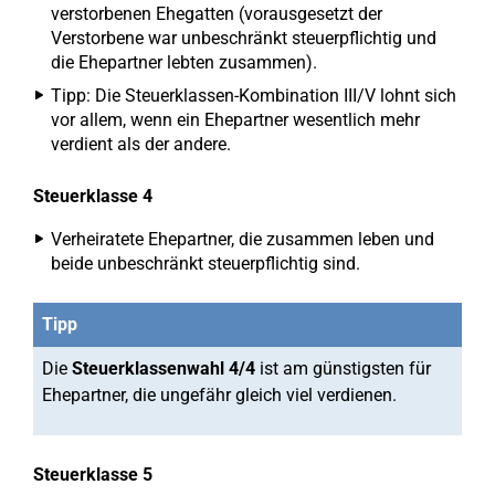
verstorbenen Ehegatten (vorausgesetzt der
Verstorbene war unbeschränkt steuerpflichtig und
die Ehepartner lebten zusammen).
Tipp: Die Steuerklassen-Kombination III/V lohnt sich
vor allem, wenn ein Ehepartner wesentlich mehr
verdient als der andere.
Steuerklasse 4
Verheiratete Ehepartner, die zusammen leben und
beide unbeschränkt steuerpflichtig sind.
Tipp
Die
Steuerklassenwahl 4/4
ist am günstigsten für
Ehepartner, die ungefähr gleich viel verdienen.
Steuerklasse 5