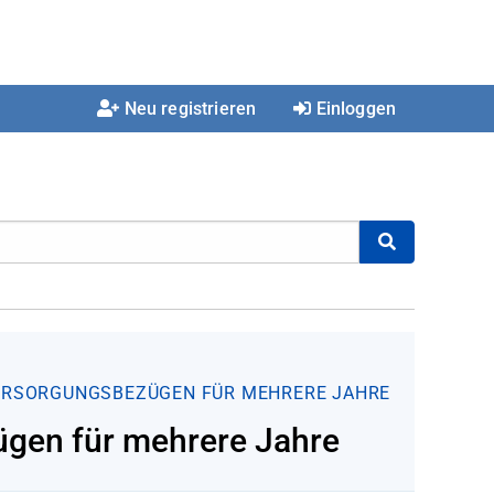
Neu registrieren
Einloggen
ERSORGUNGSBEZÜGEN FÜR MEHRERE JAHRE
gen für mehrere Jahre