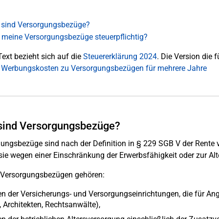
sind Versorgungsbezüge?
 meine Versorgungsbezüge steuerpflichtig?
Text bezieht sich auf die
Steuererklärung 2024
. Die Version die f
: Werbungskosten zu Versorgungsbezügen für mehrere Jahre
sind Versorgungsbezüge?
ungsbezüge sind nach der Definition in § 229 SGB V der Rente
sie wegen einer Einschränkung der Erwerbsfähigkeit oder zur Alt
 Versorgungsbezügen gehören:
n der Versicherungs- und Versorgungseinrichtungen, die für Ange
, Architekten, Rechtsanwälte),