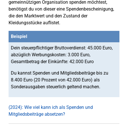
gemeinnützigen Organisation spenden möchtest,
benötigst du von dieser eine Spendenbescheinigung,
die den Marktwert und den Zustand der
Kleidungsstücke auflistet.
Beispiel
Dein steuerpflichtiger Bruttoverdienst: 45.000 Euro,
abzüglich Werbungskosten: 3.000 Euro,
Gesamtbetrag der Einkünfte: 42.000 Euro
Du kannst Spenden und Mitgliedsbeiträge bis zu
8.400 Euro (20 Prozent von 42.000 Euro) als
Sonderausgaben steuerlich geltend machen.
(2024): Wie viel kann ich als Spenden und
Mitgliedsbeiträge absetzen?