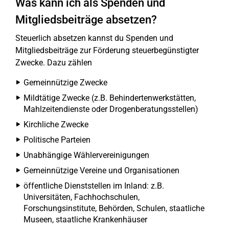
Was kann ich als Spenden und
Mitgliedsbeiträge absetzen?
Steuerlich absetzen kannst du Spenden und
Mitgliedsbeiträge zur Förderung steuerbegünstigter
Zwecke. Dazu zählen
Gemeinnützige Zwecke
Mildtätige Zwecke (z.B. Behindertenwerkstätten,
Mahlzeitendienste oder Drogenberatungsstellen)
Kirchliche Zwecke
Politische Parteien
Unabhängige Wählervereinigungen
Gemeinnützige Vereine und Organisationen
öffentliche Dienststellen im Inland: z.B.
Universitäten, Fachhochschulen,
Forschungsinstitute, Behörden, Schulen, staatliche
Museen, staatliche Krankenhäuser