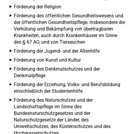
Förderung der Religion
Förderung des öffentlichen Gesundheitswesens und
der öffentlichen Gesundheitspflege, insbesondere die
Verhütung und Bekämpfung von übertragbaren
Krankheiten, auch durch Krankenhäuser im Sinne
des § 67 AO, und von Tierseuchen
Förderung der Jugend- und der Altenhilfe
Förderung von Kunst und Kultur
Förderung des Denkmalschutzes und der
Denkmalpflege
Förderung der Erziehung, Volks- und Berufsbildung
einschließlich der Studentenhilfe
Förderung des Naturschutzes und der
Landschaftspflege im Sinne des
Bundesnaturschutzgesetzes und der
Naturschutzgesetze der Länder, des
Umweltschutzes, des Küstenschutzes und des
Hochwasserschutzes