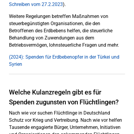
Schreiben vom 27.2.2023
).
Weitere Regelungen betreffen Maßnahmen von
steuerbegünstigten Organisationen, die den
Betroffenen des Erdbebens helfen, die steuerliche
Behandlung von Zuwendungen aus dem
Betriebsvermögen, lohnsteuerliche Fragen und mehr.
(2024): Spenden für Erdbebenopfer in der Türkei und
Syrien
Welche Kulanzregeln gibt es für
Spenden zugunsten von Flüchtlingen?
Nach wie vor suchen Flüchtlinge in Deutschland
Schutz vor Krieg und Vertreibung. Nach wie vor helfen
Tausende engagierte Bürger, Unternehmen, Initiativen