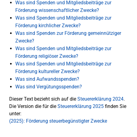
Was sind Spenden und Mitgliedsbeiträge zur
Förderung wissenschaftlicher Zwecke?
Was sind Spenden und Mitgliedsbeiträge zur
Förderung kirchlicher Zwecke?
Was sind Spenden zur Förderung gemeinnütziger
Zwecke?
Was sind Spenden und Mitgliedsbeiträge zur
Förderung religiöser Zwecke?
Was sind Spenden und Mitgliedsbeiträge zur
Förderung kultureller Zwecke?
Was sind Aufwandsspenden?
Was sind Vergütungsspenden?
Dieser Text bezieht sich auf die
Steuererklärung 2024
.
Die Version die für die
Steuererklärung 2025
finden Sie
unter:
(2025): Förderung steuerbegünstigter Zwecke