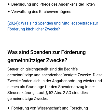
Beerdigung und Pflege des Andenkens der Toten
Verwaltung des Kirchenvermögens
(2024): Was sind Spenden und Mitgliedsbeiträge zur
Förderung kirchlicher Zwecke?
Was sind Spenden zur Förderung
gemeinnütziger Zwecke?
Steuerlich gleichgestellt sind die Begriffe
gemeinnützige und spendenbegünstigte Zwecke. Diese
Zwecke finden sich in der Abgabenordnung wieder und
dienen als Grundlage für den Spendenabzug in der
Steuererklärung. Laut § 52 Abs. 2 AO sind dies
gemeinnützige Zwecke:
Förderung von Wissenschaft und Forschung