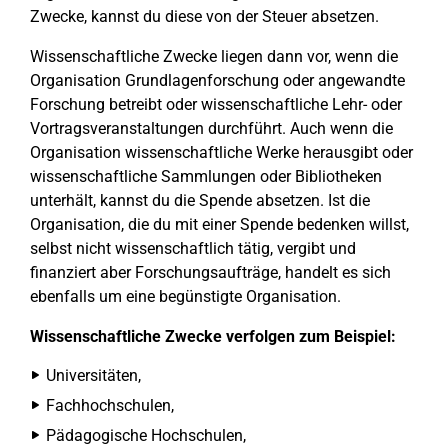
Zwecke, kannst du diese von der Steuer absetzen.
Wissenschaftliche Zwecke liegen dann vor, wenn die
Organisation Grundlagenforschung oder angewandte
Forschung betreibt oder wissenschaftliche Lehr- oder
Vortragsveranstaltungen durchführt. Auch wenn die
Organisation wissenschaftliche Werke herausgibt oder
wissenschaftliche Sammlungen oder Bibliotheken
unterhält, kannst du die Spende absetzen. Ist die
Organisation, die du mit einer Spende bedenken willst,
selbst nicht wissenschaftlich tätig, vergibt und
finanziert aber Forschungsaufträge, handelt es sich
ebenfalls um eine begünstigte Organisation.
Wissenschaftliche Zwecke verfolgen zum Beispiel:
Universitäten,
Fachhochschulen,
Pädagogische Hochschulen,