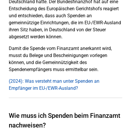
Deutschland hatte. Der Bundesfinanzhof hat auf eine
Entscheidung des Europäischen Gerichtshofs reagiert
und entschieden, dass auch Spenden an
gemeinnützige Einrichtungen, die im EU-/EWR-Ausland
ihren Sitz haben, in Deutschland von der Steuer
abgesetzt werden können.
Damit die Spende vom Finanzamt anerkannt wird,
musst du Belege und Bescheinigungen vorlegen
können, und die Gemeinnützigkeit des
Spendenempfängers muss ermittelbar sein.
(2024): Was versteht man unter Spenden an
Empfänger im EU-/EWR-Ausland?
Wie muss ich Spenden beim Finanzamt
nachweisen?