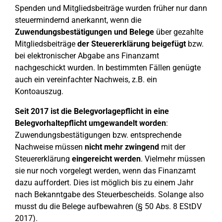
Spenden und Mitgliedsbeiträge wurden früher nur dann
steuermindernd anerkannt, wenn die
Zuwendungsbestätigungen und Belege
über gezahlte
Mitgliedsbeiträge
der Steuererklärung beigefügt
bzw.
bei elektronischer Abgabe ans Finanzamt
nachgeschickt wurden. In bestimmten Fällen genügte
auch ein vereinfachter Nachweis, z.B. ein
Kontoauszug.
Seit 2017 ist die Belegvorlagepflicht in eine
Belegvorhaltepflicht umgewandelt worden
:
Zuwendungsbestätigungen bzw. entsprechende
Nachweise müssen
nicht mehr zwingend
mit der
Steuererklärung
eingereicht werden
. Vielmehr müssen
sie nur noch vorgelegt werden, wenn das Finanzamt
dazu auffordert. Dies ist möglich bis zu einem Jahr
nach Bekanntgabe des Steuerbescheids. Solange also
musst du die Belege aufbewahren (§ 50 Abs. 8 EStDV
2017).