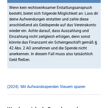
Wenn kein rechtswirksamer Erstattungsanspruch
besteht, bietet sich folgende Möglichkeit an: Lass dir
deine Aufwendungen erstatten und zahle diese
anschließend als Geldspende auf das Vereinskonto
wieder ein. Achte darauf, dass Auszahlung und
Einzahlung nicht zeitgleich erfolgen, denn sonst
könnte das Finanzamt ein Scheingeschäft gemäß §
42 Abs. 2 AO annehmen und die Spende nicht
anerkennen. In diesem Fall muss also tatsächlich
Geld fließen.
(2024): Mit Aufwandsspenden Steuern sparen