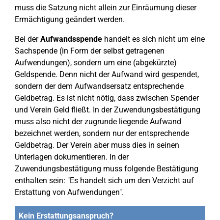
muss die Satzung nicht allein zur Einräumung dieser
Ermächtigung geändert werden.
Bei der
Aufwandsspende
handelt es sich nicht um eine
Sachspende (in Form der selbst getragenen
Aufwendungen), sondern um eine (abgekürzte)
Geldspende. Denn nicht der Aufwand wird gespendet,
sondern der dem Aufwandsersatz entsprechende
Geldbetrag. Es ist nicht nötig, dass zwischen Spender
und Verein Geld fließt. In der Zuwendungsbestätigung
muss also nicht der zugrunde liegende Aufwand
bezeichnet werden, sondern nur der entsprechende
Geldbetrag. Der Verein aber muss dies in seinen
Unterlagen dokumentieren. In der
Zuwendungsbestätigung muss folgende Bestätigung
enthalten sein: "Es handelt sich um den Verzicht auf
Erstattung von Aufwendungen".
Kein Erstattungsanspruch?