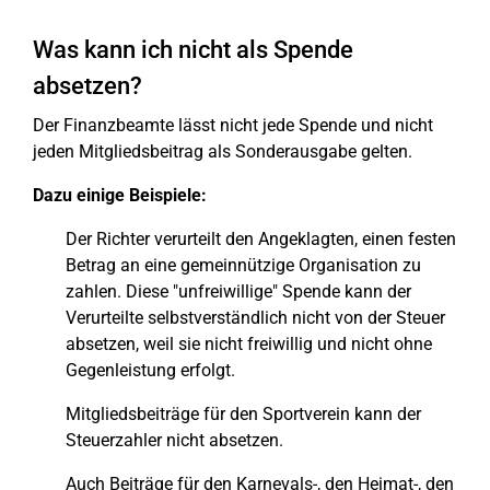
Was kann ich nicht als Spende
absetzen?
Der Finanzbeamte lässt nicht jede Spende und nicht
jeden Mitgliedsbeitrag als Sonderausgabe gelten.
Dazu einige Beispiele:
Der Richter verurteilt den Angeklagten, einen festen
Betrag an eine gemeinnützige Organisation zu
zahlen. Diese "unfreiwillige" Spende kann der
Verurteilte selbstverständlich nicht von der Steuer
absetzen, weil sie nicht freiwillig und nicht ohne
Gegenleistung erfolgt.
Mitgliedsbeiträge für den Sportverein kann der
Steuerzahler nicht absetzen.
Auch Beiträge für den Karnevals-, den Heimat-, den