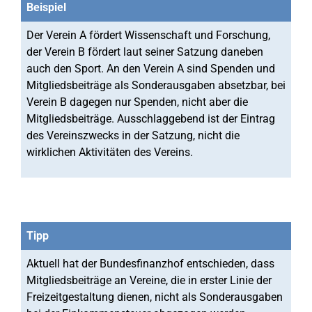
Beispiel
Der Verein A fördert Wissenschaft und Forschung,
der Verein B fördert laut seiner Satzung daneben
auch den Sport. An den Verein A sind Spenden und
Mitgliedsbeiträge als Sonderausgaben absetzbar, bei
Verein B dagegen nur Spenden, nicht aber die
Mitgliedsbeiträge. Ausschlaggebend ist der Eintrag
des Vereinszwecks in der Satzung, nicht die
wirklichen Aktivitäten des Vereins.
Tipp
Aktuell hat der Bundesfinanzhof entschieden, dass
Mitgliedsbeiträge an Vereine, die in erster Linie der
Freizeitgestaltung dienen, nicht als Sonderausgaben