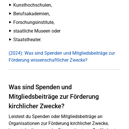
Kunsthochschulen,
Berufsakademien,
Forschungsinstitute,
staatliche Museen oder
Staatstheater.
(2024): Was sind Spenden und Mitgliedsbeiträge zur
Förderung wissenschaftlicher Zwecke?
Was sind Spenden und
Mitgliedsbeiträge zur Förderung
kirchlicher Zwecke?
Leistest du Spenden oder Mitgliedsbeiträge an
Organisationen zur Förderung kirchlicher Zwecke,