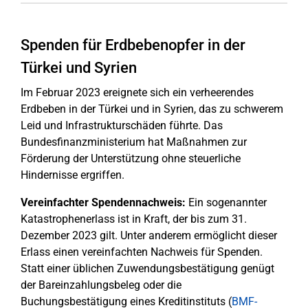
Spenden für Erdbebenopfer in der
Türkei und Syrien
Im Februar 2023 ereignete sich ein verheerendes
Erdbeben in der Türkei und in Syrien, das zu schwerem
Leid und Infrastrukturschäden führte. Das
Bundesfinanzministerium hat Maßnahmen zur
Förderung der Unterstützung ohne steuerliche
Hindernisse ergriffen.
Vereinfachter Spendennachweis:
Ein sogenannter
Katastrophenerlass ist in Kraft, der bis zum 31.
Dezember 2023 gilt. Unter anderem ermöglicht dieser
Erlass einen vereinfachten Nachweis für Spenden.
Statt einer üblichen Zuwendungsbestätigung genügt
der Bareinzahlungsbeleg oder die
Buchungsbestätigung eines Kreditinstituts (
BMF-