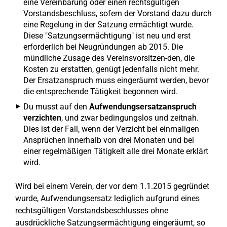
eine Vereinbarung oder einen rechtsgültigen
Vorstandsbeschluss, sofern der Vorstand dazu durch
eine Regelung in der Satzung ermächtigt wurde.
Diese "Satzungsermächtigung" ist neu und erst
erforderlich bei Neugründungen ab 2015. Die
mündliche Zusage des Vereinsvorsitzen-den, die
Kosten zu erstatten, genügt jedenfalls nicht mehr.
Der Ersatzanspruch muss eingeräumt werden, bevor
die entsprechende Tätigkeit begonnen wird.
Du musst auf den
Aufwendungsersatzanspruch
verzichten
, und zwar bedingungslos und zeitnah.
Dies ist der Fall, wenn der Verzicht bei einmaligen
Ansprüchen innerhalb von drei Monaten und bei
einer regelmäßigen Tätigkeit alle drei Monate erklärt
wird.
Wird bei einem Verein, der vor dem 1.1.2015 gegründet
wurde, Aufwendungsersatz lediglich aufgrund eines
rechtsgültigen Vorstandsbeschlusses ohne
ausdrückliche Satzungsermächtigung eingeräumt, so