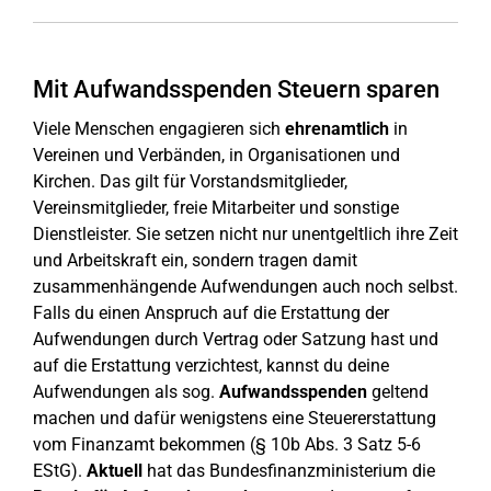
Mit Aufwandsspenden Steuern sparen
Viele Menschen engagieren sich
ehrenamtlich
in
Vereinen und Verbänden, in Organisationen und
Kirchen. Das gilt für Vorstandsmitglieder,
Vereinsmitglieder, freie Mitarbeiter und sonstige
Dienstleister. Sie setzen nicht nur unentgeltlich ihre Zeit
und Arbeitskraft ein, sondern tragen damit
zusammenhängende Aufwendungen auch noch selbst.
Falls du einen Anspruch auf die Erstattung der
Aufwendungen durch Vertrag oder Satzung hast und
auf die Erstattung verzichtest, kannst du deine
Aufwendungen als sog.
Aufwandsspenden
geltend
machen und dafür wenigstens eine Steuererstattung
vom Finanzamt bekommen (§ 10b Abs. 3 Satz 5-6
EStG).
Aktuell
hat das Bundesfinanzministerium die