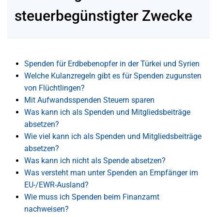
steuerbegünstigter Zwecke
Spenden für Erdbebenopfer in der Türkei und Syrien
Welche Kulanzregeln gibt es für Spenden zugunsten
von Flüchtlingen?
Mit Aufwandsspenden Steuern sparen
Was kann ich als Spenden und Mitgliedsbeiträge
absetzen?
Wie viel kann ich als Spenden und Mitgliedsbeiträge
absetzen?
Was kann ich nicht als Spende absetzen?
Was versteht man unter Spenden an Empfänger im
EU-/EWR-Ausland?
Wie muss ich Spenden beim Finanzamt
nachweisen?