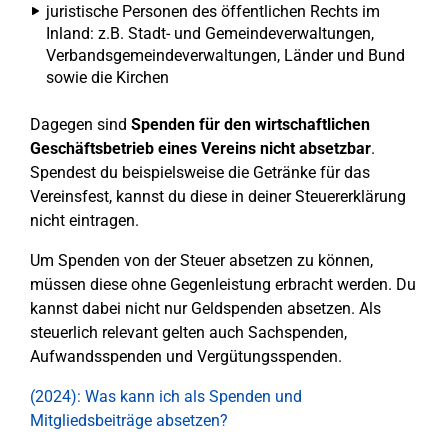
juristische Personen des öffentlichen Rechts im
Inland: z.B. Stadt- und Gemeindeverwaltungen,
Verbandsgemeindeverwaltungen, Länder und Bund
sowie die Kirchen
Dagegen sind
Spenden für den wirtschaftlichen
Geschäftsbetrieb eines Vereins nicht absetzbar
.
Spendest du beispielsweise die Getränke für das
Vereinsfest, kannst du diese in deiner Steuererklärung
nicht eintragen.
Um Spenden von der Steuer absetzen zu können,
müssen diese ohne Gegenleistung erbracht werden. Du
kannst dabei nicht nur Geldspenden absetzen. Als
steuerlich relevant gelten auch Sachspenden,
Aufwandsspenden und Vergütungsspenden.
(2024): Was kann ich als Spenden und
Mitgliedsbeiträge absetzen?