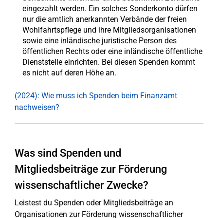
eingezahlt werden. Ein solches Sonderkonto dürfen
nur die amtlich anerkannten Verbände der freien
Wohlfahrtspflege und ihre Mitgliedsorganisationen
sowie eine inländische juristische Person des
öffentlichen Rechts oder eine inländische öffentliche
Dienststelle einrichten. Bei diesen Spenden kommt
es nicht auf deren Höhe an.
(2024): Wie muss ich Spenden beim Finanzamt
nachweisen?
Was sind Spenden und
Mitgliedsbeiträge zur Förderung
wissenschaftlicher Zwecke?
Leistest du Spenden oder Mitgliedsbeiträge an
Organisationen zur Förderung wissenschaftlicher