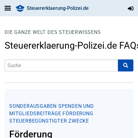
Steuererklaerung-Polizei.de
DIE GANZE WELT DES STEUERWISSENS
Steuererklaerung-Polizei.de FAQ
SONDERAUSGABEN
SPENDEN UND
MITGLIEDSBEITRÄGE
FÖRDERUNG
STEUERBEGÜNSTIGTER ZWECKE
Förderung