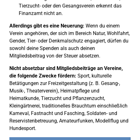
Tierzucht- oder den Gesangsverein erkennt das
Finanzamt nicht an.
Allerdings gibt es eine Neuerung:
Wenn du einem
Verein angehören, der sich im Bereich Natur, Wohlfahrt,
Gender, Tier- oder Denkmalschutz engagiert, dürfen du
sowohl deine Spenden als auch deinen
Mitgliedsbeitrag von der Steuer absetzen.
Nicht absetzbar sind Mitgliedsbeiträge an Vereine,
die folgende Zwecke fördern:
Sport, kulturelle
Betätigungen zur Freizeitgestaltung (z. B. Gesang-,
Musik-, Theaterverein), Heimatpflege und
Heimatkunde, Tierzucht und Pflanzenzucht,
Kleingärtnerei, traditionelles Brauchtum einschließlich
Karneval, Fastnacht und Fasching, Soldaten- und
Reservistenbetreuung, Amateurfunken, Modellflug und
Hundesport.