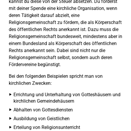
kannst du diese von der Steuer absetzen. Du förderst
mit deiner Spende eine kirchliche Organisation, wenn
deren Tätigkeit darauf abzielt, eine
Religionsgemeinschaft zu fördern, die als Körperschaft
des öffentlichen Rechts anerkannt ist. Dazu muss die
Religionsgemeinschaft bundesweit, mindestens aber in
einem Bundesland als Körperschaft des öffentlichen
Rechts anerkannt sein. Dabei sind nicht nur die
Religionsgemeinschaft selbst, sondern auch deren
Fördervereine begünstigt.
Bei den folgenden Beispielen spricht man von
kirchlichen Zwecken:
Errichtung und Unterhaltung von Gotteshäusern und
kirchlichen Gemeindehäusern
Abhalten von Gottesdiensten
Ausbildung von Geistlichen
Erteilung von Religionsunterricht