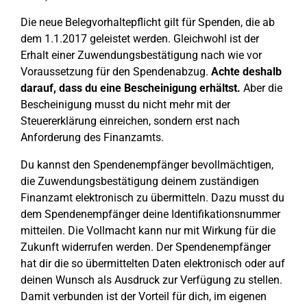
Die neue Belegvorhaltepflicht gilt für Spenden, die ab
dem 1.1.2017 geleistet werden. Gleichwohl ist der
Erhalt einer Zuwendungsbestätigung nach wie vor
Voraussetzung für den Spendenabzug.
Achte deshalb
darauf, dass du eine Bescheinigung erhältst.
Aber die
Bescheinigung musst du nicht mehr mit der
Steuererklärung einreichen, sondern erst nach
Anforderung des Finanzamts.
Du kannst den Spendenempfänger bevollmächtigen,
die Zuwendungsbestätigung deinem zuständigen
Finanzamt elektronisch zu übermitteln. Dazu musst du
dem Spendenempfänger deine Identifikationsnummer
mitteilen. Die Vollmacht kann nur mit Wirkung für die
Zukunft widerrufen werden. Der Spendenempfänger
hat dir die so übermittelten Daten elektronisch oder auf
deinen Wunsch als Ausdruck zur Verfügung zu stellen.
Damit verbunden ist der Vorteil für dich, im eigenen