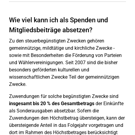
Wie viel kann ich als Spenden und
Mitgliedsbeiträge absetzen?
Zu den steuerbegünstigten Zwecken gehören
gemeinnützige, mildtätige und kirchliche Zwecke -
sowie mit Besonderheiten die Förderung von Parteien
und Wählervereinigungen. Seit 2007 sind die bisher
besonders geförderten kulturellen und
wissenschaftlichen Zwecke Teil der gemeinnützigen
Zwecke.
Zuwendungen für solche begünstigten Zwecke sind
insgesamt bis 20 % des Gesamtbetrags
der Einkünfte
als Sonderausgaben absetzbar. Sofern die
Zuwendungen den Höchstbetrag übersteigen, kann der
übersteigende Anteil in das Folgejahr vorgetragen und
dort im Rahmen des Höchstbetrages berücksichtigt