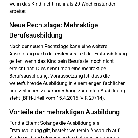
wenn das Kind nicht mehr als 20 Wochenstunden
arbeitet.
Neue Rechtslage: Mehraktige
Berufsausbildung
Nach der neuen Rechtslage kann eine weitere
Ausbildung nach der ersten als Teil der Erstausbildung
gelten, wenn das Kind sein Berufsziel noch nicht
erreicht hat. Dies nennt man eine mehraktige
Berufsausbildung. Voraussetzung ist, dass die
weiterführende Ausbildung in einem engen fachlichen
und zeitlichen Zusammenhang zur ersten Ausbildung
steht (BFH-Urteil vom 15.4.2015, V R 27/14).
Vorteile der mehraktigen Ausbildung
Für die Eltern: Solange die Ausbildung als
Erstausbildung gilt, besteht weiterhin Anspruch auf
Kindergeld und steuerliche Freibeträge, unabhängig