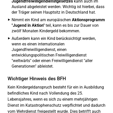
Jugendfreiwilligendienstgesetzes
kann auch im
Ausland abgeleistet werden. Wichtig ist hierbei, dass
der Träger seinen Hauptsitz in Deutschland hat.
Nimmt ein Kind am europäischen
Aktionsprogramm
"Jugend in Aktion"
teil, kann es bis zur Dauer von
zwölf Monaten Kindergeld bekommen.
Außerdem kann ein Kind berücksichtigt werden,
wenn es einen internationalen
Jugendfreiwilligendienst, einen
entwicklungspolitischen Freiwilligendienst
"weltwärts" oder einen Freiwilligendienst "aller
Generationen" ableistet.
Wichtiger Hinweis des BFH
Kein Kindergeldanspruch besteht für ein in Ausbildung
befindliches Kind nach Vollendung des 25.
Lebensjahres, wenn es sich zu einem mehrjährigen
Dienst im Katastrophenschutz verpflichtet und dadurch
vom Wehrdienst freigestellt wurde. Dies betrifft auch