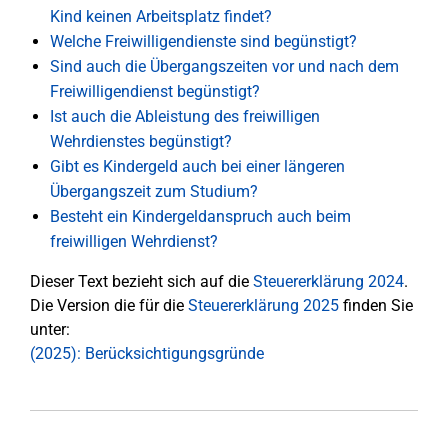
Kind keinen Arbeitsplatz findet?
Welche Freiwilligendienste sind begünstigt?
Sind auch die Übergangszeiten vor und nach dem
Freiwilligendienst begünstigt?
Ist auch die Ableistung des freiwilligen
Wehrdienstes begünstigt?
Gibt es Kindergeld auch bei einer längeren
Übergangszeit zum Studium?
Besteht ein Kindergeldanspruch auch beim
freiwilligen Wehrdienst?
Dieser Text bezieht sich auf die
Steuererklärung 2024
.
Die Version die für die
Steuererklärung 2025
finden Sie
unter:
(2025): Berücksichtigungsgründe