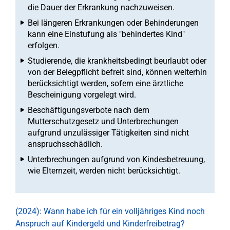
die Dauer der Erkrankung nachzuweisen.
Bei längeren Erkrankungen oder Behinderungen
kann eine Einstufung als "behindertes Kind"
erfolgen.
Studierende, die krankheitsbedingt beurlaubt oder
von der Belegpflicht befreit sind, können weiterhin
berücksichtigt werden, sofern eine ärztliche
Bescheinigung vorgelegt wird.
Beschäftigungsverbote nach dem
Mutterschutzgesetz und Unterbrechungen
aufgrund unzulässiger Tätigkeiten sind nicht
anspruchsschädlich.
Unterbrechungen aufgrund von Kindesbetreuung,
wie Elternzeit, werden nicht berücksichtigt.
(2024): Wann habe ich für ein volljähriges Kind noch
Anspruch auf Kindergeld und Kinderfreibetrag?