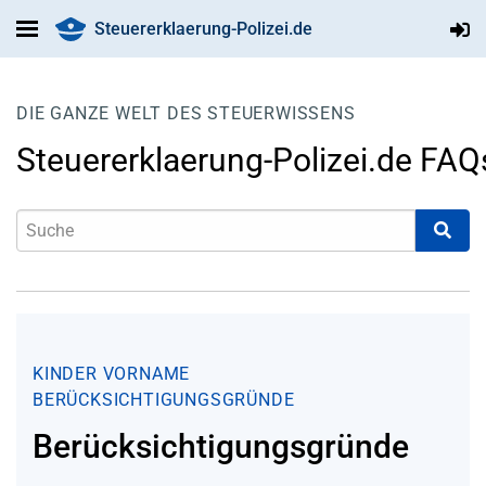
Steuererklaerung-Polizei.de
DIE GANZE WELT DES STEUERWISSENS
Steuererklaerung-Polizei.de FAQ
KINDER
VORNAME
BERÜCKSICHTIGUNGSGRÜNDE
Berücksichtigungsgründe