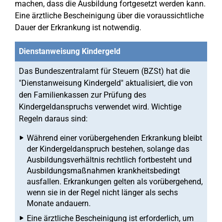
machen, dass die Ausbildung fortgesetzt werden kann.
Eine ärztliche Bescheinigung über die voraussichtliche
Dauer der Erkrankung ist notwendig.
Dienstanweisung Kindergeld
Das Bundeszentralamt für Steuern (BZSt) hat die
"Dienstanweisung Kindergeld" aktualisiert, die von
den Familienkassen zur Prüfung des
Kindergeldanspruchs verwendet wird. Wichtige
Regeln daraus sind:
Während einer vorübergehenden Erkrankung bleibt
der Kindergeldanspruch bestehen, solange das
Ausbildungsverhältnis rechtlich fortbesteht und
Ausbildungsmaßnahmen krankheitsbedingt
ausfallen. Erkrankungen gelten als vorübergehend,
wenn sie in der Regel nicht länger als sechs
Monate andauern.
Eine ärztliche Bescheinigung ist erforderlich, um