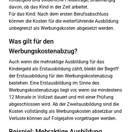
davon, ob das Kind in der Zeit arbeitet.
Für das Kind: Nach dem ersten Berufsabschluss
können die Kosten für die weiterführende Ausbildung
unbegrenzt als Werbungskosten abgesetzt werden.
Was gilt für den
Werbungskostenabzug?
Auch wenn die mehraktige Ausbildung für das
Kindergeld als Erstausbildung zählt, bleibt der Begriff
der Erstausbildung für den Werbungskostenabzug
bestehen. Eine Erstausbildung im Sinne des
Werbungskostenabzugs liegt vor, wenn sie mindestens
12 Monate in Vollzeit dauert und mit einer Prüfung
abgeschlossen wird. Ab der Zweitausbildung sind die
Kosten vollständig als Werbungskosten absetzbar und
Verluste können auf Folgejahre vorgetragen werden.
Beispiel: Mehraktige Ausbildung