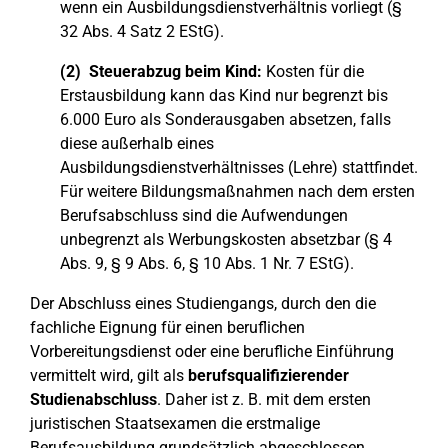
wenn ein Ausbildungsdienstverhältnis vorliegt (§
32 Abs. 4 Satz 2 EStG).
(2) Steuerabzug beim Kind:
Kosten für die
Erstausbildung kann das Kind nur begrenzt bis
6.000 Euro als Sonderausgaben absetzen, falls
diese außerhalb eines
Ausbildungsdienstverhältnisses (Lehre) stattfindet.
Für weitere Bildungsmaßnahmen nach dem ersten
Berufsabschluss sind die Aufwendungen
unbegrenzt als Werbungskosten absetzbar (§ 4
Abs. 9, § 9 Abs. 6, § 10 Abs. 1 Nr. 7 EStG).
Der Abschluss eines Studiengangs, durch den die
fachliche Eignung für einen beruflichen
Vorbereitungsdienst oder eine berufliche Einführung
vermittelt wird, gilt als
berufsqualifizierender
Studienabschluss
. Daher ist z. B. mit dem ersten
juristischen Staatsexamen die erstmalige
Berufsausbildung grundsätzlich abgeschlossen.