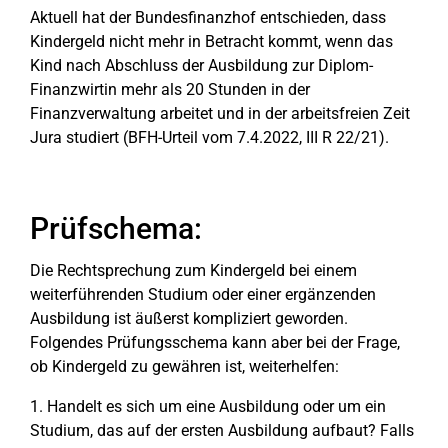
Aktuell hat der Bundesfinanzhof entschieden, dass
Kindergeld nicht mehr in Betracht kommt, wenn das
Kind nach Abschluss der Ausbildung zur Diplom-
Finanzwirtin mehr als 20 Stunden in der
Finanzverwaltung arbeitet und in der arbeitsfreien Zeit
Jura studiert (BFH-Urteil vom 7.4.2022, III R 22/21).
Prüfschema:
Die Rechtsprechung zum Kindergeld bei einem
weiterführenden Studium oder einer ergänzenden
Ausbildung ist äußerst kompliziert geworden.
Folgendes Prüfungsschema kann aber bei der Frage,
ob Kindergeld zu gewähren ist, weiterhelfen:
1. Handelt es sich um eine Ausbildung oder um ein
Studium, das auf der ersten Ausbildung aufbaut? Falls