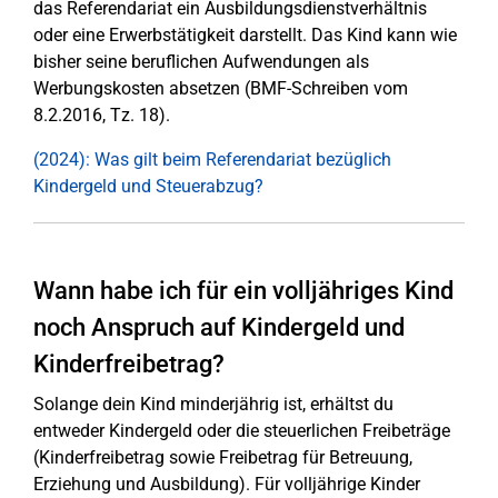
das Referendariat ein Ausbildungsdienstverhältnis
oder eine Erwerbstätigkeit darstellt. Das Kind kann wie
bisher seine beruflichen Aufwendungen als
Werbungskosten absetzen (BMF-Schreiben vom
8.2.2016, Tz. 18).
(2024): Was gilt beim Referendariat bezüglich
Kindergeld und Steuerabzug?
Wann habe ich für ein volljähriges Kind
noch Anspruch auf Kindergeld und
Kinderfreibetrag?
Solange dein Kind minderjährig ist, erhältst du
entweder Kindergeld oder die steuerlichen Freibeträge
(Kinderfreibetrag sowie Freibetrag für Betreuung,
Erziehung und Ausbildung). Für volljährige Kinder