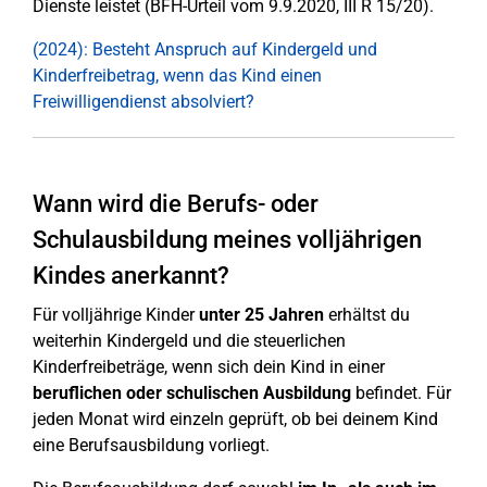
Dienste leistet (BFH-Urteil vom 9.9.2020, III R 15/20).
(2024): Besteht Anspruch auf Kindergeld und
Kinderfreibetrag, wenn das Kind einen
Freiwilligendienst absolviert?
Wann wird die Berufs- oder
Schulausbildung meines volljährigen
Kindes anerkannt?
Für volljährige Kinder
unter 25 Jahren
erhältst du
weiterhin Kindergeld und die steuerlichen
Kinderfreibeträge, wenn sich dein Kind in einer
beruflichen oder schulischen Ausbildung
befindet. Für
jeden Monat wird einzeln geprüft, ob bei deinem Kind
eine Berufsausbildung vorliegt.