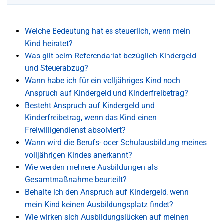
Welche Bedeutung hat es steuerlich, wenn mein
Kind heiratet?
Was gilt beim Referendariat bezüglich Kindergeld
und Steuerabzug?
Wann habe ich für ein volljähriges Kind noch
Anspruch auf Kindergeld und Kinderfreibetrag?
Besteht Anspruch auf Kindergeld und
Kinderfreibetrag, wenn das Kind einen
Freiwilligendienst absolviert?
Wann wird die Berufs- oder Schulausbildung meines
volljährigen Kindes anerkannt?
Wie werden mehrere Ausbildungen als
Gesamtmaßnahme beurteilt?
Behalte ich den Anspruch auf Kindergeld, wenn
mein Kind keinen Ausbildungsplatz findet?
Wie wirken sich Ausbildungslücken auf meinen