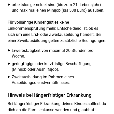
arbeitslos gemeldet sind (bis zum 21. Lebensjahr)
und maximal einen Minijob (bis 538 Euro) ausüben.
Für volljährige Kinder gibt es keine
Einkommensprüfung mehr. Entscheidend ist, ob es
sich um eine Erst- oder Zweitausbildung handelt. Bei
einer Zweitausbildung gelten zusätzliche Bedingungen:
Erwerbstätigkeit von maximal 20 Stunden pro
Woche,
geringfügige oder kurzfristige Beschäftigung
(Minijob oder Aushilfsjob),
Zweitausbildung im Rahmen eines
Ausbildungsdienstverhältnisses.
Hinweis bei längerfristiger Erkrankung
Bei längerfristiger Erkrankung deines Kindes solltest du
dich an die Familienkasse wenden und glaubhaft