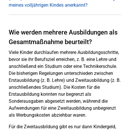
meines volljährigen Kindes anerkannt?
Wie werden mehrere Ausbildungen als
Gesamtmaßnahme beurteilt?
Viele Kinder durchlaufen mehrere Ausbildungsschritte,
bevor sie ihr Berufsziel erreichen, z. B. eine Lehre und
anschließend ein Studium oder eine Technikerschule.
Die bisherigen Regelungen unterschieden zwischen
Erstausbildung (z. B. Lehre) und Zweitausbildung (z. B.
anschließendes Studium). Die Kosten für die
Erstausbildung konnten nur begrenzt als
Sonderausgaben abgesetzt werden, während die
Aufwendungen für eine Zweitausbildung unbegrenzt
als Werbungskosten abziehbar waren.
Für die Zweitausbildung gibt es nur dann Kindergeld,