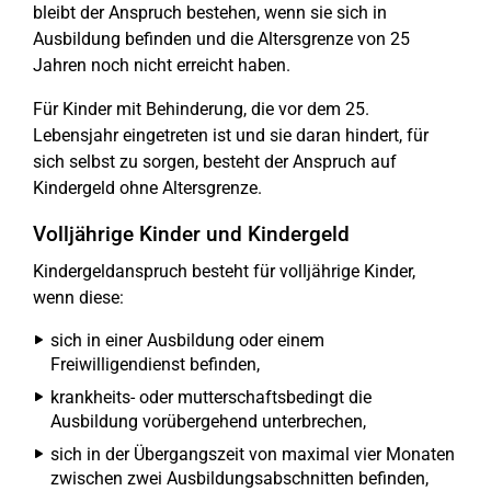
bleibt der Anspruch bestehen, wenn sie sich in
Ausbildung befinden und die Altersgrenze von 25
Jahren noch nicht erreicht haben.
Für Kinder mit Behinderung, die vor dem 25.
Lebensjahr eingetreten ist und sie daran hindert, für
sich selbst zu sorgen, besteht der Anspruch auf
Kindergeld ohne Altersgrenze.
Volljährige Kinder und Kindergeld
Kindergeldanspruch besteht für volljährige Kinder,
wenn diese:
sich in einer Ausbildung oder einem
Freiwilligendienst befinden,
krankheits- oder mutterschaftsbedingt die
Ausbildung vorübergehend unterbrechen,
sich in der Übergangszeit von maximal vier Monaten
zwischen zwei Ausbildungsabschnitten befinden,