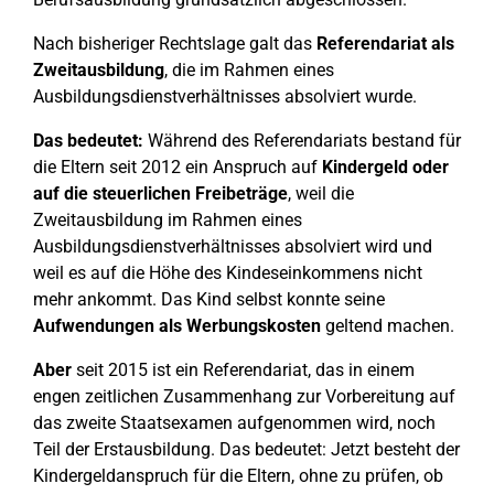
Nach bisheriger Rechtslage galt das
Referendariat als
Zweitausbildung
, die im Rahmen eines
Ausbildungsdienstverhältnisses absolviert wurde.
Das bedeutet:
Während des Referendariats bestand für
die Eltern seit 2012 ein Anspruch auf
Kindergeld oder
auf die steuerlichen Freibeträge
, weil die
Zweitausbildung im Rahmen eines
Ausbildungsdienstverhältnisses absolviert wird und
weil es auf die Höhe des Kindeseinkommens nicht
mehr ankommt. Das Kind selbst konnte seine
Aufwendungen als Werbungskosten
geltend machen.
Aber
seit 2015 ist ein Referendariat, das in einem
engen zeitlichen Zusammenhang zur Vorbereitung auf
das zweite Staatsexamen aufgenommen wird, noch
Teil der Erstausbildung. Das bedeutet: Jetzt besteht der
Kindergeldanspruch für die Eltern, ohne zu prüfen, ob