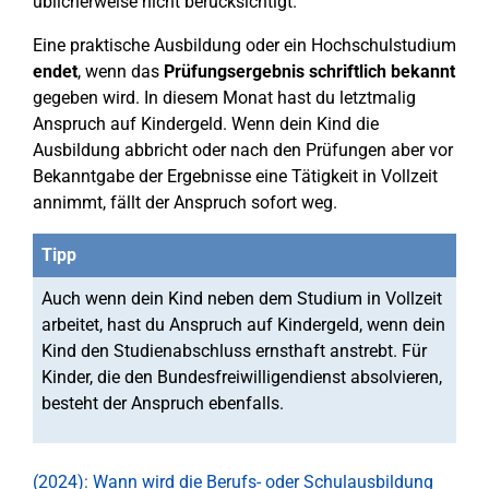
üblicherweise nicht berücksichtigt.
Eine praktische Ausbildung oder ein Hochschulstudium
endet
, wenn das
Prüfungsergebnis schriftlich bekannt
gegeben wird. In diesem Monat hast du letztmalig
Anspruch auf Kindergeld. Wenn dein Kind die
Ausbildung abbricht oder nach den Prüfungen aber vor
Bekanntgabe der Ergebnisse eine Tätigkeit in Vollzeit
annimmt, fällt der Anspruch sofort weg.
Tipp
Auch wenn dein Kind neben dem Studium in Vollzeit
arbeitet, hast du Anspruch auf Kindergeld, wenn dein
Kind den Studienabschluss ernsthaft anstrebt. Für
Kinder, die den Bundesfreiwilligendienst absolvieren,
besteht der Anspruch ebenfalls.
(2024): Wann wird die Berufs- oder Schulausbildung