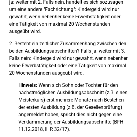
ja: weiter mit 2. Falls nein, handelt es sich sozusagen
um eine andere "Fachrichtung": Kindergeld wird nur
gewährt, wenn nebenher keine Erwerbstätigkeit oder
eine Tätigkeit von maximal 20 Wochenstunden
ausgeübt wird.
2. Besteht ein zeitlicher Zusammenhang zwischen den
beiden Ausbildungsabschnitten? Falls ja: weiter mit 3.
Falls nein: Kindergeld wird nur gewährt, wenn nebenher
keine Erwerbstätigkeit oder eine Tätigkeit von maximal
20 Wochenstunden ausgeübt wird.
Hinweis:
Wenn sich Sohn oder Tochter für den
nächstmöglichen Ausbildungsabschnitt (z.B. einen
Meisterkurs) erst mehrere Monate nach Bestehen
der ersten Ausbildung (z.B. der Gesellenprüfung)
angemeldet haben, spricht dies nicht gegen eine
Verklammerung der Ausbildungsabschnitte (BFH
11.12.2018, III R 32/17).