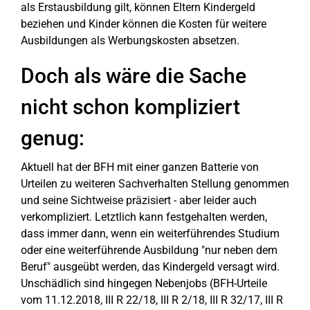
als Erstausbildung gilt, können Eltern Kindergeld
beziehen und Kinder können die Kosten für weitere
Ausbildungen als Werbungskosten absetzen.
Doch als wäre die Sache
nicht schon kompliziert
genug:
Aktuell hat der BFH mit einer ganzen Batterie von
Urteilen zu weiteren Sachverhalten Stellung genommen
und seine Sichtweise präzisiert - aber leider auch
verkompliziert. Letztlich kann festgehalten werden,
dass immer dann, wenn ein weiterführendes Studium
oder eine weiterführende Ausbildung "nur neben dem
Beruf" ausgeübt werden, das Kindergeld versagt wird.
Unschädlich sind hingegen Nebenjobs (BFH-Urteile
vom 11.12.2018, III R 22/18, III R 2/18, III R 32/17, III R