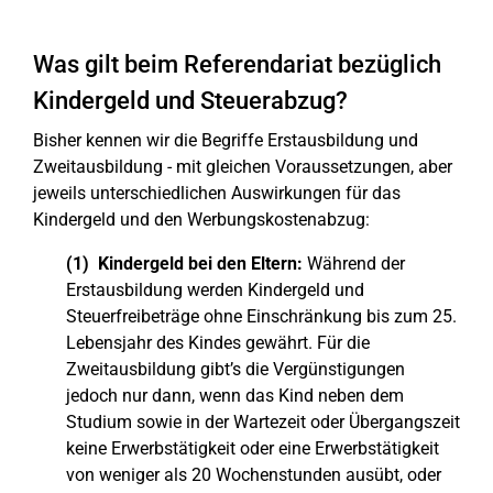
Was gilt beim Referendariat bezüglich
Kindergeld und Steuerabzug?
Bisher kennen wir die Begriffe Erstausbildung und
Zweitausbildung - mit gleichen Voraussetzungen, aber
jeweils unterschiedlichen Auswirkungen für das
Kindergeld und den Werbungskostenabzug:
(1) Kindergeld bei den Eltern:
Während der
Erstausbildung werden Kindergeld und
Steuerfreibeträge ohne Einschränkung bis zum 25.
Lebensjahr des Kindes gewährt. Für die
Zweitausbildung gibt’s die Vergünstigungen
jedoch nur dann, wenn das Kind neben dem
Studium sowie in der Wartezeit oder Übergangszeit
keine Erwerbstätigkeit oder eine Erwerbstätigkeit
von weniger als 20 Wochenstunden ausübt, oder