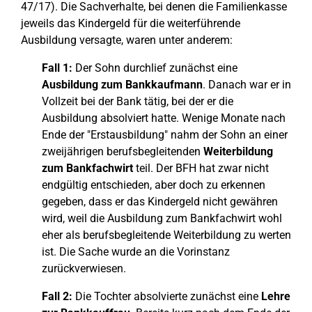
47/17). Die Sachverhalte, bei denen die Familienkasse
jeweils das Kindergeld für die weiterführende
Ausbildung versagte, waren unter anderem:
Fall 1:
Der Sohn durchlief zunächst eine
Ausbildung zum Bankkaufmann
. Danach war er in
Vollzeit bei der Bank tätig, bei der er die
Ausbildung absolviert hatte. Wenige Monate nach
Ende der "Erstausbildung" nahm der Sohn an einer
zweijährigen berufsbegleitenden
Weiterbildung
zum Bankfachwirt
teil. Der BFH hat zwar nicht
endgültig entschieden, aber doch zu erkennen
gegeben, dass er das Kindergeld nicht gewähren
wird, weil die Ausbildung zum Bankfachwirt wohl
eher als berufsbegleitende Weiterbildung zu werten
ist. Die Sache wurde an die Vorinstanz
zurückverwiesen.
Fall 2:
Die Tochter absolvierte zunächst eine
Lehre