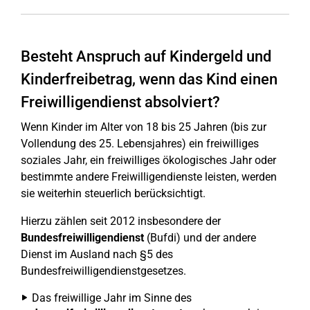
Besteht Anspruch auf Kindergeld und
Kinderfreibetrag, wenn das Kind einen
Freiwilligendienst absolviert?
Wenn Kinder im Alter von 18 bis 25 Jahren (bis zur
Vollendung des 25. Lebensjahres) ein freiwilliges
soziales Jahr, ein freiwilliges ökologisches Jahr oder
bestimmte andere Freiwilligendienste leisten, werden
sie weiterhin steuerlich berücksichtigt.
Hierzu zählen seit 2012 insbesondere der
Bundesfreiwilligendienst
(Bufdi) und der andere
Dienst im Ausland nach §5 des
Bundesfreiwilligendienstgesetzes.
Das freiwillige Jahr im Sinne des