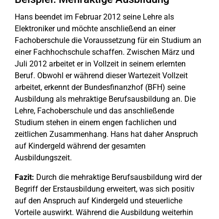
Hans beendet im Februar 2012 seine Lehre als
Elektroniker und möchte anschließend an einer
Fachoberschule die Voraussetzung für ein Studium an
einer Fachhochschule schaffen. Zwischen März und
Juli 2012 arbeitet er in Vollzeit in seinem erlernten
Beruf. Obwohl er während dieser Wartezeit Vollzeit
arbeitet, erkennt der Bundesfinanzhof (BFH) seine
Ausbildung als mehraktige Berufsausbildung an. Die
Lehre, Fachoberschule und das anschließende
Studium stehen in einem engen fachlichen und
zeitlichen Zusammenhang. Hans hat daher Anspruch
auf Kindergeld während der gesamten
Ausbildungszeit.
Fazit:
Durch die mehraktige Berufsausbildung wird der
Begriff der Erstausbildung erweitert, was sich positiv
auf den Anspruch auf Kindergeld und steuerliche
Vorteile auswirkt. Während die Ausbildung weiterhin