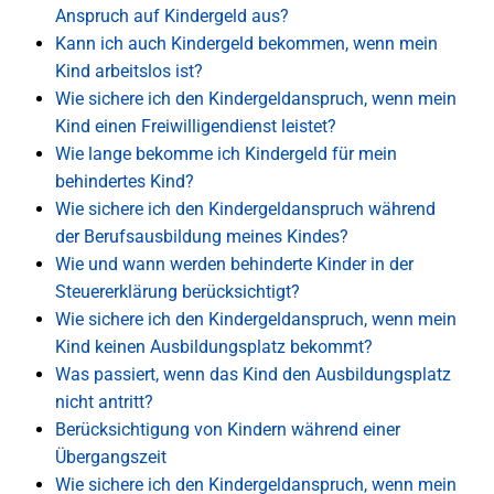
Anspruch auf Kindergeld aus?
Kann ich auch Kindergeld bekommen, wenn mein
Kind arbeitslos ist?
Wie sichere ich den Kindergeldanspruch, wenn mein
Kind einen Freiwilligendienst leistet?
Wie lange bekomme ich Kindergeld für mein
behindertes Kind?
Wie sichere ich den Kindergeldanspruch während
der Berufsausbildung meines Kindes?
Wie und wann werden behinderte Kinder in der
Steuererklärung berücksichtigt?
Wie sichere ich den Kindergeldanspruch, wenn mein
Kind keinen Ausbildungsplatz bekommt?
Was passiert, wenn das Kind den Ausbildungsplatz
nicht antritt?
Berücksichtigung von Kindern während einer
Übergangszeit
Wie sichere ich den Kindergeldanspruch, wenn mein