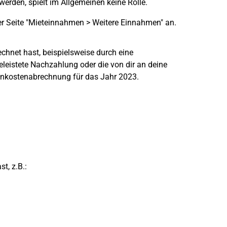
werden, spielt im Allgemeinen keine Rolle.
der Seite "Mieteinnahmen > Weitere Einnahmen" an.
chnet hast, beispielsweise durch eine
leistete Nachzahlung oder die von dir an deine
ebenkostenabrechnung für das Jahr 2023.
t, z.B.: