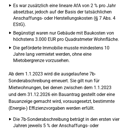
Es war zusätzlich eine lineare AfA von 2 % pro Jahr
absetzbar, jedoch auf der Basis der tatsächlichen
Anschaffungs- oder Herstellungskosten (§ 7 Abs. 4
EStG).
Begünstigt waren nur Gebäude mit Baukosten von
höchstens 3.000 EUR pro Quadratmeter Wohnfläche.
Die geförderte Immobilie musste mindestens 10
Jahre lang vermietet werden, ohne eine
Mietobergrenze vorzusehen.
Ab dem 1.1.2023 wird die ausgelaufene 7b-
Sonderabschreibung erneuert. Sie gilt nun für
Mietwohnungen, bei denen zwischen dem 1.1.2023
und dem 31.12.2026 ein Bauantrag gestellt oder eine
Bauanzeige gemacht wird, vorausgesetzt, bestimmte
(Energie-) Effizienzvorgaben werden erfüllt.
Die 7b-Sonderabschreibung beträgt in den ersten vier
Jahren jeweils 5 % der Anschaffungs- oder