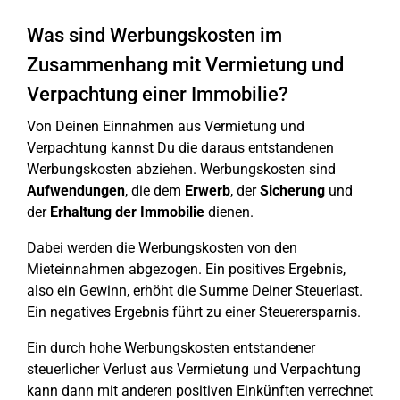
Was sind Werbungskosten im
Zusammenhang mit Vermietung und
Verpachtung einer Immobilie?
Von Deinen Einnahmen aus Vermietung und
Verpachtung kannst Du die daraus entstandenen
Werbungskosten abziehen. Werbungskosten sind
Aufwendungen
, die dem
Erwerb
, der
Sicherung
und
der
Erhaltung
der Immobilie
dienen.
Dabei werden die Werbungskosten von den
Mieteinnahmen abgezogen. Ein positives Ergebnis,
also ein Gewinn, erhöht die Summe Deiner Steuerlast.
Ein negatives Ergebnis führt zu einer Steuerersparnis.
Ein durch hohe Werbungskosten entstandener
steuerlicher Verlust aus Vermietung und Verpachtung
kann dann mit anderen positiven Einkünften verrechnet