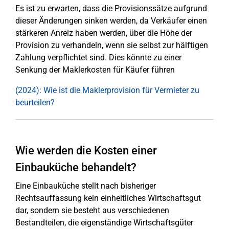
Es ist zu erwarten, dass die Provisionssätze aufgrund
dieser Änderungen sinken werden, da Verkäufer einen
stärkeren Anreiz haben werden, über die Höhe der
Provision zu verhandeln, wenn sie selbst zur hälftigen
Zahlung verpflichtet sind. Dies könnte zu einer
Senkung der Maklerkosten für Käufer führen
(2024): Wie ist die Maklerprovision für Vermieter zu
beurteilen?
Wie werden die Kosten einer
Einbauküche behandelt?
Eine Einbauküche stellt nach bisheriger
Rechtsauffassung kein einheitliches Wirtschaftsgut
dar, sondern sie besteht aus verschiedenen
Bestandteilen, die eigenständige Wirtschaftsgüter