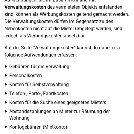
Verwaltungskosten
des vermieteten Objekts entstanden
sind, können als Werbungskosten geltend gemacht werden.
Die Verwaltungskosten dürfen im Gegensatz zu den
Nebenkosten nicht auf die Mieter umgelegt werden, sind
jedoch als Werbungskosten absetzbar.
Auf der Seite "Verwaltungskosten" kannst du daher u. a
folgende Aufwendungen erfassen:
Gebühren für die Verwaltung
Personalkosten
Kosten für Selbstverwaltung
Telefon-, Porto-, Fahrtkosten
Kosten für die Suche eines geeigneten Mieters
Abstandszahlungen an Mieter zur Räumung der
Wohnung
Kontogebühren (Mietkonto)