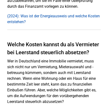
aufzubewahren, um sie im Falle einer Überprüfung
durch das Finanzamt vorlegen zu können.
(2024): Was ist der Energieausweis und welche Kosten
entstehen?
Welche Kosten kannst du als Vermieter
bei Leerstand steuerlich absetzen?
Wer in Deutschland eine Immobilie vermietet, muss
sich nicht nur um Vermietung, Mieterauswahl und -
betreuung kümmern, sondern auch mit Leerstand
rechnen. Wenn eine Wohnung oder ein Haus für eine
bestimmte Zeit leer steht, kann das zu finanziellen
Einbußen führen. Aber, welche Möglichkeiten gibt es,
um die Aufwendungen für den vorübergehenden
Leerstand steuerlich abzusetzen?