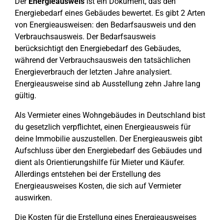
Der
Energieausweis
ist ein Dokument, das den
Energiebedarf eines Gebäudes bewertet. Es gibt 2 Arten
von Energieausweisen: den Bedarfsausweis und den
Verbrauchsausweis. Der Bedarfsausweis
berücksichtigt den Energiebedarf des Gebäudes,
während der Verbrauchsausweis den tatsächlichen
Energieverbrauch der letzten Jahre analysiert.
Energieausweise sind ab Ausstellung zehn Jahre lang
gültig.
Als Vermieter eines Wohngebäudes in Deutschland bist
du gesetzlich verpflichtet, einen Energieausweis für
deine Immobilie auszustellen. Der Energieausweis gibt
Aufschluss über den Energiebedarf des Gebäudes und
dient als Orientierungshilfe für Mieter und Käufer.
Allerdings entstehen bei der Erstellung des
Energieausweises Kosten, die sich auf Vermieter
auswirken.
Die Kosten für die Erstellung eines Energieausweises