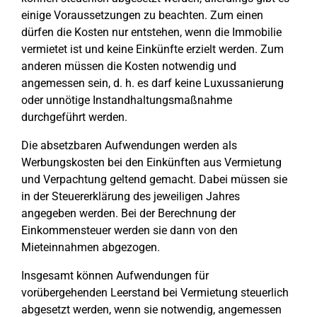
einige Voraussetzungen zu beachten. Zum einen
dürfen die Kosten nur entstehen, wenn die Immobilie
vermietet ist und keine Einkünfte erzielt werden. Zum
anderen müssen die Kosten notwendig und
angemessen sein, d. h. es darf keine Luxussanierung
oder unnötige Instandhaltungsmaßnahme
durchgeführt werden.
Die absetzbaren Aufwendungen werden als
Werbungskosten bei den Einkünften aus Vermietung
und Verpachtung geltend gemacht. Dabei müssen sie
in der Steuererklärung des jeweiligen Jahres
angegeben werden. Bei der Berechnung der
Einkommensteuer werden sie dann von den
Mieteinnahmen abgezogen.
Insgesamt können Aufwendungen für
vorübergehenden Leerstand bei Vermietung steuerlich
abgesetzt werden, wenn sie notwendig, angemessen