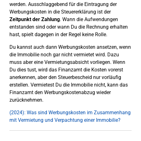
werden. Ausschlaggebend für die Eintragung der
Werbungskosten in die Steuererklärung ist der
Zeitpunkt der Zahlung
. Wann die Aufwendungen
entstanden sind oder wann Du die Rechnung erhalten
hast, spielt dagegen in der Regel keine Rolle.
Du kannst auch dann Werbungskosten ansetzen, wenn
die Immobilie noch gar nicht vermietet wird. Dazu
muss aber eine Vermietungsabsicht vorliegen. Wenn
Du dies tust, wird das Finanzamt die Kosten vorerst
anerkennen, aber den Steuerbescheid nur vorläufig
erstellen. Vermietest Du die Immobilie nicht, kann das
Finanzamt den Werbungskostenabzug wieder
zurücknehmen.
(2024): Was sind Werbungskosten im Zusammenhang
mit Vermietung und Verpachtung einer Immobilie?