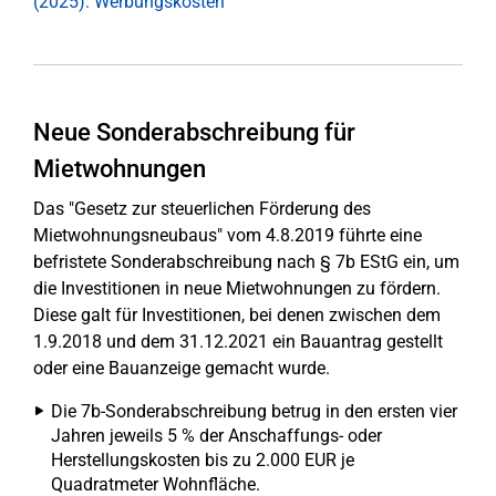
(2025): Werbungskosten
Neue Sonderabschreibung für
Mietwohnungen
Das "Gesetz zur steuerlichen Förderung des
Mietwohnungsneubaus" vom 4.8.2019 führte eine
befristete Sonderabschreibung nach § 7b EStG ein, um
die Investitionen in neue Mietwohnungen zu fördern.
Diese galt für Investitionen, bei denen zwischen dem
1.9.2018 und dem 31.12.2021 ein Bauantrag gestellt
oder eine Bauanzeige gemacht wurde.
Die 7b-Sonderabschreibung betrug in den ersten vier
Jahren jeweils 5 % der Anschaffungs- oder
Herstellungskosten bis zu 2.000 EUR je
Quadratmeter Wohnfläche.