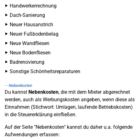
Handwerkerrechnung
Dach-Sanierung
Neuer Hausanstrich
Neuer Fußbodenbelag
Neue Wandfliesen
Neue Bodenfliesen
Badrenovierung
Sonstige Schönheitsreparaturen
Nebenkosten
Du kannst
Nebenkosten
, die mit dem Mieter abgerechnet
werden, auch als Werbungskosten angeben, wenn diese als
Einnahmen (Stichwort: Umlagen, laufende Betriebskosten)
in die Steuererklärung einfließen.
Auf der Seite "Nebenkosten" kannst du daher u.a. folgende
Aufwendungen erfassen: