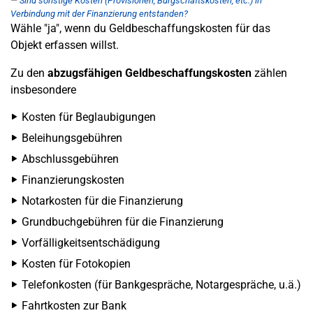
Sind sonstige Kosten (Provisionen, Bürgschaftskosten, etc.) in
Verbindung mit der Finanzierung entstanden?
Wähle "ja", wenn du Geldbeschaffungskosten für das
Objekt erfassen willst.
Zu den
abzugsfähigen Geldbeschaffungskosten
zählen
insbesondere
Kosten für Beglaubigungen
Beleihungsgebühren
Abschlussgebühren
Finanzierungskosten
Notarkosten für die Finanzierung
Grundbuchgebühren für die Finanzierung
Vorfälligkeitsentschädigung
Kosten für Fotokopien
Telefonkosten (für Bankgespräche, Notargespräche, u.ä.)
Fahrtkosten zur Bank