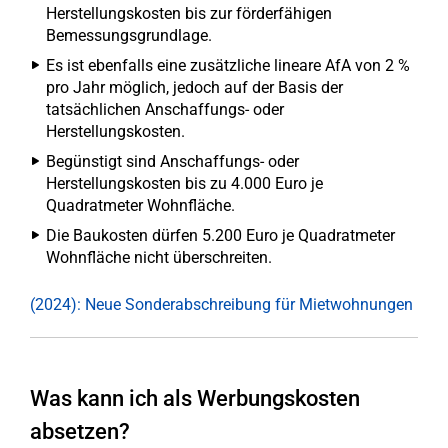
Herstellungskosten bis zur förderfähigen
Bemessungsgrundlage.
Es ist ebenfalls eine zusätzliche lineare AfA von 2 %
pro Jahr möglich, jedoch auf der Basis der
tatsächlichen Anschaffungs- oder
Herstellungskosten.
Begünstigt sind Anschaffungs- oder
Herstellungskosten bis zu 4.000 Euro je
Quadratmeter Wohnfläche.
Die Baukosten dürfen 5.200 Euro je Quadratmeter
Wohnfläche nicht überschreiten.
(2024): Neue Sonderabschreibung für Mietwohnungen
Was kann ich als Werbungskosten
absetzen?