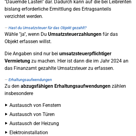
"Dauernde Lasten" dar. Dadurch kann auf die bei Leibrenten
bislang erforderliche Ermittlung des Ertragsanteils
verzichtet werden.
Hast du Umsatzsteuer für das Objekt gezahlt?
Wähle "ja", wenn Du
Umsatzsteuerzahlungen
für das
Objekt erfassen willst.
Die Angaben sind nur bei
umsatzsteuerpflichtiger
Vermietung
zu machen. Hier ist dann die im Jahr 2024 an
das Finanzamt gezahlte Umsatzsteuer zu erfassen.
Erhaltungsaufwendungen
Zu den
abzugsfähigen Erhaltungsaufwendungen
zählen
insbesondere
Austausch von Fenstern
Austausch von Türen
Austausch der Heizung
Elektroinstallation