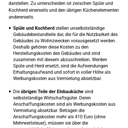
darstellen. Zu unterscheiden ist zwischen Spüle und
Kochherd einerseits und den übrigen Küchenelementen
andererseits.
Spüle und Kochherd
stellen unselbstständige
Gebäudebestandteile dar, die für die Nutzbarkeit des
Gebäudes zu Wohnzwecken vorausgesetzt werden.
Deshalb gehören diese Kosten zu den
Herstellungskosten des Gebäudes und sind
zusammen mit diesem abzuschreiben. Werden
Spüle und Herd ersetzt, sind die Aufwendungen
Erhaltungsaufwand und sofort in voller Höhe als
Werbungskosten aus Vermietung absetzbar.
Die
übrigen Teile der Einbauküche
sind
selbstständige Wirtschaftsgüter. Deren
Anschaffungskosten sind als Werbungskosten aus
Vermietung absetzbar. Betragen die
Anschaffungskosten mehr als 410 Euro (ohne
Mehrwertsteuer), müssen sie über die