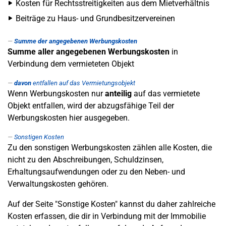
Kosten für Rechtsstreitigkeiten aus dem Mietverhältnis
Beiträge zu Haus- und Grundbesitzervereinen
Summe der angegebenen Werbungskosten
Summe aller angegebenen Werbungskosten
in
Verbindung dem vermieteten Objekt
davon
entfallen auf das Vermietungsobjekt
Wenn Werbungskosten nur
anteilig
auf das vermietete
Objekt entfallen, wird der abzugsfähige Teil der
Werbungskosten hier ausgegeben.
Sonstigen Kosten
Zu den sonstigen Werbungskosten zählen alle Kosten, die
nicht zu den Abschreibungen, Schuldzinsen,
Erhaltungsaufwendungen oder zu den Neben- und
Verwaltungskosten gehören.
Auf der Seite "Sonstige Kosten" kannst du daher zahlreiche
Kosten erfassen, die dir in Verbindung mit der Immobilie