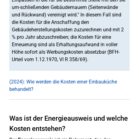
um-schließenden Gebäudemauern (Seitenwände
und Rückwand) vereinigt wird." In diesem Fall sind
die Kosten für die Anschaffung den
Gebäudeherstellungskosten zuzurechnen und mit 2
% pro Jahr abzuschreiben; die Kosten für eine
Erneuerung sind als Erhaltungsaufwand in voller
Höhe sofort als Werbungskosten absetzbar (BFH-
Urteil vom 1.12.1970, VI R 358/69).
(2024): Wie werden die Kosten einer Einbauküche
behandelt?
Was ist der Energieausweis und welche
Kosten entstehen?