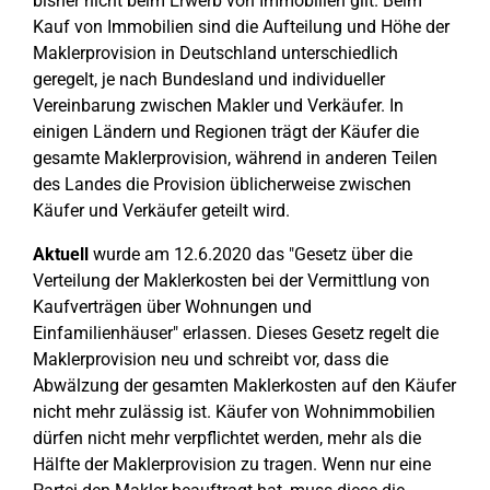
bisher nicht beim Erwerb von Immobilien gilt. Beim
Kauf von Immobilien sind die Aufteilung und Höhe der
Maklerprovision in Deutschland unterschiedlich
geregelt, je nach Bundesland und individueller
Vereinbarung zwischen Makler und Verkäufer. In
einigen Ländern und Regionen trägt der Käufer die
gesamte Maklerprovision, während in anderen Teilen
des Landes die Provision üblicherweise zwischen
Käufer und Verkäufer geteilt wird.
Aktuell
wurde am 12.6.2020 das "Gesetz über die
Verteilung der Maklerkosten bei der Vermittlung von
Kaufverträgen über Wohnungen und
Einfamilienhäuser" erlassen. Dieses Gesetz regelt die
Maklerprovision neu und schreibt vor, dass die
Abwälzung der gesamten Maklerkosten auf den Käufer
nicht mehr zulässig ist. Käufer von Wohnimmobilien
dürfen nicht mehr verpflichtet werden, mehr als die
Hälfte der Maklerprovision zu tragen. Wenn nur eine