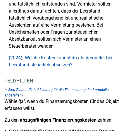
und tatsächlich entstanden sind. Vermieter sollten
allerdings darauf achten, dass der Leerstand
tatsächlich vorübergehend ist und realistische
Aussichten auf eine Vermietung bestehen. Bei
Unsicherheiten oder Fragen zur steuerlichen
Absetzbarkeit sollten sich Vermieter an einen
Steuerberater wenden.
(2024): Welche Kosten kannst du als Vermieter bei
Leerstand steuerlich absetzen?
FELDHILFEN
Sind Zinsen (Schuldzinsen) für die Finanzierung der Immobilie
angefallen?
Wähle "ja", wenn du Finanzierungskosten für das Objekt
erfassen willst.
Zu den
abzugsfähigen Finanzierungskosten
zählen: