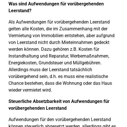
Was sind Aufwendungen für vorübergehenden
Leerstand?
Als Aufwendungen für vorübergehenden Leerstand
gelten alle Kosten, die im Zusammenhang mit der
Vermietung von Immobilien entstehen, aber aufgrund
von Leerstand nicht durch Mieteinnahmen gedeckt
werden können. Dazu gehören z.B. Kosten für
Instandhaltung und Reparatur, Werbemaßnahmen,
Energiekosten, Grundsteuer und Müllgebühren.
Allerdings muss der Leerstand tatsächlich
vorübergehend sein, d.h. es muss eine realistische
Chance bestehen, dass die Wohnung oder das Haus
wieder vermietet wird.
Steuerliche Absetzbarkeit von Aufwendungen für
vorübergehenden Leerstand
Aufwendungen für den vorübergehenden Leerstand
können steuerlich abgesetzt werden, allerdings gibt es