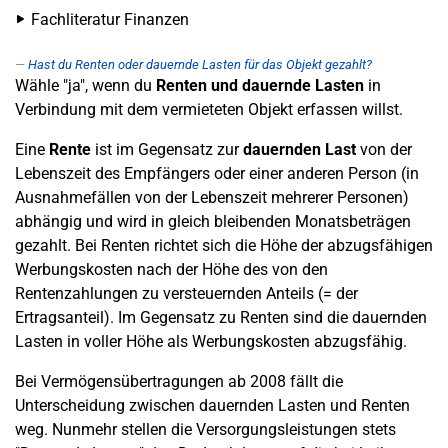
Fachliteratur Finanzen
Hast du Renten oder dauernde Lasten für das Objekt gezahlt?
Wähle "ja", wenn du
Renten und dauernde Lasten
in
Verbindung mit dem vermieteten Objekt erfassen willst.
Eine
Rente
ist im Gegensatz zur
dauernden Last
von der
Lebenszeit des Empfängers oder einer anderen Person (in
Ausnahmefällen von der Lebenszeit mehrerer Personen)
abhängig und wird in gleich bleibenden Monatsbeträgen
gezahlt. Bei Renten richtet sich die Höhe der abzugsfähigen
Werbungskosten nach der Höhe des von den
Rentenzahlungen zu versteuernden Anteils (= der
Ertragsanteil). Im Gegensatz zu Renten sind die dauernden
Lasten in voller Höhe als Werbungskosten abzugsfähig.
Bei Vermögensübertragungen ab 2008 fällt die
Unterscheidung zwischen dauernden Lasten und Renten
weg. Nunmehr stellen die Versorgungsleistungen stets