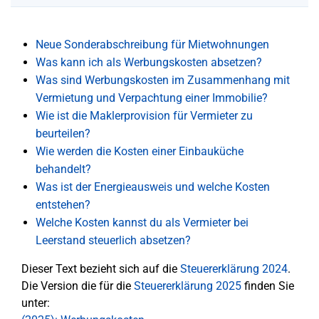
Neue Sonderabschreibung für Mietwohnungen
Was kann ich als Werbungskosten absetzen?
Was sind Werbungskosten im Zusammenhang mit
Vermietung und Verpachtung einer Immobilie?
Wie ist die Maklerprovision für Vermieter zu
beurteilen?
Wie werden die Kosten einer Einbauküche
behandelt?
Was ist der Energieausweis und welche Kosten
entstehen?
Welche Kosten kannst du als Vermieter bei
Leerstand steuerlich absetzen?
Dieser Text bezieht sich auf die
Steuererklärung 2024
.
Die Version die für die
Steuererklärung 2025
finden Sie
unter: