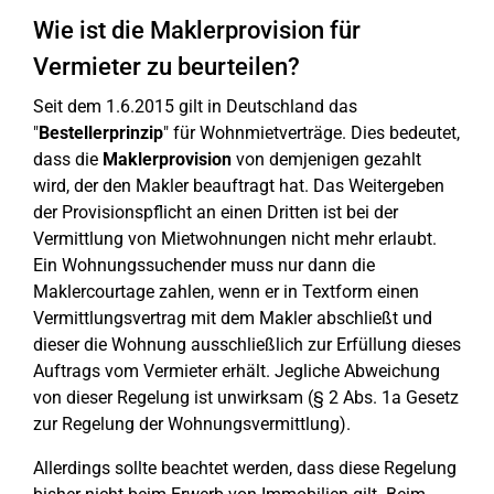
Wie ist die Maklerprovision für
Vermieter zu beurteilen?
Seit dem 1.6.2015 gilt in Deutschland das
"
Bestellerprinzip
" für Wohnmietverträge. Dies bedeutet,
dass die
Maklerprovision
von demjenigen gezahlt
wird, der den Makler beauftragt hat. Das Weitergeben
der Provisionspflicht an einen Dritten ist bei der
Vermittlung von Mietwohnungen nicht mehr erlaubt.
Ein Wohnungssuchender muss nur dann die
Maklercourtage zahlen, wenn er in Textform einen
Vermittlungsvertrag mit dem Makler abschließt und
dieser die Wohnung ausschließlich zur Erfüllung dieses
Auftrags vom Vermieter erhält. Jegliche Abweichung
von dieser Regelung ist unwirksam (§ 2 Abs. 1a Gesetz
zur Regelung der Wohnungsvermittlung).
Allerdings sollte beachtet werden, dass diese Regelung