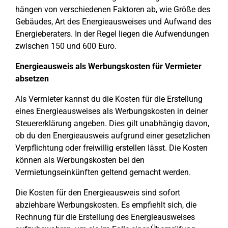
hängen von verschiedenen Faktoren ab, wie Größe des
Gebäudes, Art des Energieausweises und Aufwand des
Energieberaters. In der Regel liegen die Aufwendungen
zwischen 150 und 600 Euro.
Energieausweis als Werbungskosten für Vermieter
absetzen
Als Vermieter kannst du die Kosten für die Erstellung
eines Energieausweises als Werbungskosten in deiner
Steuererklärung angeben. Dies gilt unabhängig davon,
ob du den Energieausweis aufgrund einer gesetzlichen
Verpflichtung oder freiwillig erstellen lässt. Die Kosten
können als Werbungskosten bei den
Vermietungseinkünften geltend gemacht werden.
Die Kosten für den Energieausweis sind sofort
abziehbare Werbungskosten. Es empfiehlt sich, die
Rechnung für die Erstellung des Energieausweises