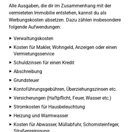
Alle Ausgaben, die dir im Zusammenhang mit der
vermieteten Immobilie entstehen, kannst du als
Werbungskosten absetzen. Dazu zählen insbesondere
folgende Aufwendungen:
Verwaltungskosten
Kosten für Makler, Wohngeld, Anzeigen oder einen
Vermietungsservice
Schuldzinsen für einen Kredit
Abschreibung
Grundsteuer
Kontoführungsgebühren, Überziehungszinsen etc.
Versicherungen (Haftpflicht, Feuer, Wasser etc.)
Stromkosten für Hausbeleuchtung
Heizung und Warmwasser
Kosten für Abwasser, Müllabfuhr, Schornsteinfeger,
Straßenreinigung