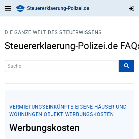
Steuererklaerung-Polizei.de
DIE GANZE WELT DES STEUERWISSENS
Steuererklaerung-Polizei.de FAQ
VERMIETUNGSEINKÜNFTE
EIGENE HÄUSER UND
WOHNUNGEN
OBJEKT
WERBUNGSKOSTEN
Werbungskosten