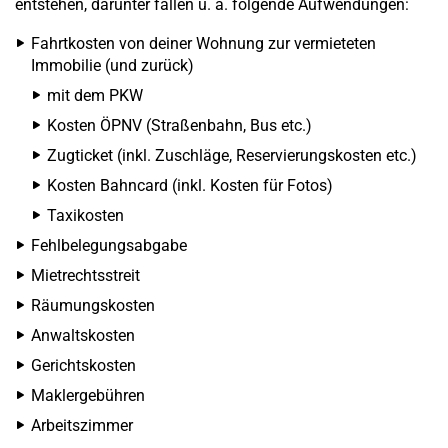
entstehen, darunter fallen u. a. folgende Aufwendungen:
Fahrtkosten von deiner Wohnung zur vermieteten
Immobilie (und zurück)
mit dem PKW
Kosten ÖPNV (Straßenbahn, Bus etc.)
Zugticket (inkl. Zuschläge, Reservierungskosten etc.)
Kosten Bahncard (inkl. Kosten für Fotos)
Taxikosten
Fehlbelegungsabgabe
Mietrechtsstreit
Räumungskosten
Anwaltskosten
Gerichtskosten
Maklergebühren
Arbeitszimmer