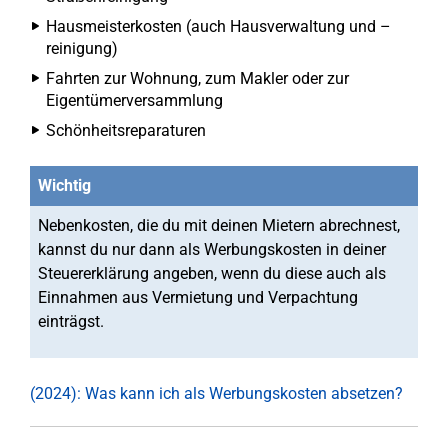
Hausmeisterkosten (auch Hausverwaltung und –
reinigung)
Fahrten zur Wohnung, zum Makler oder zur
Eigentümerversammlung
Schönheitsreparaturen
Wichtig
Nebenkosten, die du mit deinen Mietern abrechnest,
kannst du nur dann als Werbungskosten in deiner
Steuererklärung angeben, wenn du diese auch als
Einnahmen aus Vermietung und Verpachtung
einträgst.
(2024): Was kann ich als Werbungskosten absetzen?