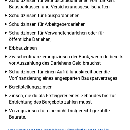
Schuldzinsen für Grundschulddarlehen von Banken,
Bausparkassen und Versicherungsgesellschaften
Schuldzinsen für Bauspardarlehen
Schuldzinsen für Arbeitgeberdarlehen
Schuldzinsen für Verwandtendarlehen oder für
öffentliche Darlehen;
Erbbauzinsen
Zwischenfinanzierungszinsen der Bank, wenn du bereits
vor Auszahlung des Darlehens Geld brauchst
Schuldzinsen für einen Auffüllungskredit oder die
Vorfinanzierung eines angesparten Bausparvertrages
Bereitstellungszinsen
Zinsen, die du als Ersteigerer eines Gebäudes bis zur
Entrichtung des Bargebots zahlen musst
Verzugszinsen für eine nicht fristgerecht gezahlte
Baurate.