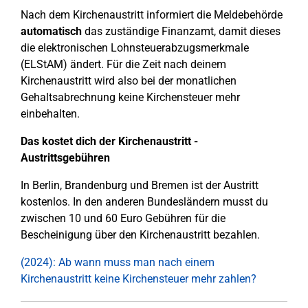
Nach dem Kirchenaustritt informiert die Meldebehörde
automatisch
das zuständige Finanzamt, damit dieses
die elektronischen Lohnsteuerabzugsmerkmale
(ELStAM) ändert. Für die Zeit nach deinem
Kirchenaustritt wird also bei der monatlichen
Gehaltsabrechnung keine Kirchensteuer mehr
einbehalten.
Das kostet dich der Kirchenaustritt -
Austrittsgebühren
In Berlin, Brandenburg und Bremen ist der Austritt
kostenlos. In den anderen Bundesländern musst du
zwischen 10 und 60 Euro Gebühren für die
Bescheinigung über den Kirchenaustritt bezahlen.
(2024): Ab wann muss man nach einem
Kirchenaustritt keine Kirchensteuer mehr zahlen?