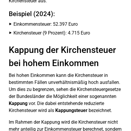
Kirchensteuer aus.
Beispiel (2024):
Einkommensteuer: 52.397 Euro
Kirchensteuer (9 Prozent): 4.715 Euro
Kappung der Kirchensteuer
bei hohem Einkommen
Bei hohen Einkommen kann die Kirchensteuer in
bestimmten Fällen unverhältnismäßig hoch ausfallen.
Um dies zu begrenzen, sehen die Kirchensteuergesetze
der Bundesländer die Möglichkeit einer sogenannten
Kappung
vor. Die dabei entstehende reduzierte
Kirchensteuer wird als
Kappungsteuer
bezeichnet.
Im Rahmen der Kappung wird die Kirchensteuer nicht
mehr anteilig zur Einkommensteuer berechnet, sondern