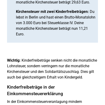
monatliche Kirchensteuer beträgt 29,63 Euro.
Kirchensteuer mit zwei Kinderfreibeträgen:
Du
lebst in Berlin und hast einen Brutto-Monatslohn
von 3.000 Euro bei Steuerklasse IV. Deine
monatliche Kirchensteuer beträgt nun 11,21
Euro.
Wichtig:
Kinderfreibeträge senken nicht die monatliche
Lohnsteuer, sondern verringern nur die monatliche
Kirchensteuer und den Solidaritätszuschlag. Dies gilt
auch bei gleichzeitigem Erhalt von Kindergeld.
Kinderfreibeträge in der
Einkommensteuererklärung
In der Einkommensteuerveranlagung mindern