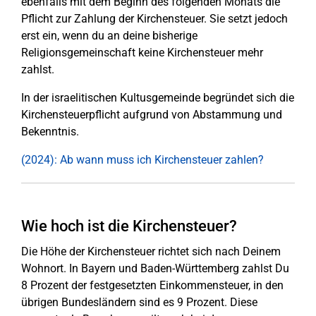
ebenfalls mit dem Beginn des folgenden Monats die
Pflicht zur Zahlung der Kirchensteuer. Sie setzt jedoch
erst ein, wenn du an deine bisherige
Religionsgemeinschaft keine Kirchensteuer mehr
zahlst.
In der israelitischen Kultusgemeinde begründet sich die
Kirchensteuerpflicht aufgrund von Abstammung und
Bekenntnis.
(2024): Ab wann muss ich Kirchensteuer zahlen?
Wie hoch ist die Kirchensteuer?
Die Höhe der Kirchensteuer richtet sich nach Deinem
Wohnort. In Bayern und Baden-Württemberg zahlst Du
8 Prozent der festgesetzten Einkommensteuer, in den
übrigen Bundesländern sind es 9 Prozent. Diese