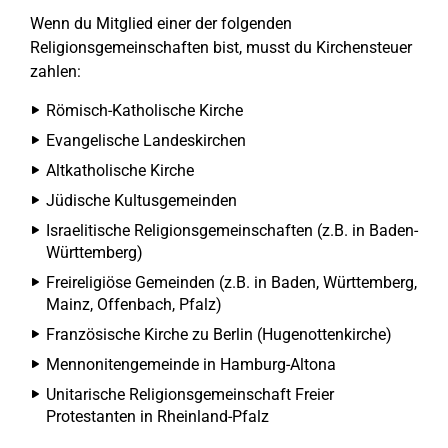
Wenn du Mitglied einer der folgenden
Religionsgemeinschaften bist, musst du Kirchensteuer
zahlen:
Römisch-Katholische Kirche
Evangelische Landeskirchen
Altkatholische Kirche
Jüdische Kultusgemeinden
Israelitische Religionsgemeinschaften (z.B. in Baden-
Württemberg)
Freireligiöse Gemeinden (z.B. in Baden, Württemberg,
Mainz, Offenbach, Pfalz)
Französische Kirche zu Berlin (Hugenottenkirche)
Mennonitengemeinde in Hamburg-Altona
Unitarische Religionsgemeinschaft Freier
Protestanten in Rheinland-Pfalz