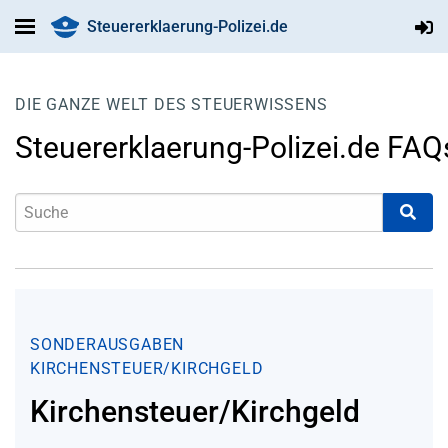
Steuererklaerung-Polizei.de
DIE GANZE WELT DES STEUERWISSENS
Steuererklaerung-Polizei.de FAQ
SONDERAUSGABEN
KIRCHENSTEUER/KIRCHGELD
Kirchensteuer/Kirchgeld