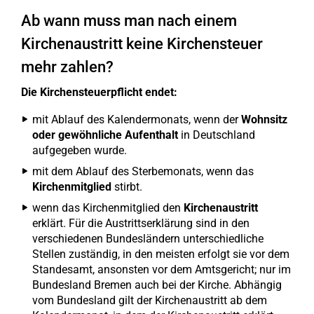
Ab wann muss man nach einem
Kirchenaustritt keine Kirchensteuer
mehr zahlen?
Die Kirchensteuerpflicht endet:
mit Ablauf des Kalendermonats, wenn der
Wohnsitz
oder gewöhnliche Aufenthalt
in Deutschland
aufgegeben wurde.
mit dem Ablauf des Sterbemonats, wenn das
Kirchenmitglied
stirbt.
wenn das Kirchenmitglied den
Kirchenaustritt
erklärt. Für die Austrittserklärung sind in den
verschiedenen Bundesländern unterschiedliche
Stellen zuständig, in den meisten erfolgt sie vor dem
Standesamt, ansonsten vor dem Amtsgericht; nur im
Bundesland Bremen auch bei der Kirche. Abhängig
vom Bundesland gilt der Kirchenaustritt ab dem