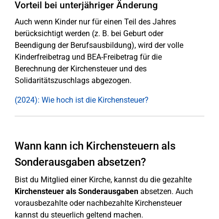
Vorteil bei unterjähriger Änderung
Auch wenn Kinder nur für einen Teil des Jahres
berücksichtigt werden (z. B. bei Geburt oder
Beendigung der Berufsausbildung), wird der volle
Kinderfreibetrag und BEA-Freibetrag für die
Berechnung der Kirchensteuer und des
Solidaritätszuschlags abgezogen.
(2024): Wie hoch ist die Kirchensteuer?
Wann kann ich Kirchensteuern als
Sonderausgaben absetzen?
Bist du Mitglied einer Kirche, kannst du die gezahlte
Kirchensteuer als Sonderausgaben
absetzen. Auch
vorausbezahlte oder nachbezahlte Kirchensteuer
kannst du steuerlich geltend machen.