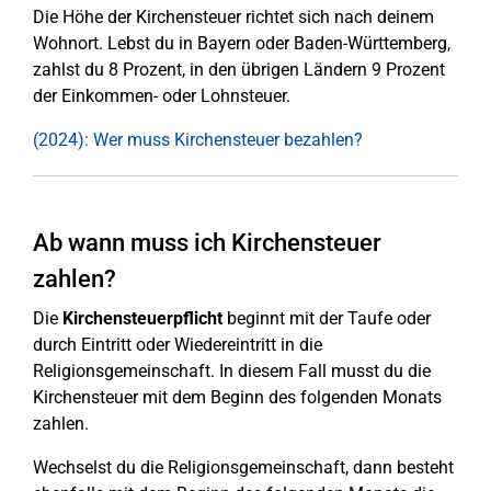
Die Höhe der Kirchensteuer richtet sich nach deinem
Wohnort. Lebst du in Bayern oder Baden-Württemberg,
zahlst du 8 Prozent, in den übrigen Ländern 9 Prozent
der Einkommen- oder Lohnsteuer.
(2024): Wer muss Kirchensteuer bezahlen?
Ab wann muss ich Kirchensteuer
zahlen?
Die
Kirchensteuerpflicht
beginnt mit der Taufe oder
durch Eintritt oder Wiedereintritt in die
Religionsgemeinschaft. In diesem Fall musst du die
Kirchensteuer mit dem Beginn des folgenden Monats
zahlen.
Wechselst du die Religionsgemeinschaft, dann besteht