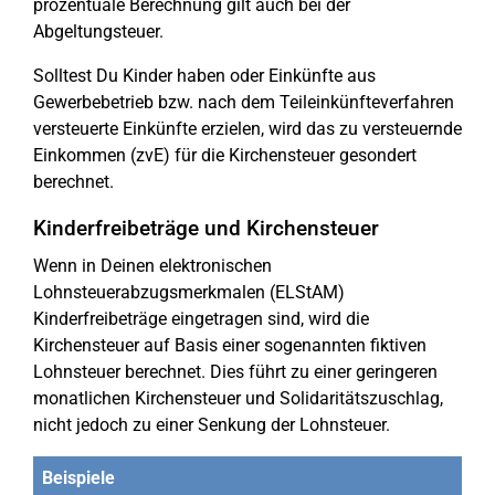
prozentuale Berechnung gilt auch bei der
Abgeltungsteuer.
Solltest Du Kinder haben oder Einkünfte aus
Gewerbebetrieb bzw. nach dem Teileinkünfteverfahren
versteuerte Einkünfte erzielen, wird das zu versteuernde
Einkommen (zvE) für die Kirchensteuer gesondert
berechnet.
Kinderfreibeträge und Kirchensteuer
Wenn in Deinen elektronischen
Lohnsteuerabzugsmerkmalen (ELStAM)
Kinderfreibeträge eingetragen sind, wird die
Kirchensteuer auf Basis einer sogenannten fiktiven
Lohnsteuer berechnet. Dies führt zu einer geringeren
monatlichen Kirchensteuer und Solidaritätszuschlag,
nicht jedoch zu einer Senkung der Lohnsteuer.
Beispiele