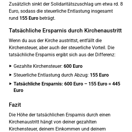
Zusätzlich sinkt der Solidaritätszuschlag um etwa rd. 8
Euro, sodass die steuerliche Entlastung insgesamt
rund
155 Euro
beträgt.
Tatsächliche Ersparnis durch Kirchenaustritt
Wenn du aus der Kirche austrittst, entfällt die
Kirchensteuer, aber auch der steuerliche Vorteil. Die
tatsächliche Ersparnis ergibt sich aus der Differenz:
Gezahlte Kirchensteuer:
600 Euro
Steuerliche Entlastung durch Abzug:
155 Euro
Tatsächliche Ersparnis: 600 Euro – 155 Euro = 445
Euro
Fazit
Die Höhe der tatsächlichen Ersparnis durch einen
Kirchenaustritt hängt von deiner gezahlten
Kirchensteuer, deinem Einkommen und deinem