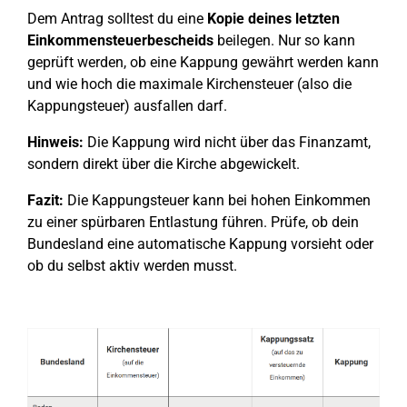
Dem Antrag solltest du eine
Kopie deines letzten
Einkommensteuerbescheids
beilegen. Nur so kann
geprüft werden, ob eine Kappung gewährt werden kann
und wie hoch die maximale Kirchensteuer (also die
Kappungsteuer) ausfallen darf.
Hinweis:
Die Kappung wird nicht über das Finanzamt,
sondern direkt über die Kirche abgewickelt.
Fazit:
Die Kappungsteuer kann bei hohen Einkommen
zu einer spürbaren Entlastung führen. Prüfe, ob dein
Bundesland eine automatische Kappung vorsieht oder
ob du selbst aktiv werden musst.