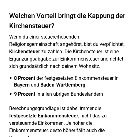
Welchen Vorteil bringt die Kappung der
Kirchensteuer?
Wenn du einer steuererhebenden
Religionsgemeinschaft angehörst, bist du verpflichtet,
Kirchensteuer
zu zahlen. Die Kirchensteuer ist eine
Ergänzungsabgabe zur Einkommensteuer und richtet
sich grundsätzlich nach deinem Wohnsitz.
8 Prozent
der festgesetzten Einkommensteuer in
Bayern
und
Baden-Württemberg
9 Prozent
in allen übrigen Bundesländern
Berechnungsgrundlage ist dabei immer die
festgesetzte Einkommensteuer
, nicht das zu
versteuernde Einkommen. Je höher die
Einkommensteuer, desto höher fällt auch die