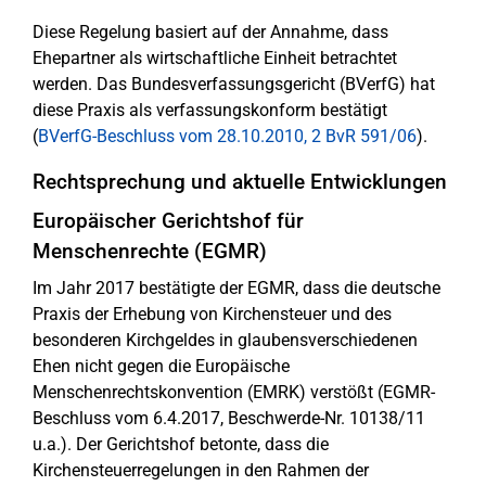
Diese Regelung basiert auf der Annahme, dass
Ehepartner als wirtschaftliche Einheit betrachtet
werden. Das Bundesverfassungsgericht (BVerfG) hat
diese Praxis als verfassungskonform bestätigt
(
BVerfG-Beschluss vom 28.10.2010, 2 BvR 591/06
).
Rechtsprechung und aktuelle Entwicklungen
Europäischer Gerichtshof für
Menschenrechte (EGMR)
Im Jahr 2017 bestätigte der EGMR, dass die deutsche
Praxis der Erhebung von Kirchensteuer und des
besonderen Kirchgeldes in glaubensverschiedenen
Ehen nicht gegen die Europäische
Menschenrechtskonvention (EMRK) verstößt (EGMR-
Beschluss vom 6.4.2017, Beschwerde-Nr. 10138/11
u.a.). Der Gerichtshof betonte, dass die
Kirchensteuerregelungen in den Rahmen der