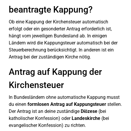
beantragte Kappung?
Ob eine Kappung der Kirchensteuer automatisch
erfolgt oder ein gesonderter Antrag erforderlich ist,
hängt vom jeweiligen Bundesland ab. In einigen
Ländern wird die Kappungsteuer automatisch bei der
Steuerberechnung berücksichtigt. In anderen ist ein
Antrag bei der zuständigen Kirche nötig.
Antrag auf Kappung der
Kirchensteuer
In Bundesländern ohne automatische Kappung musst
du einen
formlosen Antrag auf Kappungsteuer
stellen.
Der Antrag ist an deine zuständige
Diözese
(bei
katholischer Konfession) oder
Landeskirche
(bei
evangelischer Konfession) zu richten.