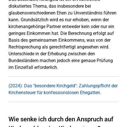
diskutiertes Thema, das insbesondere bei
glaubensverschiedenen Ehen zu Unverständnis führen
kann. Grundsätzlich wird es nur erhoben, wenn der
kirchenangehörige Partner entweder kein oder nur ein
geringes Einkommen hat. Die Berechnung erfolgt auf
Basis des gemeinsamen Einkommens, was von der
Rechtsprechung als gerechtfertigt angesehen wird.
Unterschiede in der Erhebung zwischen den
Bundesländern machen jedoch eine genaue Prüfung
im Einzelfall erforderlich.
(2024): Das "besondere Kirchgeld": Zahlungspflicht der
Kirchensteuer für konfessionslosen Ehegatten.
Wie senke ich durch den Anspruch auf