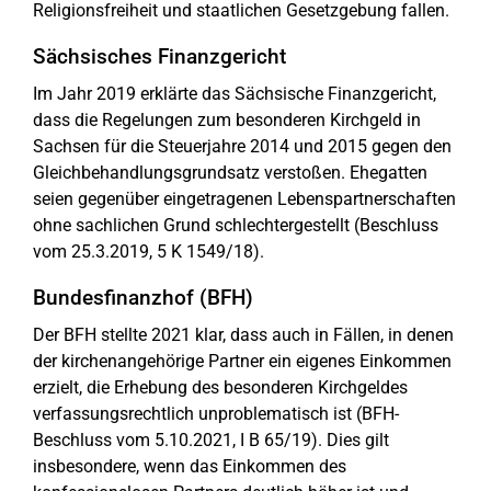
Religionsfreiheit und staatlichen Gesetzgebung fallen.
Sächsisches Finanzgericht
Im Jahr 2019 erklärte das Sächsische Finanzgericht,
dass die Regelungen zum besonderen Kirchgeld in
Sachsen für die Steuerjahre 2014 und 2015 gegen den
Gleichbehandlungsgrundsatz verstoßen. Ehegatten
seien gegenüber eingetragenen Lebenspartnerschaften
ohne sachlichen Grund schlechtergestellt (Beschluss
vom 25.3.2019, 5 K 1549/18).
Bundesfinanzhof (BFH)
Der BFH stellte 2021 klar, dass auch in Fällen, in denen
der kirchenangehörige Partner ein eigenes Einkommen
erzielt, die Erhebung des besonderen Kirchgeldes
verfassungsrechtlich unproblematisch ist (BFH-
Beschluss vom 5.10.2021, I B 65/19). Dies gilt
insbesondere, wenn das Einkommen des