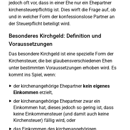
jedoch oft vor, dass in einer Ehe nur ein Ehepartner
kirchensteuerpflichtig ist. Dies wirft die Frage auf, ob
und in welcher Form der konfessionslose Partner an
der Steuerpflicht beteiligt wird.
Besonderes Kirchgeld: Definition und
Voraussetzungen
Das besondere Kirchgeld ist eine spezielle Form der
Kirchensteuer, die bei glaubensverschiedenen Ehen
unter bestimmten Voraussetzungen erhoben wird. Es
kommt ins Spiel, wenn:
der kirchenangehörige Ehepartner
kein eigenes
Einkommen
erzielt,
der kirchenangehörige Ehepartner zwar ein
Einkommen hat, dieses jedoch so gering ist, dass
keine Einkommensteuer (und damit auch keine
Kirchensteuer) fällig wird, oder
das Einkommen des kirchenangehörigen