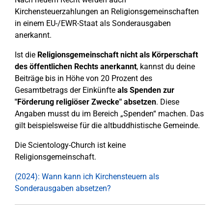
Kirchensteuerzahlungen an Religionsgemeinschaften
in einem EU-/EWR-Staat als Sonderausgaben
anerkannt.
Ist die
Religionsgemeinschaft nicht als Körperschaft
des öffentlichen Rechts anerkannt
, kannst du deine
Beiträge bis in Höhe von 20 Prozent des
Gesamtbetrags der Einkünfte
als Spenden zur
"Förderung religiöser Zwecke" absetzen
. Diese
Angaben musst du im Bereich „Spenden“ machen. Das
gilt beispielsweise für die altbuddhistische Gemeinde.
Die Scientology-Church ist keine
Religionsgemeinschaft.
(2024): Wann kann ich Kirchensteuern als
Sonderausgaben absetzen?