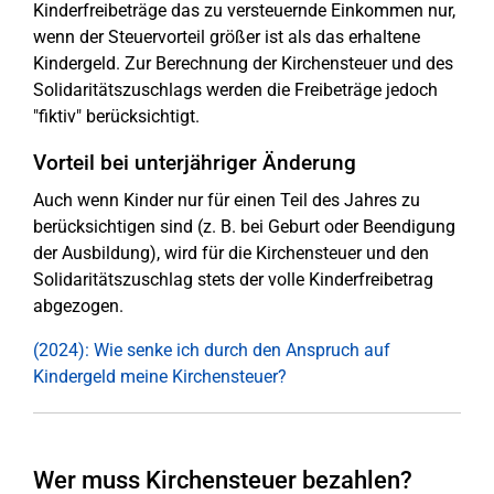
Kinderfreibeträge das zu versteuernde Einkommen nur,
wenn der Steuervorteil größer ist als das erhaltene
Kindergeld. Zur Berechnung der Kirchensteuer und des
Solidaritätszuschlags werden die Freibeträge jedoch
"fiktiv" berücksichtigt.
Vorteil bei unterjähriger Änderung
Auch wenn Kinder nur für einen Teil des Jahres zu
berücksichtigen sind (z. B. bei Geburt oder Beendigung
der Ausbildung), wird für die Kirchensteuer und den
Solidaritätszuschlag stets der volle Kinderfreibetrag
abgezogen.
(2024): Wie senke ich durch den Anspruch auf
Kindergeld meine Kirchensteuer?
Wer muss Kirchensteuer bezahlen?