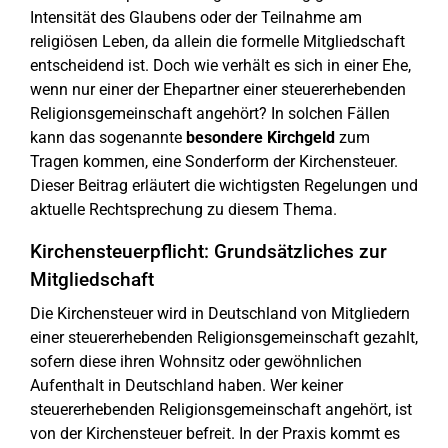
Intensität des Glaubens oder der Teilnahme am
religiösen Leben, da allein die formelle Mitgliedschaft
entscheidend ist. Doch wie verhält es sich in einer Ehe,
wenn nur einer der Ehepartner einer steuererhebenden
Religionsgemeinschaft angehört? In solchen Fällen
kann das sogenannte
besondere Kirchgeld
zum
Tragen kommen, eine Sonderform der Kirchensteuer.
Dieser Beitrag erläutert die wichtigsten Regelungen und
aktuelle Rechtsprechung zu diesem Thema.
Kirchensteuerpflicht: Grundsätzliches zur
Mitgliedschaft
Die Kirchensteuer wird in Deutschland von Mitgliedern
einer steuererhebenden Religionsgemeinschaft gezahlt,
sofern diese ihren Wohnsitz oder gewöhnlichen
Aufenthalt in Deutschland haben. Wer keiner
steuererhebenden Religionsgemeinschaft angehört, ist
von der Kirchensteuer befreit. In der Praxis kommt es