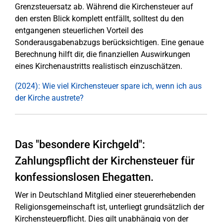
Grenzsteuersatz ab. Während die Kirchensteuer auf
den ersten Blick komplett entfällt, solltest du den
entgangenen steuerlichen Vorteil des
Sonderausgabenabzugs berücksichtigen. Eine genaue
Berechnung hilft dir, die finanziellen Auswirkungen
eines Kirchenaustritts realistisch einzuschätzen.
(2024): Wie viel Kirchensteuer spare ich, wenn ich aus
der Kirche austrete?
Das "besondere Kirchgeld":
Zahlungspflicht der Kirchensteuer für
konfessionslosen Ehegatten.
Wer in Deutschland Mitglied einer steuererhebenden
Religionsgemeinschaft ist, unterliegt grundsätzlich der
Kirchensteuerpflicht. Dies gilt unabhängig von der