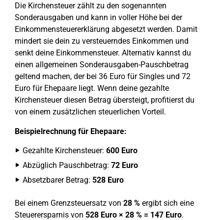
Die Kirchensteuer zählt zu den sogenannten
Sonderausgaben und kann in voller Höhe bei der
Einkommensteuererklärung abgesetzt werden. Damit
mindert sie dein zu versteuerndes Einkommen und
senkt deine Einkommensteuer. Alternativ kannst du
einen allgemeinen Sonderausgaben-Pauschbetrag
geltend machen, der bei 36 Euro für Singles und 72
Euro für Ehepaare liegt. Wenn deine gezahlte
Kirchensteuer diesen Betrag übersteigt, profitierst du
von einem zusätzlichen steuerlichen Vorteil.
Beispielrechnung für Ehepaare:
Gezahlte Kirchensteuer:
600 Euro
Abzüglich Pauschbetrag:
72 Euro
Absetzbarer Betrag:
528 Euro
Bei einem Grenzsteuersatz von
28 %
ergibt sich eine
Steuerersparnis von
528 Euro × 28 % = 147 Euro
.