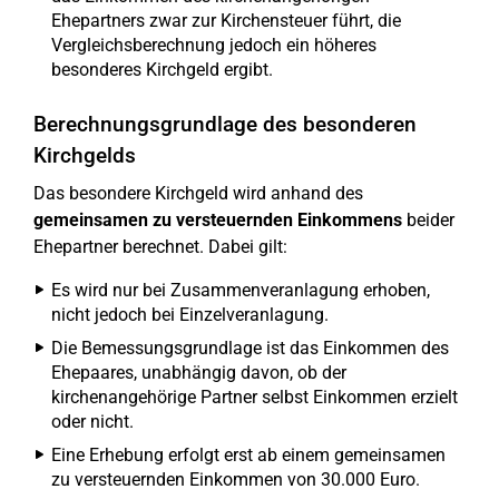
Ehepartners zwar zur Kirchensteuer führt, die
Vergleichsberechnung jedoch ein höheres
besonderes Kirchgeld ergibt.
Berechnungsgrundlage des besonderen
Kirchgelds
Das besondere Kirchgeld wird anhand des
gemeinsamen zu versteuernden Einkommens
beider
Ehepartner berechnet. Dabei gilt:
Es wird nur bei Zusammenveranlagung erhoben,
nicht jedoch bei Einzelveranlagung.
Die Bemessungsgrundlage ist das Einkommen des
Ehepaares, unabhängig davon, ob der
kirchenangehörige Partner selbst Einkommen erzielt
oder nicht.
Eine Erhebung erfolgt erst ab einem gemeinsamen
zu versteuernden Einkommen von 30.000 Euro.