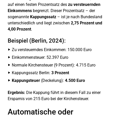
auf einen festen Prozentsatz des
zu versteuernden
Einkommens
begrenzt. Dieser Prozentsatz – der
sogenannte
Kappungssatz
– ist je nach Bundesland
unterschiedlich und liegt zwischen
2,75 Prozent und
4,00 Prozent
.
Beispiel (Berlin, 2024):
Zu versteuerndes Einkommen: 150.000 Euro
Einkommensteuer: 52.397 Euro
Normale Kirchensteuer (9 Prozent): 4.715 Euro
Kappungssatz Berlin:
3 Prozent
Kappungsteuer
(Deckelung):
4.500 Euro
Ergebnis:
Die Kappung führt in diesem Fall zu einer
Ersparnis von 215 Euro bei der Kirchensteuer.
Automatische oder