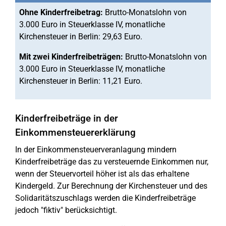
Ohne Kinderfreibetrag:
Brutto-Monatslohn von
3.000 Euro in Steuerklasse IV, monatliche
Kirchensteuer in Berlin: 29,63 Euro.
Mit zwei Kinderfreibeträgen:
Brutto-Monatslohn von
3.000 Euro in Steuerklasse IV, monatliche
Kirchensteuer in Berlin: 11,21 Euro.
Kinderfreibeträge in der
Einkommensteuererklärung
In der Einkommensteuerveranlagung mindern
Kinderfreibeträge das zu versteuernde Einkommen nur,
wenn der Steuervorteil höher ist als das erhaltene
Kindergeld. Zur Berechnung der Kirchensteuer und des
Solidaritätszuschlags werden die Kinderfreibeträge
jedoch "fiktiv" berücksichtigt.