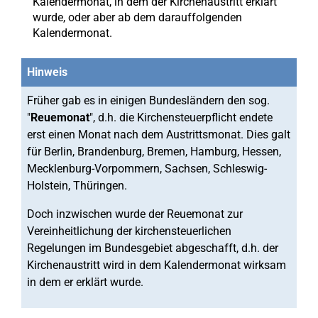
Kalendermonat, in dem der Kirchenaustritt erklärt
wurde, oder aber ab dem darauffolgenden
Kalendermonat.
Hinweis
Früher gab es in einigen Bundesländern den sog.
"
Reuemonat
", d.h. die Kirchensteuerpflicht endete
erst einen Monat nach dem Austrittsmonat. Dies galt
für Berlin, Brandenburg, Bremen, Hamburg, Hessen,
Mecklenburg-Vorpommern, Sachsen, Schleswig-
Holstein, Thüringen.
Doch inzwischen wurde der Reuemonat zur
Vereinheitlichung der kirchensteuerlichen
Regelungen im Bundesgebiet abgeschafft, d.h. der
Kirchenaustritt wird in dem Kalendermonat wirksam
in dem er erklärt wurde.