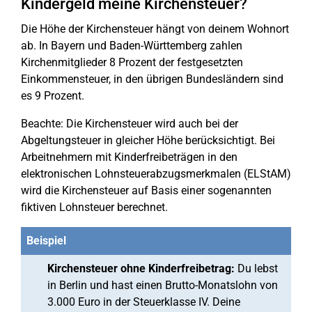
Kindergeld meine Kirchensteuer?
Die Höhe der Kirchensteuer hängt von deinem Wohnort
ab. In Bayern und Baden-Württemberg zahlen
Kirchenmitglieder 8 Prozent der festgesetzten
Einkommensteuer, in den übrigen Bundesländern sind
es 9 Prozent.
Beachte: Die Kirchensteuer wird auch bei der
Abgeltungsteuer in gleicher Höhe berücksichtigt. Bei
Arbeitnehmern mit Kinderfreibeträgen in den
elektronischen Lohnsteuerabzugsmerkmalen (ELStAM)
wird die Kirchensteuer auf Basis einer sogenannten
fiktiven Lohnsteuer berechnet.
Beispiel
Kirchensteuer ohne Kinderfreibetrag:
Du lebst
in Berlin und hast einen Brutto-Monatslohn von
3.000 Euro in der Steuerklasse IV. Deine