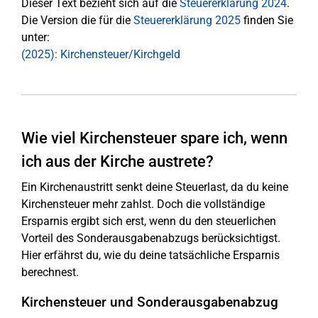
Dieser Text bezieht sich auf die
Steuererklärung 2024
.
Die Version die für die
Steuererklärung 2025
finden Sie
unter:
(2025): Kirchensteuer/Kirchgeld
Wie viel Kirchensteuer spare ich, wenn
ich aus der Kirche austrete?
Ein Kirchenaustritt senkt deine Steuerlast, da du keine
Kirchensteuer mehr zahlst. Doch die vollständige
Ersparnis ergibt sich erst, wenn du den steuerlichen
Vorteil des Sonderausgabenabzugs berücksichtigst.
Hier erfährst du, wie du deine tatsächliche Ersparnis
berechnest.
Kirchensteuer und Sonderausgabenabzug