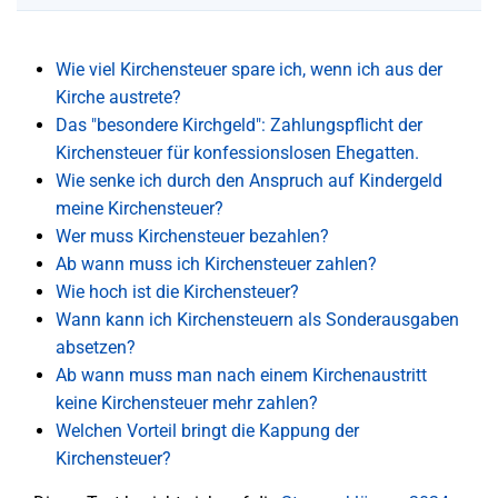
Wie viel Kirchensteuer spare ich, wenn ich aus der
Kirche austrete?
Das "besondere Kirchgeld": Zahlungspflicht der
Kirchensteuer für konfessionslosen Ehegatten.
Wie senke ich durch den Anspruch auf Kindergeld
meine Kirchensteuer?
Wer muss Kirchensteuer bezahlen?
Ab wann muss ich Kirchensteuer zahlen?
Wie hoch ist die Kirchensteuer?
Wann kann ich Kirchensteuern als Sonderausgaben
absetzen?
Ab wann muss man nach einem Kirchenaustritt
keine Kirchensteuer mehr zahlen?
Welchen Vorteil bringt die Kappung der
Kirchensteuer?