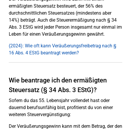
ermäßigten Steuersatz besteuert, der 56% des
durchschnittlichen Steuersatzes (mindestens aber
14%) beträgt. Auch die Steuerermäßigung nach § 34
Abs. 3 EStG wird jeder Person insgesamt nur einmal im
Leben für einen Veräußerungsgewinn gewährt.
(2024): Wie oft kann Veräußerungsfreibetrag nach §
16 Abs. 4 EStG beantragt werden?
Wie beantrage ich den ermäßigten
Steuersatz (§ 34 Abs. 3 EStG)?
Sofern du das 55. Lebensjahr vollendet hast oder
dauernd berufsunfähig bist, profitierst du von einer
weiteren Steuervergünstigung:
Der Veräußerungsgewinn kann mit dem Betrag, der den