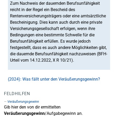
Zum Nachweis der dauernden Berufsunfähigkeit
reicht in der Regel ein Bescheid des
Rentenversicherungsträgers oder eine amtsärztliche
Bescheinigung. Dies kann auch durch eine private
Versicherungsgesellschaft erfolgen, wenn ihre
Bedingungen eine bestimmte Schwelle für die
Berufsunfähigkeit erfüllen. Es wurde jedoch
festgestellt, dass es auch andere Möglichkeiten gibt,
die dauernde Berufsunfähigkeit nachzuweisen (BFH-
Urteil vom 14.12.2022, X R 10/21).
(2024): Was fällt unter den Veräußerungsgewinn?
FELDHILFEN
Veräußerungsgewinn
Gib hier den von dir ermittelten
Veräußerungsgewinn
/Aufgabegewinn an.