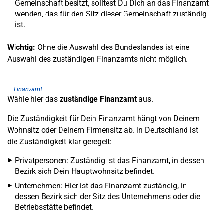
Gemeinschaft besitzt, solltest Du Dich an das Finanzamt
wenden, das für den Sitz dieser Gemeinschaft zuständig
ist.
Wichtig:
Ohne die Auswahl des Bundeslandes ist eine
Auswahl des zuständigen Finanzamts nicht möglich.
Finanzamt
Wähle hier das
zuständige Finanzamt
aus.
Die Zuständigkeit für Dein Finanzamt hängt von Deinem
Wohnsitz oder Deinem Firmensitz ab. In Deutschland ist
die Zuständigkeit klar geregelt:
Privatpersonen: Zuständig ist das Finanzamt, in dessen
Bezirk sich Dein Hauptwohnsitz befindet.
Unternehmen: Hier ist das Finanzamt zuständig, in
dessen Bezirk sich der Sitz des Unternehmens oder die
Betriebsstätte befindet.