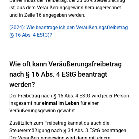
Daher muss der Teilbetrag, der zu 60% steuerpflichtig
ist, aus dem Veräußerungsgewinn herausgerechnet
und in Zeile 16 angegeben werden.
(2024): Wie beantrage ich den Veräußerungsfreibetrag
(§ 16 Abs. 4 EStG)?
Wie oft kann Veräußerungsfreibetrag
nach § 16 Abs. 4 EStG beantragt
werden?
Der Freibetrag nach § 16 Abs. 4 EStG wird jeder Person
insgesamt nur
einmal im Leben
für einen
Veräußerungsgewinn gewährt.
Zusätzlich zum Freibetrag kannst du auch die
Steuerermäßigung nach § 34 Abs. 3 EStG beantragen.
Der Veräußerungsgewinn wird dann mit einem