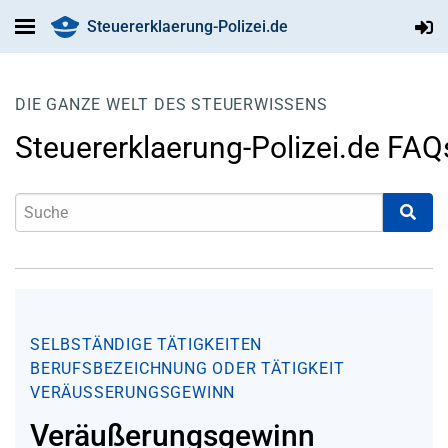
Steuererklaerung-Polizei.de
DIE GANZE WELT DES STEUERWISSENS
Steuererklaerung-Polizei.de FAQ
SELBSTÄNDIGE TÄTIGKEITEN
BERUFSBEZEICHNUNG ODER TÄTIGKEIT
VERÄUSSERUNGSGEWINN
Veräußerungsgewinn