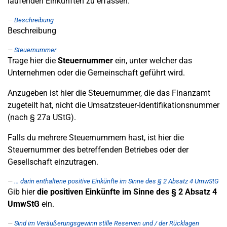
laufenden Einkünften zu erfassen.
Beschreibung
Beschreibung
Steuernummer
Trage hier die
Steuernummer
ein, unter welcher das
Unternehmen oder die Gemeinschaft geführt wird.
Anzugeben ist hier die Steuernummer, die das Finanzamt
zugeteilt hat, nicht die Umsatzsteuer-Identifikationsnummer
(nach § 27a UStG).
Falls du mehrere Steuernummern hast, ist hier die
Steuernummer des betreffenden Betriebes oder der
Gesellschaft einzutragen.
... darin enthaltene positive Einkünfte im Sinne des § 2 Absatz 4 UmwStG
Gib hier
die positiven Einkünfte im Sinne des § 2 Absatz 4
UmwStG
ein.
Sind im Veräußerungsgewinn stille Reserven und / der Rücklagen