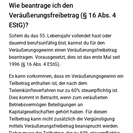
Wie beantrage ich den
Veräußerungsfreibetrag (§ 16 Abs. 4
EStG)?
Sofern du das 55. Lebensjahr vollendet hast oder
dauernd berufsunfähig bist, kannst du für den
Veräußerungsgewinn einen Veräußerungsfreibetrag
beantragen. Vorausgesetzt, dies ist das erste Mal seit
1996 (§ 16 Abs. 4 EStG).
Es kann vorkommen, dass im Veräußerungsgewinn ein
Teilbetrag enthalten ist, der nach dem
Teileinkünfteverfahren nur zu 60% steuerpflichtig ist.
Dies kommt in Betracht, wenn zum veräußerten
Betriebsvermögen Beteiligungen an
Kapitalgesellschaften gehört haben. Für diesen
Teilbetrag kann nicht zusätzlich die Vergünstigung
mittels Veräußerungsfreibetrag beansprucht werden.