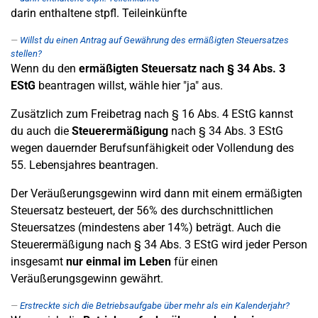
darin enthaltene stpfl. Teileinkünfte
Willst du einen Antrag auf Gewährung des ermäßigten Steuersatzes
stellen?
Wenn du den
ermäßigten Steuersatz nach § 34 Abs. 3
EStG
beantragen willst, wähle hier "ja" aus.
Zusätzlich zum Freibetrag nach § 16 Abs. 4 EStG kannst
du auch die
Steuerermäßigung
nach § 34 Abs. 3 EStG
wegen dauernder Berufsunfähigkeit oder Vollendung des
55. Lebensjahres beantragen.
Der Veräußerungsgewinn wird dann mit einem ermäßigten
Steuersatz besteuert, der 56% des durchschnittlichen
Steuersatzes (mindestens aber 14%) beträgt. Auch die
Steuerermäßigung nach § 34 Abs. 3 EStG wird jeder Person
insgesamt
nur einmal im Leben
für einen
Veräußerungsgewinn gewährt.
Erstreckte sich die Betriebsaufgabe über mehr als ein Kalenderjahr?