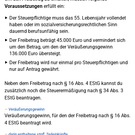
Voraussetzungen
erfüllt ein:
Der Steuerpflichtige muss das 55. Lebensjahr vollendet
haben oder im sozialversicherungsrechtlichen Sinn
dauernd berufsunfähig sein.
Der Freibetrag beträgt 45.000 Euro und vermindert sich
um den Betrag, um den der Veräußerungsgewinn
136.000 Euro übersteigt.
Der Freibetrag wird nur einmal pro Steuerpflichtigen und
nur auf Antrag gewährt.
Neben dem Freibetrag nach § 16 Abs. 4 EStG kannst du
zusätzlich noch die Steuerermäßigung nach § 34 Abs. 3
EStG beantragen.
Veräußerungsgewinn
Veräußerungsgewinn, für den der Freibetrag nach § 16 Abs.
4 EStG beantragt wird.
darin enthaltene stpfl. Teileinkünfte