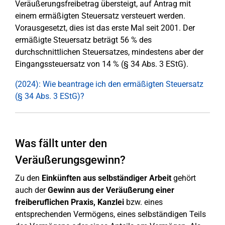
Veräußerungsfreibetrag übersteigt, auf Antrag mit
einem ermäßigten Steuersatz versteuert werden.
Vorausgesetzt, dies ist das erste Mal seit 2001. Der
ermäßigte Steuersatz beträgt 56 % des
durchschnittlichen Steuersatzes, mindestens aber der
Eingangssteuersatz von 14 % (§ 34 Abs. 3 EStG).
(2024): Wie beantrage ich den ermäßigten Steuersatz
(§ 34 Abs. 3 EStG)?
Was fällt unter den
Veräußerungsgewinn?
Zu den
Einkünften aus selbständiger Arbeit
gehört
auch der
Gewinn aus der Veräußerung einer
freiberuflichen Praxis, Kanzlei
bzw. eines
entsprechenden Vermögens, eines selbständigen Teils