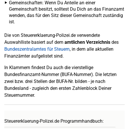
Gemeinschaften: Wenn Du Anteile an einer
Gemeinschaft besitzt, solltest Du Dich an das Finanzamt
wenden, das für den Sitz dieser Gemeinschaft zuständig
ist.
Die von Steuererklaerung-Polizei.de verwendete
Auswahlliste basiert auf dem
amtlichen Verzeichnis
des
Bundeszentralamtes für Steuern
, in dem alle aktuellen
Finanzämter aufgelistet sind.
In Klammern findest Du auch die vierstellige
Bundesfinanzamt-Nummer (BUFA-Nummer). Die letzten
zwei bzw. drei Stellen der BUFA-Nr. bilden - je nach
Bundesland - zugleich den ersten Zahlenblock Deiner
Steuernummer.
Steuererklaerung-Polizei.de Programmhandbuch: