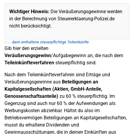
Wichtiger Hinweis:
Die Veräußerungsgewinne werden
in der Berechnung von Steuererklaerung-Polizei.de
nicht berücksichtigt.
... darin enthaltene steuerpflichtige Teileinkünfte
Gib hier den erzielten
Veräußerungsgewinn
/Aufgabegewinn an, die nach dem
Teileinkünfteverfahren
steuerpflichtig sind.
Nach dem Teileinkünfteverfahren sind Erträge und
Veräußerungsgewinne aus
Beteiligungen an
Kapitalgesellschaften (Aktien, GmbH-Anteile,
Genossenschaftsanteile)
zu 60 % steuerpflichtig. Im
Gegenzug sind auch nur 60 % der Aufwendungen als
Werbungskosten abziehbar. Hältst du also im
Betriebsvermögen Beteiligungen an Kapitalgesellschaften,
musst du erhaltene Dividenden und
Gewinnausschüttungen, die in deinen Einkünften aus