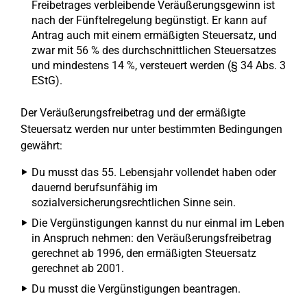
Freibetrages verbleibende Veräußerungsgewinn ist
nach der Fünftelregelung begünstigt. Er kann auf
Antrag auch mit einem ermäßigten Steuersatz, und
zwar mit 56 % des durchschnittlichen Steuersatzes
und mindestens 14 %, versteuert werden (§ 34 Abs. 3
EStG).
Der Veräußerungsfreibetrag und der ermäßigte
Steuersatz werden nur unter bestimmten Bedingungen
gewährt:
Du musst das 55. Lebensjahr vollendet haben oder
dauernd berufsunfähig im
sozialversicherungsrechtlichen Sinne sein.
Die Vergünstigungen kannst du nur einmal im Leben
in Anspruch nehmen: den Veräußerungsfreibetrag
gerechnet ab 1996, den ermäßigten Steuersatz
gerechnet ab 2001.
Du musst die Vergünstigungen beantragen.