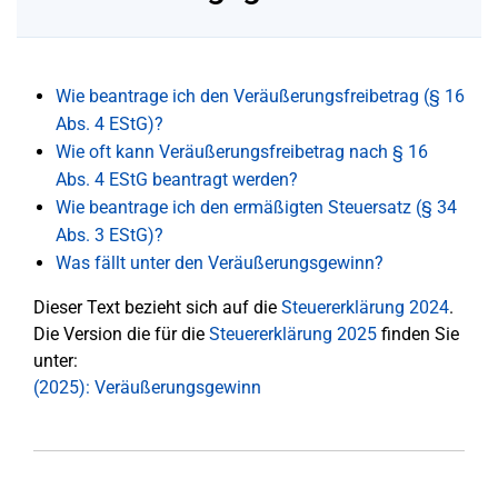
Wie beantrage ich den Veräußerungsfreibetrag (§ 16
Abs. 4 EStG)?
Wie oft kann Veräußerungsfreibetrag nach § 16
Abs. 4 EStG beantragt werden?
Wie beantrage ich den ermäßigten Steuersatz (§ 34
Abs. 3 EStG)?
Was fällt unter den Veräußerungsgewinn?
Dieser Text bezieht sich auf die
Steuererklärung 2024
.
Die Version die für die
Steuererklärung 2025
finden Sie
unter:
(2025): Veräußerungsgewinn