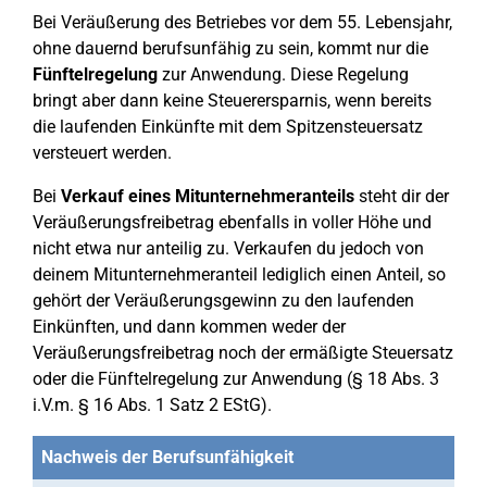
Bei Veräußerung des Betriebes vor dem 55. Lebensjahr,
ohne dauernd berufsunfähig zu sein, kommt nur die
Fünftelregelung
zur Anwendung. Diese Regelung
bringt aber dann keine Steuerersparnis, wenn bereits
die laufenden Einkünfte mit dem Spitzensteuersatz
versteuert werden.
Bei
Verkauf eines Mitunternehmeranteils
steht dir der
Veräußerungsfreibetrag ebenfalls in voller Höhe und
nicht etwa nur anteilig zu. Verkaufen du jedoch von
deinem Mitunternehmeranteil lediglich einen Anteil, so
gehört der Veräußerungsgewinn zu den laufenden
Einkünften, und dann kommen weder der
Veräußerungsfreibetrag noch der ermäßigte Steuersatz
oder die Fünftelregelung zur Anwendung (§ 18 Abs. 3
i.V.m. § 16 Abs. 1 Satz 2 EStG).
Nachweis der Berufsunfähigkeit