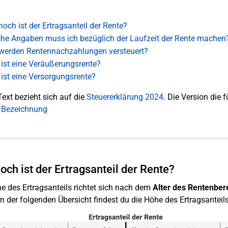
hoch ist der Ertragsanteil der Rente?
he Angaben muss ich bezüglich der Laufzeit der Rente machen
werden Rentennachzahlungen versteuert?
ist eine Veräußerungsrente?
ist eine Versorgungsrente?
Text bezieht sich auf die
Steuererklärung 2024
. Die Version die f
: Bezeichnung
och ist der Ertragsanteil der Rente?
e des Ertragsanteils richtet sich nach dem
Alter des Rentenber
In der folgenden Übersicht findest du die Höhe des Ertragsanteils