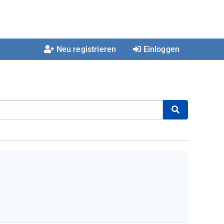
Neu registrieren
Einloggen