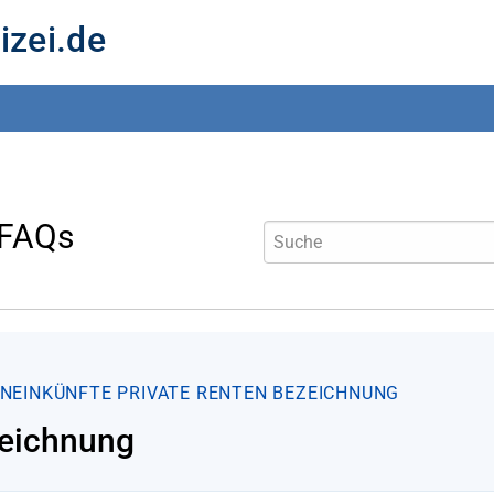
izei.de
 FAQs
NEINKÜNFTE
PRIVATE RENTEN
BEZEICHNUNG
eichnung