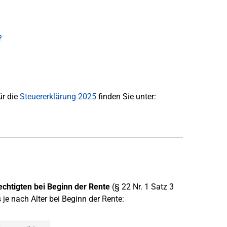
?
ür die
Steuererklärung 2025
finden Sie unter:
echtigten bei Beginn der Rente
(§ 22 Nr. 1 Satz 3
 je nach Alter bei Beginn der Rente: