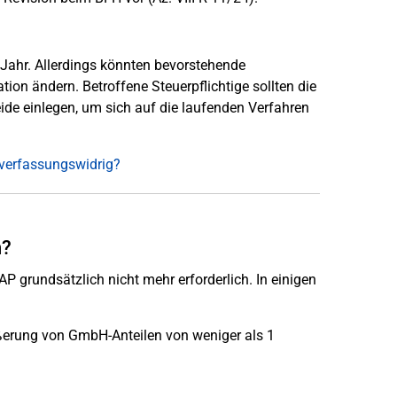
 Jahr. Allerdings könnten bevorstehende
on ändern. Betroffene Steuerpflichtige sollten die
de einlegen, um sich auf die laufenden Verfahren
 verfassungswidrig?
n?
P grundsätzlich nicht mehr erforderlich. In einigen
ußerung von GmbH-Anteilen von weniger als 1