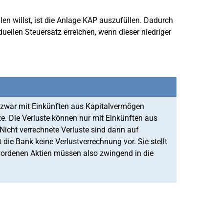
en willst, ist die Anlage KAP auszufüllen. Dadurch
ellen Steuersatz erreichen, wenn dieser niedriger
 zwar mit Einkünften aus Kapitalvermögen
e. Die Verluste können nur mit Einkünften aus
icht verrechnete Verluste sind dann auf
die Bank keine Verlustverrechnung vor. Sie stellt
gewordenen Aktien müssen also zwingend in die