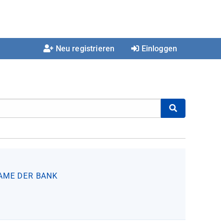
Neu registrieren
Einloggen
NAME DER BANK