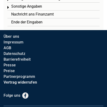
Sonstige Angaben
Toggle menu
Nachricht ans Finanzamt
Ende der Eingaben
Über uns
Impressum
AGB
Datenschutz
Barrierefreiheit
Presse
Preise
Partnerprogramm
Vertrag widerrufen
Folge uns
Facebook