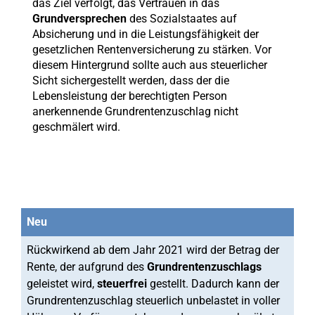
das Ziel verfolgt, das Vertrauen in das
Grundversprechen
des Sozialstaates auf
Absicherung und in die Leistungsfähigkeit der
gesetzlichen Rentenversicherung zu stärken. Vor
diesem Hintergrund sollte auch aus steuerlicher
Sicht sichergestellt werden, dass der die
Lebensleistung der berechtigten Person
anerkennende Grundrentenzuschlag nicht
geschmälert wird.
Neu
Rückwirkend ab dem Jahr 2021 wird der Betrag der
Rente, der aufgrund des
Grundrentenzuschlags
geleistet wird,
steuerfrei
gestellt. Dadurch kann der
Grundrentenzuschlag steuerlich unbelastet in voller