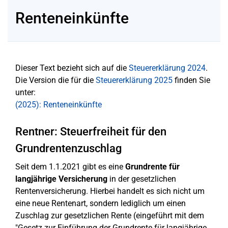
Renteneinkünfte
Dieser Text bezieht sich auf die
Steuererklärung 2024
.
Die Version die für die
Steuererklärung 2025
finden Sie
unter:
(2025): Renteneinkünfte
Rentner: Steuerfreiheit für den
Grundrentenzuschlag
Seit dem 1.1.2021 gibt es eine
Grundrente für
langjährige Versicherung
in der gesetzlichen
Rentenversicherung. Hierbei handelt es sich nicht um
eine neue Rentenart, sondern lediglich um einen
Zuschlag zur gesetzlichen Rente (eingeführt mit dem
"Gesetz zur Einführung der Grundrente für langjährige