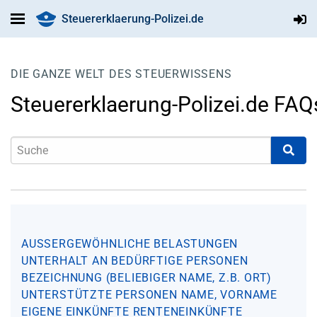
Steuererklaerung-Polizei.de
DIE GANZE WELT DES STEUERWISSENS
Steuererklaerung-Polizei.de FAQ
AUSSERGEWÖHNLICHE BELASTUNGEN
UNTERHALT AN BEDÜRFTIGE PERSONEN
BEZEICHNUNG (BELIEBIGER NAME, Z.B. ORT)
UNTERSTÜTZTE PERSONEN
NAME, VORNAME
EIGENE EINKÜNFTE
RENTENEINKÜNFTE