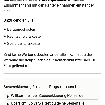
Zusammenhang mit den Renteneinnahmen entstanden
sind.
Dazu gehören u. a.:
Beratungskosten
Rechtsanwaltskosten
Sozialgerichtskosten
Sind keine Werbungskosten angefallen, kannst du die
Werbungskostenpauschale für Renteneinkünfte über 102
Euro geltend machen
Steuererklaerung-Polizei.de Programmhandbuch:
Willkommen bei Steuererklaerung-Polizei.de
Toggle menu
Übersicht: So verwaltest du deine Steuerfälle
Toggle menu