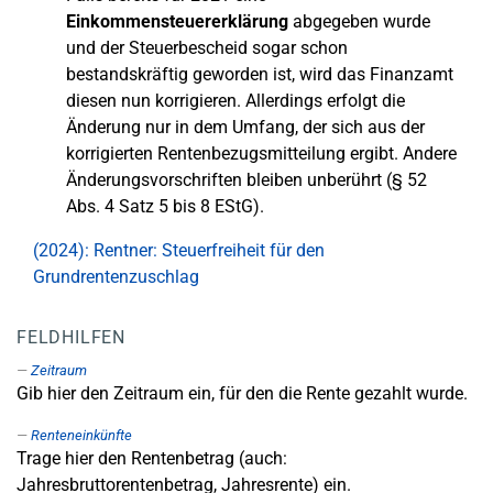
Einkommensteuererklärung
abgegeben wurde
und der Steuerbescheid sogar schon
bestandskräftig geworden ist, wird das Finanzamt
diesen nun korrigieren. Allerdings erfolgt die
Änderung nur in dem Umfang, der sich aus der
korrigierten Rentenbezugsmitteilung ergibt. Andere
Änderungsvorschriften bleiben unberührt (§ 52
Abs. 4 Satz 5 bis 8 EStG).
(2024): Rentner: Steuerfreiheit für den
Grundrentenzuschlag
FELDHILFEN
Zeitraum
Gib hier den Zeitraum ein, für den die Rente gezahlt wurde.
Renteneinkünfte
Trage hier den Rentenbetrag (auch:
Jahresbruttorentenbetrag, Jahresrente) ein.