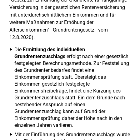
Versicherung in der gesetzlichen Rentenversicherung
mit unterdurchschnittlichem Einkommen und für
weitere Maßnahmen zur Erhöhung der
Alterseinkommen" - Grundrentengesetz - vom
12.8.2020).
Die
Ermittlung des individuellen
Grundrentenzuschlags
erfolgt nach einer gesetzlich
festgelegten Berechnungsmethode. Zur Feststellung
des Grundrentenbedarfes findet eine
Einkommensprüfung statt. Übersteigt das
Einkommen gesetzlich festgelegte
Einkommensfreibeträge, findet eine Kürzung des
Grundrentenzuschlags statt. Ein dem Grunde nach
bestehender Anspruch auf einen
Grundrentenzuschlag kann auf Grund der
Einkommensprüfung daher der Höhe nach in den
einzelnen Jahren variieren.
Mit der Einführung des Grundrentenzuschlags wurde