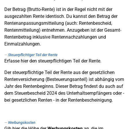
Der Betrag (Brutto-Rente) ist in der Regel nicht mit der
ausgezahlten Rente identisch. Du kannst den Betrag der
Rentenanpassungsmitteilung (auch: Rentenbescheid,
Rentenmitteilung) entnehmen. Anzugeben ist der Gesamt-
Rentenbetrag inklusive Rentennachzahlungen und
Einmalzahlungen.
Steuerpflichtiger Teil der Rente
Erfasse hier den steuerpflichtigen Teil der Rente.
Der steuerpflichtige Teil der Rente aus der gesetzlichen
Rentenversicherung (Besteuerungsanteil) ist abhängig vom
Jahr des Rentenbeginns. Dieser Betrag findest du auch auf
dem Steuerbescheid 2024 des Unterhaltsempfängers oder -
bei gesetzlichen Renten - in der Rentenbescheinigung.
Werbungskosten
Gib hier die Höhe der
Werbungskosten
an, die im