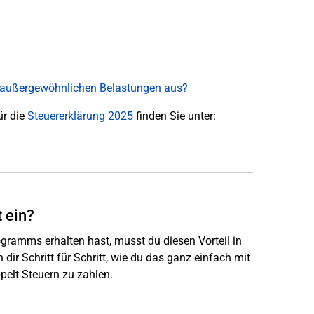
ie außergewöhnlichen Belastungen aus?
ür die
Steuererklärung 2025
finden Sie unter:
 ein?
ogramms erhalten hast, musst du diesen Vorteil in
dir Schritt für Schritt, wie du das ganz einfach mit
pelt Steuern zu zahlen.