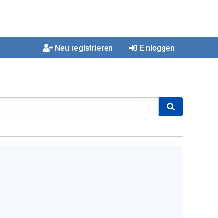
Neu registrieren
Einloggen