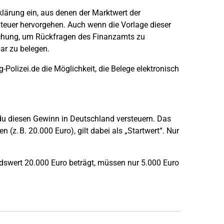
klärung ein, aus denen der Marktwert der
teuer hervorgehen. Auch wenn die Vorlage dieser
eichung, um Rückfragen des Finanzamts zu
ar zu belegen.
Polizei.de die Möglichkeit, die Belege elektronisch
du diesen Gewinn in Deutschland versteuern. Das
n (z. B. 20.000 Euro), gilt dabei als „Startwert“. Nur
ndswert 20.000 Euro beträgt, müssen nur 5.000 Euro