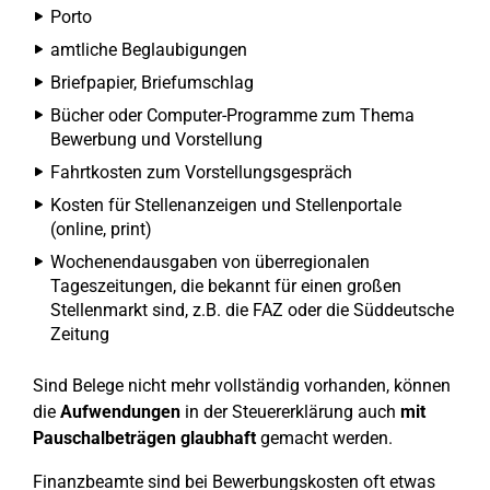
Porto
amtliche Beglaubigungen
Briefpapier, Briefumschlag
Bücher oder Computer-Programme zum Thema
Bewerbung und Vorstellung
Fahrtkosten zum Vorstellungsgespräch
Kosten für Stellenanzeigen und Stellenportale
(online, print)
Wochenendausgaben von überregionalen
Tageszeitungen, die bekannt für einen großen
Stellenmarkt sind, z.B. die FAZ oder die Süddeutsche
Zeitung
Sind Belege nicht mehr vollständig vorhanden, können
die
Aufwendungen
in der Steuererklärung auch
mit
Pauschalbeträgen glaubhaft
gemacht werden.
Finanzbeamte sind bei Bewerbungskosten oft etwas