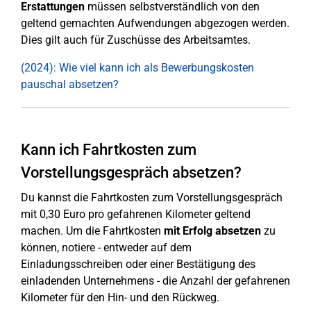
Erstattungen
müssen selbstverständlich von den
geltend gemachten Aufwendungen abgezogen werden.
Dies gilt auch für Zuschüsse des Arbeitsamtes.
(2024): Wie viel kann ich als Bewerbungskosten
pauschal absetzen?
Kann ich Fahrtkosten zum
Vorstellungsgespräch absetzen?
Du kannst die Fahrtkosten zum Vorstellungsgespräch
mit 0,30 Euro pro gefahrenen Kilometer geltend
machen. Um die Fahrtkosten
mit Erfolg absetzen
zu
können, notiere - entweder auf dem
Einladungsschreiben oder einer Bestätigung des
einladenden Unternehmens - die Anzahl der gefahrenen
Kilometer für den Hin- und den Rückweg.