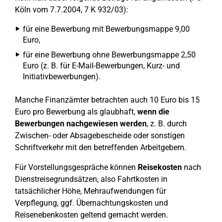
Köln vom 7.7.2004, 7 K 932/03):
für eine Bewerbung mit Bewerbungsmappe 9,00
Euro,
für eine Bewerbung ohne Bewerbungsmappe 2,50
Euro (z. B. für E-Mail-Bewerbungen, Kurz- und
Initiativbewerbungen).
Manche Finanzämter betrachten auch 10 Euro bis 15
Euro pro Bewerbung als glaubhaft,
wenn die
Bewerbungen nachgewiesen werden
, z. B. durch
Zwischen- oder Absagebescheide oder sonstigen
Schriftverkehr mit den betreffenden Arbeitgebern.
Für Vorstellungsgespräche können
Reisekosten
nach
Dienstreisegrundsätzen, also Fahrtkosten in
tatsächlicher Höhe, Mehraufwendungen für
Verpflegung, ggf. Übernachtungskosten und
Reisenebenkosten geltend gemacht werden.