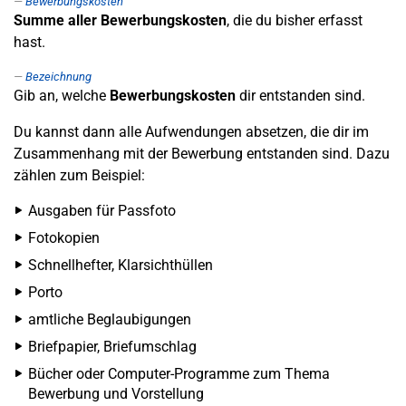
Bewerbungskosten
Summe aller Bewerbungskosten
, die du bisher erfasst
hast.
Bezeichnung
Gib an, welche
Bewerbungskosten
dir entstanden sind.
Du kannst dann alle Aufwendungen absetzen, die dir im
Zusammenhang mit der Bewerbung entstanden sind. Dazu
zählen zum Beispiel:
Ausgaben für Passfoto
Fotokopien
Schnellhefter, Klarsichthüllen
Porto
amtliche Beglaubigungen
Briefpapier, Briefumschlag
Bücher oder Computer-Programme zum Thema
Bewerbung und Vorstellung