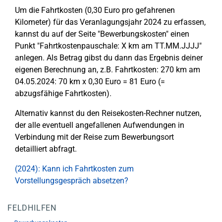
Um die Fahrtkosten (0,30 Euro pro gefahrenen
Kilometer) für das Veranlagungsjahr 2024 zu erfassen,
kannst du auf der Seite "Bewerbungskosten" einen
Punkt "Fahrtkostenpauschale: X km am TT.MM.JJJJ"
anlegen. Als Betrag gibst du dann das Ergebnis deiner
eigenen Berechnung an, z.B. Fahrtkosten: 270 km am
04.05.2024: 70 km x 0,30 Euro = 81 Euro (=
abzugsfähige Fahrtkosten).
Alternativ kannst du den Reisekosten-Rechner nutzen,
der alle eventuell angefallenen Aufwendungen in
Verbindung mit der Reise zum Bewerbungsort
detailliert abfragt.
(2024): Kann ich Fahrtkosten zum
Vorstellungsgespräch absetzen?
FELDHILFEN