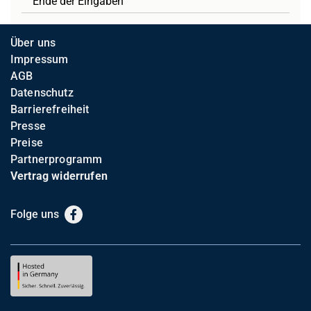
Ende der Eingaben
Über uns
Impressum
AGB
Datenschutz
Barrierefreiheit
Presse
Preise
Partnerprogramm
Vertrag widerrufen
Folge uns
Facebook