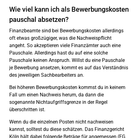
Wie viel kann ich als Bewerbungskosten
pauschal absetzen?
Finanzbeamte sind bei Bewerbungskosten allerdings
oft etwas großzügiger, was die Nachweispflicht
angeht. So akzeptieren viele Finanzämter auch eine
Pauschale. Allerdings hast du auf eine solche
Pauschale keinen Anspruch. Willst du eine Pauschale
je Bewerbung ansetzen, kommt es auf das Verständnis
des jeweiligen Sachbearbeiters an.
Bei höheren Bewerbungskosten kommst du in keinem
Fall um einen Nachweis herum, da dann die
sogenannte Nichtaufgriffsgrenze in der Regel
überschritten ist.
Wenn du die einzelnen Posten nicht nachweisen
kannst, solltest du diese schätzen. Das Finanzgericht
Köln hält dabei folgende Beträge für angemessen (FG