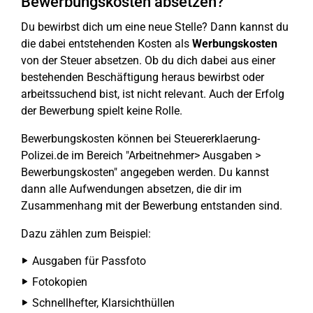
Bewerbungskosten absetzen?
Du bewirbst dich um eine neue Stelle? Dann kannst du
die dabei entstehenden Kosten als
Werbungskosten
von der Steuer absetzen. Ob du dich dabei aus einer
bestehenden Beschäftigung heraus bewirbst oder
arbeitssuchend bist, ist nicht relevant. Auch der Erfolg
der Bewerbung spielt keine Rolle.
Bewerbungskosten können bei Steuererklaerung-
Polizei.de im Bereich "Arbeitnehmer> Ausgaben >
Bewerbungskosten" angegeben werden. Du kannst
dann alle Aufwendungen absetzen, die dir im
Zusammenhang mit der Bewerbung entstanden sind.
Dazu zählen zum Beispiel:
Ausgaben für Passfoto
Fotokopien
Schnellhefter, Klarsichthüllen