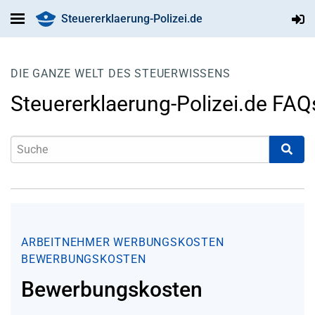
Steuererklaerung-Polizei.de
DIE GANZE WELT DES STEUERWISSENS
Steuererklaerung-Polizei.de FAQ
ARBEITNEHMER
WERBUNGSKOSTEN
BEWERBUNGSKOSTEN
Bewerbungskosten