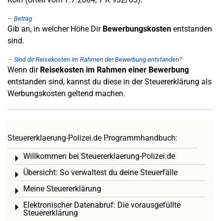
Betrag
Gib an, in welcher Höhe Dir
Bewerbungskosten
entstanden
sind.
Sind dir Reisekosten im Rahmen der Bewerbung entstanden?
Wenn dir
Reisekosten im Rahmen einer Bewerbung
entstanden sind, kannst du diese in der Steuererklärung als
Werbungskosten geltend machen.
Steuererklaerung-Polizei.de Programmhandbuch:
Willkommen bei Steuererklaerung-Polizei.de
Toggle menu
Übersicht: So verwaltest du deine Steuerfälle
Toggle menu
Meine Steuererklärung
Toggle menu
Elektronischer Datenabruf: Die vorausgefüllte
Toggle menu
Steuererklärung