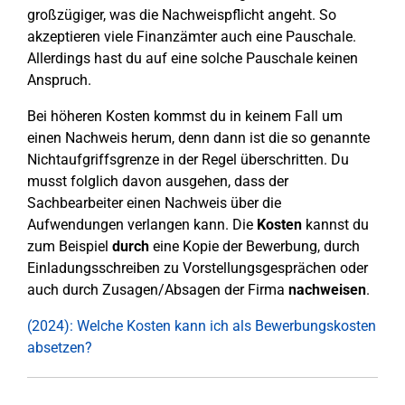
großzügiger, was die Nachweispflicht angeht. So
akzeptieren viele Finanzämter auch eine Pauschale.
Allerdings hast du auf eine solche Pauschale keinen
Anspruch.
Bei höheren Kosten kommst du in keinem Fall um
einen Nachweis herum, denn dann ist die so genannte
Nichtaufgriffsgrenze in der Regel überschritten. Du
musst folglich davon ausgehen, dass der
Sachbearbeiter einen Nachweis über die
Aufwendungen verlangen kann. Die
Kosten
kannst du
zum Beispiel
durch
eine Kopie der Bewerbung, durch
Einladungsschreiben zu Vorstellungsgesprächen oder
auch durch Zusagen/Absagen der Firma
nachweisen
.
(2024): Welche Kosten kann ich als Bewerbungskosten
absetzen?