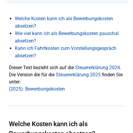
Welche Kosten kann ich als Bewerbungskosten
absetzen?
Wie viel kann ich als Bewerbungskosten pauschal
absetzen?
Kann ich Fahrtkosten zum Vorstellungsgespräch
absetzen?
Dieser Text bezieht sich auf die
Steuererklärung 2024
.
Die Version die für die
Steuererklärung 2025
finden Sie
unter:
(2025): Bewerbungskosten
Welche Kosten kann ich als