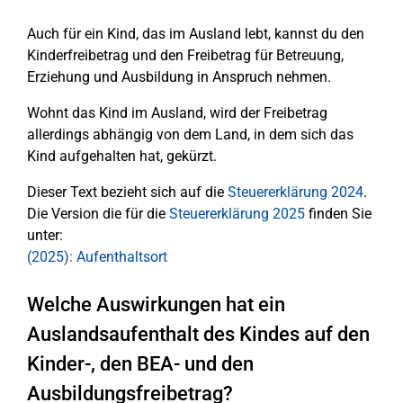
Auch für ein Kind, das im Ausland lebt, kannst du den
Kinderfreibetrag und den Freibetrag für Betreuung,
Erziehung und Ausbildung in Anspruch nehmen.
Wohnt das Kind im Ausland, wird der Freibetrag
allerdings abhängig von dem Land, in dem sich das
Kind aufgehalten hat, gekürzt.
Dieser Text bezieht sich auf die
Steuererklärung 2024
.
Die Version die für die
Steuererklärung 2025
finden Sie
unter:
(2025): Aufenthaltsort
Welche Auswirkungen hat ein
Auslandsaufenthalt des Kindes auf den
Kinder-, den BEA- und den
Ausbildungsfreibetrag?