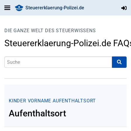
Steuererklaerung-Polizei.de
DIE GANZE WELT DES STEUERWISSENS
Steuererklaerung-Polizei.de FAQ
KINDER
VORNAME
AUFENTHALTSORT
Aufenthaltsort