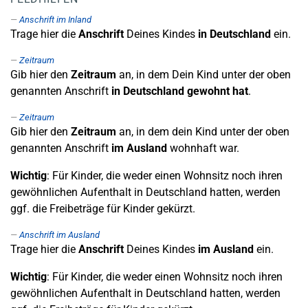
Anschrift im Inland
Trage hier die
Anschrift
Deines Kindes
in Deutschland
ein.
Zeitraum
Gib hier den
Zeitraum
an, in dem Dein Kind unter der oben
genannten Anschrift
in Deutschland gewohnt hat
.
Zeitraum
Gib hier den
Zeitraum
an, in dem dein Kind unter der oben
genannten Anschrift
im Ausland
wohnhaft war.
Wichtig
: Für Kinder, die weder einen Wohnsitz noch ihren
gewöhnlichen Aufenthalt in Deutschland hatten, werden
ggf. die Freibeträge für Kinder gekürzt.
Anschrift im Ausland
Trage hier die
Anschrift
Deines Kindes
im Ausland
ein.
Wichtig
: Für Kinder, die weder einen Wohnsitz noch ihren
gewöhnlichen Aufenthalt in Deutschland hatten, werden