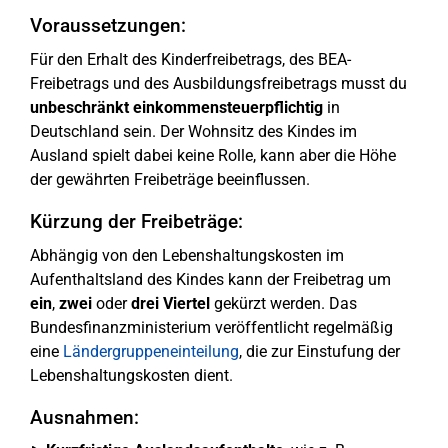
Voraussetzungen:
Für den Erhalt des Kinderfreibetrags, des BEA-
Freibetrags und des Ausbildungsfreibetrags musst du
unbeschränkt einkommensteuerpflichtig
in
Deutschland sein. Der Wohnsitz des Kindes im
Ausland spielt dabei keine Rolle, kann aber die Höhe
der gewährten Freibeträge beeinflussen.
Kürzung der Freibeträge:
Abhängig von den Lebenshaltungskosten im
Aufenthaltsland des Kindes kann der Freibetrag um
ein
,
zwei
oder
drei Viertel
gekürzt werden. Das
Bundesfinanzministerium veröffentlicht regelmäßig
eine
Ländergruppeneinteilung
, die zur Einstufung der
Lebenshaltungskosten dient.
Ausnahmen: