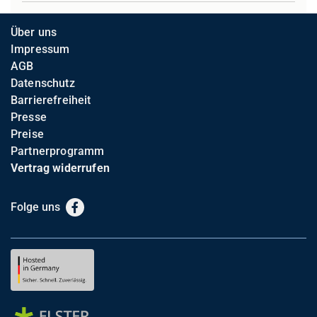
Über uns
Impressum
AGB
Datenschutz
Barrierefreiheit
Presse
Preise
Partnerprogramm
Vertrag widerrufen
Folge uns
Facebook