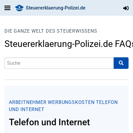
Steuererklaerung-Polizei.de
DIE GANZE WELT DES STEUERWISSENS
Steuererklaerung-Polizei.de FAQ
ARBEITNEHMER
WERBUNGSKOSTEN
TELEFON
UND INTERNET
Telefon und Internet