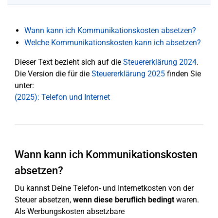
Wann kann ich Kommunikationskosten absetzen?
Welche Kommunikationskosten kann ich absetzen?
Dieser Text bezieht sich auf die
Steuererklärung 2024
.
Die Version die für die
Steuererklärung 2025
finden Sie
unter:
(2025): Telefon und Internet
Wann kann ich Kommunikationskosten
absetzen?
Du kannst Deine Telefon- und Internetkosten von der
Steuer absetzen,
wenn diese beruflich bedingt
waren.
Als Werbungskosten absetzbare