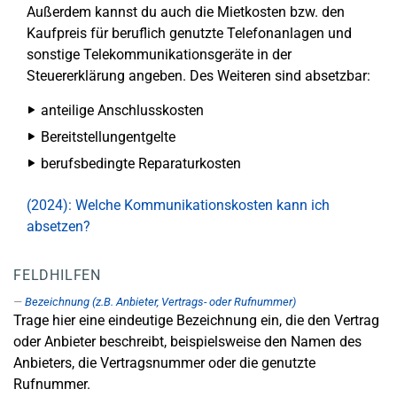
Außerdem kannst du auch die Mietkosten bzw. den
Kaufpreis für beruflich genutzte Telefonanlagen und
sonstige Telekommunikationsgeräte in der
Steuererklärung angeben. Des Weiteren sind absetzbar:
anteilige Anschlusskosten
Bereitstellungentgelte
berufsbedingte Reparaturkosten
(2024): Welche Kommunikationskosten kann ich
absetzen?
FELDHILFEN
Bezeichnung (z.B. Anbieter, Vertrags- oder Rufnummer)
Trage hier eine eindeutige Bezeichnung ein, die den Vertrag
oder Anbieter beschreibt, beispielsweise den Namen des
Anbieters, die Vertragsnummer oder die genutzte
Rufnummer.