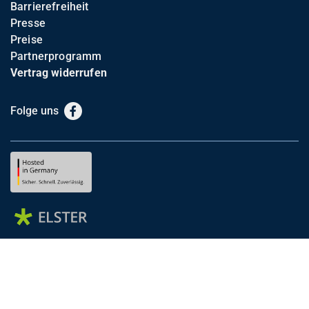
Barrierefreiheit
Presse
Preise
Partnerprogramm
Vertrag widerrufen
Folge uns
Facebook