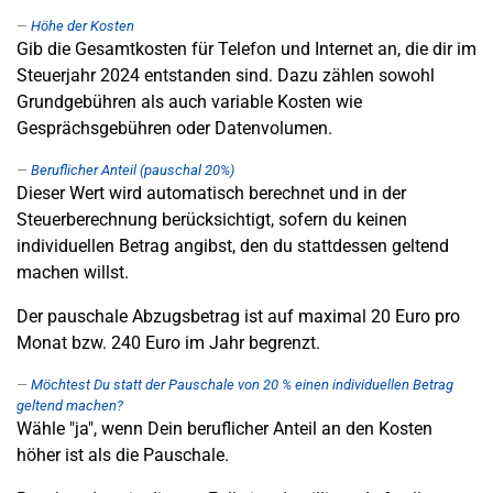
Höhe der Kosten
Gib die Gesamtkosten für Telefon und Internet an, die dir im
Steuerjahr 2024 entstanden sind. Dazu zählen sowohl
Grundgebühren als auch variable Kosten wie
Gesprächsgebühren oder Datenvolumen.
Beruflicher Anteil (pauschal 20%)
Dieser Wert wird automatisch berechnet und in der
Steuerberechnung berücksichtigt, sofern du keinen
individuellen Betrag angibst, den du stattdessen geltend
machen willst.
Der pauschale Abzugsbetrag ist auf maximal 20 Euro pro
Monat bzw. 240 Euro im Jahr begrenzt.
Möchtest Du statt der Pauschale von 20 % einen individuellen Betrag
geltend machen?
Wähle "ja", wenn Dein beruflicher Anteil an den Kosten
höher ist als die Pauschale.