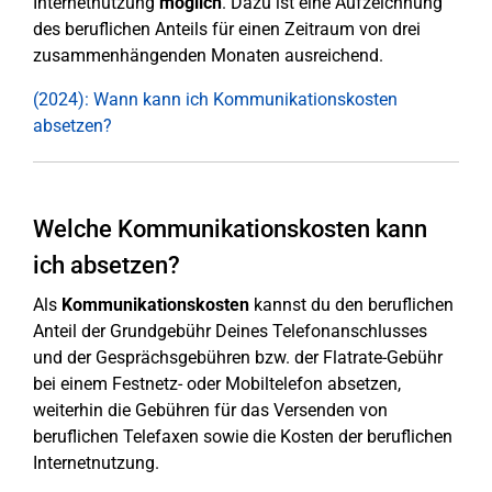
Internetnutzung
möglich
. Dazu ist eine Aufzeichnung
des beruflichen Anteils für einen Zeitraum von drei
zusammenhängenden Monaten ausreichend.
(2024): Wann kann ich Kommunikationskosten
absetzen?
Welche Kommunikationskosten kann
ich absetzen?
Als
Kommunikationskosten
kannst du den beruflichen
Anteil der Grundgebühr Deines Telefonanschlusses
und der Gesprächsgebühren bzw. der Flatrate-Gebühr
bei einem Festnetz- oder Mobiltelefon absetzen,
weiterhin die Gebühren für das Versenden von
beruflichen Telefaxen sowie die Kosten der beruflichen
Internetnutzung.