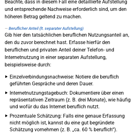
Beachte, dass in diesem Fall eine detaillierte Aufstellung
und entsprechende Nachweise erforderlich sind, um den
höheren Betrag geltend zu machen.
Beruflicher Anteil (lt. separater Aufstellung)
Gib hier den tatsächlichen beruflichen Nutzungsanteil an,
den du zuvor berechnet hast. Erfasse hierfür den
beruflichen und privaten Anteil deiner Telefon- und
Internetnutzung in einer separaten Aufstellung,
beispielsweise durch:
Einzelverbindungsnachweise: Notiere die beruflich
geführten Gespräche und deren Dauer.
Internetnutzungstagebuch: Dokumentiere über einen
repräsentativen Zeitraum (z. B. drei Monate), wie häufig
und wofür du das Internet beruflich nutzt.
Prozentuale Schätzung: Falls eine genaue Erfassung
nicht möglich ist, kannst du eine gut begründete
Schätzung vornehmen (z. B. „ca. 60 % beruflich“).