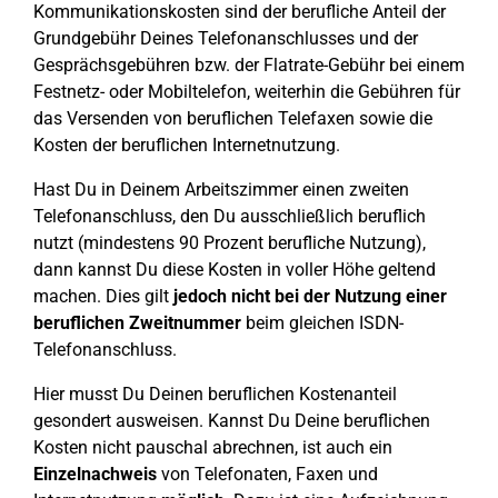
Kommunikationskosten sind der berufliche Anteil der
Grundgebühr Deines Telefonanschlusses und der
Gesprächsgebühren bzw. der Flatrate-Gebühr bei einem
Festnetz- oder Mobiltelefon, weiterhin die Gebühren für
das Versenden von beruflichen Telefaxen sowie die
Kosten der beruflichen Internetnutzung.
Hast Du in Deinem Arbeitszimmer einen zweiten
Telefonanschluss, den Du ausschließlich beruflich
nutzt (mindestens 90 Prozent berufliche Nutzung),
dann kannst Du diese Kosten in voller Höhe geltend
machen. Dies gilt
jedoch nicht bei der Nutzung einer
beruflichen Zweitnummer
beim gleichen ISDN-
Telefonanschluss.
Hier musst Du Deinen beruflichen Kostenanteil
gesondert ausweisen. Kannst Du Deine beruflichen
Kosten nicht pauschal abrechnen, ist auch ein
Einzelnachweis
von Telefonaten, Faxen und