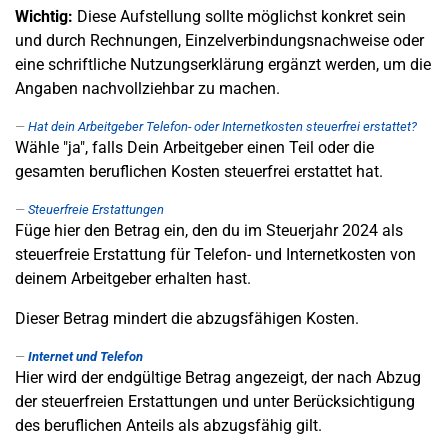
Wichtig:
Diese Aufstellung sollte möglichst konkret sein
und durch Rechnungen, Einzelverbindungsnachweise oder
eine schriftliche Nutzungserklärung ergänzt werden, um die
Angaben nachvollziehbar zu machen.
Hat dein Arbeitgeber Telefon- oder Internetkosten steuerfrei erstattet?
Wähle "ja", falls Dein Arbeitgeber einen Teil oder die
gesamten beruflichen Kosten steuerfrei erstattet hat.
Steuerfreie Erstattungen
Füge hier den Betrag ein, den du im Steuerjahr 2024 als
steuerfreie Erstattung für Telefon- und Internetkosten von
deinem Arbeitgeber erhalten hast.
Dieser Betrag mindert die abzugsfähigen Kosten.
Internet und Telefon
Hier wird der endgültige Betrag angezeigt, der nach Abzug
der steuerfreien Erstattungen und unter Berücksichtigung
des beruflichen Anteils als abzugsfähig gilt.