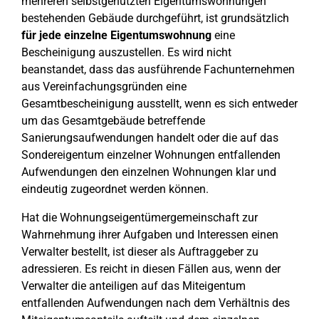
mehreren selbstgenutzten Eigentumswohnungen
bestehenden Gebäude durchgeführt, ist grundsätzlich
für jede einzelne Eigentumswohnung
eine
Bescheinigung auszustellen. Es wird nicht
beanstandet, dass das ausführende Fachunternehmen
aus Vereinfachungsgründen eine
Gesamtbescheinigung ausstellt, wenn es sich entweder
um das Gesamtgebäude betreffende
Sanierungsaufwendungen handelt oder die auf das
Sondereigentum einzelner Wohnungen entfallenden
Aufwendungen den einzelnen Wohnungen klar und
eindeutig zugeordnet werden können.
Hat die Wohnungseigentümergemeinschaft zur
Wahrnehmung ihrer Aufgaben und Interessen einen
Verwalter bestellt, ist dieser als Auftraggeber zu
adressieren. Es reicht in diesen Fällen aus, wenn der
Verwalter die anteiligen auf das Miteigentum
entfallenden Aufwendungen nach dem Verhältnis des