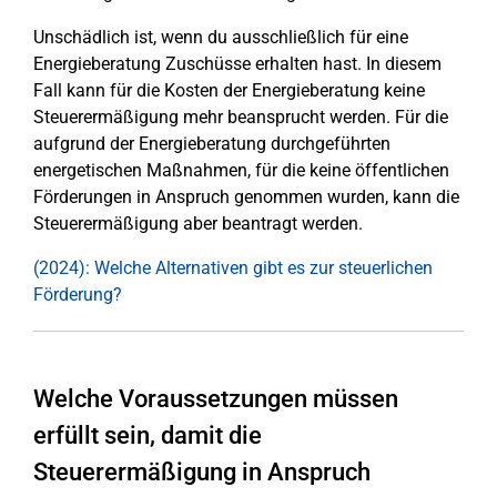
Unschädlich ist, wenn du ausschließlich für eine
Energieberatung Zuschüsse erhalten hast. In diesem
Fall kann für die Kosten der Energieberatung keine
Steuerermäßigung mehr beansprucht werden. Für die
aufgrund der Energieberatung durchgeführten
energetischen Maßnahmen, für die keine öffentlichen
Förderungen in Anspruch genommen wurden, kann die
Steuerermäßigung aber beantragt werden.
(2024): Welche Alternativen gibt es zur steuerlichen
Förderung?
Welche Voraussetzungen müssen
erfüllt sein, damit die
Steuerermäßigung in Anspruch