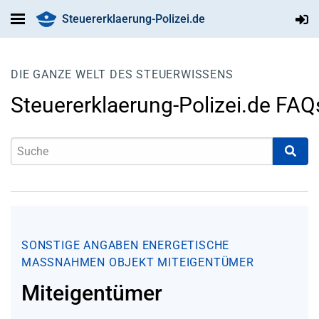
Steuererklaerung-Polizei.de
DIE GANZE WELT DES STEUERWISSENS
Steuererklaerung-Polizei.de FAQ
SONSTIGE ANGABEN
ENERGETISCHE
MASSNAHMEN
OBJEKT
MITEIGENTÜMER
Miteigentümer