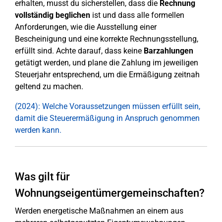
erhalten, musst du sicherstellen, dass die
Rechnung
vollständig beglichen
ist und dass alle formellen
Anforderungen, wie die Ausstellung einer
Bescheinigung und eine korrekte Rechnungsstellung,
erfüllt sind. Achte darauf, dass keine
Barzahlungen
getätigt werden, und plane die Zahlung im jeweiligen
Steuerjahr entsprechend, um die Ermäßigung zeitnah
geltend zu machen.
(2024): Welche Voraussetzungen müssen erfüllt sein,
damit die Steuerermäßigung in Anspruch genommen
werden kann.
Was gilt für
Wohnungseigentümergemeinschaften?
Werden energetische Maßnahmen an einem aus