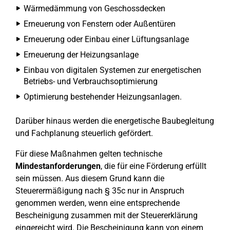
Wärmedämmung von Geschossdecken
Erneuerung von Fenstern oder Außentüren
Erneuerung oder Einbau einer Lüftungsanlage
Erneuerung der Heizungsanlage
Einbau von digitalen Systemen zur energetischen
Betriebs- und Verbrauchsoptimierung
Optimierung bestehender Heizungsanlagen.
Darüber hinaus werden die energetische Baubegleitung
und Fachplanung steuerlich gefördert.
Für diese Maßnahmen gelten technische
Mindestanforderungen
, die für eine Förderung erfüllt
sein müssen. Aus diesem Grund kann die
Steuerermäßigung nach § 35c nur in Anspruch
genommen werden, wenn eine entsprechende
Bescheinigung zusammen mit der Steuererklärung
eingereicht wird. Die Bescheinigung kann von einem