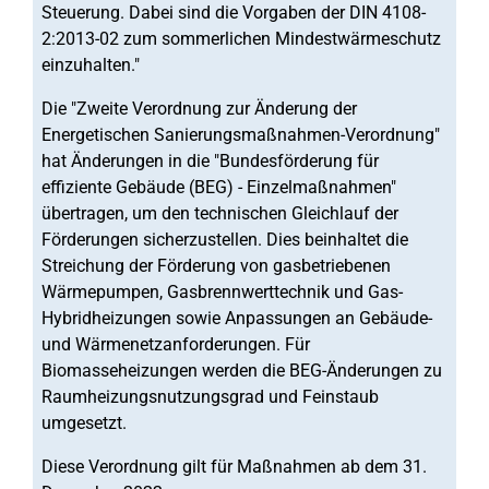
Steuerung. Dabei sind die Vorgaben der DIN 4108-
2:2013-02 zum sommerlichen Mindestwärmeschutz
einzuhalten."
Die "Zweite Verordnung zur Änderung der
Energetischen Sanierungsmaßnahmen-Verordnung"
hat Änderungen in die "Bundesförderung für
effiziente Gebäude (BEG) - Einzelmaßnahmen"
übertragen, um den technischen Gleichlauf der
Förderungen sicherzustellen. Dies beinhaltet die
Streichung der Förderung von gasbetriebenen
Wärmepumpen, Gasbrennwerttechnik und Gas-
Hybridheizungen sowie Anpassungen an Gebäude-
und Wärmenetzanforderungen. Für
Biomasseheizungen werden die BEG-Änderungen zu
Raumheizungsnutzungsgrad und Feinstaub
umgesetzt.
Diese Verordnung gilt für Maßnahmen ab dem 31.