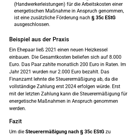
(Handwerkerleistungen) für die Arbeitskosten einer
energetischen Maßnahme in Anspruch genommen,
ist eine zusätzliche Förderung nach
§ 35c EStG
ausgeschlossen.
Beispiel aus der Praxis
Ein Ehepaar ließ 2021 einen neuen Heizkessel
einbauen. Die Gesamtkosten beliefen sich auf 8.000
Euro. Das Paar zahlte monatlich 200 Euro in Raten. Im
Jahr 2021 wurden nur 2.000 Euro bezahlt. Das
Finanzamt lehnte die Steuerermäßigung ab, da die
vollständige Zahlung erst 2024 erfolgen würde. Erst
mit der letzten Zahlung kann die Steuerermäßigung für
energetische Maßnahmen in Anspruch genommen
werden.
Fazit
Um die
Steuerermäßigung nach § 35c EStG
zu