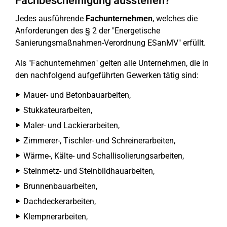
Fachbescheinigung ausstellen?
Jedes ausführende
Fachunternehmen
, welches die
Anforderungen des § 2 der "Energetische
Sanierungsmaßnahmen-Verordnung ESanMV" erfüllt.
Als "Fachunternehmen" gelten alle Unternehmen, die in
den nachfolgend aufgeführten Gewerken tätig sind:
Mauer- und Betonbauarbeiten,
Stukkateurarbeiten,
Maler- und Lackierarbeiten,
Zimmerer-, Tischler- und Schreinerarbeiten,
Wärme-, Kälte- und Schallisolierungsarbeiten,
Steinmetz- und Steinbildhauarbeiten,
Brunnenbauarbeiten,
Dachdeckerarbeiten,
Klempnerarbeiten,