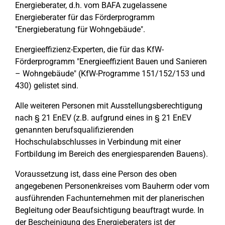
Energieberater, d.h. vom BAFA zugelassene
Energieberater für das Förderprogramm
"Energieberatung für Wohngebäude".
Energieeffizienz-Experten, die für das KfW-
Förderprogramm "Energieeffizient Bauen und Sanieren
– Wohngebäude" (KfW-Programme 151/152/153 und
430) gelistet sind.
Alle weiteren Personen mit Ausstellungsberechtigung
nach § 21 EnEV (z.B. aufgrund eines in § 21 EnEV
genannten berufsqualifizierenden
Hochschulabschlusses in Verbindung mit einer
Fortbildung im Bereich des energiesparenden Bauens).
Voraussetzung ist, dass eine Person des oben
angegebenen Personenkreises vom Bauherrn oder vom
ausführenden Fachunternehmen mit der planerischen
Begleitung oder Beaufsichtigung beauftragt wurde. In
der Bescheinigung des Energieberaters ist der