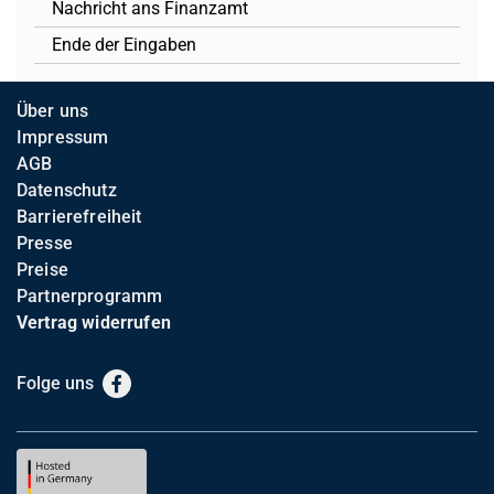
Nachricht ans Finanzamt
Ende der Eingaben
Über uns
Impressum
AGB
Datenschutz
Barrierefreiheit
Presse
Preise
Partnerprogramm
Vertrag widerrufen
Folge uns
Facebook