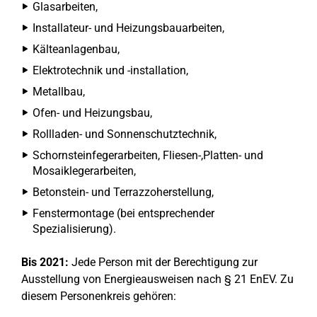
Glasarbeiten,
Installateur- und Heizungsbauarbeiten,
Kälteanlagenbau,
Elektrotechnik und -installation,
Metallbau,
Ofen- und Heizungsbau,
Rollladen- und Sonnenschutztechnik,
Schornsteinfegerarbeiten, Fliesen-,Platten- und
Mosaiklegerarbeiten,
Betonstein- und Terrazzoherstellung,
Fenstermontage (bei entsprechender
Spezialisierung).
Bis 2021:
Jede Person mit der Berechtigung zur
Ausstellung von Energieausweisen nach § 21 EnEV. Zu
diesem Personenkreis gehören: