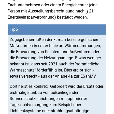
Fachunternehmen oder einem Energieberater (eine
Person mit Ausstellungsberechtigung nach § 21
Energieeinsparverordnung) bestätigt werden.
Tipp
Zugegebenermaßen denkt man bei energetischen
Maßnahmen in erster Linie an Wärmedämmungen,
die Erneuerung von Fenstern und Außentüren oder
die Erneuerung der Heizungsanlage. Etwas weniger
bekannt ist, dass seit 2021 auch der "sommerliche
Wärmeschutz" förderfähig ist. Dies ergibt sich -
etwas versteckt - aus der Anlage 4a zur ESanMV.
Dort heißt es konkret: "Gefördert wird der Ersatz oder
erstmalige Einbau von außenliegenden
Sonnenschutzeinrichtungen mit optimierter
Tageslichtversorgung zum Beispiel über
Lichtlenksysteme oder strahlungsabhängige