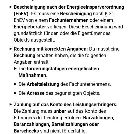
Bescheinigung nach der Energieeinsparverordnung
(EnEV):
Es muss eine
Bescheinigung
nach § 21
EnEV von einem
Fachunternehmen
oder einem
Energieberater
vorliegen. Diese Bescheinigung wird
grundsätzlich für den oder die Eigentümer des
Objekts ausgestellt.
Rechnung mit korrekten Angaben:
Du musst eine
Rechnung
erhalten haben, die die folgenden
Angaben enthält:
Die
förderungsfähigen energetischen
Maßnahmen
.
Die
Arbeitsleistung
des Fachunternehmens.
Die
Adresse
des begünstigten Objekts.
Zahlung auf das Konto des Leistungserbringers:
Die Zahlung muss
unbar
auf das Konto des
Erbringers der Leistung erfolgen.
Barzahlungen,
Baranzahlungen, Barteilzahlungen oder
Barschecks
sind nicht förderfähig.