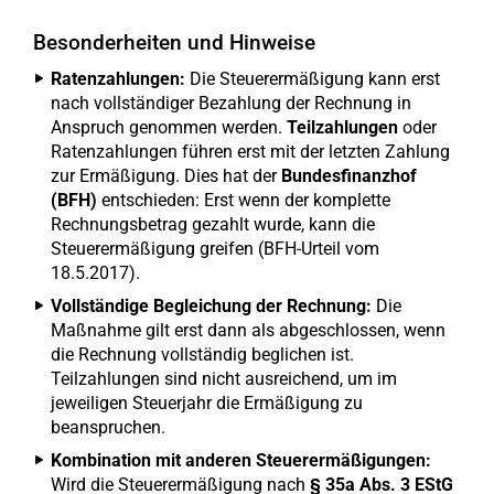
Besonderheiten und Hinweise
Ratenzahlungen:
Die Steuerermäßigung kann erst
nach vollständiger Bezahlung der Rechnung in
Anspruch genommen werden.
Teilzahlungen
oder
Ratenzahlungen führen erst mit der letzten Zahlung
zur Ermäßigung. Dies hat der
Bundesfinanzhof
(BFH)
entschieden: Erst wenn der komplette
Rechnungsbetrag gezahlt wurde, kann die
Steuerermäßigung greifen (BFH-Urteil vom
18.5.2017).
Vollständige Begleichung der Rechnung:
Die
Maßnahme gilt erst dann als abgeschlossen, wenn
die Rechnung vollständig beglichen ist.
Teilzahlungen sind nicht ausreichend, um im
jeweiligen Steuerjahr die Ermäßigung zu
beanspruchen.
Kombination mit anderen Steuerermäßigungen:
Wird die Steuerermäßigung nach
§ 35a Abs. 3 EStG