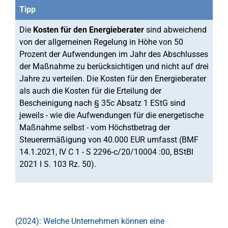
Tipp
Die
Kosten für den Energieberater
sind abweichend
von der allgemeinen Regelung in Höhe von 50
Prozent der Aufwendungen im Jahr des Abschlusses
der Maßnahme zu berücksichtigen und nicht auf drei
Jahre zu verteilen. Die Kosten für den Energieberater
als auch die Kosten für die Erteilung der
Bescheinigung nach § 35c Absatz 1 EStG sind
jeweils - wie die Aufwendungen für die energetische
Maßnahme selbst - vom Höchstbetrag der
Steuerermäßigung von 40.000 EUR umfasst (BMF
14.1.2021, IV C 1 - S 2296-c/20/10004 :00, BStBl
2021 I S. 103 Rz. 50).
(2024): Welche Unternehmen können eine