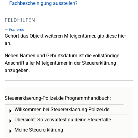
Fachbescheinigung ausstellen?
FELDHILFEN
Vorname
Gehört das Objekt weiteren Miteigentümer, gib diese hier
an.
Neben Namen und Geburtsdatum ist die vollständige
Anschrift aller Miteigentümer in der Steuererklärung
anzugeben.
Steuererklaerung-Polizei.de Programmhandbuch:
Willkommen bei Steuererklaerung-Polizei.de
Toggle menu
Übersicht: So verwaltest du deine Steuerfälle
Toggle menu
Meine Steuererklärung
Toggle menu