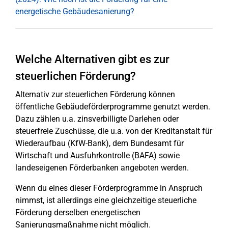
energetische Gebäudesanierung?
Welche Alternativen gibt es zur
steuerlichen Förderung?
Alternativ zur steuerlichen Förderung können
öffentliche Gebäudeförderprogramme genutzt werden.
Dazu zählen u.a. zinsverbilligte Darlehen oder
steuerfreie Zuschüsse, die u.a. von der Kreditanstalt für
Wiederaufbau (KfW-Bank), dem Bundesamt für
Wirtschaft und Ausfuhrkontrolle (BAFA) sowie
landeseigenen Förderbanken angeboten werden.
Wenn du eines dieser Förderprogramme in Anspruch
nimmst, ist allerdings eine gleichzeitige steuerliche
Förderung derselben energetischen
Sanierungsmaßnahme nicht möglich.