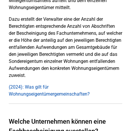
Miteigentumsanteils aufteilt und dem einzelnen
Wohnungseigentümer mitteilt.
Dazu erstellt der Verwalter eine der Anzahl der
Berechtigten entsprechende Anzahl von Abschriften
der Bescheinigung des Fachunternehmens, auf welcher
er die Höhe der anteilig auf den jeweiligen Berechtigten
entfallenden Aufwendungen am Gesamtgebäude für
den jeweiligen Berechtigten vermerkt und die auf das
Sondereigentum einzelner Wohnungen entfallenden
Aufwendungen den konkreten Wohnungseigentümern
zuweist.
(2024): Was gilt für
Wohnungseigentümergemeinschaften?
Welche Unternehmen können eine