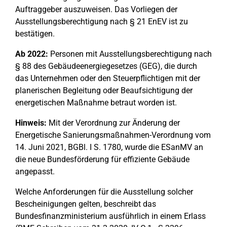
Auftraggeber auszuweisen. Das Vorliegen der
Ausstellungsberechtigung nach § 21 EnEV ist zu
bestätigen.
Ab 2022:
Personen mit Ausstellungsberechtigung nach
§ 88 des Gebäudeenergiegesetzes (GEG), die durch
das Unternehmen oder den Steuerpflichtigen mit der
planerischen Begleitung oder Beaufsichtigung der
energetischen Maßnahme betraut worden ist.
Hinweis:
Mit der Verordnung zur Änderung der
Energetische Sanierungsmaßnahmen-Verordnung vom
14. Juni 2021, BGBl. I S. 1780, wurde die ESanMV an
die neue Bundesförderung für effiziente Gebäude
angepasst.
Welche Anforderungen für die Ausstellung solcher
Bescheinigungen gelten, beschreibt das
Bundesfinanzministerium ausführlich in einem Erlass