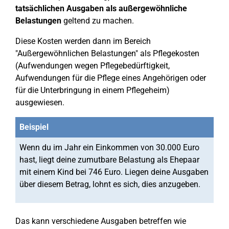
tatsächlichen Ausgaben als außergewöhnliche
Belastungen
geltend zu machen.
Diese Kosten werden dann im Bereich
"Außergewöhnlichen Belastungen" als Pflegekosten
(Aufwendungen wegen Pflegebedürftigkeit,
Aufwendungen für die Pflege eines Angehörigen oder
für die Unterbringung in einem Pflegeheim)
ausgewiesen.
Beispiel
Wenn du im Jahr ein Einkommen von 30.000 Euro
hast, liegt deine zumutbare Belastung als Ehepaar
mit einem Kind bei 746 Euro. Liegen deine Ausgaben
über diesem Betrag, lohnt es sich, dies anzugeben.
Das kann verschiedene Ausgaben betreffen wie