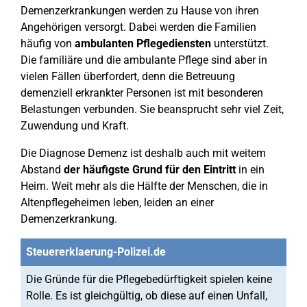
Demenzerkrankungen werden zu Hause von ihren
Angehörigen versorgt. Dabei werden die Familien
häufig von
ambulanten Pflegediensten
unterstützt.
Die familiäre und die ambulante Pflege sind aber in
vielen Fällen überfordert, denn die Betreuung
demenziell erkrankter Personen ist mit besonderen
Belastungen verbunden. Sie beansprucht sehr viel Zeit,
Zuwendung und Kraft.
Die Diagnose Demenz ist deshalb auch mit weitem
Abstand
der häufigste Grund für den Eintritt
in ein
Heim. Weit mehr als die Hälfte der Menschen, die in
Altenpflegeheimen leben, leiden an einer
Demenzerkrankung.
Steuererklaerung-Polizei.de
Die Gründe für die Pflegebedürftigkeit spielen keine
Rolle. Es ist gleichgültig, ob diese auf einen Unfall,