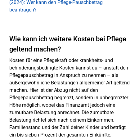
(2024): Wer kann den Pflege-Pauschbetrag
beantragen?
Wie kann ich weitere Kosten bei Pflege
geltend machen?
Kosten für eine Pflegekraft oder krankheits- und
behinderungsbedingte Kosten kannst du – anstatt den
Pflegepauschbetrag in Anspruch zu nehmen – als
außergewöhnliche Belastungen allgemeiner Art geltend
machen. Hier ist der Abzug nicht auf den
Pflegepauschbetrag begrenzt, sondern in unbegrenzter
Höhe möglich, wobei das Finanzamt jedoch eine
zumutbare Belastung anrechnet. Die zumutbare
Belastung richtet sich nach deinem Einkommen,
Familienstand und der Zahl deiner Kinder und beträgt
ein bis sieben Prozent der gesamten Einkünfte.