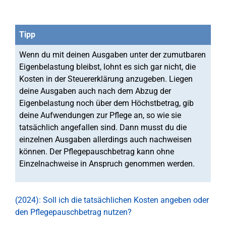
Tipp
Wenn du mit deinen Ausgaben unter der zumutbaren
Eigenbelastung bleibst, lohnt es sich gar nicht, die
Kosten in der Steuererklärung anzugeben. Liegen
deine Ausgaben auch nach dem Abzug der
Eigenbelastung noch über dem Höchstbetrag, gib
deine Aufwendungen zur Pflege an, so wie sie
tatsächlich angefallen sind. Dann musst du die
einzelnen Ausgaben allerdings auch nachweisen
können. Der Pflegepauschbetrag kann ohne
Einzelnachweise in Anspruch genommen werden.
(2024): Soll ich die tatsächlichen Kosten angeben oder
den Pflegepauschbetrag nutzen?