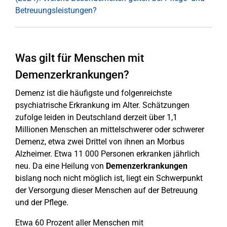
Betreuungsleistungen?
Was gilt für Menschen mit
Demenzerkrankungen?
Demenz ist die häufigste und folgenreichste
psychiatrische Erkrankung im Alter. Schätzungen
zufolge leiden in Deutschland derzeit über 1,1
Millionen Menschen an mittelschwerer oder schwerer
Demenz, etwa zwei Drittel von ihnen an Morbus
Alzheimer. Etwa 11 000 Personen erkranken jährlich
neu. Da eine Heilung von
Demenzerkrankungen
bislang noch nicht möglich ist, liegt ein Schwerpunkt
der Versorgung dieser Menschen auf der Betreuung
und der Pflege.
Etwa 60 Prozent aller Menschen mit