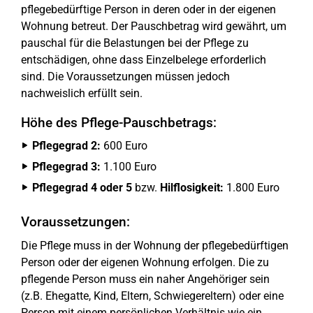
pflegebedürftige Person in deren oder in der eigenen
Wohnung betreut. Der Pauschbetrag wird gewährt, um
pauschal für die Belastungen bei der Pflege zu
entschädigen, ohne dass Einzelbelege erforderlich
sind. Die Voraussetzungen müssen jedoch
nachweislich erfüllt sein.
Höhe des Pflege-Pauschbetrags:
Pflegegrad 2:
600 Euro
Pflegegrad 3:
1.100 Euro
Pflegegrad 4 oder 5
bzw.
Hilflosigkeit:
1.800 Euro
Voraussetzungen:
Die Pflege muss in der Wohnung der pflegebedürftigen
Person oder der eigenen Wohnung erfolgen. Die zu
pflegende Person muss ein naher Angehöriger sein
(z.B. Ehegatte, Kind, Eltern, Schwiegereltern) oder eine
Person mit einem persönlichen Verhältnis wie ein