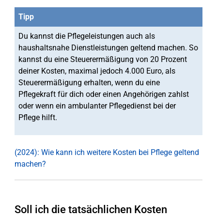
Tipp
Du kannst die Pflegeleistungen auch als
haushaltsnahe Dienstleistungen geltend machen. So
kannst du eine Steuerermäßigung von 20 Prozent
deiner Kosten, maximal jedoch 4.000 Euro, als
Steuerermäßigung erhalten, wenn du eine
Pflegekraft für dich oder einen Angehörigen zahlst
oder wenn ein ambulanter Pflegedienst bei der
Pflege hilft.
(2024): Wie kann ich weitere Kosten bei Pflege geltend
machen?
Soll ich die tatsächlichen Kosten