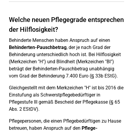
Welche neuen Pflegegrade entsprechen
der Hilflosigkeit?
Behinderte Menschen haben Anspruch auf einen
Behinderten-Pauschbetrag
, der je nach Grad der
Behinderung unterschiedlich hoch ist. Bei Hilflosigkeit
(Merkzeichen "H") und Blindheit (Merkzeichen "Bl")
beträgt der Behinderten-Pauschbetrag unabhängig
vom Grad der Behinderung 7.400 Euro (§ 33b EStG).
Gleichgestellt mit dem Merkzeichen "H" ist bis 2016 die
Einstufung als Schwerstpflegebedürftiger in
Pflegestufe III gemäß Bescheid der Pflegekasse (§ 65
Abs. 2 EStDV).
Pflegepersonen, die einen Pflegebedürftigen zu Hause
betreuen, haben Anspruch auf den
Pflege-