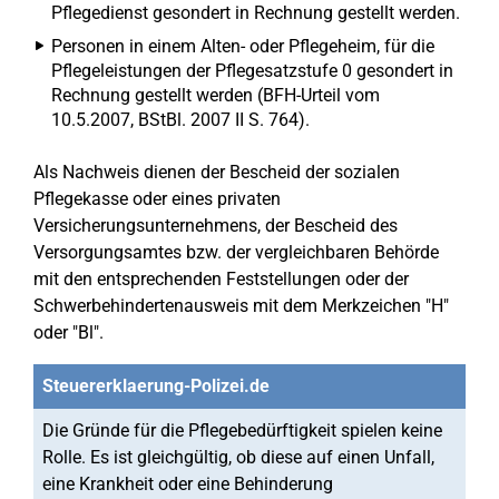
Pflegedienst gesondert in Rechnung gestellt werden.
Personen in einem Alten- oder Pflegeheim, für die
Pflegeleistungen der Pflegesatzstufe 0 gesondert in
Rechnung gestellt werden (BFH-Urteil vom
10.5.2007, BStBl. 2007 II S. 764).
Als Nachweis dienen der Bescheid der sozialen
Pflegekasse oder eines privaten
Versicherungsunternehmens, der Bescheid des
Versorgungsamtes bzw. der vergleichbaren Behörde
mit den entsprechenden Feststellungen oder der
Schwerbehindertenausweis mit dem Merkzeichen "H"
oder "Bl".
Steuererklaerung-Polizei.de
Die Gründe für die Pflegebedürftigkeit spielen keine
Rolle. Es ist gleichgültig, ob diese auf einen Unfall,
eine Krankheit oder eine Behinderung