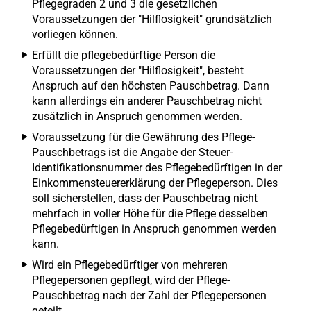
Pflegegraden 2 und 3 die gesetzlichen
Voraussetzungen der "Hilflosigkeit" grundsätzlich
vorliegen können.
Erfüllt die pflegebedürftige Person die
Voraussetzungen der "Hilflosigkeit", besteht
Anspruch auf den höchsten Pauschbetrag. Dann
kann allerdings ein anderer Pauschbetrag nicht
zusätzlich in Anspruch genommen werden.
Voraussetzung für die Gewährung des Pflege-
Pauschbetrags ist die Angabe der Steuer-
Identifikationsnummer des Pflegebedürftigen in der
Einkommensteuererklärung der Pflegeperson. Dies
soll sicherstellen, dass der Pauschbetrag nicht
mehrfach in voller Höhe für die Pflege desselben
Pflegebedürftigen in Anspruch genommen werden
kann.
Wird ein Pflegebedürftiger von mehreren
Pflegepersonen gepflegt, wird der Pflege-
Pauschbetrag nach der Zahl der Pflegepersonen
geteilt.