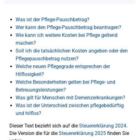
Was ist der Pflege-Pauschbetrag?
Wer kann den Pflege-Pauschbetrag beantragen?
Wie kann ich weitere Kosten bei Pflege geltend
machen?
Soll ich die tatsächlichen Kosten angeben oder den
Pflegepauschbetrag nutzen?
Welche neuen Pflegegrade entsprechen der
Hilflosigkeit?
Welche Besonderheiten gelten bei Pflege- und
Betreuungsleistungen?
Was gilt für Menschen mit Demenzerkrankungen?
Was ist der Unterschied zwischen pflegebedürftig
und hilflos?
Dieser Text bezieht sich auf die
Steuererklärung 2024
.
Die Version die für die
Steuererklärung 2025
finden Sie