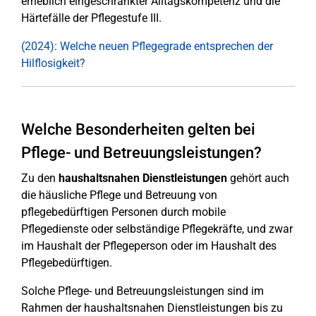
erheblich eingeschränkter Alltagskompetenz und die
Härtefälle der Pflegestufe III.
(2024): Welche neuen Pflegegrade entsprechen der
Hilflosigkeit?
Welche Besonderheiten gelten bei
Pflege- und Betreuungsleistungen?
Zu den
haushaltsnahen Dienstleistungen
gehört auch
die häusliche Pflege und Betreuung von
pflegebedürftigen Personen durch mobile
Pflegedienste oder selbständige Pflegekräfte, und zwar
im Haushalt der Pflegeperson oder im Haushalt des
Pflegebedürftigen.
Solche Pflege- und Betreuungsleistungen sind im
Rahmen der haushaltsnahen Dienstleistungen bis zu