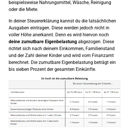
beispielsweise Nahrungsmittel, Wäsche, Reinigung
oder die Miete.
In deiner Steuererklärung kannst du die tatsächlichen
Ausgaben eintragen. Diese werden jedoch nicht in
voller Höhe anerkannt. Denn es wird hiervon noch
deine zumutbare Eigenbelastung
abgezogen. Diese
richtet sich nach deinem Einkommen, Familienstand
und der Zahl deiner Kinder und wird vom Finanzamt
berechnet. Die zumutbare Eigenbelastung beträgt ein
bis sieben Prozent der gesamten Einkünfte.