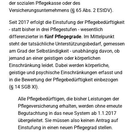
der sozialen Pflegekasse oder des
Versicherungsunternehmens (§ 65 Abs. 2 EStDV).
Seit 2017 erfolgt die Einstufung der Pflegebedürftigkeit
- statt bisher in drei Pflegestufen - wesentlich
differenzierter in
fünf Pflegegrade
. Im Mittelpunkt
steht der tatsächliche Unterstützungsbedarf, gemessen
am Grad der Selbständigkeit - unabhängig davon, ob
jemand an einer geistigen oder körperlichen
Einschränkung leidet. Dabei werden körperliche,
geistige und psychische Einschränkungen erfasst und
in die Bewertung der Pflegebedürftigkeit einbezogen
(§ 14 SGB XI).
Alle Pflegebedürftigen, die bisher Leistungen der
Pflegeversicherung erhalten, werden ohne erneute
Begutachtung in das neue System ab 1.1.2017
übergeleitet. Sie müssen also keinen Antrag auf
Einstufung in einen neuen Pflegegrad stellen.