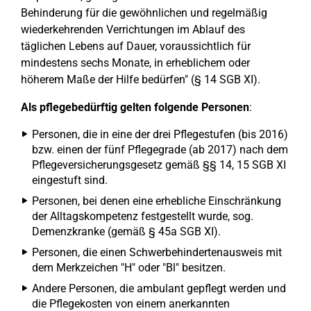
Behinderung für die gewöhnlichen und regelmäßig
wiederkehrenden Verrichtungen im Ablauf des
täglichen Lebens auf Dauer, voraussichtlich für
mindestens sechs Monate, in erheblichem oder
höherem Maße der Hilfe bedürfen" (§ 14 SGB XI).
Als pflegebedürftig gelten folgende Personen
:
Personen, die in eine der drei Pflegestufen (bis 2016)
bzw. einen der fünf Pflegegrade (ab 2017) nach dem
Pflegeversicherungsgesetz gemäß §§ 14, 15 SGB XI
eingestuft sind.
Personen, bei denen eine erhebliche Einschränkung
der Alltagskompetenz festgestellt wurde, sog.
Demenzkranke (gemäß § 45a SGB XI).
Personen, die einen Schwerbehindertenausweis mit
dem Merkzeichen "H" oder "Bl" besitzen.
Andere Personen, die ambulant gepflegt werden und
die Pflegekosten von einem anerkannten