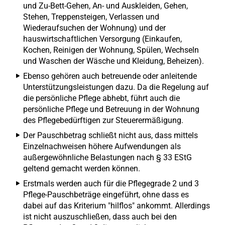
und Zu-Bett-Gehen, An- und Auskleiden, Gehen,
Stehen, Treppensteigen, Verlassen und
Wiederaufsuchen der Wohnung) und der
hauswirtschaftlichen Versorgung (Einkaufen,
Kochen, Reinigen der Wohnung, Spülen, Wechseln
und Waschen der Wäsche und Kleidung, Beheizen).
Ebenso gehören auch betreuende oder anleitende
Unterstützungsleistungen dazu. Da die Regelung auf
die persönliche Pflege abhebt, führt auch die
persönliche Pflege und Betreuung in der Wohnung
des Pflegebedürftigen zur Steuerermäßigung.
Der Pauschbetrag schließt nicht aus, dass mittels
Einzelnachweisen höhere Aufwendungen als
außergewöhnliche Belastungen nach § 33 EStG
geltend gemacht werden können.
Erstmals werden auch für die Pflegegrade 2 und 3
Pflege-Pauschbeträge eingeführt, ohne dass es
dabei auf das Kriterium "hilflos" ankommt. Allerdings
ist nicht auszuschließen, dass auch bei den