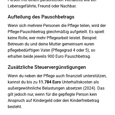
Lebensgefährte, Freund oder Nachbar.
Aufteilung des Pauschbetrags
Wenn sich mehrere Personen die Pflege teilen, wird der
Pflege-Pauschbetrag gleichmäßig aufgeteilt. Es spielt
keine Rolle, wer mehr Pflegearbeit leistet. Beispiel:
Betreuen du und deine Mutter gemeinsam euren
pflegebedürftigen Vater (Pflegegrad 4 oder 5), so
erhalten beide jeweils 900 Euro Pauschbetrag.
Zusätzliche Steuervergünstigungen
Wenn du neben der Pflege auch finanziell unterstützen,
kannst du bis zu
11.784 Euro
Unterhaltskosten als
außergewöhnliche Belastungen absetzen (2024). Das
gilt jedoch nur, wenn für die gepflegte Person kein
Anspruch auf Kindergeld oder den Kinderfreibetrag
besteht.