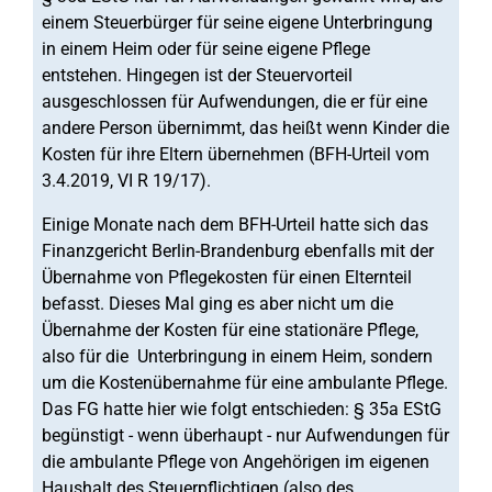
einem Steuerbürger für seine eigene Unterbringung
in einem Heim oder für seine eigene Pflege
entstehen. Hingegen ist der Steuervorteil
ausgeschlossen für Aufwendungen, die er für eine
andere Person übernimmt, das heißt wenn Kinder die
Kosten für ihre Eltern übernehmen (BFH-Urteil vom
3.4.2019, VI R 19/17).
Einige Monate nach dem BFH-Urteil hatte sich das
Finanzgericht Berlin-Brandenburg ebenfalls mit der
Übernahme von Pflegekosten für einen Elternteil
befasst. Dieses Mal ging es aber nicht um die
Übernahme der Kosten für eine stationäre Pflege,
also für die Unterbringung in einem Heim, sondern
um die Kostenübernahme für eine ambulante Pflege.
Das FG hatte hier wie folgt entschieden: § 35a EStG
begünstigt - wenn überhaupt - nur Aufwendungen für
die ambulante Pflege von Angehörigen im eigenen
Haushalt des Steuerpflichtigen (also des