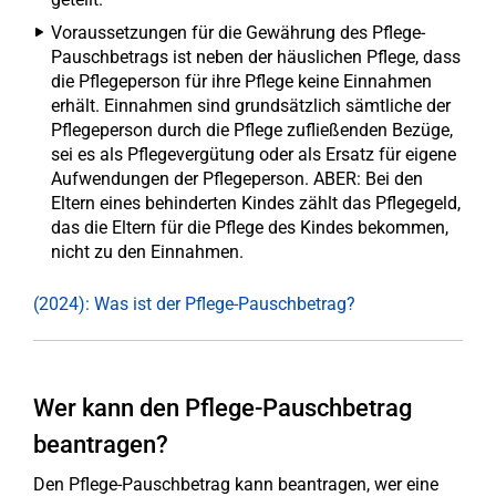
Voraussetzungen für die Gewährung des Pflege-
Pauschbetrags ist neben der häuslichen Pflege, dass
die Pflegeperson für ihre Pflege keine Einnahmen
erhält. Einnahmen sind grundsätzlich sämtliche der
Pflegeperson durch die Pflege zufließenden Bezüge,
sei es als Pflegevergütung oder als Ersatz für eigene
Aufwendungen der Pflegeperson. ABER: Bei den
Eltern eines behinderten Kindes zählt das Pflegegeld,
das die Eltern für die Pflege des Kindes bekommen,
nicht zu den Einnahmen.
(2024): Was ist der Pflege-Pauschbetrag?
Wer kann den Pflege-Pauschbetrag
beantragen?
Den Pflege-Pauschbetrag kann beantragen, wer eine