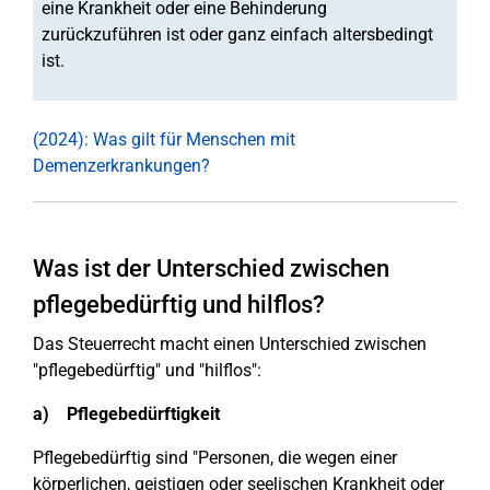
eine Krankheit oder eine Behinderung
zurückzuführen ist oder ganz einfach altersbedingt
ist.
(2024): Was gilt für Menschen mit
Demenzerkrankungen?
Was ist der Unterschied zwischen
pflegebedürftig und hilflos?
Das Steuerrecht macht einen Unterschied zwischen
"pflegebedürftig" und "hilflos":
a) Pflegebedürftigkeit
Pflegebedürftig sind "Personen, die wegen einer
körperlichen, geistigen oder seelischen Krankheit oder