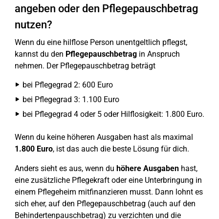
angeben oder den Pflegepauschbetrag
nutzen?
Wenn du eine hilflose Person unentgeltlich pflegst,
kannst du den
Pflegepauschbetrag
in Anspruch
nehmen. Der Pflegepauschbetrag beträgt
bei Pflegegrad 2: 600 Euro
bei Pflegegrad 3: 1.100 Euro
bei Pflegegrad 4 oder 5 oder Hilflosigkeit: 1.800 Euro.
Wenn du keine höheren Ausgaben hast als maximal
1.800 Euro
, ist das auch die beste Lösung für dich.
Anders sieht es aus, wenn du
höhere Ausgaben
hast,
eine zusätzliche Pflegekraft oder eine Unterbringung in
einem Pflegeheim mitfinanzieren musst. Dann lohnt es
sich eher, auf den Pflegepauschbetrag (auch auf den
Behindertenpauschbetrag) zu verzichten und die