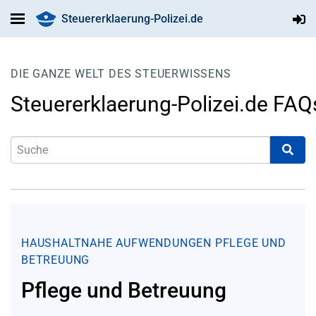
Steuererklaerung-Polizei.de
DIE GANZE WELT DES STEUERWISSENS
Steuererklaerung-Polizei.de FAQ
HAUSHALTNAHE AUFWENDUNGEN
PFLEGE UND
BETREUUNG
Pflege und Betreuung