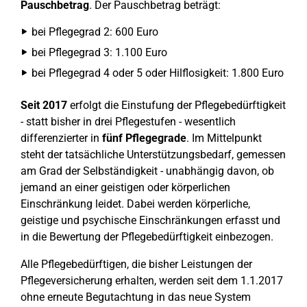
Pauschbetrag
. Der Pauschbetrag beträgt:
bei Pflegegrad 2: 600 Euro
bei Pflegegrad 3: 1.100 Euro
bei Pflegegrad 4 oder 5 oder Hilflosigkeit: 1.800 Euro
Seit 2017
erfolgt die Einstufung der Pflegebedürftigkeit
- statt bisher in drei Pflegestufen - wesentlich
differenzierter in
fünf Pflegegrade
. Im Mittelpunkt
steht der tatsächliche Unterstützungsbedarf, gemessen
am Grad der Selbständigkeit - unabhängig davon, ob
jemand an einer geistigen oder körperlichen
Einschränkung leidet. Dabei werden körperliche,
geistige und psychische Einschränkungen erfasst und
in die Bewertung der Pflegebedürftigkeit einbezogen.
Alle Pflegebedürftigen, die bisher Leistungen der
Pflegeversicherung erhalten, werden seit dem 1.1.2017
ohne erneute Begutachtung in das neue System