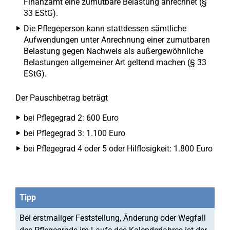
Finanzamt eine zumutbare Belastung anrechnet (§
33 EStG).
Die Pflegeperson kann stattdessen sämtliche
Aufwendungen unter Anrechnung einer zumutbaren
Belastung gegen Nachweis als außergewöhnliche
Belastungen allgemeiner Art geltend machen (§ 33
EStG).
Der Pauschbetrag beträgt
bei Pflegegrad 2: 600 Euro
bei Pflegegrad 3: 1.100 Euro
bei Pflegegrad 4 oder 5 oder Hilflosigkeit: 1.800 Euro
Tipp
Bei erstmaliger Feststellung, Änderung oder Wegfall