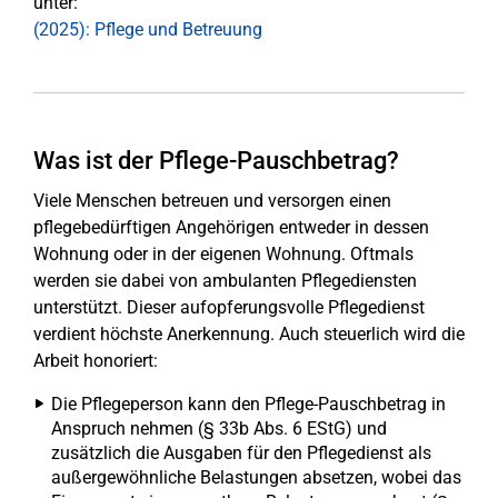
unter:
(2025): Pflege und Betreuung
Was ist der Pflege-Pauschbetrag?
Viele Menschen betreuen und versorgen einen
pflegebedürftigen Angehörigen entweder in dessen
Wohnung oder in der eigenen Wohnung. Oftmals
werden sie dabei von ambulanten Pflegediensten
unterstützt. Dieser aufopferungsvolle Pflegedienst
verdient höchste Anerkennung. Auch steuerlich wird die
Arbeit honoriert:
Die Pflegeperson kann den Pflege-Pauschbetrag in
Anspruch nehmen (§ 33b Abs. 6 EStG) und
zusätzlich die Ausgaben für den Pflegedienst als
außergewöhnliche Belastungen absetzen, wobei das