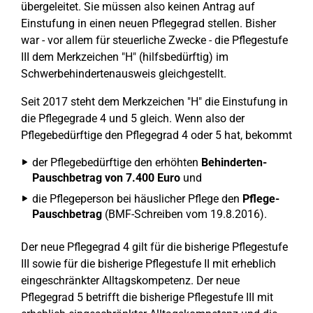
übergeleitet. Sie müssen also keinen Antrag auf
Einstufung in einen neuen Pflegegrad stellen. Bisher
war - vor allem für steuerliche Zwecke - die Pflegestufe
III dem Merkzeichen "H" (hilfsbedürftig) im
Schwerbehindertenausweis gleichgestellt.
Seit 2017 steht dem Merkzeichen "H" die Einstufung in
die Pflegegrade 4 und 5 gleich. Wenn also der
Pflegebedürftige den Pflegegrad 4 oder 5 hat, bekommt
der Pflegebedürftige den erhöhten
Behinderten-
Pauschbetrag von 7.400 Euro
und
die Pflegeperson bei häuslicher Pflege den
Pflege-
Pauschbetrag
(BMF-Schreiben vom 19.8.2016).
Der neue Pflegegrad 4 gilt für die bisherige Pflegestufe
III sowie für die bisherige Pflegestufe II mit erheblich
eingeschränkter Alltagskompetenz. Der neue
Pflegegrad 5 betrifft die bisherige Pflegestufe III mit