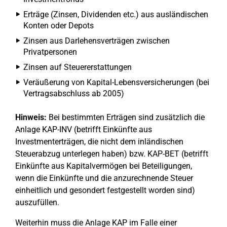
Erträge (Zinsen, Dividenden etc.) aus ausländischen
Konten oder Depots
Zinsen aus Darlehensverträgen zwischen
Privatpersonen
Zinsen auf Steuererstattungen
Veräußerung von Kapital-Lebensversicherungen (bei
Vertragsabschluss ab 2005)
Hinweis:
Bei bestimmten Erträgen sind zusätzlich die
Anlage KAP-INV (betrifft Einkünfte aus
Investmenterträgen, die nicht dem inländischen
Steuerabzug unterlegen haben) bzw. KAP-BET (betrifft
Einkünfte aus Kapitalvermögen bei Beteiligungen,
wenn die Einkünfte und die anzurechnende Steuer
einheitlich und gesondert festgestellt worden sind)
auszufüllen.
Weiterhin muss die Anlage KAP im Falle einer