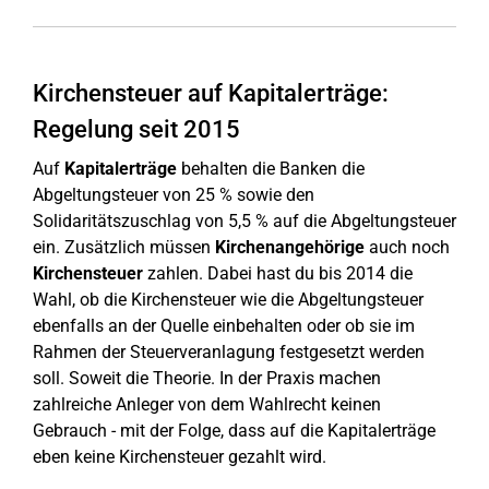
Kirchensteuer auf Kapitalerträge:
Regelung seit 2015
Auf
Kapitalerträge
behalten die Banken die
Abgeltungsteuer von 25 % sowie den
Solidaritätszuschlag von 5,5 % auf die Abgeltungsteuer
ein. Zusätzlich müssen
Kirchenangehörige
auch noch
Kirchensteuer
zahlen. Dabei hast du bis 2014 die
Wahl, ob die Kirchensteuer wie die Abgeltungsteuer
ebenfalls an der Quelle einbehalten oder ob sie im
Rahmen der Steuerveranlagung festgesetzt werden
soll. Soweit die Theorie. In der Praxis machen
zahlreiche Anleger von dem Wahlrecht keinen
Gebrauch - mit der Folge, dass auf die Kapitalerträge
eben keine Kirchensteuer gezahlt wird.