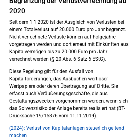
Begrenzung der Verlustverrechnung ab
2020
Seit dem 1.1.2020 ist der Ausgleich von Verlusten bei
einem Totalverlust auf 20.000 Euro pro Jahr begrenzt.
Nicht verrechnete Verluste können auf Folgejahre
vorgetragen werden und dort erneut mit Einkünften aus
Kapitalvermögen bis zu 20.000 Euro pro Jahr
verrechnet werden (§ 20 Abs. 6 Satz 6 EStG).
Diese Regelung gilt für den Ausfall von
Kapitalforderungen, das Ausbuchen wertloser
Wertpapiere oder deren Übertragung auf Dritte. Sie
erfasst auch Veräußerungsgeschäfte, die aus
Gestaltungszwecken vorgenommen werden, wenn sich
das Solvenzrisiko der Anlage bereits realisiert hat (BT-
Drucksache 19/15876 vom 11.11.2019).
(2024): Verlust von Kapitalanlagen steuerlich geltend
machen