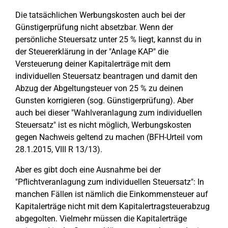
Die tatsächlichen Werbungskosten auch bei der
Günstigerprüfung nicht absetzbar. Wenn der
persönliche Steuersatz unter 25 % liegt, kannst du in
der Steuererklärung in der "Anlage KAP" die
Versteuerung deiner Kapitalerträge mit dem
individuellen Steuersatz beantragen und damit den
Abzug der Abgeltungsteuer von 25 % zu deinen
Gunsten korrigieren (sog. Günstigerprüfung). Aber
auch bei dieser "Wahlveranlagung zum individuellen
Steuersatz" ist es nicht möglich, Werbungskosten
gegen Nachweis geltend zu machen (BFH-Urteil vom
28.1.2015, VIII R 13/13).
Aber es gibt doch eine Ausnahme bei der
"Pflichtveranlagung zum individuellen Steuersatz": In
manchen Fällen ist nämlich die Einkommensteuer auf
Kapitalerträge nicht mit dem Kapitalertragsteuerabzug
abgegolten. Vielmehr müssen die Kapitalerträge