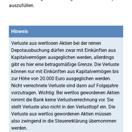
auszufüllen.
Hinweis
Verluste aus wertlosen Aktien bei der reinen
Depotausbuchung dürfen zwar mit Einkünften aus
Kapitalvermögen ausgeglichen werden, allerdings
gibt es hier eine betragsmäßige Grenze. Die Verluste
können nur mit Einkünften aus Kapitalvermögen bis
zur Höhe von 20.000 Euro ausgeglichen werden.
Nicht verrechnete Verluste sind dann auf Folgejahre
vorzutragen. Wichtig: Bei wertlos gewordenen Aktien
nimmt die Bank keine Verlustverrechnung vor. Sie
stellt Verluste also nicht in den Verlusttopf ein. Die
Verluste aus wertlos gewordenen Aktien müssen
also zwingend in die Steuererklärung übernommen
werden.