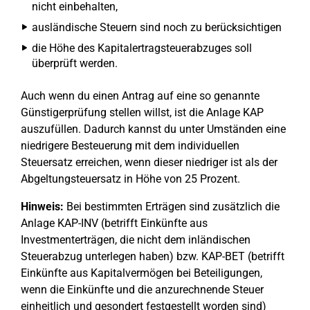
nicht einbehalten,
ausländische Steuern sind noch zu berücksichtigen
die Höhe des Kapitalertragsteuerabzuges soll
überprüft werden.
Auch wenn du einen Antrag auf eine so genannte
Günstigerprüfung stellen willst, ist die Anlage KAP
auszufüllen. Dadurch kannst du unter Umständen eine
niedrigere Besteuerung mit dem individuellen
Steuersatz erreichen, wenn dieser niedriger ist als der
Abgeltungsteuersatz in Höhe von 25 Prozent.
Hinweis:
Bei bestimmten Erträgen sind zusätzlich die
Anlage KAP-INV (betrifft Einkünfte aus
Investmenterträgen, die nicht dem inländischen
Steuerabzug unterlegen haben) bzw. KAP-BET (betrifft
Einkünfte aus Kapitalvermögen bei Beteiligungen,
wenn die Einkünfte und die anzurechnende Steuer
einheitlich und gesondert festgestellt worden sind)