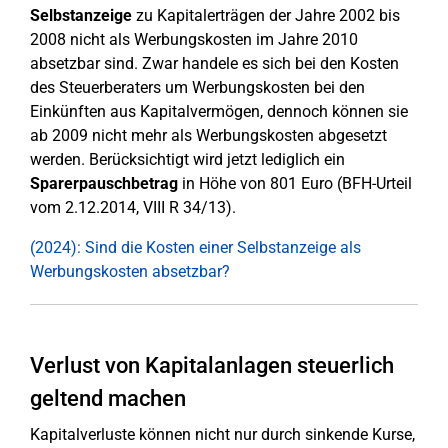
Selbstanzeige
zu Kapitalerträgen der Jahre 2002 bis
2008 nicht als Werbungskosten im Jahre 2010
absetzbar sind. Zwar handele es sich bei den Kosten
des Steuerberaters um Werbungskosten bei den
Einkünften aus Kapitalvermögen, dennoch können sie
ab 2009 nicht mehr als Werbungskosten abgesetzt
werden. Berücksichtigt wird jetzt lediglich ein
Sparerpauschbetrag
in Höhe von 801 Euro (BFH-Urteil
vom 2.12.2014, VIII R 34/13).
(2024): Sind die Kosten einer Selbstanzeige als
Werbungskosten absetzbar?
Verlust von Kapitalanlagen steuerlich
geltend machen
Kapitalverluste können nicht nur durch sinkende Kurse,