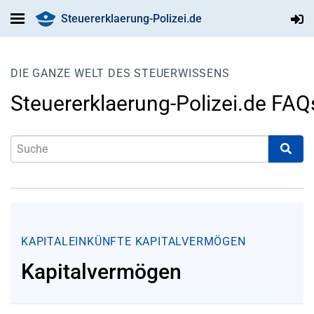
Steuererklaerung-Polizei.de
DIE GANZE WELT DES STEUERWISSENS
Steuererklaerung-Polizei.de FAQ
KAPITALEINKÜNFTE
KAPITALVERMÖGEN
Kapitalvermögen