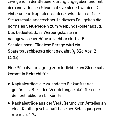
zwingend in der Steuererklärung angegeben und mit
dem individuellen Steuersatz versteuert werden. Die
einbehaltene Kapitalertragsteuer wird dann auf die
Steuerschuld angerechnet. In diesem Fall gelten die
normalen Steuerregeln zum Werbungskostenabzug.
Das bedeutet, dass Werbungskosten in
nachgewiesener Höhe abziehbar sind, z. B.
Schuldzinsen. Für diese Erträge wird ein
Sparerpauschbetrag nicht gewährt (§ 32d Abs. 2
EStG).
Eine Pflichtveranlagung zum individuellen Steuersatz
kommt in Betracht für
Kapitalerträge, die zu anderen Einkunftsarten
gehören, z.B. zu den Vermietungseinkünften oder
den betrieblichen Einkünften,
Kapitalerträge aus der Veräußerung von Anteilen an
einer Kapitalgesellschaft bei einer Beteiligung von
mehr als 1 %,