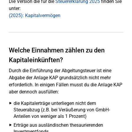
Die Version die für die
Steuererklärung 2025
finden Sie
unter:
(2025): Kapitalvermögen
Welche Einnahmen zählen zu den
Kapitaleinkünften?
Durch die Einführung der Abgeltungsteuer ist eine
Abgabe der Anlage KAP grundsätzlich nicht mehr
erforderlich. In einigen Fällen musst du die Anlage KAP
aber dennoch ausfüllen:
die Kapitalerträge unterliegen nicht dem
Steuerabzug (z.B. bei Veräußerung von GmbH-
Anteilen von weniger als 1 Prozent)
Erträge aus ausländischen thesaurierenden
Investmentfonds