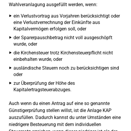
Wahlveranlagung ausgefüllt werden, wenn:
ein Verlustvortrag aus Vorjahren berücksichtigt oder
eine Verlustverrechnung der Einkünfte aus
Kapitalvermögen erfolgen soll, oder
der Sparerpauschbetrag nicht voll ausgeschöpft
wurde, oder
die Kirchensteuer trotz Kirchensteuerpflicht nicht
einbehalten wurde, oder
ausländische Steuern noch zu berücksichtigen sind
oder
zur Überprüfung der Höhe des
Kapitalertragsteuerabzuges.
Auch wenn du einen Antrag auf eine so genannte
Günstigerprüfung stellen willst, ist die Anlage KAP
auszufüllen. Dadurch kannst du unter Umständen eine
niedrigere Besteuerung mit dem individuellen