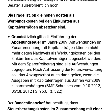
Berater, außerordentlich hoch.
Die Frage ist, ob die hohen Kosten als
Werbungskosten bei den Einkünften aus
Kapitalvermögen absetzbar sind.
Grundsätzlich
gilt seit Einführung der
Abgeltungsteuer
im Jahre 2009: Aufwendungen im
Zusammenhang mit Kapitalerträgen können nicht
mehr gegen Nachweis als Werbungskosten bei den
Einkünften aus Kapitalvermögen abgesetzt werden.
Mit dem Sparerfreibetrag sind alle Aufwendungen
abgegolten. Nach Auffassung der Finanzverwaltung
soll das Abzugsverbot auch dann gelten, wenn die
Ausgaben mit Kapitalerträgen aus Jahren vor 2009
zusammenhängen (BMF-Schreiben vom 9.10.2012,
BStBl. 2012 I S. 953, Tz. 322).
Der
Bundesfinanzhof
hat bestätigt, dass
Steuerberatungskosten im Zusammenhang mit einer