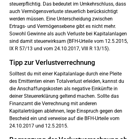
steuerpflichtig. Das bedeutet im Umkehrschluss, dass
auch Vermögensverluste steuerlich berücksichtigt
werden müssen. Eine Unterscheidung zwischen
Ertrags- und Vermögensebene gibt es nicht mehr.
Sowohl Gewinne als auch Verluste bei Kapitalanlagen
sind damit steuerwirksam (BFH-Urteile vom 12.5.2015,
IX R 57/13 und vom 24.10.2017, VIII R 13/15).
Tipp zur Verlustverrechnung
Solltest du mit einer Kapitalanlage durch eine Pleite
des Emittenten einen Totalverlust erleiden, kannst du
die Anschaffungskosten als negative Einkünfte in
deiner Steuererklärung geltend machen. Sollte das
Finanzamt die Verrechnung mit anderen
Kapitalerträgen ablehnen, lege Einspruch gegen den
Bescheid ein und verweise auf die BFH-Urteile vom
24.10.2017 und 12.5.2015.