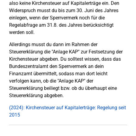
also keine Kirchensteuer auf Kapitalerträge ein. Den
Widerspruch musst du bis zum 30. Juni des Jahres
einlegen, wenn der Sperrvermerk noch für die
Regelabfrage am 31.8. des Jahres berücksichtigt
werden soll.
Allerdings musst du dann im Rahmen der
Steuererklärung die "Anlage KAP" zur Festsetzung der
Kirchensteuer abgeben. Du solltest wissen, dass das
Bundeszentralamt den Sperrvermerk an dein
Finanzamt übermittelt, sodass man dort leicht
verfolgen kann, ob die "Anlage KAP" der
Steuererklärung beiliegt bzw. ob du überhaupt eine
Steuererklärung abgeben.
(2024): Kirchensteuer auf Kapitalerträge: Regelung seit
2015