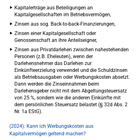
Kapitalerträge aus Beteiligungen an
Kapitalgesellschaften im Betriebsvermögen,
Zinsen aus sog. Back-to-back-Finanzierungen,
Zinsen einer Kapitalgesellschaft oder
Genossenschaft an ihre Anteilseigner,
Zinsen aus Privatdarlehen zwischen nahestehenden
Personen (z.B. Eheleuten), wenn der
Darlehensnehmer das Darlehen zur
Einkünfteerzielung verwendet und die Schuldzinsen
als Betriebsausgaben oder Werbungskosten absetzt.
Dann werden die Zinseinnahmen beim
Darlehensgeber nicht mit dem Abgeltungsteuersatz
von 25 %, sondern wie die anderen Einkünfte mit
dem persönlichen Steuersatz belastet (§ 32d Abs. 2
Nr. 1a EStG).
(2024): Kann ich Werbungskosten aus
Kapitalvermögen geltend machen?