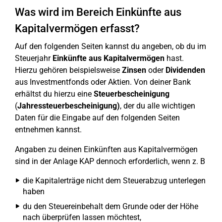
Was wird im Bereich Einkünfte aus
Kapitalvermögen erfasst?
Auf den folgenden Seiten kannst du angeben, ob du im
Steuerjahr
Einkünfte aus Kapitalvermögen
hast.
Hierzu gehören beispielsweise
Zinsen
oder
Dividenden
aus Investmentfonds oder Aktien. Von deiner Bank
erhältst du hierzu eine
Steuerbescheinigung
(
Jahressteuerbescheinigung)
, der du alle wichtigen
Daten für die Eingabe auf den folgenden Seiten
entnehmen kannst.
Angaben zu deinen Einkünften aus Kapitalvermögen
sind in der Anlage KAP dennoch erforderlich, wenn z. B
die Kapitalerträge nicht dem Steuerabzug unterlegen
haben
du den Steuereinbehalt dem Grunde oder der Höhe
nach überprüfen lassen möchtest,