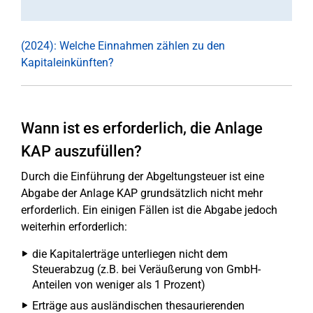
(2024): Welche Einnahmen zählen zu den
Kapitaleinkünften?
Wann ist es erforderlich, die Anlage
KAP auszufüllen?
Durch die Einführung der Abgeltungsteuer ist eine
Abgabe der Anlage KAP grundsätzlich nicht mehr
erforderlich. Ein einigen Fällen ist die Abgabe jedoch
weiterhin erforderlich:
die Kapitalerträge unterliegen nicht dem
Steuerabzug (z.B. bei Veräußerung von GmbH-
Anteilen von weniger als 1 Prozent)
Erträge aus ausländischen thesaurierenden