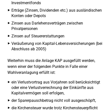
Investmentfonds
Erträge (Zinsen, Dividenden etc.) aus ausländischen
Konten oder Depots
Zinsen aus Darlehensverträgen zwischen
Privatpersonen
Zinsen auf Steuererstattungen
Veräußerung von Kapital-Lebensversicherungen (bei
Abschluss ab 2005)
Weiterhin muss die Anlage KAP ausgefüllt werden,
wenn einer der folgenden Punkte in Falle einer
Wahlveranlagung erfüllt ist:
ein Verlustvortrag aus Vorjahren soll berücksichtigt
oder eine Verlustverrechnung der Einkünfte aus
Kapitalvermögen soll erfolgen,
der Sparerpauschbetrag nicht voll ausgeschöpft,
die Kirchensteuer wurde trotz Kirchensteuerpflicht