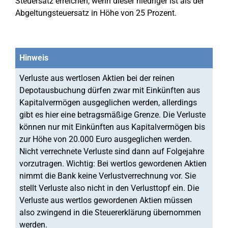
Steuersatz erreichen, wenn dieser niedriger ist als der
Abgeltungsteuersatz in Höhe von 25 Prozent.
Hinweis
Verluste aus wertlosen Aktien bei der reinen
Depotausbuchung dürfen zwar mit Einkünften aus
Kapitalvermögen ausgeglichen werden, allerdings
gibt es hier eine betragsmäßige Grenze. Die Verluste
können nur mit Einkünften aus Kapitalvermögen bis
zur Höhe von 20.000 Euro ausgeglichen werden.
Nicht verrechnete Verluste sind dann auf Folgejahre
vorzutragen. Wichtig: Bei wertlos gewordenen Aktien
nimmt die Bank keine Verlustverrechnung vor. Sie
stellt Verluste also nicht in den Verlusttopf ein. Die
Verluste aus wertlos gewordenen Aktien müssen
also zwingend in die Steuererklärung übernommen
werden.