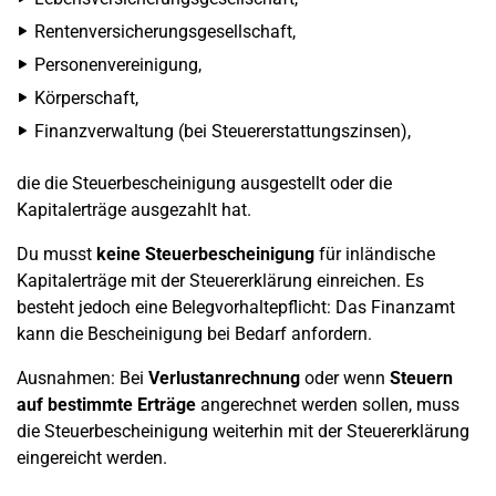
Rentenversicherungsgesellschaft,
Personenvereinigung,
Körperschaft,
Finanzverwaltung (bei Steuererstattungszinsen),
die die Steuerbescheinigung ausgestellt oder die
Kapitalerträge ausgezahlt hat.
Du musst
keine Steuerbescheinigung
für inländische
Kapitalerträge mit der Steuererklärung einreichen. Es
besteht jedoch eine Belegvorhaltepflicht: Das Finanzamt
kann die Bescheinigung bei Bedarf anfordern.
Ausnahmen: Bei
Verlustanrechnung
oder wenn
Steuern
auf bestimmte Erträge
angerechnet werden sollen, muss
die Steuerbescheinigung weiterhin mit der Steuererklärung
eingereicht werden.