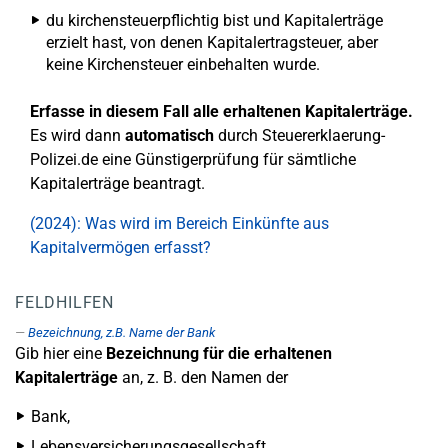
du kirchensteuerpflichtig bist und Kapitalerträge
erzielt hast, von denen Kapitalertragsteuer, aber
keine Kirchensteuer einbehalten wurde.
Erfasse in diesem Fall alle erhaltenen Kapitalerträge.
Es wird dann
automatisch
durch Steuererklaerung-
Polizei.de eine Günstigerprüfung für sämtliche
Kapitalerträge beantragt.
(2024): Was wird im Bereich Einkünfte aus
Kapitalvermögen erfasst?
FELDHILFEN
Bezeichnung, z.B. Name der Bank
Gib hier eine
Bezeichnung für die erhaltenen
Kapitalerträge
an, z. B. den Namen der
Bank,
Lebensversicherungsgesellschaft,