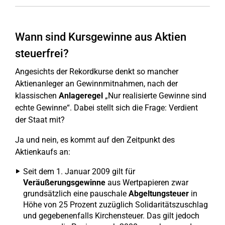
Wann sind Kursgewinne aus Aktien
steuerfrei?
Angesichts der Rekordkurse denkt so mancher
Aktienanleger an Gewinnmitnahmen, nach der
klassischen
Anlageregel
„Nur realisierte Gewinne sind
echte Gewinne“. Dabei stellt sich die Frage: Verdient
der Staat mit?
Ja und nein, es kommt auf den Zeitpunkt des
Aktienkaufs an:
Seit dem 1. Januar 2009 gilt für
Veräußerungsgewinne
aus Wertpapieren zwar
grundsätzlich eine pauschale
Abgeltungsteuer
in
Höhe von 25 Prozent zuzüglich Solidaritätszuschlag
und gegebenenfalls Kirchensteuer. Das gilt jedoch