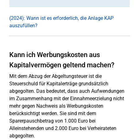
(2024): Wann ist es erforderlich, die Anlage KAP
auszufüllen?
Kann ich Werbungskosten aus
Kapitalvermögen geltend machen?
Mit dem Abzug der Abgeltungsteuer ist die
Steuerschuld für Kapitalerträge grundsätzlich
abgegolten. Das bedeutet, dass auch Aufwendungen
im Zusammenhang mit der Einnahmeerzielung nicht
mehr gegen Nachweis als Werbungskosten
berücksichtigt werden. Sie sind mit dem
Sparerpauschbetrag von 1.000 Euro bei
Alleinstehenden und 2.000 Euro bei Verheirateten
abgegolten.