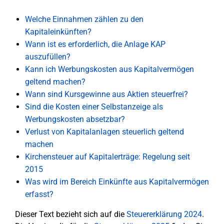
Welche Einnahmen zählen zu den
Kapitaleinkünften?
Wann ist es erforderlich, die Anlage KAP
auszufüllen?
Kann ich Werbungskosten aus Kapitalvermögen
geltend machen?
Wann sind Kursgewinne aus Aktien steuerfrei?
Sind die Kosten einer Selbstanzeige als
Werbungskosten absetzbar?
Verlust von Kapitalanlagen steuerlich geltend
machen
Kirchensteuer auf Kapitalerträge: Regelung seit
2015
Was wird im Bereich Einkünfte aus Kapitalvermögen
erfasst?
Dieser Text bezieht sich auf die
Steuererklärung 2024
.