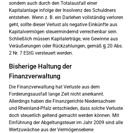
sondern auch durch den Totalausfall einer
Kapitalanlage infolge der Insolvenz des Schuldners
entstehen. Wenn z. B. ein Darlehen vollständig verloren
geht, sollte dieser Verlust als negative Einkünfte aus
Kapitalvermögen steuermindernd verrechenbar sein.
Schließlich müssen Kapitalerträge, wie Gewinne aus
Veräußerungen oder Rückzahlungen, gemäß § 20 Abs.
2 Nr. 7 EStG versteuert werden.
Bisherige Haltung der
Finanzverwaltung
Die Finanzverwaltung hat Verluste aus dem
Forderungsausfall lange Zeit nicht anerkannt.
Allerdings haben die Finanzgerichte Niedersachsen
und Rheinland-Pfalz entschieden, dass solche Verluste
doch steuerlich geltend gemacht werden können. Mit
Einführung der Abgeltungsteuer im Jahr 2009 sind alle
Wertzuwächse aus der Vermögensebene