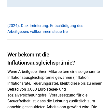
(2024): Diskriminierung: Entschädigung des
Arbeitgebers vollkommen steuerfrei
Wer bekommt die
Inflationsausgleichsprämie?
Wenn Arbeitgeber ihren Mitarbeitern eine so genannte
Inflationsausgleichsprämie gewähren (Inflation,
Inflationsrate, Teuerungsrate), bleibt diese bis zu einem
Betrag von 3.000 Euro steuer- und
sozialversicherungsfrei. Voraussetzung für die
Steuerfreiheit ist, dass die Leistung zusätzlich zum
ohnehin geschuldeten Arbeitslohn gewährt wird. Die