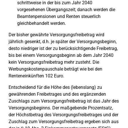
schrittweise in der bis zum Jahr 2040
vorgesehenen Übergangszeit; danach werden die
Beamtenpensionen und Renten steuerlich
gleichbehandelt werden.
Der bisher gewährte Versorgungsfreibetrag wird
jährlich gesenkt, d.h. je später der Versorgungsbeginn,
desto niedriger ist der zu berücksichtigende Freibetrag,
bis bei einem Versorgungsbeginn ab dem Jahr 2040
kein Versorgungsfreibetrag mehr zusteht. Die
Werbungskostenpauschale beträgt wie bei den
Renteneinkünften 102 Euro.
Entscheidend für die Höhe des (lebenslang) zu
gewährenden Freibetrages und des ergänzenden
Zuschlags zum Versorgungsfreibetrag ist das Jahr des
Versorgungsbeginns. Der maßgebende Prozentsatz,
der Höchstbetrag des Versorgungsfreibetrages und der
Zuschlag zum Versorgungsfreibetrag ergeben sich aus