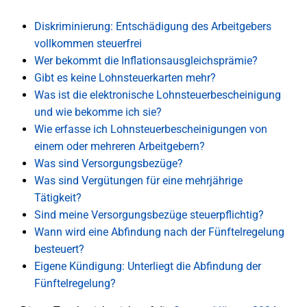
Diskriminierung: Entschädigung des Arbeitgebers
vollkommen steuerfrei
Wer bekommt die Inflationsausgleichsprämie?
Gibt es keine Lohnsteuerkarten mehr?
Was ist die elektronische Lohnsteuerbescheinigung
und wie bekomme ich sie?
Wie erfasse ich Lohnsteuerbescheinigungen von
einem oder mehreren Arbeitgebern?
Was sind Versorgungsbezüge?
Was sind Vergütungen für eine mehrjährige
Tätigkeit?
Sind meine Versorgungsbezüge steuerpflichtig?
Wann wird eine Abfindung nach der Fünftelregelung
besteuert?
Eigene Kündigung: Unterliegt die Abfindung der
Fünftelregelung?