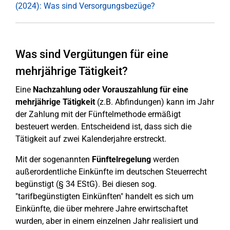
(2024): Was sind Versorgungsbezüge?
Was sind Vergütungen für eine
mehrjährige Tätigkeit?
Eine
Nachzahlung
oder Vorauszahlung für eine
mehrjährige Tätigkeit
(z.B. Abfindungen) kann im Jahr
der Zahlung mit der Fünftelmethode ermäßigt
besteuert werden. Entscheidend ist, dass sich die
Tätigkeit auf zwei Kalenderjahre erstreckt.
Mit der sogenannten
Fünftelregelung
werden
außerordentliche Einkünfte im deutschen Steuerrecht
begünstigt (§ 34 EStG). Bei diesen sog.
"tarifbegünstigten Einkünften" handelt es sich um
Einkünfte, die über mehrere Jahre erwirtschaftet
wurden, aber in einem einzelnen Jahr realisiert und