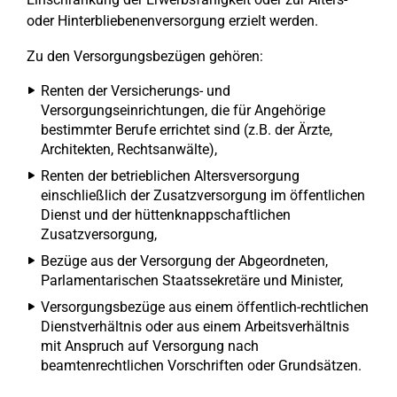
oder Hinterbliebenenversorgung erzielt werden.
Zu den Versorgungsbezügen gehören:
Renten der Versicherungs- und
Versorgungseinrichtungen, die für Angehörige
bestimmter Berufe errichtet sind (z.B. der Ärzte,
Architekten, Rechtsanwälte),
Renten der betrieblichen Altersversorgung
einschließlich der Zusatzversorgung im öffentlichen
Dienst und der hüttenknappschaftlichen
Zusatzversorgung,
Bezüge aus der Versorgung der Abgeordneten,
Parlamentarischen Staatssekretäre und Minister,
Versorgungsbezüge aus einem öffentlich-rechtlichen
Dienstverhältnis oder aus einem Arbeitsverhältnis
mit Anspruch auf Versorgung nach
beamtenrechtlichen Vorschriften oder Grundsätzen.