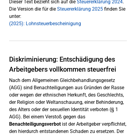
Dieser Text bezieht sich auf die
Steuererklärung 2024
.
Die Version die für die
Steuererklärung 2025
finden Sie
unter:
(2025): Lohnsteuerbescheinigung
Diskriminierung: Entschädigung des
Arbeitgebers vollkommen steuerfrei
Nach dem Allgemeinen Gleichbehandlungsgesetz
(AGG) sind Benachteiligungen aus Gründen der Rasse
oder wegen der ethnischen Herkunft, des Geschlechts,
der Religion oder Weltanschauung, einer Behinderung,
des Alters oder der sexuellen Identität verboten (§ 1
AGG). Bei einem Verstoß gegen das
Benachteiligungsverbot
ist der Arbeitgeber verpflichtet,
den hierdurch entstandenen Schaden zu ersetzen. Der