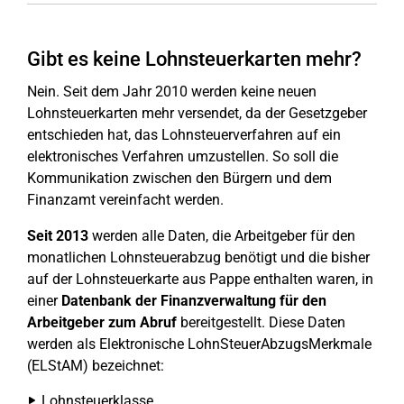
Gibt es keine Lohnsteuerkarten mehr?
Nein. Seit dem Jahr 2010 werden keine neuen
Lohnsteuerkarten mehr versendet, da der Gesetzgeber
entschieden hat, das Lohnsteuerverfahren auf ein
elektronisches Verfahren umzustellen. So soll die
Kommunikation zwischen den Bürgern und dem
Finanzamt vereinfacht werden.
Seit 2013
werden alle Daten, die Arbeitgeber für den
monatlichen Lohnsteuerabzug benötigt und die bisher
auf der Lohnsteuerkarte aus Pappe enthalten waren, in
einer
Datenbank der Finanzverwaltung für den
Arbeitgeber zum Abruf
bereitgestellt. Diese Daten
werden als Elektronische LohnSteuerAbzugsMerkmale
(ELStAM) bezeichnet:
Lohnsteuerklasse,