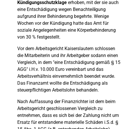
Kündigungsschutzklage
erhoben, mit der sie auch
eine Entschädigung wegen Benachteil
i
gung
aufgrund ihrer Behinderung begehrte. Wenige
Wochen vor der Kündigung hatte das Amt für
soziale Angelegenheiten eine Körperbehinderung
von 30 % festgestellt.
Vor dem Arbeitsgericht Kaiserslautern schlossen
die Mitarbeiterin und ihr Arbeitgeber sodann einen
Vergleich, in dem "eine Entschädigung gemäß § 15
AGG" i.H.v. 10.000 Euro vereinbart und das
Arbeitsverhältnis einvernehmlich beendet wurde.
Das Finanzamt wollte die Entschädigung als
steuerpflichtigen Arbeitslohn behandeln.
Nach Auffassung der Finanzrichter ist dem beim
Arbeitsgericht geschlossenen Vergleich zu
entnehmen, dass es sich bei der Zahlung nicht um
Ersatz für entstandene materielle Schäden i.S.d. §