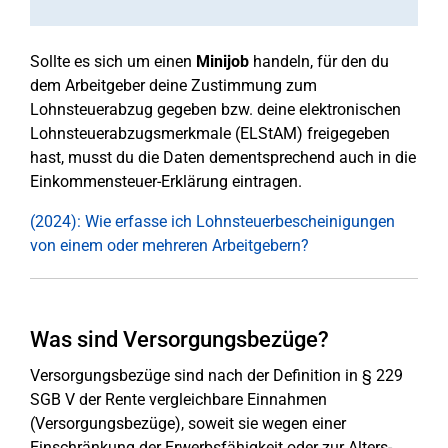
Sollte es sich um einen
Minijob
handeln, für den du
dem Arbeitgeber deine Zustimmung zum
Lohnsteuerabzug gegeben bzw. deine elektronischen
Lohnsteuerabzugsmerkmale (ELStAM) freigegeben
hast, musst du die Daten dementsprechend auch in die
Einkommensteuer-Erklärung eintragen.
(2024): Wie erfasse ich Lohnsteuerbescheinigungen
von einem oder mehreren Arbeitgebern?
Was sind Versorgungsbezüge?
Versorgungsbezüge sind nach der Definition in § 229
SGB V der Rente vergleichbare Einnahmen
(Versorgungsbezüge), soweit sie wegen einer
Einschränkung der Erwerbsfähigkeit oder zur Alters-