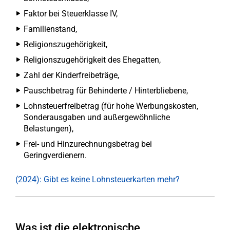
Faktor bei Steuerklasse IV,
Familienstand,
Religionszugehörigkeit,
Religionszugehörigkeit des Ehegatten,
Zahl der Kinderfreibeträge,
Pauschbetrag für Behinderte / Hinterbliebene,
Lohnsteuerfreibetrag (für hohe Werbungskosten,
Sonderausgaben und außergewöhnliche
Belastungen),
Frei- und Hinzurechnungsbetrag bei
Geringverdienern.
(2024): Gibt es keine Lohnsteuerkarten mehr?
Was ist die elektronische