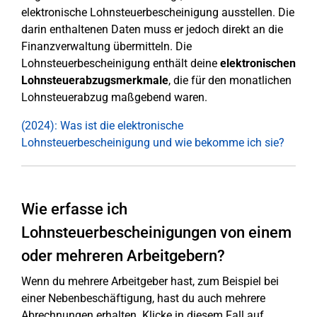
elektronische Lohnsteuerbescheinigung ausstellen. Die
darin enthaltenen Daten muss er jedoch direkt an die
Finanzverwaltung übermitteln. Die
Lohnsteuerbescheinigung enthält deine
elektronischen
Lohnsteuerabzugsmerkmale
, die für den monatlichen
Lohnsteuerabzug maßgebend waren.
(2024): Was ist die elektronische
Lohnsteuerbescheinigung und wie bekomme ich sie?
Wie erfasse ich
Lohnsteuerbescheinigungen von einem
oder mehreren Arbeitgebern?
Wenn du mehrere Arbeitgeber hast, zum Beispiel bei
einer Nebenbeschäftigung, hast du auch mehrere
Abrechnungen erhalten. Klicke in diesem Fall auf