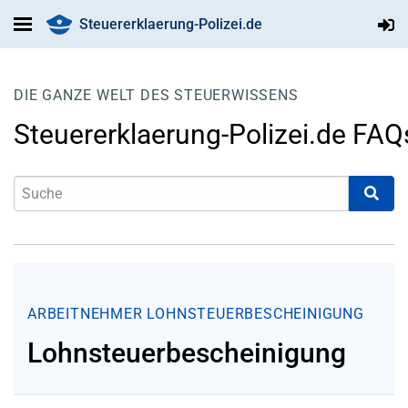
Steuererklaerung-Polizei.de
DIE GANZE WELT DES STEUERWISSENS
Steuererklaerung-Polizei.de FAQ
ARBEITNEHMER
LOHNSTEUERBESCHEINIGUNG
Lohnsteuerbescheinigung