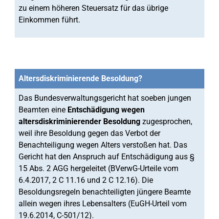
zu einem höheren Steuersatz für das übrige
Einkommen führt.
Altersdiskriminierende Besoldung?
Das Bundesverwaltungsgericht hat soeben jungen
Beamten eine
Entschädigung wegen
altersdiskriminierender Besoldung
zugesprochen,
weil ihre Besoldung gegen das Verbot der
Benachteiligung wegen Alters verstoßen hat. Das
Gericht hat den Anspruch auf Entschädigung aus §
15 Abs. 2 AGG hergeleitet (BVerwG-Urteile vom
6.4.2017, 2 C 11.16 und 2 C 12.16). Die
Besoldungsregeln benachteiligten jüngere Beamte
allein wegen ihres Lebensalters (EuGH-Urteil vom
19.6.2014, C-501/12).