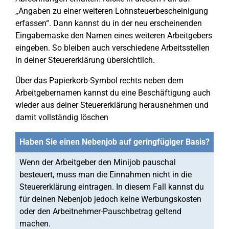
„Angaben zu einer weiteren Lohnsteuerbescheinigung
erfassen“. Dann kannst du in der neu erscheinenden
Eingabemaske den Namen eines weiteren Arbeitgebers
eingeben. So bleiben auch verschiedene Arbeitsstellen
in deiner Steuererklärung übersichtlich.
Über das Papierkorb-Symbol rechts neben dem
Arbeitgebernamen kannst du eine Beschäftigung auch
wieder aus deiner Steuererklärung herausnehmen und
damit vollständig löschen
Haben Sie einen Nebenjob auf geringfügiger Basis?
Wenn der Arbeitgeber den Minijob pauschal
besteuert, muss man die Einnahmen nicht in die
Steuererklärung eintragen. In diesem Fall kannst du
für deinen Nebenjob jedoch keine Werbungskosten
oder den Arbeitnehmer-Pauschbetrag geltend
machen.