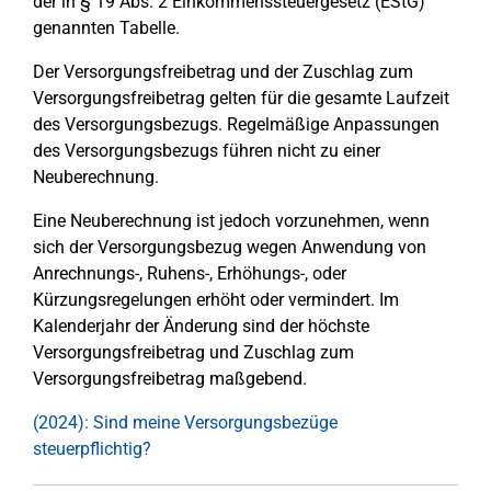
der in § 19 Abs. 2 Einkommenssteuergesetz (EStG)
genannten Tabelle.
Der Versorgungsfreibetrag und der Zuschlag zum
Versorgungsfreibetrag gelten für die gesamte Laufzeit
des Versorgungsbezugs. Regelmäßige Anpassungen
des Versorgungsbezugs führen nicht zu einer
Neuberechnung.
Eine Neuberechnung ist jedoch vorzunehmen, wenn
sich der Versorgungsbezug wegen Anwendung von
Anrechnungs-, Ruhens-, Erhöhungs-, oder
Kürzungsregelungen erhöht oder vermindert. Im
Kalenderjahr der Änderung sind der höchste
Versorgungsfreibetrag und Zuschlag zum
Versorgungsfreibetrag maßgebend.
(2024): Sind meine Versorgungsbezüge
steuerpflichtig?