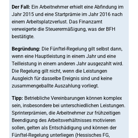
Der Fall:
Ein Arbeitnehmer erhielt eine Abfindung im
Jahr 2015 und eine Startprämie im Jahr 2016 nach
einem Arbeitsplatzverlust. Das Finanzamt
verweigerte die Steuerermäßigung, was der BFH
bestätigte.
Begründung:
Die Fünftel-Regelung gilt selbst dann,
wenn eine Hauptleistung in einem Jahr und eine
Teilleistung in einem anderen Jahr ausgezahlt wird.
Die Regelung gilt nicht, wenn die Leistungen
Ausgleich für dasselbe Ereignis sind und keine
zusammengeballte Auszahlung vorliegt.
Tipp:
Betriebliche Vereinbarungen können komplex
sein, insbesondere bei unterschiedlichen Leistungen.
Sprinterprämien, die Arbeitnehmer zur frühzeitigen
Beendigung des Arbeitsverhältnisses motivieren
sollen, gelten als Entschädigung und können der
Fünftel-Regelung unterliegen (Hessisches FG,