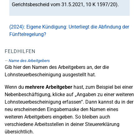
Gerichtsbescheid vom 31.5.2021, 10 K 1597/20).
(2024): Eigene Kündigung: Unterliegt die Abfindung der
Fünftelregelung?
FELDHILFEN
Name des Arbeitgebers
Gib hier den Namen des Arbeitgebers an, der die
Lohnsteuerbescheinigung ausgestellt hat.
Wenn du
mehrere Arbeitgeber
hast, zum Beispiel bei einer
Nebenbeschäftigung, klicke auf „Angaben zu einer weiteren
Lohnsteuerbescheinigung erfassen“. Dann kannst du in der
neu erscheinenden Eingabemaske den Namen eines
weiteren Arbeitgebers eingeben. So bleiben auch
verschiedene Arbeitsstellen in deiner Steuererklärung
übersichtlich.