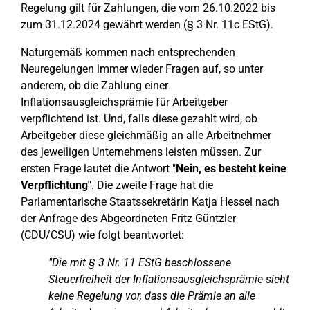
Regelung gilt für Zahlungen, die vom 26.10.2022 bis
zum 31.12.2024 gewährt werden (§ 3 Nr. 11c EStG).
Naturgemäß kommen nach entsprechenden
Neuregelungen immer wieder Fragen auf, so unter
anderem, ob die Zahlung einer
Inflationsausgleichsprämie für Arbeitgeber
verpflichtend ist. Und, falls diese gezahlt wird, ob
Arbeitgeber diese gleichmäßig an alle Arbeitnehmer
des jeweiligen Unternehmens leisten müssen. Zur
ersten Frage lautet die Antwort "
Nein, es besteht keine
Verpflichtung"
. Die zweite Frage hat die
Parlamentarische Staatssekretärin Katja Hessel nach
der Anfrage des Abgeordneten Fritz Güntzler
(CDU/CSU) wie folgt beantwortet:
"Die mit § 3 Nr. 11 EStG beschlossene
Steuerfreiheit der Inflationsausgleichsprämie sieht
keine Regelung vor, dass die Prämie an alle