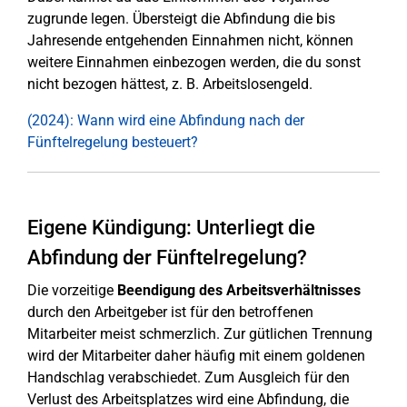
zugrunde legen. Übersteigt die Abfindung die bis
Jahresende entgehenden Einnahmen nicht, können
weitere Einnahmen einbezogen werden, die du sonst
nicht bezogen hättest, z. B. Arbeitslosengeld.
(2024): Wann wird eine Abfindung nach der
Fünftelregelung besteuert?
Eigene Kündigung: Unterliegt die
Abfindung der Fünftelregelung?
Die vorzeitige
Beendigung des Arbeitsverhältnisses
durch den Arbeitgeber ist für den betroffenen
Mitarbeiter meist schmerzlich. Zur gütlichen Trennung
wird der Mitarbeiter daher häufig mit einem goldenen
Handschlag verabschiedet. Zum Ausgleich für den
Verlust des Arbeitsplatzes wird eine Abfindung, die