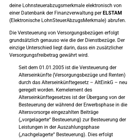
deine Lohnsteuerabzugsmerkmale elektronisch von
einer Datenbank der Finanzverwaltung per
ELSTAM
(Elektronische LohnSteuerAbzugsMerkmale) abrufen.
Die Versteuerung von Versorgungsbezügen erfolgt
grundsätzlich genauso wie die der Dienstbezüge. Der
einzige Unterschied liegt darin, dass ein zusätzlicher
Versorgungsfreibetrag gewährt wird.
Seit dem 01.01.2005 ist die Versteuerung der
Alterseinkünfte (Versorgungsbezüge und Renten)
durch das Alterseinkünftegesetz – AltEinkG – neu
geregelt worden. Kernelement des
Alterseinkünftegesetzes ist der Übergang von der
Besteuerung der während der Erwerbsphase in die
Altersvorsorge eingezahlten Beiträge
(„vorgelagerte“ Besteuerung) zur Besteuerung der
Leistungen in der Auszahlungsphase
(„nachgelagerte“ Besteuerung). Dies erfolgt