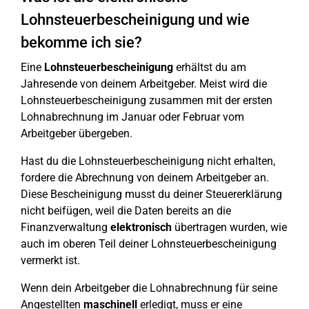
Lohnsteuerbescheinigung und wie
bekomme ich sie?
Eine
Lohnsteuerbescheinigung
erhältst du am
Jahresende von deinem Arbeitgeber. Meist wird die
Lohnsteuerbescheinigung zusammen mit der ersten
Lohnabrechnung im Januar oder Februar vom
Arbeitgeber übergeben.
Hast du die Lohnsteuerbescheinigung nicht erhalten,
fordere die Abrechnung von deinem Arbeitgeber an.
Diese Bescheinigung musst du deiner Steuererklärung
nicht beifügen, weil die Daten bereits an die
Finanzverwaltung
elektronisch
übertragen wurden, wie
auch im oberen Teil deiner Lohnsteuerbescheinigung
vermerkt ist.
Wenn dein Arbeitgeber die Lohnabrechnung für seine
Angestellten
maschinell
erledigt, muss er eine