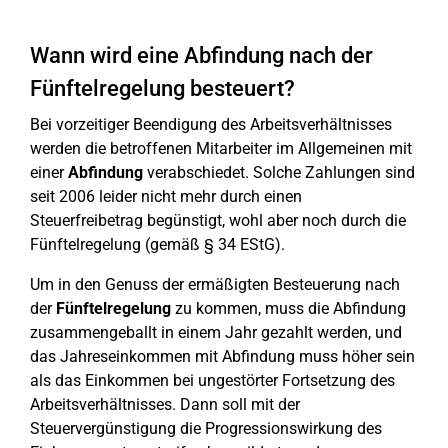
Wann wird eine Abfindung nach der
Fünftelregelung besteuert?
Bei vorzeitiger Beendigung des Arbeitsverhältnisses
werden die betroffenen Mitarbeiter im Allgemeinen mit
einer
Abfindung
verabschiedet. Solche Zahlungen sind
seit 2006 leider nicht mehr durch einen
Steuerfreibetrag begünstigt, wohl aber noch durch die
Fünftelregelung (gemäß § 34 EStG).
Um in den Genuss der ermäßigten Besteuerung nach
der
Fünftelregelung
zu kommen, muss die Abfindung
zusammengeballt in einem Jahr gezahlt werden, und
das Jahreseinkommen mit Abfindung muss höher sein
als das Einkommen bei ungestörter Fortsetzung des
Arbeitsverhältnisses. Dann soll mit der
Steuervergünstigung die Progressionswirkung des