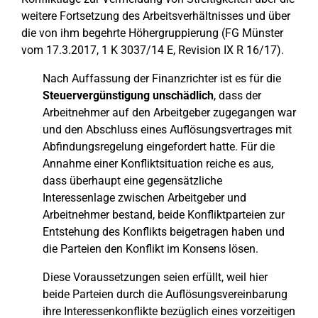
weitere Fortsetzung des Arbeitsverhältnisses und über
die von ihm begehrte Höhergruppierung (FG Münster
vom 17.3.2017, 1 K 3037/14 E, Revision IX R 16/17).
Nach Auffassung der Finanzrichter ist es für die
Steuervergünstigung unschädlich
, dass der
Arbeitnehmer auf den Arbeitgeber zugegangen war
und den Abschluss eines Auflösungsvertrages mit
Abfindungsregelung eingefordert hatte. Für die
Annahme einer Konfliktsituation reiche es aus,
dass überhaupt eine gegensätzliche
Interessenlage zwischen Arbeitgeber und
Arbeitnehmer bestand, beide Konfliktparteien zur
Entstehung des Konflikts beigetragen haben und
die Parteien den Konflikt im Konsens lösen.
Diese Voraussetzungen seien erfüllt, weil hier
beide Parteien durch die Auflösungsvereinbarung
ihre Interessenkonflikte bezüglich eines vorzeitigen