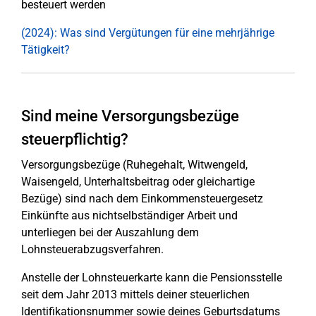
besteuert werden
(2024): Was sind Vergütungen für eine mehrjährige
Tätigkeit?
Sind meine Versorgungsbezüge
steuerpflichtig?
Versorgungsbezüge (Ruhegehalt, Witwengeld,
Waisengeld, Unterhaltsbeitrag oder gleichartige
Bezüge) sind nach dem Einkommensteuergesetz
Einkünfte aus nichtselbständiger Arbeit und
unterliegen bei der Auszahlung dem
Lohnsteuerabzugsverfahren.
Anstelle der Lohnsteuerkarte kann die Pensionsstelle
seit dem Jahr 2013 mittels deiner steuerlichen
Identifikationsnummer sowie deines Geburtsdatums