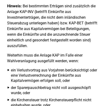
Hinweis:
Bei bestimmten Erträgen sind zusätzlich die
Anlage KAP-INV (betrifft Einkünfte aus
Investmenterträgen, die nicht dem inländischen
Steuerabzug unterlegen haben) bzw. KAP-BET (betrifft
Einkünfte aus Kapitalvermögen bei Beteiligungen,
wenn die Einkünfte und die anzurechnende Steuer
einheitlich und gesondert festgestellt worden sind)
auszufüllen.
Weiterhin muss die Anlage KAP im Falle einer
Wahlveranlagung ausgefüllt werden, wenn:
ein Verlustvortrag aus Vorjahren berücksichtigt oder
eine Verlustverrechnung der Einkünfte aus
Kapitalvermögen erfolgen soll, oder
der Sparerpauschbetrag nicht voll ausgeschöpft
wurde, oder
die Kirchensteuer trotz Kirchensteuerpflicht nicht
einbehalten wurde, oder