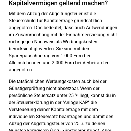
Kapitalvermögen geltend machen?
Mit dem Abzug der Abgeltungsteuer ist die
Steuerschuld für Kapitalerträge grundsätzlich
abgegolten. Das bedeutet, dass auch Aufwendungen
im Zusammenhang mit der Einnahmeerzielung nicht
mehr gegen Nachweis als Werbungskosten
berücksichtigt werden. Sie sind mit dem
Sparerpauschbetrag von 1.000 Euro bei
Alleinstehenden und 2.000 Euro bei Verheirateten
abgegolten.
Die tatsächlichen Werbungskosten auch bei der
Günstigerprüfung nicht absetzbar. Wenn der
persönliche Steuersatz unter 25 % liegt, kannst du in
der Steuererklärung in der "Anlage KAP" die
Versteuerung deiner Kapitalerträge mit dem
individuellen Steuersatz beantragen und damit den
Abzug der Abgeltungsteuer von 25 % zu deinen
Gunsten korrigieren (sog. Günstigerprüfung). Aber