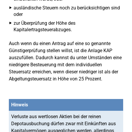
ausländische Steuern noch zu berücksichtigen sind
oder
zur Überprüfung der Höhe des
Kapitalertragsteuerabzuges.
Auch wenn du einen Antrag auf eine so genannte
Günstigerprüfung stellen willst, ist die Anlage KAP
auszufüllen. Dadurch kannst du unter Umständen eine
niedrigere Besteuerung mit dem individuellen
Steuersatz erreichen, wenn dieser niedriger ist als der
Abgeltungsteuersatz in Höhe von 25 Prozent.
Hinweis
Verluste aus wertlosen Aktien bei der reinen
Depotausbuchung dürfen zwar mit Einkünften aus
Kapitalvermögen ausgeglichen werden, allerdings