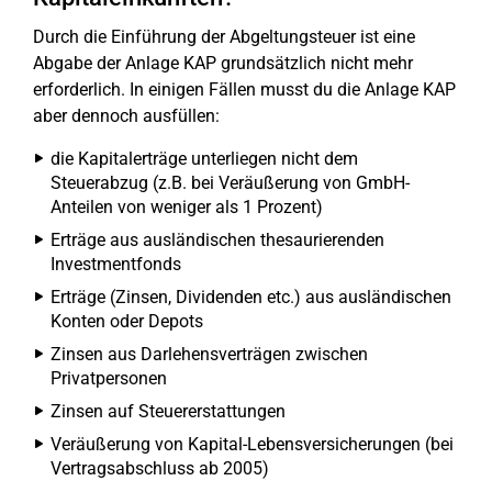
Durch die Einführung der Abgeltungsteuer ist eine
Abgabe der Anlage KAP grundsätzlich nicht mehr
erforderlich. In einigen Fällen musst du die Anlage KAP
aber dennoch ausfüllen:
die Kapitalerträge unterliegen nicht dem
Steuerabzug (z.B. bei Veräußerung von GmbH-
Anteilen von weniger als 1 Prozent)
Erträge aus ausländischen thesaurierenden
Investmentfonds
Erträge (Zinsen, Dividenden etc.) aus ausländischen
Konten oder Depots
Zinsen aus Darlehensverträgen zwischen
Privatpersonen
Zinsen auf Steuererstattungen
Veräußerung von Kapital-Lebensversicherungen (bei
Vertragsabschluss ab 2005)