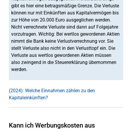
gibt es hier eine betragsmäßige Grenze. Die Verluste
können nur mit Einkünften aus Kapitalvermögen bis
zur Höhe von 20.000 Euro ausgeglichen werden.
Nicht verrechnete Verluste sind dann auf Folgejahre
vorzutragen. Wichtig: Bei wertlos gewordenen Aktien
nimmt die Bank keine Verlustverrechnung vor. Sie
stellt Verluste also nicht in den Verlusttopf ein. Die
Verluste aus wertlos gewordenen Aktien müssen
also zwingend in die Steuererklärung übernommen
werden.
(2024): Welche Einnahmen zählen zu den
Kapitaleinkünften?
Kann ich Werbungskosten aus