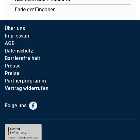
Ende der Eingaben
Über uns
Impressum
AGB
Datenschutz
Barrierefreiheit
Presse
Preise
Partnerprogramm
Vertrag widerrufen
Folge uns
Facebook