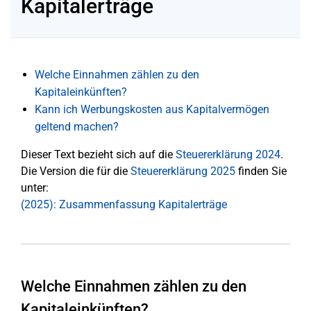
Kapitalerträge
Welche Einnahmen zählen zu den
Kapitaleinkünften?
Kann ich Werbungskosten aus Kapitalvermögen
geltend machen?
Dieser Text bezieht sich auf die
Steuererklärung 2024
.
Die Version die für die
Steuererklärung 2025
finden Sie
unter:
(2025): Zusammenfassung Kapitalerträge
Welche Einnahmen zählen zu den
Kapitaleinkünften?