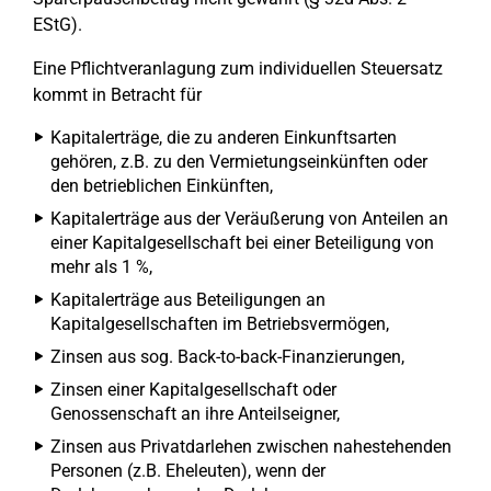
EStG).
Eine Pflichtveranlagung zum individuellen Steuersatz
kommt in Betracht für
Kapitalerträge, die zu anderen Einkunftsarten
gehören, z.B. zu den Vermietungseinkünften oder
den betrieblichen Einkünften,
Kapitalerträge aus der Veräußerung von Anteilen an
einer Kapitalgesellschaft bei einer Beteiligung von
mehr als 1 %,
Kapitalerträge aus Beteiligungen an
Kapitalgesellschaften im Betriebsvermögen,
Zinsen aus sog. Back-to-back-Finanzierungen,
Zinsen einer Kapitalgesellschaft oder
Genossenschaft an ihre Anteilseigner,
Zinsen aus Privatdarlehen zwischen nahestehenden
Personen (z.B. Eheleuten), wenn der