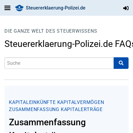
Steuererklaerung-Polizei.de
DIE GANZE WELT DES STEUERWISSENS
Steuererklaerung-Polizei.de FAQ
KAPITALEINKÜNFTE
KAPITALVERMÖGEN
ZUSAMMENFASSUNG KAPITALERTRÄGE
Zusammenfassung