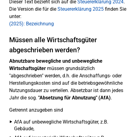
Dieser Text bezieht sich auf die
Steuererklärung 2024
.
Die Version die für die
Steuererklärung 2025
finden Sie
unter:
(2025): Bezeichnung
Müssen alle Wirtschaftsgüter
abgeschrieben werden?
Abnutzbare bewegliche und unbewegliche
Wirtschaftsgüter
müssen grundsätzlich
"abgeschrieben" werden, d.h. die Anschaffungs- oder
Herstellungskosten sind auf die betriebsgewöhnliche
Nutzungsdauer zu verteilen. Absetzbar ist dann jedes
Jahr die sog.
"Absetzung für Abnutzung" (AfA)
.
Getrennt anzugeben sind
AfA auf unbewegliche Wirtschaftsgüter, z.B.
Gebäude,