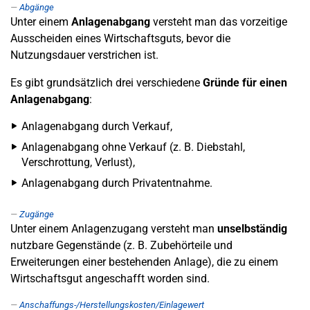
Abgänge
Unter einem
Anlagenabgang
versteht man das vorzeitige
Ausscheiden eines Wirtschaftsguts, bevor die
Nutzungsdauer verstrichen ist.
Es gibt grundsätzlich drei verschiedene
Gründe für einen
Anlagenabgang
:
Anlagenabgang durch Verkauf,
Anlagenabgang ohne Verkauf (z. B. Diebstahl,
Verschrottung, Verlust),
Anlagenabgang durch Privatentnahme.
Zugänge
Unter einem Anlagenzugang versteht man
unselbständig
nutzbare Gegenstände (z. B. Zubehörteile und
Erweiterungen einer bestehenden Anlage), die zu einem
Wirtschaftsgut angeschafft worden sind.
Anschaffungs-/Herstellungskosten/Einlagewert