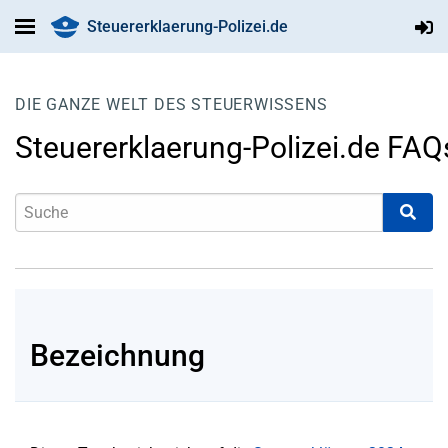
Steuererklaerung-Polizei.de
DIE GANZE WELT DES STEUERWISSENS
Steuererklaerung-Polizei.de FAQ
Bezeichnung