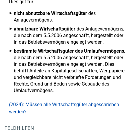
Dies gilt für
nicht abnutzbare Wirtschaftsgüter
des
Anlagevermögens,
abnutzbare Wirtschaftsgüter
des Anlagevermögens,
die nach dem 5.5.2006 angeschafft, hergestellt oder
in das Betriebsvermögen eingelegt werden,
bestimmte Wirtschaftsgüter des Umlaufvermögens
,
die nach dem 5.5.2006 angeschafft, hergestellt oder
in das Betriebsvermögen eingelegt werden. Dies
betrifft Anteile an Kapitalgesellschaften, Wertpapiere
und vergleichbare nicht verbriefte Forderungen und
Rechte, Grund und Boden sowie Gebäude des
Umlaufvermögens.
(2024): Müssen alle Wirtschaftsgüter abgeschrieben
werden?
FELDHILFEN