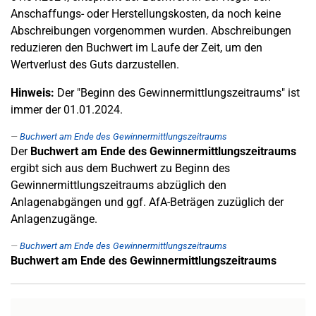
Anschaffungs- oder Herstellungskosten, da noch keine
Abschreibungen vorgenommen wurden. Abschreibungen
reduzieren den Buchwert im Laufe der Zeit, um den
Wertverlust des Guts darzustellen.
Hinweis:
Der "Beginn des Gewinnermittlungszeitraums" ist
immer der 01.01.2024.
Buchwert am Ende des Gewinnermittlungszeitraums
Der
Buchwert am Ende des Gewinnermittlungszeitraums
ergibt sich aus dem Buchwert zu Beginn des
Gewinnermittlungszeitraums abzüglich den
Anlagenabgängen und ggf. AfA-Beträgen zuzüglich der
Anlagenzugänge.
Buchwert am Ende des Gewinnermittlungszeitraums
Buchwert am Ende des Gewinnermittlungszeitraums