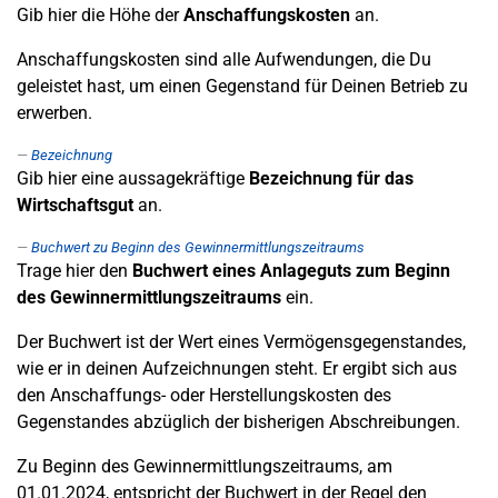
Gib hier die Höhe der
Anschaffungskosten
an.
Anschaffungskosten sind alle Aufwendungen, die Du
geleistet hast, um einen Gegenstand für Deinen Betrieb zu
erwerben.
Bezeichnung
Gib hier eine aussagekräftige
Bezeichnung für das
Wirtschaftsgut
an.
Buchwert zu Beginn des Gewinnermittlungszeitraums
Trage hier den
Buchwert eines Anlageguts zum Beginn
des Gewinnermittlungszeitraums
ein.
Der Buchwert ist der Wert eines Vermögensgegenstandes,
wie er in deinen Aufzeichnungen steht. Er ergibt sich aus
den Anschaffungs- oder Herstellungskosten des
Gegenstandes abzüglich der bisherigen Abschreibungen.
Zu Beginn des Gewinnermittlungszeitraums, am
01.01.2024, entspricht der Buchwert in der Regel den