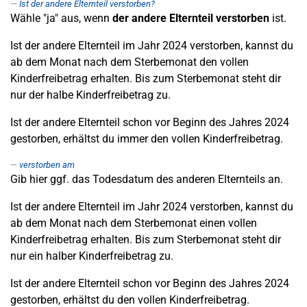
Ist der andere Elternteil verstorben?
Wähle "ja" aus, wenn
der andere Elternteil verstorben
ist.
Ist der andere Elternteil im Jahr 2024 verstorben, kannst du
ab dem Monat nach dem Sterbemonat den vollen
Kinderfreibetrag erhalten. Bis zum Sterbemonat steht dir
nur der halbe Kinderfreibetrag zu.
Ist der andere Elternteil schon vor Beginn des Jahres 2024
gestorben, erhältst du immer den vollen Kinderfreibetrag.
verstorben am
Gib hier ggf. das Todesdatum des anderen Elternteils an.
Ist der andere Elternteil im Jahr 2024 verstorben, kannst du
ab dem Monat nach dem Sterbemonat einen vollen
Kinderfreibetrag erhalten. Bis zum Sterbemonat steht dir
nur ein halber Kinderfreibetrag zu.
Ist der andere Elternteil schon vor Beginn des Jahres 2024
gestorben, erhältst du den vollen Kinderfreibetrag.