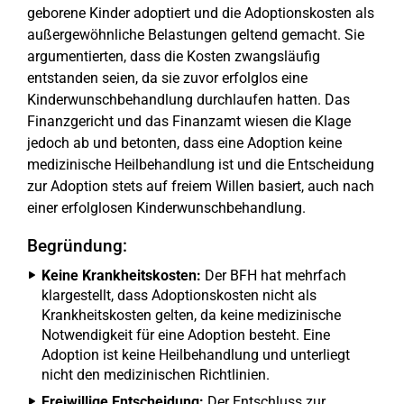
geborene Kinder adoptiert und die Adoptionskosten als
außergewöhnliche Belastungen geltend gemacht. Sie
argumentierten, dass die Kosten zwangsläufig
entstanden seien, da sie zuvor erfolglos eine
Kinderwunschbehandlung durchlaufen hatten. Das
Finanzgericht und das Finanzamt wiesen die Klage
jedoch ab und betonten, dass eine Adoption keine
medizinische Heilbehandlung ist und die Entscheidung
zur Adoption stets auf freiem Willen basiert, auch nach
einer erfolglosen Kinderwunschbehandlung.
Begründung:
Keine Krankheitskosten:
Der BFH hat mehrfach
klargestellt, dass Adoptionskosten nicht als
Krankheitskosten gelten, da keine medizinische
Notwendigkeit für eine Adoption besteht. Eine
Adoption ist keine Heilbehandlung und unterliegt
nicht den medizinischen Richtlinien.
Freiwillige Entscheidung:
Der Entschluss zur