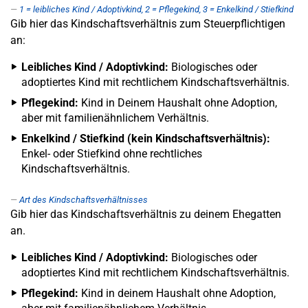
1 = leibliches Kind / Adoptivkind, 2 = Pflegekind, 3 = Enkelkind / Stiefkind
Gib hier das Kindschaftsverhältnis zum Steuerpflichtigen
an:
Leibliches Kind / Adoptivkind:
Biologisches oder
adoptiertes Kind mit rechtlichem Kindschaftsverhältnis.
Pflegekind:
Kind in Deinem Haushalt ohne Adoption,
aber mit familienähnlichem Verhältnis.
Enkelkind / Stiefkind (kein Kindschaftsverhältnis):
Enkel- oder Stiefkind ohne rechtliches
Kindschaftsverhältnis.
Art des Kindschaftsverhältnisses
Gib hier das Kindschaftsverhältnis zu deinem Ehegatten
an.
Leibliches Kind / Adoptivkind:
Biologisches oder
adoptiertes Kind mit rechtlichem Kindschaftsverhältnis.
Pflegekind:
Kind in deinem Haushalt ohne Adoption,