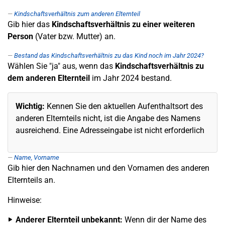
Kindschaftsverhältnis zum anderen Elternteil
Gib hier das
Kindschaftsverhältnis zu einer weiteren
Person
(Vater bzw. Mutter) an.
Bestand das Kindschaftsverhältnis zu das Kind noch im Jahr 2024?
Wählen Sie "ja" aus, wenn das
Kindschaftsverhältnis zu
dem anderen Elternteil
im Jahr 2024 bestand.
Wichtig:
Kennen Sie den aktuellen Aufenthaltsort des
anderen Elternteils nicht, ist die Angabe des Namens
ausreichend. Eine Adresseingabe ist nicht erforderlich
Name, Vorname
Gib hier den Nachnamen und den Vornamen des anderen
Elternteils an.
Hinweise:
Anderer Elternteil unbekannt:
Wenn dir der Name des