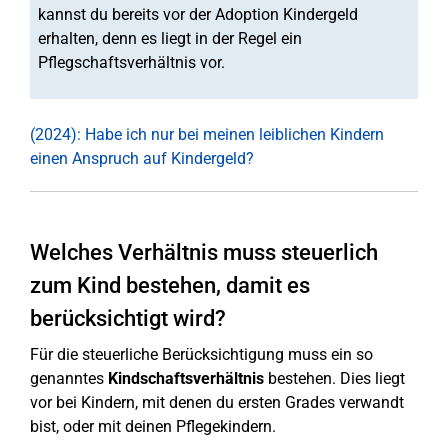
kannst du bereits vor der Adoption Kindergeld
erhalten, denn es liegt in der Regel ein
Pflegschaftsverhältnis vor.
(2024): Habe ich nur bei meinen leiblichen Kindern
einen Anspruch auf Kindergeld?
Welches Verhältnis muss steuerlich
zum Kind bestehen, damit es
berücksichtigt wird?
Für die steuerliche Berücksichtigung muss ein so
genanntes
Kindschaftsverhältnis
bestehen. Dies liegt
vor bei Kindern, mit denen du ersten Grades verwandt
bist, oder mit deinen Pflegekindern.