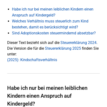
Habe ich nur bei meinen leiblichen Kindern einen
Anspruch auf Kindergeld?
Welches Verhältnis muss steuerlich zum Kind
bestehen, damit es berücksichtigt wird?
Sind Adoptionskosten steuermindernd absetzbar?
Dieser Text bezieht sich auf die
Steuererklärung 2024
.
Die Version die für die
Steuererklärung 2025
finden Sie
unter:
(2025): Kindschaftsverhältnis
Habe ich nur bei meinen leiblichen
Kindern einen Anspruch auf
Kindergeld?