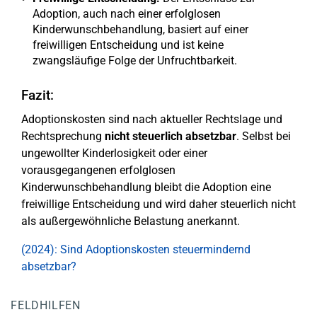
Adoption, auch nach einer erfolglosen
Kinderwunschbehandlung, basiert auf einer
freiwilligen Entscheidung und ist keine
zwangsläufige Folge der Unfruchtbarkeit.
Fazit:
Adoptionskosten sind nach aktueller Rechtslage und
Rechtsprechung
nicht steuerlich absetzbar
. Selbst bei
ungewollter Kinderlosigkeit oder einer
vorausgegangenen erfolglosen
Kinderwunschbehandlung bleibt die Adoption eine
freiwillige Entscheidung und wird daher steuerlich nicht
als außergewöhnliche Belastung anerkannt.
(2024): Sind Adoptionskosten steuermindernd
absetzbar?
FELDHILFEN