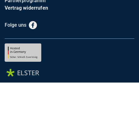
Partnerprogramm
Vertrag widerrufen
Folge uns
Facebook