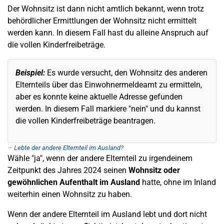
Der Wohnsitz ist dann nicht amtlich bekannt, wenn trotz
behördlicher Ermittlungen der Wohnsitz nicht ermittelt
werden kann. In diesem Fall hast du alleine Anspruch auf
die vollen Kinderfreibeträge.
Beispiel:
Es wurde versucht, den Wohnsitz des anderen
Elternteils über das Einwohnermeldeamt zu ermitteln,
aber es konnte keine aktuelle Adresse gefunden
werden. In diesem Fall markiere "nein" und du kannst
die vollen Kinderfreibeträge beantragen.
Lebte der andere Elternteil im Ausland?
Wähle "ja", wenn der andere Elternteil zu irgendeinem
Zeitpunkt des Jahres 2024 seinen
Wohnsitz oder
gewöhnlichen Aufenthalt im Ausland
hatte, ohne im Inland
weiterhin einen Wohnsitz zu haben.
Wenn der andere Elternteil im Ausland lebt und dort nicht