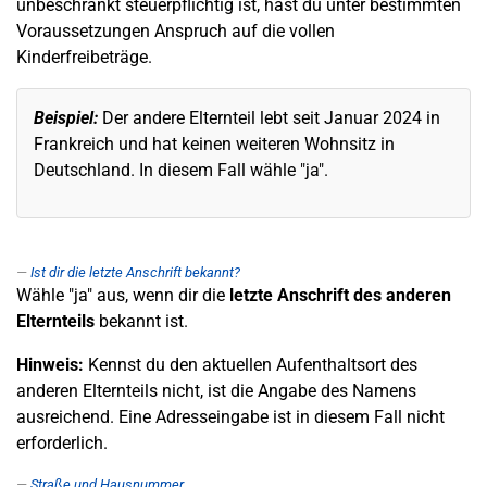
unbeschränkt steuerpflichtig ist, hast du unter bestimmten
Voraussetzungen Anspruch auf die vollen
Kinderfreibeträge.
Beispiel:
Der andere Elternteil lebt seit Januar 2024 in
Frankreich und hat keinen weiteren Wohnsitz in
Deutschland. In diesem Fall wähle "ja".
Ist dir die letzte Anschrift bekannt?
Wähle "ja" aus, wenn dir die
letzte Anschrift des anderen
Elternteils
bekannt ist.
Hinweis:
Kennst du den aktuellen Aufenthaltsort des
anderen Elternteils nicht, ist die Angabe des Namens
ausreichend. Eine Adresseingabe ist in diesem Fall nicht
erforderlich.
Straße und Hausnummer