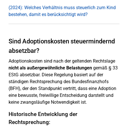
(2024): Welches Verhältnis muss steuerlich zum Kind
bestehen, damit es berücksichtigt wird?
Sind Adoptionskosten steuermindernd
absetzbar?
Adoptionskosten sind nach der geltenden Rechtslage
nicht als außergewöhnliche Belastungen
gemäß § 33
EStG absetzbar. Diese Regelung basiert auf der
ständigen Rechtsprechung des Bundesfinanzhofs
(BFH), der den Standpunkt vertritt, dass eine Adoption
eine bewusste, freiwillige Entscheidung darstellt und
keine zwangsläufige Notwendigkeit ist.
Historische Entwicklung der
Rechtsprechung: