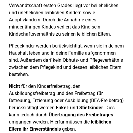
Verwandtschaft ersten Grades liegt vor bei ehelichen
und unehelichen leiblichen Kindern sowie
Adoptivkindern. Durch die Annahme eines
minderjährigen Kindes verliert das Kind sein
Kindschaftsverhältnis zu seinen leiblichen Eltern.
Pflegekinder werden berücksichtigt, wenn sie in deinem
Haushalt leben und in deine Familie aufgenommen
sind. Außerdem darf kein Obhuts- und Pflegeverhältnis
zwischen dem Pflegekind und dessen leiblichen Eltern
bestehen.
Nicht
für den Kinderfreibetrag, den
Ausbildungsfreibetrag und den Freibetrag für
Betreuung, Erziehung oder Ausbildung (BEA-Freibetrag)
berücksichtigt werden
Enkel
- und
Stiefkinder
. Dies
kann jedoch durch
Übertragung des Freibetrages
umgangen werden. Hierfür müssen die
leiblichen
Eltern ihr Einverständnis
geben.