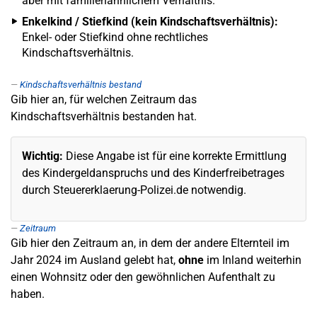
aber mit familienähnlichem Verhältnis.
Enkelkind / Stiefkind (kein Kindschaftsverhältnis):
Enkel- oder Stiefkind ohne rechtliches
Kindschaftsverhältnis.
Kindschaftsverhältnis bestand
Gib hier an, für welchen Zeitraum das
Kindschaftsverhältnis bestanden hat.
Wichtig:
Diese Angabe ist für eine korrekte Ermittlung
des Kindergeldanspruchs und des Kinderfreibetrages
durch Steuererklaerung-Polizei.de notwendig.
Zeitraum
Gib hier den Zeitraum an, in dem der andere Elternteil im
Jahr 2024 im Ausland gelebt hat,
ohne
im Inland weiterhin
einen Wohnsitz oder den gewöhnlichen Aufenthalt zu
haben.