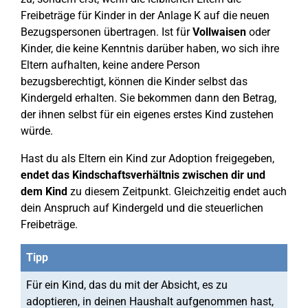
Freibeträge für Kinder in der Anlage K auf die neuen
Bezugspersonen übertragen. Ist für
Vollwaisen
oder
Kinder, die keine Kenntnis darüber haben, wo sich ihre
Eltern aufhalten, keine andere Person
bezugsberechtigt, können die Kinder selbst das
Kindergeld erhalten. Sie bekommen dann den Betrag,
der ihnen selbst für ein eigenes erstes Kind zustehen
würde.
Hast du als Eltern ein Kind zur Adoption freigegeben,
endet das Kindschaftsverhältnis zwischen dir und
dem Kind
zu diesem Zeitpunkt. Gleichzeitig endet auch
dein Anspruch auf Kindergeld und die steuerlichen
Freibeträge.
Tipp
Für ein Kind, das du mit der Absicht, es zu
adoptieren, in deinen Haushalt aufgenommen hast,