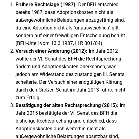
Frühere Rechtslage (1987):
Der BFH entschied
bereits 1987, dass Adoptionskosten nicht als
außergewöhnliche Belastungen abzugsfähig sind,
da eine Adoption nicht als "unausweichlich" gilt,
sondern auf einer freiwilligen Entscheidung beruht
(BFH-Urteil vom 13.3.1987, III R 301/84).
Versuch einer Änderung (2012):
Im Jahr 2012
wollte der VI. Senat des BFH die Rechtsprechung
ändern und Adoptionskosten anerkennen, was
jedoch am Widerstand des zuständigen III. Senats
scheiterte. Der Versuch einer endgültigen Klärung
durch den Großen Senat im Jahr 2013 führte nicht
zum Erfolg.
Bestätigung der alten Rechtsprechung (2015):
Im
Jahr 2015 bestätigte der VI. Senat des BFH die
bisherige Rechtsprechung und entschied, dass
Adoptionskosten auch weiterhin nicht als
außergewöhnliche Belastungen absetzbar sind,