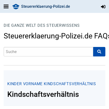
Steuererklaerung-Polizei.de
DIE GANZE WELT DES STEUERWISSENS
Steuererklaerung-Polizei.de FAQ
KINDER
VORNAME
KINDSCHAFTSVERHÄLTNIS
Kindschaftsverhältnis