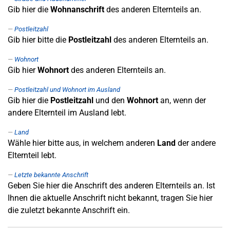
Gib hier die
Wohnanschrift
des anderen Elternteils an.
Postleitzahl
Gib hier bitte die
Postleitzahl
des anderen Elternteils an.
Wohnort
Gib hier
Wohnort
des anderen Elternteils an.
Postleitzahl und Wohnort im Ausland
Gib hier die
Postleitzahl
und den
Wohnort
an, wenn der
andere Elternteil im Ausland lebt.
Land
Wähle hier bitte aus, in welchem anderen
Land
der andere
Elternteil lebt.
Letzte bekannte Anschrift
Geben Sie hier die Anschrift des anderen Elternteils an. Ist
Ihnen die aktuelle Anschrift nicht bekannt, tragen Sie hier
die zuletzt bekannte Anschrift ein.