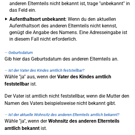
anderen Elternteils nicht bekannt ist, trage "unbekannt" in
das Feld ein.
Aufenthaltsort unbekannt:
Wenn du den aktuellen
Aufenthaltsort des anderen Elternteils nicht kennst,
genügt die Angabe des Namens. Eine Adresseingabe ist
in diesem Fall nicht erforderlich.
Geburtsdatum
Gib hier das Geburtsdatum des anderen Elternteils an.
Ist der Vater des Kindes amtlich feststellbar?
Wähle "ja" aus, wenn der
Vater des Kindes amtlich
feststellbar
ist.
Der Vater ist amtlich nicht feststellbar, wenn die Mutter den
Namen des Vaters beispielsweise nicht bekannt gibt.
Ist der aktuelle Wohnsitz des anderen Elternteils amtlich bekannt?
Wähle "ja", wenn der
Wohnsitz des anderen Elternteils
amtlich bekannt
ist.