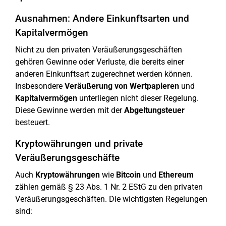
Ausnahmen: Andere Einkunftsarten und
Kapitalvermögen
Nicht zu den privaten Veräußerungsgeschäften
gehören Gewinne oder Verluste, die bereits einer
anderen Einkunftsart zugerechnet werden können.
Insbesondere
Veräußerung von Wertpapieren
und
Kapitalvermögen
unterliegen nicht dieser Regelung.
Diese Gewinne werden mit der
Abgeltungsteuer
besteuert.
Kryptowährungen und private
Veräußerungsgeschäfte
Auch
Kryptowährungen
wie
Bitcoin
und
Ethereum
zählen gemäß § 23 Abs. 1 Nr. 2 EStG zu den privaten
Veräußerungsgeschäften. Die wichtigsten Regelungen
sind: