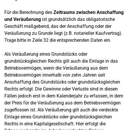
Für die Berechnung des
Zeitraums zwischen Anschaffung
und Veräußerung
ist grundsätzlich das obligatorische
Geschäft maßgebend, das der Anschaffung oder der
Veräußerung zu Grunde liegt (z.B. notarieller Kaufvertrag).
Trage bitte in Zeile 32 die entsprechenden Daten ein.
Als Veräußerung eines Grundstücks oder
grundstücksgleichen Rechts gilt auch die Einlage in das
Betriebsvermögen, wenn die Veräußerung aus dem
Betriebsvermögen innerhalb von zehn Jahren seit
Anschaffung des Grundstücks oder grundstücksgleichen
Rechts erfolgt. Die Gewinne oder Verluste sind in diesen
Fällen jedoch erst in dem Kalenderjahr zu erfassen, in dem
der Preis für die Veräußerung aus dem Betriebsvermögen
zugeflossen ist. Als Veräußerung gilt auch die verdeckte
Einlage eines Grundstücks oder grundstücksgleichen
Rechts in eine Kapitalgesellschaft. Hier erfolgt die