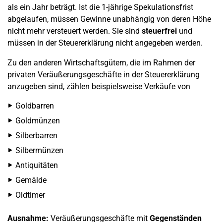
als ein Jahr beträgt. Ist die 1-jährige Spekulationsfrist
abgelaufen, müssen Gewinne unabhängig von deren Höhe
nicht mehr versteuert werden. Sie sind
steuerfrei
und
müssen in der Steuererklärung nicht angegeben werden.
Zu den anderen Wirtschaftsgütern, die im Rahmen der
privaten Veräußerungsgeschäfte in der Steuererklärung
anzugeben sind, zählen beispielsweise Verkäufe von
Goldbarren
Goldmünzen
Silberbarren
Silbermünzen
Antiquitäten
Gemälde
Oldtimer
Ausnahme:
Veräußerungsgeschäfte mit
Gegenständen