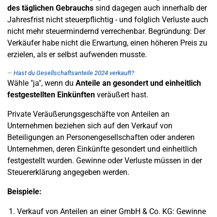
des täglichen Gebrauchs
sind dagegen auch innerhalb der
Jahresfrist nicht steuerpflichtig - und folglich Verluste auch
nicht mehr steuermindernd verrechenbar. Begründung: Der
Verkäufer habe nicht die Erwartung, einen höheren Preis zu
erzielen, als er selbst aufwenden musste.
Hast du Gesellschaftsanteile 2024 verkauft?
Wähle "ja", wenn du
Anteile an gesondert und einheitlich
festgestellten Einkünften
veräußert hast.
Private Veräußerungsgeschäfte von Anteilen an
Unternehmen beziehen sich auf den Verkauf von
Beteiligungen an Personengesellschaften oder anderen
Unternehmen, deren Einkünfte gesondert und einheitlich
festgestellt wurden. Gewinne oder Verluste müssen in der
Steuererklärung angegeben werden.
Beispiele:
Verkauf von Anteilen an einer GmbH & Co. KG: Gewinne