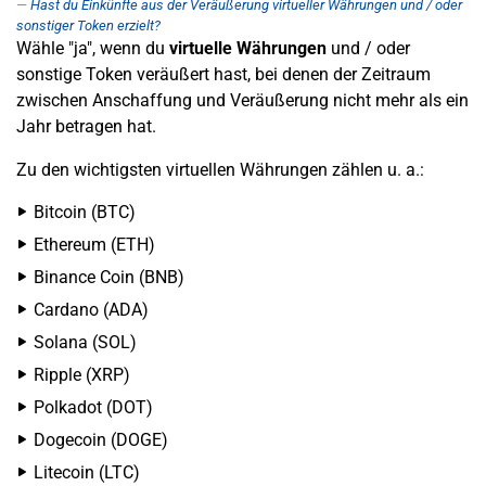
Hast du Einkünfte aus der Veräußerung virtueller Währungen und / oder
sonstiger Token erzielt?
Wähle "ja", wenn du
virtuelle Währungen
und / oder
sonstige Token veräußert hast, bei denen der Zeitraum
zwischen Anschaffung und Veräußerung nicht mehr als ein
Jahr betragen hat.
Zu den wichtigsten virtuellen Währungen zählen u. a.:
Bitcoin (BTC)
Ethereum (ETH)
Binance Coin (BNB)
Cardano (ADA)
Solana (SOL)
Ripple (XRP)
Polkadot (DOT)
Dogecoin (DOGE)
Litecoin (LTC)