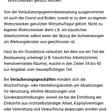
Wohnzwecken genutzt wurden.
Von der Veräußerungsgewinnbesteuerung ausgenommen
ist auch der Grund und Boden, soweit er zu dem zu eigenen
Wohnzwecken genutzten Wirtschaftsgut gehört. Nicht zu
eigenen Wohnzwecken dient z.B. ein häusliches
Arbeitszimmer, selbst wenn der Abzug der Aufwendungen
als Werbungskosten aus geschlossen ist.
Hast du ein Grundstück veräußert, bei dem nur ein Teil der
Besteuerung unterliegt (z.B. häusliches Arbeitszimmer,
fremdvermietete Räume), mache in den Zeilen 34 bis 40
nur Angaben zum steuerpflichtigen Teil.
Bei
Veräußerungsgeschäften
mindern sich die
Anschaffungs- oder Herstellungskosten um Absetzungen
für Abnutzung, erhöhte Absetzungen und
Sonderabschreibungen, soweit sie bei der Ermittlung der
Einkünfte aus nichtselbständiger Arbeit, Kapitalvermögen
oder Vermietung und Verpachtung abgezogen worden sind.