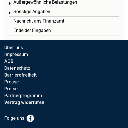
Außergewöhnliche Belastungen
Toggle menu
Sonstige Angaben
Toggle menu
Nachricht ans Finanzamt
Ende der Eingaben
Über uns
Impressum
AGB
Datenschutz
Barrierefreiheit
Presse
Preise
Partnerprogramm
Vertrag widerrufen
Folge uns
Facebook