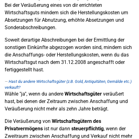
Bei der Veräußerung eines von dir errichteten
Wirtschaftsguts mindern sich die Herstellungskosten um
Absetzungen für Abnutzung, erhöhte Absetzungen und
Sonderabschreibungen.
Soweit derartige Abschreibungen bei der Ermittlung der
sonstigen Einkünfte abgezogen worden sind, mindern sich
die Anschaffungs- oder Herstellungskosten, wenn du das
Wirtschaftsgut nach dem 31.12.2008 angeschafft oder
fertiggestellt hast.
Hast du andere Wirtschaftsgüter (z.B. Gold, Antiquitäten, Gemälde etc.)
verkauft?
Wähle "ja", wenn du andere
Wirtschaftsgüter
veräußert
hast, bei denen der Zeitraum zwischen Anschaffung und
Veräußerung nicht mehr als zehn Jahre beträgt.
Die Veräußerung von
Wirtschaftsgütern des
Privatvermögens
ist nur dann
steuerpflichtig
, wenn der
Zweitraum zwischen Anschaffung und Verkauf nicht mehr