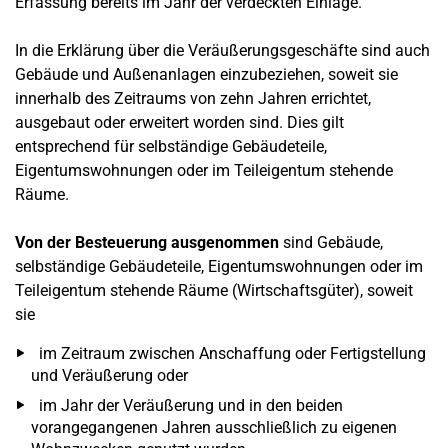
Erfassung bereits im Jahr der verdeckten Einlage.
In die Erklärung über die Veräußerungsgeschäfte sind auch
Gebäude und Außenanlagen einzubeziehen, soweit sie
innerhalb des Zeitraums von zehn Jahren errichtet,
ausgebaut oder erweitert worden sind. Dies gilt
entsprechend für selbständige Gebäudeteile,
Eigentumswohnungen oder im Teileigentum stehende
Räume.
Von der Besteuerung ausgenommen
sind Gebäude,
selbständige Gebäudeteile, Eigentumswohnungen oder im
Teileigentum stehende Räume (Wirtschaftsgüter), soweit
sie
im Zeitraum zwischen Anschaffung oder Fertigstellung
und Veräußerung oder
im Jahr der Veräußerung und in den beiden
vorangegangenen Jahren ausschließlich zu eigenen