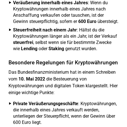
Veräußerung innerhalb eines Jahres
: Wenn du
Kryptowährungen innerhalb eines Jahres nach
Anschaffung verkaufen oder tauschen, ist der
Gewinn steuerpflichtig, sofern er
600 Euro
übersteigt.
Steuerfreiheit nach einem Jahr
: Hältst du die
Kryptowährungen länger als ein Jahr, ist der Verkauf
steuerfrei
, selbst wenn sie für bestimmte Zwecke
wie
Lending
oder
Staking
genutzt wurden.
Besondere Regelungen für Kryptowährungen
Das Bundesfinanzministerium hat in einem Schreiben
vom
10. Mai 2022
die Besteuerung von
Kryptowährungen und digitalen Token klargestellt. Hier
einige wichtige Punkte:
Private Veräußerungsgeschäfte
: Kryptowährungen,
die innerhalb eines Jahres verkauft werden,
unterliegen der Steuerpflicht, wenn der Gewinn über
600 Euro liegt.