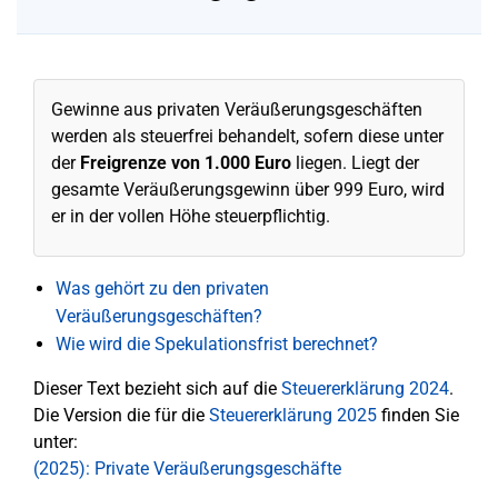
Gewinne aus privaten Veräußerungsgeschäften
werden als steuerfrei behandelt, sofern diese unter
der
Freigrenze von 1.000 Euro
liegen. Liegt der
gesamte Veräußerungsgewinn über 999 Euro, wird
er in der vollen Höhe steuerpflichtig.
Was gehört zu den privaten
Veräußerungsgeschäften?
Wie wird die Spekulationsfrist berechnet?
Dieser Text bezieht sich auf die
Steuererklärung 2024
.
Die Version die für die
Steuererklärung 2025
finden Sie
unter:
(2025): Private Veräußerungsgeschäfte