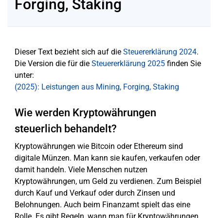
Forging, Staking
Dieser Text bezieht sich auf die
Steuererklärung 2024
.
Die Version die für die
Steuererklärung 2025
finden Sie
unter:
(2025): Leistungen aus Mining, Forging, Staking
Wie werden Kryptowährungen
steuerlich behandelt?
Kryptowährungen wie Bitcoin oder Ethereum sind
digitale Münzen. Man kann sie kaufen, verkaufen oder
damit handeln. Viele Menschen nutzen
Kryptowährungen, um Geld zu verdienen. Zum Beispiel
durch Kauf und Verkauf oder durch Zinsen und
Belohnungen. Auch beim Finanzamt spielt das eine
Rolle. Es gibt Regeln, wann man für Kryptowährungen