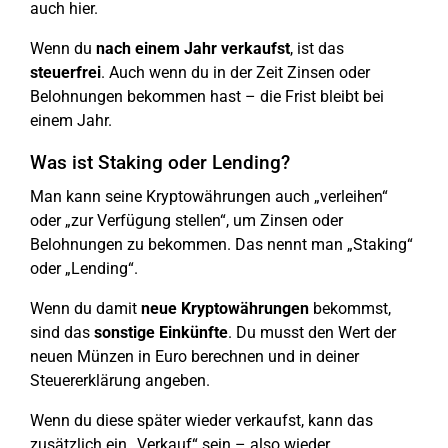
auch hier.
Wenn du
nach einem Jahr verkaufst
, ist das
steuerfrei
. Auch wenn du in der Zeit Zinsen oder
Belohnungen bekommen hast – die Frist bleibt bei
einem Jahr.
Was ist Staking oder Lending?
Man kann seine Kryptowährungen auch „verleihen“
oder „zur Verfügung stellen“, um Zinsen oder
Belohnungen zu bekommen. Das nennt man „Staking“
oder „Lending“.
Wenn du damit
neue Kryptowährungen
bekommst,
sind das
sonstige Einkünfte
. Du musst den Wert der
neuen Münzen in Euro berechnen und in deiner
Steuererklärung angeben.
Wenn du diese später wieder verkaufst, kann das
zusätzlich ein „Verkauf“ sein – also wieder