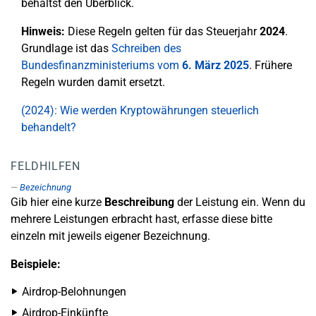
behältst den Überblick.
Hinweis:
Diese Regeln gelten für das Steuerjahr
2024
.
Grundlage ist das
Schreiben des
Bundesfinanzministeriums vom
6. März 2025
. Frühere
Regeln wurden damit ersetzt.
(2024): Wie werden Kryptowährungen steuerlich
behandelt?
FELDHILFEN
Bezeichnung
Gib hier eine kurze
Beschreibung
der Leistung ein. Wenn du
mehrere Leistungen erbracht hast, erfasse diese bitte
einzeln mit jeweils eigener Bezeichnung.
Beispiele:
Airdrop-Belohnungen
Airdrop-Einkünfte