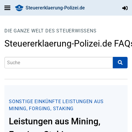
Steuererklaerung-Polizei.de
DIE GANZE WELT DES STEUERWISSENS
Steuererklaerung-Polizei.de FAQ
SONSTIGE EINKÜNFTE
LEISTUNGEN AUS
MINING, FORGING, STAKING
Leistungen aus Mining,