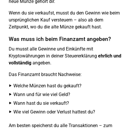
neue Münze gehört dir.
Wenn du sie verkaufst, musst du den Gewinn wie beim
ursprünglichen Kauf versteuern – also ab dem
Zeitpunkt, wo du die alte Münze gekauft hast.
Was muss ich beim Finanzamt angeben?
Du musst alle Gewinne und Einkünfte mit
Kryptowährungen in deiner Steuererklärung
ehrlich und
vollständig
angeben.
Das Finanzamt braucht Nachweise:
Welche Münzen hast du gekauft?
Wann und für wie viel Geld?
Wann hast du sie verkauft?
Wie viel Gewinn oder Verlust hattest du?
Am besten speicherst du alle Transaktionen – zum