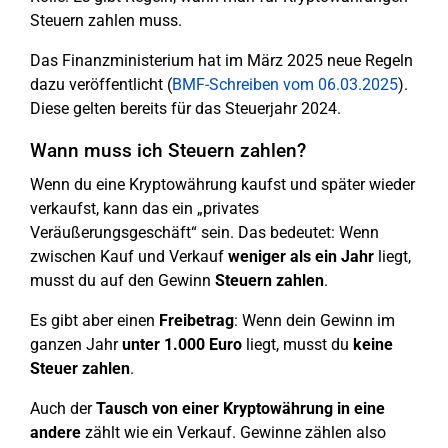
Steuern zahlen muss.
Das Finanzministerium hat im März 2025 neue Regeln
dazu veröffentlicht (
BMF-Schreiben vom 06.03.2025
).
Diese gelten bereits für das Steuerjahr 2024.
Wann muss ich Steuern zahlen?
Wenn du eine Kryptowährung kaufst und später wieder
verkaufst, kann das ein „privates
Veräußerungsgeschäft“ sein. Das bedeutet: Wenn
zwischen Kauf und Verkauf
weniger als ein Jahr
liegt,
musst du auf den Gewinn
Steuern zahlen
.
Es gibt aber einen
Freibetrag
: Wenn dein Gewinn im
ganzen Jahr
unter 1.000 Euro
liegt, musst du
keine
Steuer zahlen
.
Auch der
Tausch von einer Kryptowährung in eine
andere
zählt wie ein Verkauf. Gewinne zählen also