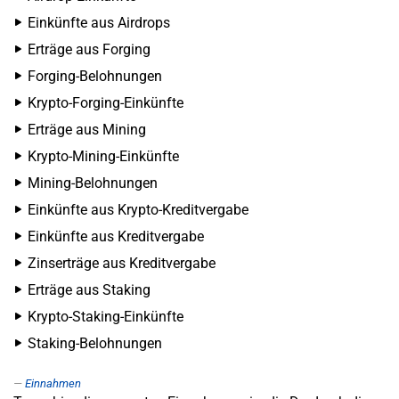
Einkünfte aus Airdrops
Erträge aus Forging
Forging-Belohnungen
Krypto-Forging-Einkünfte
Erträge aus Mining
Krypto-Mining-Einkünfte
Mining-Belohnungen
Einkünfte aus Krypto-Kreditvergabe
Einkünfte aus Kreditvergabe
Zinserträge aus Kreditvergabe
Erträge aus Staking
Krypto-Staking-Einkünfte
Staking-Belohnungen
Einnahmen