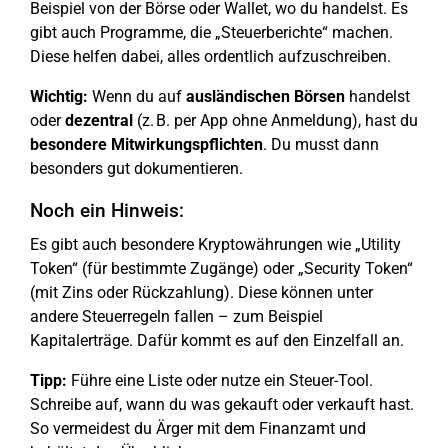
Beispiel von der Börse oder Wallet, wo du handelst. Es
gibt auch Programme, die „Steuerberichte“ machen.
Diese helfen dabei, alles ordentlich aufzuschreiben.
Wichtig:
Wenn du auf
ausländischen Börsen
handelst
oder
dezentral
(z. B. per App ohne Anmeldung), hast du
besondere Mitwirkungspflichten
. Du musst dann
besonders gut dokumentieren.
Noch ein Hinweis:
Es gibt auch besondere Kryptowährungen wie „Utility
Token“ (für bestimmte Zugänge) oder „Security Token“
(mit Zins oder Rückzahlung). Diese können unter
andere Steuerregeln fallen – zum Beispiel
Kapitalerträge. Dafür kommt es auf den Einzelfall an.
Tipp:
Führe eine Liste oder nutze ein Steuer-Tool.
Schreibe auf, wann du was gekauft oder verkauft hast.
So vermeidest du Ärger mit dem Finanzamt und