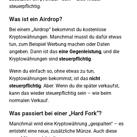
steuerpflichtig.
Was ist ein Airdrop?
Bei einem „Airdrop“ bekommst du kostenlose
Kryptowährungen. Manchmal musst du dafür etwas
tun, zum Beispiel Werbung machen oder Daten
angeben. Dann ist das
eine Gegenleistung
, und die
Kryptowährungen sind
steuerpflichtig
.
Wenn du einfach so, ohne etwas zu tun,
Kryptowährungen bekommst, ist das
nicht
steuerpflichtig
. Aber: Wenn du die später verkaufst,
kann das wieder steuerpflichtig sein – wie beim
normalen Verkauf.
Was passiert bei einer „Hard Fork“?
Manchmal wird eine Kryptowährung „gespalten“ – es
entsteht eine neue, zusätzliche Münze. Auch diese