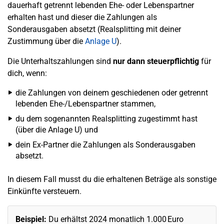
dauerhaft getrennt lebenden Ehe- oder Lebenspartner
erhalten hast und dieser die Zahlungen als
Sonderausgaben absetzt (Realsplitting mit deiner
Zustimmung über die
Anlage U
).
Die Unterhaltszahlungen sind
nur dann steuerpflichtig
für
dich, wenn:
die Zahlungen von deinem geschiedenen oder getrennt
lebenden Ehe-/Lebenspartner stammen,
du dem sogenannten Realsplitting zugestimmt hast
(über die Anlage U) und
dein Ex-Partner die Zahlungen als Sonderausgaben
absetzt.
In diesem Fall musst du die erhaltenen Beträge als sonstige
Einkünfte versteuern.
Beispiel:
Du erhältst 2024 monatlich 1.000 Euro