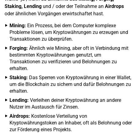
Staking, Lending
und / oder der Teilnahme an
Airdrops
oder ähnlichen Vorgängen erwirtschaftet hast.
Mining:
Ein Prozess, bei dem Computer komplexe
Probleme lösen, um Kryptowährungen zu erzeugen und
Transaktionen zu überprüfen.
Forging:
Ähnlich wie Mining, aber oft in Verbindung mit
bestimmten Kryptowährungen genutzt, um
Transaktionen zu verifizieren und Belohnungen zu
erhalten.
Staking:
Das Sperren von Kryptowährung in einer Wallet,
um die Blockchain zu sichern und dafür Belohnungen zu
erhalten.
Lending:
Verleihen deiner Kryptowährung an andere
Nutzer im Austausch für Zinsen.
Airdrops:
Kostenlose Verteilung von
Kryptowährungstoken an Inhaber, oft als Belohnung oder
zur Förderung eines Projekts.