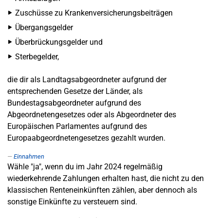
Zuschüsse zu Krankenversicherungsbeiträgen
Übergangsgelder
Überbrückungsgelder und
Sterbegelder,
die dir als Landtagsabgeordneter aufgrund der
entsprechenden Gesetze der Länder, als
Bundestagsabgeordneter aufgrund des
Abgeordnetengesetzes oder als Abgeordneter des
Europäischen Parlamentes aufgrund des
Europaabgeordnetengesetzes gezahlt wurden.
Einnahmen
Wähle "ja", wenn du im Jahr 2024 regelmäßig
wiederkehrende Zahlungen erhalten hast, die nicht zu den
klassischen Renteneinkünften zählen, aber dennoch als
sonstige Einkünfte zu versteuern sind.