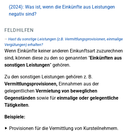
(2024): Was ist, wenn die Einkünfte aus Leistungen
negativ sind?
FELDHILFEN
Hast du sonstige Leistungen (z.B. Vermittlungsprovisionen, einmalige
Vergütungen) erhalten?
Wenn Einkünfte keiner anderen Einkunftsart zuzurechnen
sind, können diese zu den so genannten "
Einkünften aus
sonstigen Leistungen
" gehören.
Zu den sonstigen Leistungen gehören z. B.
Vermittlungsprovisionen,
Einnahmen aus der
gelegentlichen
Vermietung von beweglichen
Gegenständen
sowie für
einmalige oder gelegentliche
Tätigkeiten
.
Beispiele:
Provisionen für die Vermittlung von Kursteilnehmern.