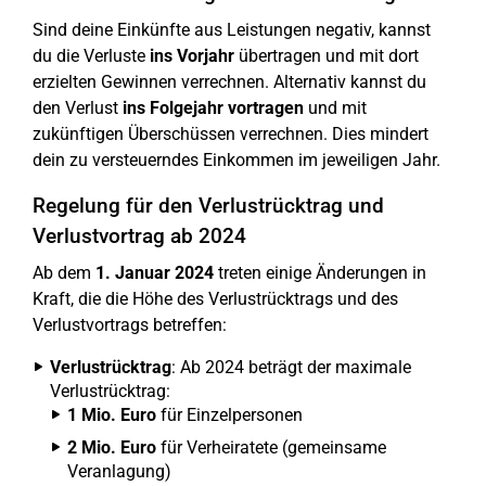
Sind deine Einkünfte aus Leistungen negativ, kannst
du die Verluste
ins Vorjahr
übertragen und mit dort
erzielten Gewinnen verrechnen. Alternativ kannst du
den Verlust
ins Folgejahr vortragen
und mit
zukünftigen Überschüssen verrechnen. Dies mindert
dein zu versteuerndes Einkommen im jeweiligen Jahr.
Regelung für den Verlustrücktrag und
Verlustvortrag ab 2024
Ab dem
1. Januar 2024
treten einige Änderungen in
Kraft, die die Höhe des Verlustrücktrags und des
Verlustvortrags betreffen:
Verlustrücktrag
: Ab 2024 beträgt der maximale
Verlustrücktrag:
1 Mio. Euro
für Einzelpersonen
2 Mio. Euro
für Verheiratete (gemeinsame
Veranlagung)