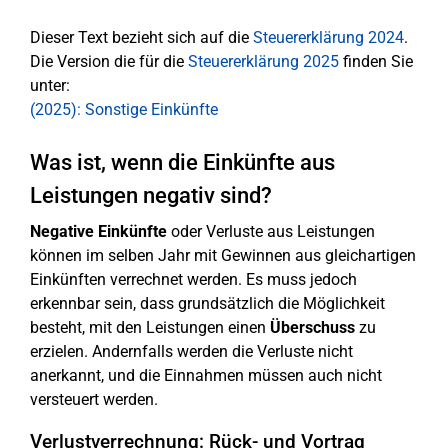
Dieser Text bezieht sich auf die
Steuererklärung 2024
.
Die Version die für die
Steuererklärung 2025
finden Sie
unter:
(2025): Sonstige Einkünfte
Was ist, wenn die Einkünfte aus
Leistungen negativ sind?
Negative Einkünfte
oder Verluste aus Leistungen
können im selben Jahr mit Gewinnen aus gleichartigen
Einkünften verrechnet werden. Es muss jedoch
erkennbar sein, dass grundsätzlich die Möglichkeit
besteht, mit den Leistungen einen
Überschuss
zu
erzielen. Andernfalls werden die Verluste nicht
anerkannt, und die Einnahmen müssen auch nicht
versteuert werden.
Verlustverrechnung: Rück- und Vortrag