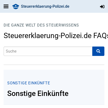
Steuererklaerung-Polizei.de
DIE GANZE WELT DES STEUERWISSENS
Steuererklaerung-Polizei.de FAQ
SONSTIGE EINKÜNFTE
Sonstige Einkünfte