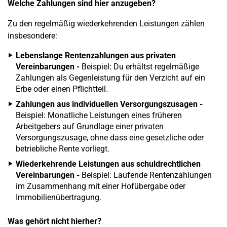
Welche Zahlungen sind hier anzugeben?
Zu den regelmäßig wiederkehrenden Leistungen zählen
insbesondere:
Lebenslange Rentenzahlungen aus privaten
Vereinbarungen -
Beispiel: Du erhältst regelmäßige
Zahlungen als Gegenleistung für den Verzicht auf ein
Erbe oder einen Pflichtteil.
Zahlungen aus individuellen Versorgungszusagen -
Beispiel: Monatliche Leistungen eines früheren
Arbeitgebers auf Grundlage einer privaten
Versorgungszusage, ohne dass eine gesetzliche oder
betriebliche Rente vorliegt.
Wiederkehrende Leistungen aus schuldrechtlichen
Vereinbarungen -
Beispiel: Laufende Rentenzahlungen
im Zusammenhang mit einer Hofübergabe oder
Immobilienübertragung.
Was gehört nicht hierher?