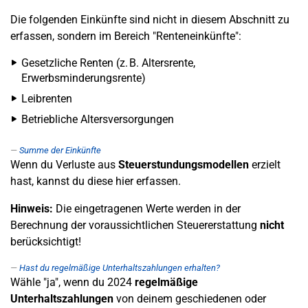
Die folgenden Einkünfte sind nicht in diesem Abschnitt zu
erfassen, sondern im Bereich "Renteneinkünfte":
Gesetzliche Renten (z. B. Altersrente,
Erwerbsminderungsrente)
Leibrenten
Betriebliche Altersversorgungen
Summe der Einkünfte
Wenn du Verluste aus
Steuerstundungsmodellen
erzielt
hast, kannst du diese hier erfassen.
Hinweis:
Die eingetragenen Werte werden in der
Berechnung der voraussichtlichen Steuererstattung
nicht
berücksichtigt!
Hast du regelmäßige Unterhaltszahlungen erhalten?
Wähle "ja", wenn du 2024
regelmäßige
Unterhaltszahlungen
von deinem geschiedenen oder