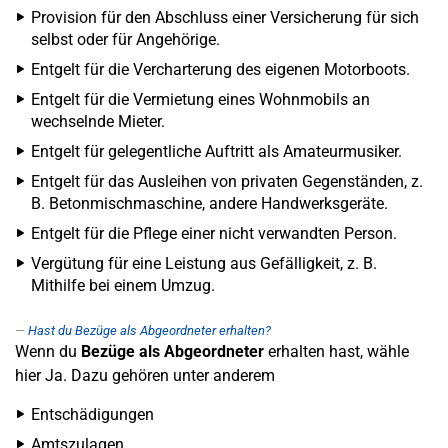
Provision für den Abschluss einer Versicherung für sich
selbst oder für Angehörige.
Entgelt für die Vercharterung des eigenen Motorboots.
Entgelt für die Vermietung eines Wohnmobils an
wechselnde Mieter.
Entgelt für gelegentliche Auftritt als Amateurmusiker.
Entgelt für das Ausleihen von privaten Gegenständen, z.
B. Betonmischmaschine, andere Handwerksgeräte.
Entgelt für die Pflege einer nicht verwandten Person.
Vergütung für eine Leistung aus Gefälligkeit, z. B.
Mithilfe bei einem Umzug.
Hast du Bezüge als Abgeordneter erhalten?
Wenn du
Bezüge als Abgeordneter
erhalten hast, wähle
hier Ja. Dazu gehören unter anderem
Entschädigungen
Amtszulagen