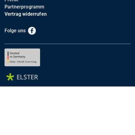
Partnerprogramm
Vertrag widerrufen
Folge uns
Facebook