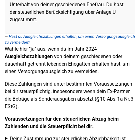
Unterhalt von deiner geschiedenen Ehefrau. Du hast
der steuerlichen Berücksichtigung über Anlage U
zugestimmt.
Hast du Ausgleichszahlungen erhalten, um einen Versorgungsausgleich
zu vermeiden?
Wähle hier "ja" aus, wenn du im Jahr 2024
Ausgleichszahlungen
von deinem geschiedenen oder
dauerhaft getrennt lebenden Ehegatten erhalten hast, um
einen Versorgungsausgleich zu vermeiden.
Diese Zahlungen sind unter bestimmten Voraussetzungen
bei dir steuerpflichtig, insbesondere wenn dein Ex-Partner
die Beträge als Sonderausgaben absetzt (§ 10 Abs. 1a Nr. 3
EStG).
Voraussetzungen für den steuerlichen Abzug beim
Zahlenden und die Steuerpflicht bei dir:
Deine Zustimmung zur steuerlichen Abziehbarkeit ist