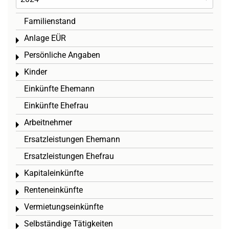
Familienstand
Anlage EÜR
Toggle menu
Persönliche Angaben
Toggle menu
Kinder
Toggle menu
Einkünfte Ehemann
Einkünfte Ehefrau
Arbeitnehmer
Toggle menu
Ersatzleistungen Ehemann
Ersatzleistungen Ehefrau
Kapitaleinkünfte
Toggle menu
Renteneinkünfte
Toggle menu
Vermietungseinkünfte
Toggle menu
Selbständige Tätigkeiten
Toggle menu