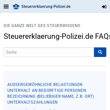
Steuererklaerung-Polizei.de
DIE GANZE WELT DES STEUERWISSENS
Steuererklaerung-Polizei.de FAQ
AUSSERGEWÖHNLICHE BELASTUNGEN
UNTERHALT AN BEDÜRFTIGE PERSONEN
BEZEICHNUNG (BELIEBIGER NAME, Z.B. ORT)
UNTERHALTSZAHLUNGEN