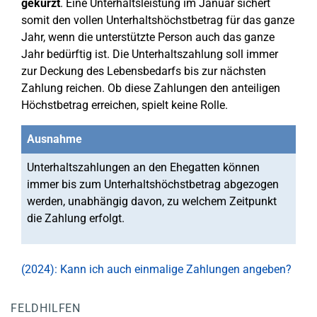
gekürzt
. Eine Unterhaltsleistung im Januar sichert
somit den vollen Unterhaltshöchstbetrag für das ganze
Jahr, wenn die unterstützte Person auch das ganze
Jahr bedürftig ist. Die Unterhaltszahlung soll immer
zur Deckung des Lebensbedarfs bis zur nächsten
Zahlung reichen. Ob diese Zahlungen den anteiligen
Höchstbetrag erreichen, spielt keine Rolle.
Ausnahme
Unterhaltszahlungen an den Ehegatten können
immer bis zum Unterhaltshöchstbetrag abgezogen
werden, unabhängig davon, zu welchem Zeitpunkt
die Zahlung erfolgt.
(2024): Kann ich auch einmalige Zahlungen angeben?
FELDHILFEN