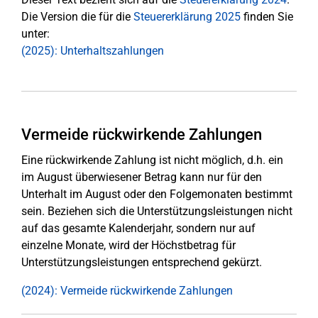
Die Version die für die
Steuererklärung 2025
finden Sie
unter:
(2025): Unterhaltszahlungen
Vermeide rückwirkende Zahlungen
Eine rückwirkende Zahlung ist nicht möglich, d.h. ein
im August überwiesener Betrag kann nur für den
Unterhalt im August oder den Folgemonaten bestimmt
sein. Beziehen sich die Unterstützungsleistungen nicht
auf das gesamte Kalenderjahr, sondern nur auf
einzelne Monate, wird der Höchstbetrag für
Unterstützungsleistungen entsprechend gekürzt.
(2024): Vermeide rückwirkende Zahlungen