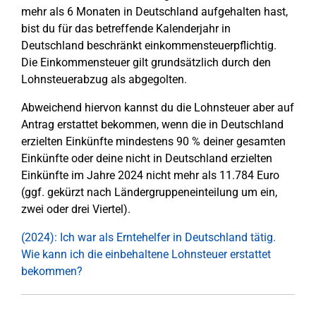
mehr als 6 Monaten in Deutschland aufgehalten hast,
bist du für das betreffende Kalenderjahr in
Deutschland beschränkt einkommensteuerpflichtig.
Die Einkommensteuer gilt grundsätzlich durch den
Lohnsteuerabzug als abgegolten.
Abweichend hiervon kannst du die Lohnsteuer aber auf
Antrag erstattet bekommen, wenn die in Deutschland
erzielten Einkünfte mindestens 90 % deiner gesamten
Einkünfte oder deine nicht in Deutschland erzielten
Einkünfte im Jahre 2024 nicht mehr als 11.784 Euro
(ggf. gekürzt nach Ländergruppeneinteilung um ein,
zwei oder drei Viertel).
(2024): Ich war als Erntehelfer in Deutschland tätig.
Wie kann ich die einbehaltene Lohnsteuer erstattet
bekommen?