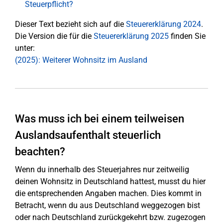
Steuerpflicht?
Dieser Text bezieht sich auf die
Steuererklärung 2024
.
Die Version die für die
Steuererklärung 2025
finden Sie
unter:
(2025): Weiterer Wohnsitz im Ausland
Was muss ich bei einem teilweisen
Auslandsaufenthalt steuerlich
beachten?
Wenn du innerhalb des Steuerjahres nur zeitweilig
deinen Wohnsitz in Deutschland hattest, musst du hier
die entsprechenden Angaben machen. Dies kommt in
Betracht, wenn du aus Deutschland weggezogen bist
oder nach Deutschland zurückgekehrt bzw. zugezogen