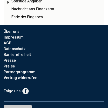
Sonstige Angaben
Toggle menu
Nachricht ans Finanzamt
Ende der Eingaben
Über uns
Impressum
AGB
Datenschutz
Barrierefreiheit
Presse
Preise
Partnerprogramm
Vertrag widerrufen
Folge uns
Facebook