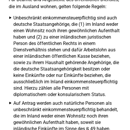
die im Ausland wohnen, gelten folgende Regeln:
Unbeschränkt einkommensteuerpflichtig sind auch
deutsche Staatsangehörige, die (1) im Inland weder
einen Wohnsitz noch ihren gewöhnlichen Aufenthalt
haben und (2) zu einer inländischen juristischen
Person des öffentlichen Rechts in einem
Dienstverhältnis stehen und dafür Arbeitslohn aus
einer inländischen öffentlichen Kasse beziehen,
sowie zu ihrem Haushalt gehörende Angehörige, die
die deutsche Staatsangehörigkeit besitzen oder
keine Einkünfte oder nur Einkünfte beziehen, die
ausschließlich im Inland einkommensteuerpflichtig
sind. Hierzu zählen alle Personen mit
diplomatischem oder konsularischem Status.
Auf Antrag werden auch natürliche Personen als
unbeschränkt einkommensteuerpflichtig behandelt,
die im Inland weder einen Wohnsitz noch ihren
gewöhnlichen Aufenthalt haben, soweit sie
inländische Einkünfte im Sinne des § 49 haben.