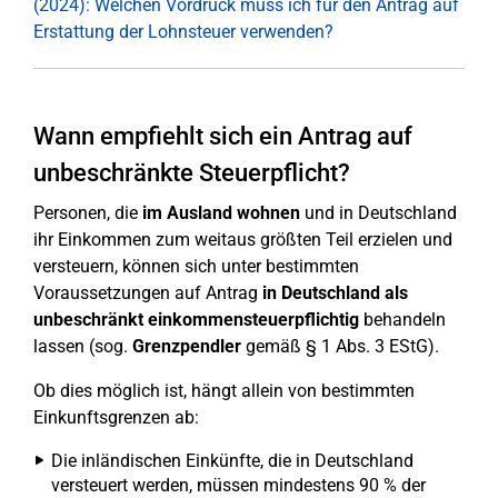
(2024): Welchen Vordruck muss ich für den Antrag auf
Erstattung der Lohnsteuer verwenden?
Wann empfiehlt sich ein Antrag auf
unbeschränkte Steuerpflicht?
Personen, die
im Ausland wohnen
und in Deutschland
ihr Einkommen zum weitaus größten Teil erzielen und
versteuern, können sich unter bestimmten
Voraussetzungen auf Antrag
in Deutschland als
unbeschränkt einkommensteuerpflichtig
behandeln
lassen (sog.
Grenzpendler
gemäß § 1 Abs. 3 EStG).
Ob dies möglich ist, hängt allein von bestimmten
Einkunftsgrenzen ab:
Die inländischen Einkünfte, die in Deutschland
versteuert werden, müssen mindestens 90 % der