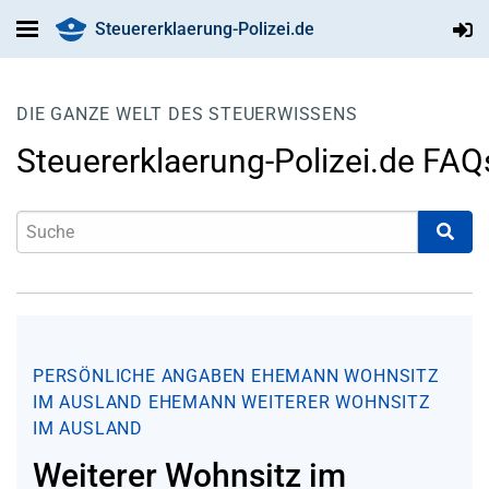
Steuererklaerung-Polizei.de
DIE GANZE WELT DES STEUERWISSENS
Steuererklaerung-Polizei.de FAQ
PERSÖNLICHE ANGABEN
EHEMANN
WOHNSITZ
IM AUSLAND EHEMANN
WEITERER WOHNSITZ
IM AUSLAND
Weiterer Wohnsitz im