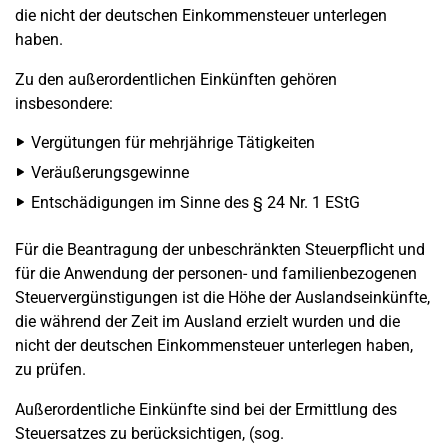
die nicht der deutschen Einkommensteuer unterlegen
haben.
Zu den außerordentlichen Einkünften gehören
insbesondere:
Vergütungen für mehrjährige Tätigkeiten
Veräußerungsgewinne
Entschädigungen im Sinne des § 24 Nr. 1 EStG
Für die Beantragung der unbeschränkten Steuerpflicht und
für die Anwendung der personen- und familienbezogenen
Steuervergünstigungen ist die Höhe der Auslandseinkünfte,
die während der Zeit im Ausland erzielt wurden und die
nicht der deutschen Einkommensteuer unterlegen haben,
zu prüfen.
Außerordentliche Einkünfte sind bei der Ermittlung des
Steuersatzes zu berücksichtigen, (sog.