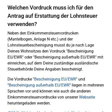
Welchen Vordruck muss ich für den
Antrag auf Erstattung der Lohnsteuer
verwenden?
Neben den Einkommensteuervordrucken
(Mantelbogen, Anlage N etc.) und der
Lohnsteuerbescheinigung musst du je nach Lage
Deines Wohnsitzes den Vordruck "Bescheinigung
EU/EWR" oder "Bescheinigung außerhalb EU/EWR" mit
einreichen, auf dem Deine zuständige ausländische
Steuerbehörde Deine Angaben bescheinigt.
Die Vordrucke "
Bescheinigung EU/EWR
" und
"
Bescheinigung außerhalb EU/EWR
" liegen in mehreren
Sprachen vor und können wie auch die anderen
Einkommensteuervordrucke von unserer
Webseite
heruntergeladen werden.