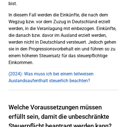
bist.
In diesem Fall werden die Einkünfte, die nach dem
Wegzug bzw. vor dem Zuzug in Deutschland erzielt
werden, in die Veranlagung mit einbezogen. Einkünfte,
die danach bzw. davor im Ausland erzielt werden,
werden nicht in Deutschland versteuert. Jedoch gehen
sie in den Progressionsvorbehalt ein und führen so zu
einem höheren Steuersatz für das steuerpflichtige
Einkommen.
(2024): Was muss ich bei einem teilweisen
Auslandsaufenthalt steuerlich beachten?
Welche Voraussetzungen müssen
erfüllt sein, damit die unbeschränkte
Steuerpflicht beantragt werden kann?