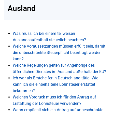
Ausland
Was muss ich bei einem teilweisen
Auslandsaufenthalt steuerlich beachten?
Welche Voraussetzungen müssen erfüllt sein, damit
die unbeschränkte Steuerpflicht beantragt werden
kann?
Welche Regelungen gelten für Angehörige des
öffentlichen Dienstes im Ausland außerhalb der EU?
Ich war als Erntehelfer in Deutschland tätig. Wie
kann ich die einbehaltene Lohnsteuer erstattet
bekommen?
Welchen Vordruck muss ich für den Antrag auf
Erstattung der Lohnsteuer verwenden?
Wann empfiehlt sich ein Antrag auf unbeschränkte