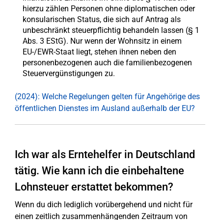
hierzu zählen Personen ohne diplomatischen oder
konsularischen Status, die sich auf Antrag als
unbeschränkt steuerpflichtig behandeln lassen (§ 1
Abs. 3 EStG). Nur wenn der Wohnsitz in einem
EU-/EWR-Staat liegt, stehen ihnen neben den
personenbezogenen auch die familienbezogenen
Steuervergünstigungen zu.
(2024): Welche Regelungen gelten für Angehörige des
öffentlichen Dienstes im Ausland außerhalb der EU?
Ich war als Erntehelfer in Deutschland
tätig. Wie kann ich die einbehaltene
Lohnsteuer erstattet bekommen?
Wenn du dich lediglich vorübergehend und nicht für
einen zeitlich zusammenhängenden Zeitraum von