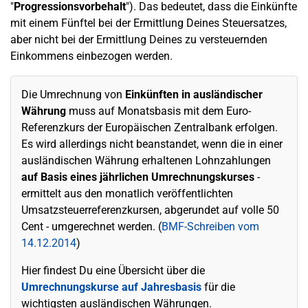
"
Progressionsvorbehalt
"). Das bedeutet, dass die Einkünfte
mit einem Fünftel bei der Ermittlung Deines Steuersatzes,
aber nicht bei der Ermittlung Deines zu versteuernden
Einkommens einbezogen werden.
Die Umrechnung von
Einkünften in ausländischer
Währung
muss auf Monatsbasis mit dem Euro-
Referenzkurs der Europäischen Zentralbank erfolgen.
Es wird allerdings nicht beanstandet, wenn die in einer
ausländischen Währung erhaltenen Lohnzahlungen
auf Basis eines jährlichen Umrechnungskurses
-
ermittelt aus den monatlich veröffentlichten
Umsatzsteuerreferenzkursen, abgerundet auf volle 50
Cent - umgerechnet werden. (
BMF-Schreiben vom
14.12.2014
)
Hier findest Du eine Übersicht über die
Umrechnungskurse auf Jahresbasis
für die
wichtigsten ausländischen Währungen.