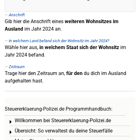
Anschrift
Gib hier die Anschrift eines
weiteren Wohnsitzes im
Ausland
im Jahr 2024 an.
In welchem Land befand sich der Wohnsitz im Jahr 2024?
Wähle hier aus,
in welchem Staat sich der Wohnsitz
im
Jahr 2024 befand.
Zeitraum
Trage hier den Zeitraum an,
für den
du dich im Ausland
aufgehalten hast.
Steuererklaerung-Polizei.de Programmhandbuch:
Willkommen bei Steuererklaerung-Polizei.de
Toggle menu
Übersicht: So verwaltest du deine Steuerfälle
Toggle menu