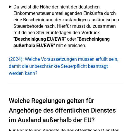
Du weist die Höhe der nicht der deutschen
Einkommensteuer unterliegenden Einkünfte durch
eine Bescheinigung der zuständigen ausländischen
Steuerbehörde nach. Hierfür musst du zusammen
mit deinen Steuerunterlagen den Vordruck
"Bescheinigung EU/EWR"
oder
"Bescheinigung
außerhalb EU/EWR"
mit einreichen.
(2024): Welche Voraussetzungen müssen erfüllt sein,
damit die unbeschränkte Steuerpflicht beantragt
werden kann?
Welche Regelungen gelten für
Angehörige des öffentlichen Dienstes
im Ausland außerhalb der EU?
Für Beamte und Angestellte des öffentlichen Dienstes,