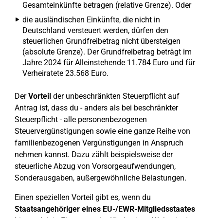
Gesamteinkünfte betragen (relative Grenze). Oder
die ausländischen Einkünfte, die nicht in
Deutschland versteuert werden, dürfen den
steuerlichen Grundfreibetrag nicht übersteigen
(absolute Grenze). Der Grundfreibetrag beträgt im
Jahre 2024 für Alleinstehende 11.784 Euro und für
Verheiratete 23.568 Euro.
Der
Vorteil
der unbeschränkten Steuerpflicht auf
Antrag ist, dass du - anders als bei beschränkter
Steuerpflicht - alle personenbezogenen
Steuervergünstigungen sowie eine ganze Reihe von
familienbezogenen Vergünstigungen in Anspruch
nehmen kannst. Dazu zählt beispielsweise der
steuerliche Abzug von Vorsorgeaufwendungen,
Sonderausgaben, außergewöhnliche Belastungen.
Einen speziellen Vorteil gibt es, wenn du
Staatsangehöriger eines EU-/EWR-Mitgliedsstaates