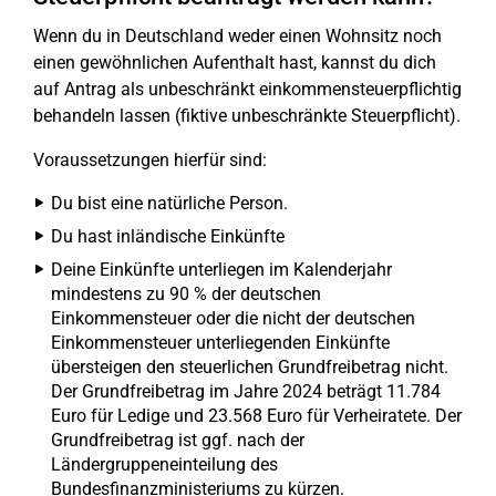
Wenn du in Deutschland weder einen Wohnsitz noch
einen gewöhnlichen Aufenthalt hast, kannst du dich
auf Antrag als unbeschränkt einkommensteuerpflichtig
behandeln lassen (fiktive unbeschränkte Steuerpflicht).
Voraussetzungen hierfür sind:
Du bist eine natürliche Person.
Du hast inländische Einkünfte
Deine Einkünfte unterliegen im Kalenderjahr
mindestens zu 90 % der deutschen
Einkommensteuer oder die nicht der deutschen
Einkommensteuer unterliegenden Einkünfte
übersteigen den steuerlichen Grundfreibetrag nicht.
Der Grundfreibetrag im Jahre 2024 beträgt 11.784
Euro für Ledige und 23.568 Euro für Verheiratete. Der
Grundfreibetrag ist ggf. nach der
Ländergruppeneinteilung des
Bundesfinanzministeriums zu kürzen.