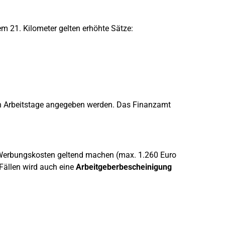
em 21. Kilometer gelten erhöhte Sätze:
en Arbeitstage angegeben werden. Das Finanzamt
Werbungskosten geltend machen (max. 1.260 Euro
 Fällen wird auch eine
Arbeitgeberbescheinigung