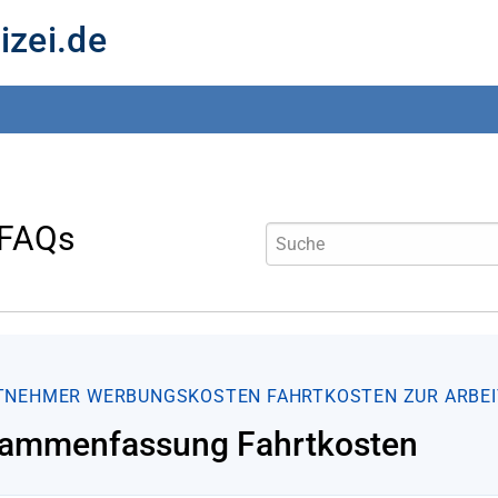
izei.de
 FAQs
TNEHMER
WERBUNGSKOSTEN
FAHRTKOSTEN ZUR ARBEI
ammenfassung Fahrtkosten