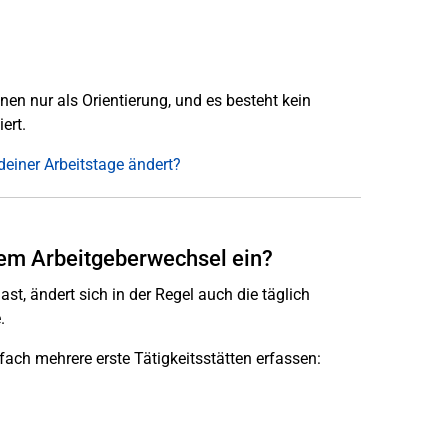
nen nur als Orientierung, und es besteht kein
ert.
deiner Arbeitstage ändert?
nem Arbeitgeberwechsel ein?
ast, ändert sich in der Regel auch die täglich
.
ach mehrere erste Tätigkeitsstätten erfassen: