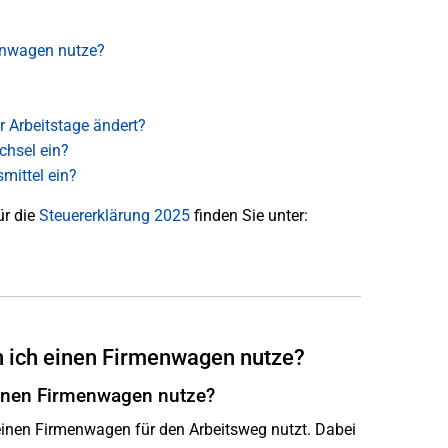
enwagen nutze?
r Arbeitstage ändert?
chsel ein?
mittel ein?
ür die
Steuererklärung 2025
finden Sie unter:
 ich einen Firmenwagen nutze?
inen Firmenwagen nutze?
einen Firmenwagen für den Arbeitsweg nutzt. Dabei