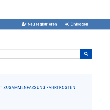
Neu registrieren
Einloggen
T
ZUSAMMENFASSUNG FAHRTKOSTEN