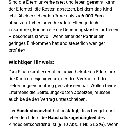
Sind die Eltern unverheiratet und leben getrennt, kann
der Elternteil die Kosten absetzen, bei dem das Kind
lebt. Alleinerziehende können bis zu
6.000 Euro
absetzen. Leben unverheiratete Eltern jedoch
zusammen, können sie die Betreuungskosten aufteilen
– besonders sinnvoll, wenn einer der Partner ein
geringes Einkommen hat und steuerlich weniger
profitiert.
Wichtiger Hinweis:
Das Finanzamt erkennt bei unverheirateten Eltern nur
die Kosten desjenigen an, der den Vertrag mit der
Betreuungseinrichtung geschlossen hat. Wollen beide
Elternteile die Betreuungskosten absetzen, müssen
auch beide den Vertrag unterschreiben.
Der
Bundesfinanzhof
hat bestätigt, dass bei getrennt
lebenden Eltern die
Haushaltszugehörigkeit
des
Kindes entscheidend ist (§ 10 Abs. 1 Nr. 5 EStG). Wenn