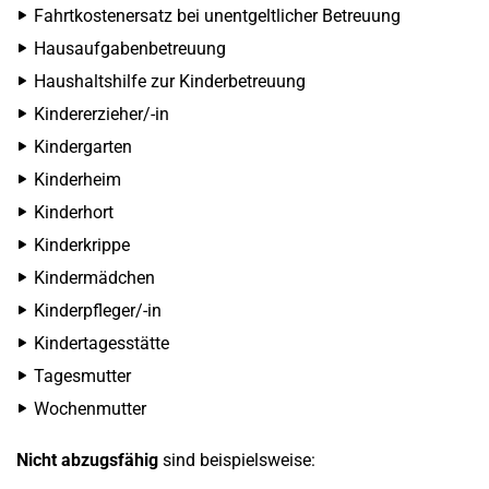
Fahrtkostenersatz bei unentgeltlicher Betreuung
Hausaufgabenbetreuung
Haushaltshilfe zur Kinderbetreuung
Kindererzieher/-in
Kindergarten
Kinderheim
Kinderhort
Kinderkrippe
Kindermädchen
Kinderpfleger/-in
Kindertagesstätte
Tagesmutter
Wochenmutter
Nicht abzugsfähig
sind beispielsweise: