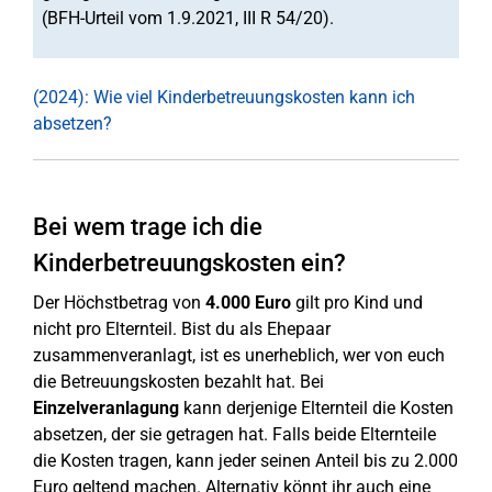
(BFH-Urteil vom 1.9.2021, III R 54/20).
(2024): Wie viel Kinderbetreuungskosten kann ich
absetzen?
Bei wem trage ich die
Kinderbetreuungskosten ein?
Der Höchstbetrag von
4.000 Euro
gilt pro Kind und
nicht pro Elternteil. Bist du als Ehepaar
zusammenveranlagt, ist es unerheblich, wer von euch
die Betreuungskosten bezahlt hat. Bei
Einzelveranlagung
kann derjenige Elternteil die Kosten
absetzen, der sie getragen hat. Falls beide Elternteile
die Kosten tragen, kann jeder seinen Anteil bis zu 2.000
Euro geltend machen. Alternativ könnt ihr auch eine