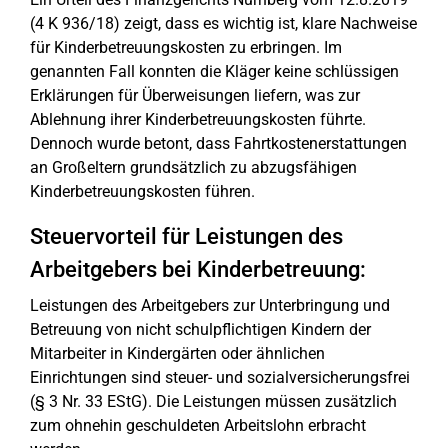
(4 K 936/18) zeigt, dass es wichtig ist, klare Nachweise
für Kinderbetreuungskosten zu erbringen. Im
genannten Fall konnten die Kläger keine schlüssigen
Erklärungen für Überweisungen liefern, was zur
Ablehnung ihrer Kinderbetreuungskosten führte.
Dennoch wurde betont, dass Fahrtkostenerstattungen
an Großeltern grundsätzlich zu abzugsfähigen
Kinderbetreuungskosten führen.
Steuervorteil für Leistungen des
Arbeitgebers bei Kinderbetreuung:
Leistungen des Arbeitgebers zur Unterbringung und
Betreuung von nicht schulpflichtigen Kindern der
Mitarbeiter in Kindergärten oder ähnlichen
Einrichtungen sind steuer- und sozialversicherungsfrei
(§ 3 Nr. 33 EStG). Die Leistungen müssen zusätzlich
zum ohnehin geschuldeten Arbeitslohn erbracht