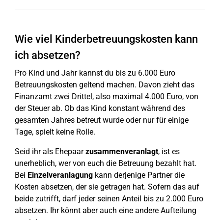
Wie viel Kinderbetreuungskosten kann
ich absetzen?
Pro Kind und Jahr kannst du bis zu 6.000 Euro
Betreuungskosten geltend machen. Davon zieht das
Finanzamt zwei Drittel, also maximal 4.000 Euro, von
der Steuer ab. Ob das Kind konstant während des
gesamten Jahres betreut wurde oder nur für einige
Tage, spielt keine Rolle.
Seid ihr als Ehepaar
zusammenveranlagt
, ist es
unerheblich, wer von euch die Betreuung bezahlt hat.
Bei
Einzelveranlagung
kann derjenige Partner die
Kosten absetzen, der sie getragen hat. Sofern das auf
beide zutrifft, darf jeder seinen Anteil bis zu 2.000 Euro
absetzen. Ihr könnt aber auch eine andere Aufteilung