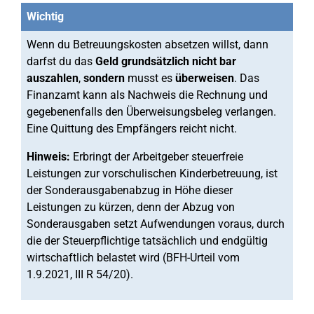
Wichtig
Wenn du Betreuungskosten absetzen willst, dann
darfst du das
Geld grundsätzlich nicht bar
auszahlen
,
sondern
musst es
überweisen
. Das
Finanzamt kann als Nachweis die Rechnung und
gegebenenfalls den Überweisungsbeleg verlangen.
Eine Quittung des Empfängers reicht nicht.
Hinweis:
Erbringt der Arbeitgeber steuerfreie
Leistungen zur vorschulischen Kinderbetreuung, ist
der Sonderausgabenabzug in Höhe dieser
Leistungen zu kürzen, denn der Abzug von
Sonderausgaben setzt Aufwendungen voraus, durch
die der Steuerpflichtige tatsächlich und endgültig
wirtschaftlich belastet wird (BFH-Urteil vom
1.9.2021, III R 54/20).