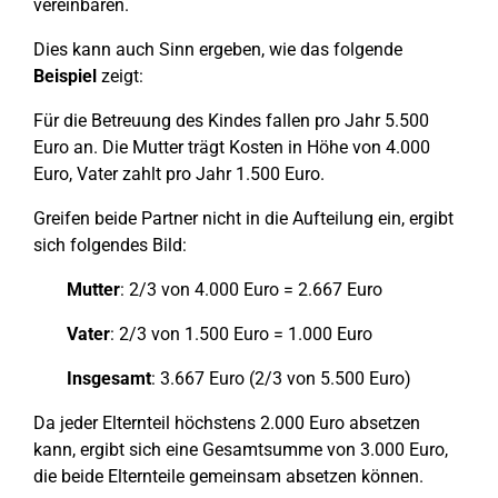
vereinbaren.
Dies kann auch Sinn ergeben, wie das folgende
Beispiel
zeigt:
Für die Betreuung des Kindes fallen pro Jahr 5.500
Euro an. Die Mutter trägt Kosten in Höhe von 4.000
Euro, Vater zahlt pro Jahr 1.500 Euro.
Greifen beide Partner nicht in die Aufteilung ein, ergibt
sich folgendes Bild:
Mutter
: 2/3 von 4.000 Euro = 2.667 Euro
Vater
: 2/3 von 1.500 Euro = 1.000 Euro
Insgesamt
: 3.667 Euro (2/3 von 5.500 Euro)
Da jeder Elternteil höchstens 2.000 Euro absetzen
kann, ergibt sich eine Gesamtsumme von 3.000 Euro,
die beide Elternteile gemeinsam absetzen können.