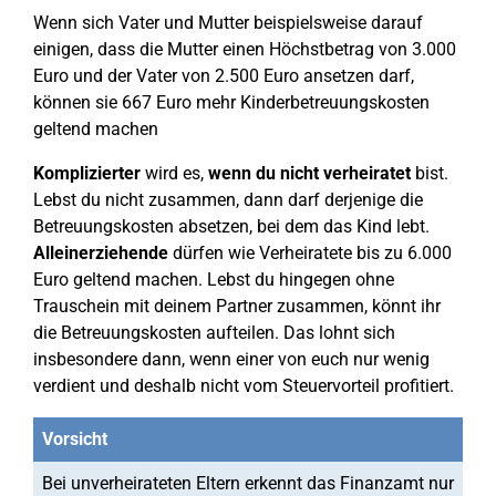
Wenn sich Vater und Mutter beispielsweise darauf
einigen, dass die Mutter einen Höchstbetrag von 3.000
Euro und der Vater von 2.500 Euro ansetzen darf,
können sie 667 Euro mehr Kinderbetreuungskosten
geltend machen
Komplizierter
wird es,
wenn du nicht verheiratet
bist.
Lebst du nicht zusammen, dann darf derjenige die
Betreuungskosten absetzen, bei dem das Kind lebt.
Alleinerziehende
dürfen wie Verheiratete bis zu 6.000
Euro geltend machen. Lebst du hingegen ohne
Trauschein mit deinem Partner zusammen, könnt ihr
die Betreuungskosten aufteilen. Das lohnt sich
insbesondere dann, wenn einer von euch nur wenig
verdient und deshalb nicht vom Steuervorteil profitiert.
Vorsicht
Bei unverheirateten Eltern erkennt das Finanzamt nur