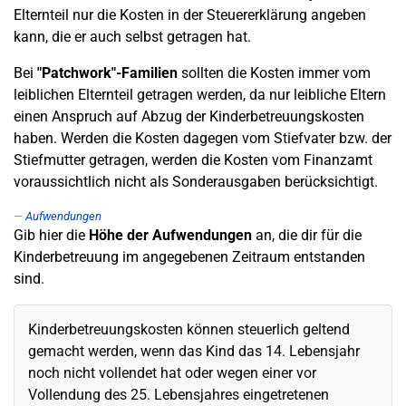
Elternteil nur die Kosten in der Steuererklärung angeben
kann, die er auch selbst getragen hat.
Bei
"Patchwork"-Familien
sollten die Kosten immer vom
leiblichen Elternteil getragen werden, da nur leibliche Eltern
einen Anspruch auf Abzug der Kinderbetreuungskosten
haben. Werden die Kosten dagegen vom Stiefvater bzw. der
Stiefmutter getragen, werden die Kosten vom Finanzamt
voraussichtlich nicht als Sonderausgaben berücksichtigt.
Aufwendungen
Gib hier die
Höhe der Aufwendungen
an, die dir für die
Kinderbetreuung im angegebenen Zeitraum entstanden
sind.
Kinderbetreuungskosten können steuerlich geltend
gemacht werden, wenn das Kind das 14. Lebensjahr
noch nicht vollendet hat oder wegen einer vor
Vollendung des 25. Lebensjahres eingetretenen