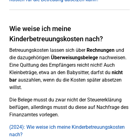
Wie weise ich meine
Kinderbetreuungskosten nach?
Betreuungskosten lassen sich über
Rechnungen
und
die dazugehörigen
Überweisungsbelege
nachweisen.
Eine Quittung des Empfängers reicht nicht! Auch
Kleinbeträge, etwa an den Babysitter, darfst du
nicht
bar
auszahlen, wenn du die Kosten später absetzen
willst.
Die Belege musst du zwar nicht der Steuererklärung
beifügen, allerdings musst du diese auf Nachfrage des
Finanzamtes vorlegen.
(2024): Wie weise ich meine Kinderbetreuungskosten
nach?