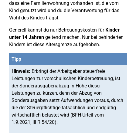
dass eine Familienwohnung vorhanden ist, die vom
Kind genutzt wird und du die Verantwortung für das
Wohl des Kindes trägst.
Generell kannst du nur Betreuungskosten für
Kinder
unter 14 Jahren
geltend machen. Nur bei behinderten
Kindern ist diese Altersgrenze aufgehoben.
Tipp
Hinweis:
Erbringt der Arbeitgeber steuerfreie
Leistungen zur vorschulischen Kinderbetreuung, ist
der Sonderausgabenabzug in Höhe dieser
Leistungen zu kürzen, denn der Abzug von
Sonderausgaben setzt Aufwendungen voraus, durch
die der Steuerpflichtige tatsächlich und endgültig
wirtschaftlich belastet wird (BFH-Urteil vom
1.9.2021, III R 54/20).