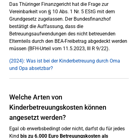
Das Thüringer Finanzgericht hat die Frage zur
Vereinbarkeit von § 10 Abs. 1 Nr. 5 EStG mit dem
Grundgesetz zugelassen. Der Bundesfinanzhof
bestätigt die Auffassung, dass die
Betreuungsaufwendungen des nicht betreuenden
Elternteils durch den BEA-Freibetrag abgedeckt werden
müssen (BFH-Urteil vom 11.5.2023, III R 9/22).
(2024): Was ist bei der Kinderbetreuung durch Oma
und Opa absetzbar?
Welche Arten von
Kinderbetreuungskosten können
angesetzt werden?
Egal ob erwerbsbedingt oder nicht, darfst du für jedes
Kind
bis zu 6.000 Euro Betreuungskosten als