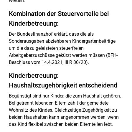
werden.
Kombination der Steuervorteile bei
Kinderbetreuung:
Der Bundesfinanzhof erklärt, dass die als
Sonderausgaben abziehbaren Kindergartenbeiträge
um die dazu geleisteten steuerfreien
Arbeitgeberzuschüsse gekürzt werden müssen (BFH-
Beschluss vom 14.4.2021, III R 30/20).
Kinderbetreuung:
Haushaltszugehörigkeit entscheidend
Begünstigt sind nur Kinder, die zum Haushalt gehören.
Bei getrennt lebenden Eltern zählt der gemeldete
Wohnsitz des Kindes. Gleichzeitige Zugehörigkeit zu
beiden Haushalten kann angenommen werden, wenn
das Kind flexibel zwischen beiden Elternteilen lebt.