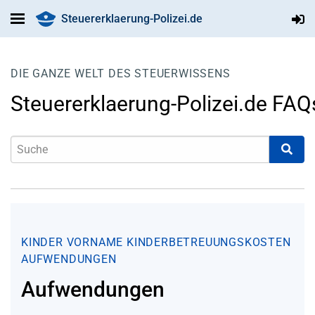
Steuererklaerung-Polizei.de
DIE GANZE WELT DES STEUERWISSENS
Steuererklaerung-Polizei.de FAQ
KINDER
VORNAME
KINDERBETREUUNGSKOSTEN
AUFWENDUNGEN
Aufwendungen