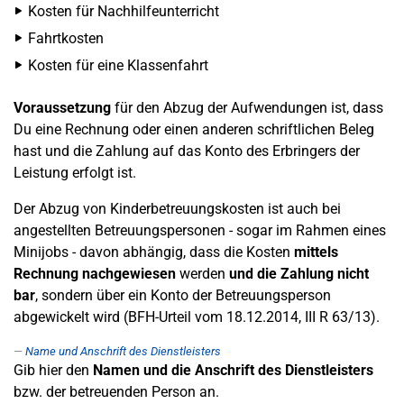
Kosten für Nachhilfeunterricht
Fahrtkosten
Kosten für eine Klassenfahrt
Voraussetzung
für den Abzug der Aufwendungen ist, dass
Du eine Rechnung oder einen anderen schriftlichen Beleg
hast und die Zahlung auf das Konto des Erbringers der
Leistung erfolgt ist.
Der Abzug von Kinderbetreuungskosten ist auch bei
angestellten Betreuungspersonen - sogar im Rahmen eines
Minijobs - davon abhängig, dass die Kosten
mittels
Rechnung nachgewiesen
werden
und die Zahlung nicht
bar
, sondern über ein Konto der Betreuungsperson
abgewickelt wird (BFH-Urteil vom 18.12.2014, III R 63/13).
Name und Anschrift des Dienstleisters
Gib hier den
Namen und die Anschrift des Dienstleisters
bzw. der betreuenden Person an.