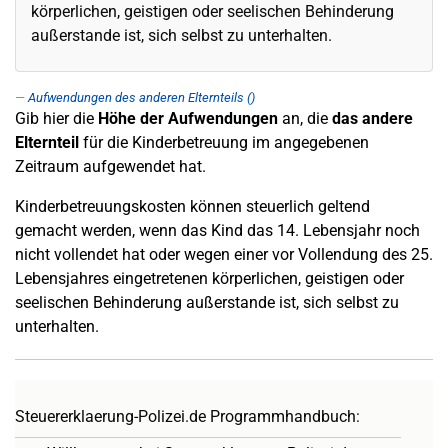
körperlichen, geistigen oder seelischen Behinderung
außerstande ist, sich selbst zu unterhalten.
Aufwendungen des anderen Elternteils ()
Gib hier die
Höhe der Aufwendungen
an, die
das andere
Elternteil
für die Kinderbetreuung im angegebenen
Zeitraum aufgewendet hat.
Kinderbetreuungskosten können steuerlich geltend
gemacht werden, wenn das Kind das 14. Lebensjahr noch
nicht vollendet hat oder wegen einer vor Vollendung des 25.
Lebensjahres eingetretenen körperlichen, geistigen oder
seelischen Behinderung außerstande ist, sich selbst zu
unterhalten.
Steuererklaerung-Polizei.de Programmhandbuch: