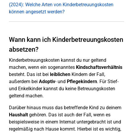
(2024): Welche Arten von Kinderbetreuungskosten
können angesetzt werden?
Wann kann ich Kinderbetreuungskosten
absetzen?
Kinderbetreuungskosten kannst du nur geltend
machen, wenn ein sogenanntes
Kindschaftsverhältnis
besteht. Das ist bei
leiblichen
Kindern der Fall,
außerdem bei
Adoptiv
- und
Pflegekindern
. Für Stief-
und Enkelkinder kannst du keine Betreuungskosten
geltend machen.
Darüber hinaus muss das betreffende Kind zu deinem
Haushalt
gehören. Das ist auch der Fall, wenn es
beispielsweise in einem Internat untergebracht ist und
regelmäßig nach Hause kommt. Hierbei ist es wichtig,