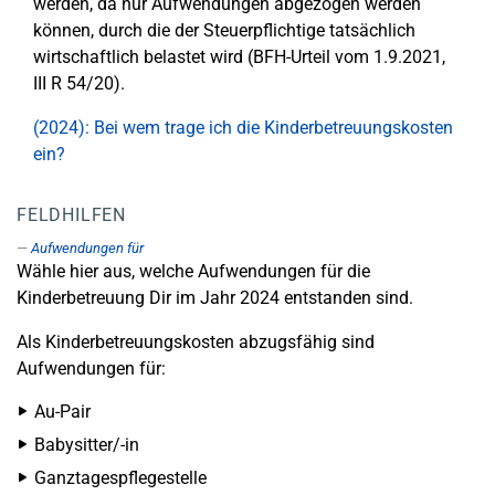
werden, da nur Aufwendungen abgezogen werden
können, durch die der Steuerpflichtige tatsächlich
wirtschaftlich belastet wird (BFH-Urteil vom 1.9.2021,
III R 54/20).
(2024): Bei wem trage ich die Kinderbetreuungskosten
ein?
FELDHILFEN
Aufwendungen für
Wähle hier aus, welche Aufwendungen für die
Kinderbetreuung Dir im Jahr 2024 entstanden sind.
Als Kinderbetreuungskosten abzugsfähig sind
Aufwendungen für:
Au-Pair
Babysitter/-in
Ganztagespflegestelle