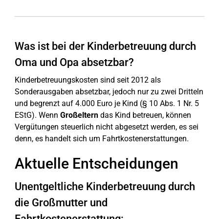
Was ist bei der Kinderbetreuung durch
Oma und Opa absetzbar?
Kinderbetreuungskosten sind seit 2012 als
Sonderausgaben absetzbar, jedoch nur zu zwei Dritteln
und begrenzt auf 4.000 Euro je Kind (§ 10 Abs. 1 Nr. 5
EStG). Wenn
Großeltern
das Kind betreuen, können
Vergütungen steuerlich nicht abgesetzt werden, es sei
denn, es handelt sich um Fahrtkostenerstattungen.
Aktuelle Entscheidungen
Unentgeltliche Kinderbetreuung durch
die Großmutter und
Fahrtkostenerstattung: