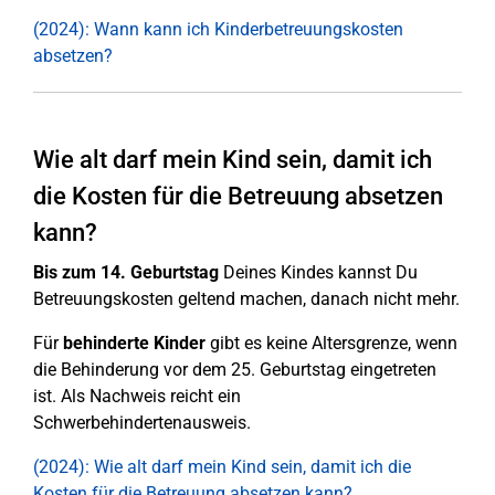
(2024): Wann kann ich Kinderbetreuungskosten
absetzen?
Wie alt darf mein Kind sein, damit ich
die Kosten für die Betreuung absetzen
kann?
Bis zum 14. Geburtstag
Deines Kindes kannst Du
Betreuungskosten geltend machen, danach nicht mehr.
Für
behinderte Kinder
gibt es keine Altersgrenze, wenn
die Behinderung vor dem 25. Geburtstag eingetreten
ist. Als Nachweis reicht ein
Schwerbehindertenausweis.
(2024): Wie alt darf mein Kind sein, damit ich die
Kosten für die Betreuung absetzen kann?