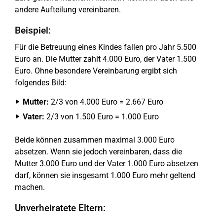
andere Aufteilung vereinbaren.
Beispiel:
Für die Betreuung eines Kindes fallen pro Jahr 5.500
Euro an. Die Mutter zahlt 4.000 Euro, der Vater 1.500
Euro. Ohne besondere Vereinbarung ergibt sich
folgendes Bild:
Mutter:
2/3 von 4.000 Euro = 2.667 Euro
Vater:
2/3 von 1.500 Euro = 1.000 Euro
Beide können zusammen maximal 3.000 Euro
absetzen. Wenn sie jedoch vereinbaren, dass die
Mutter 3.000 Euro und der Vater 1.000 Euro absetzen
darf, können sie insgesamt 1.000 Euro mehr geltend
machen.
Unverheiratete Eltern: