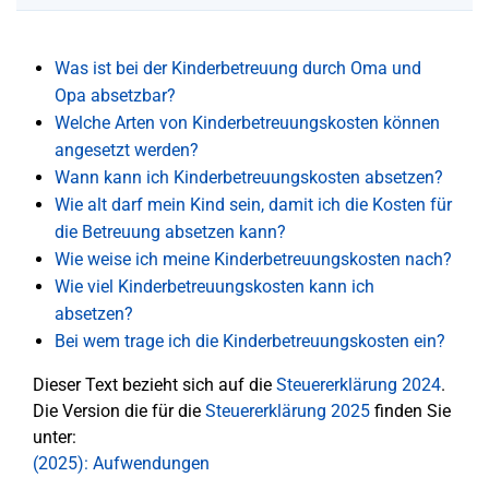
Was ist bei der Kinderbetreuung durch Oma und
Opa absetzbar?
Welche Arten von Kinderbetreuungskosten können
angesetzt werden?
Wann kann ich Kinderbetreuungskosten absetzen?
Wie alt darf mein Kind sein, damit ich die Kosten für
die Betreuung absetzen kann?
Wie weise ich meine Kinderbetreuungskosten nach?
Wie viel Kinderbetreuungskosten kann ich
absetzen?
Bei wem trage ich die Kinderbetreuungskosten ein?
Dieser Text bezieht sich auf die
Steuererklärung 2024
.
Die Version die für die
Steuererklärung 2025
finden Sie
unter:
(2025): Aufwendungen