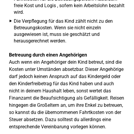
freie Kost und Logis , sofern kein Arbeitslohn bezahlt
wird.
Die Verpflegung für das Kind zählt nicht zu den
Betreuungskosten. Wenn sie nicht einzeln
ausgewiesen ist, muss sie geschätzt und
herausgerechnet werden.
Betreuung durch einen Angehörigen
Auch wenn ein Angehöriger dein Kind betreut, sind die
Kosten unter Umständen absetzbar. Dieser Angehörige
darf jedoch keinen Anspruch auf das Kindergeld oder
den Kinderfreibetrag für das Kind haben und auch
nicht in deinem Haushalt leben, sonst wertet das
Finanzamt die Beaufsichtigung als Gefälligkeit. Reisen
hingegen die Großeltern an, um ihre Enkel zu betreuen,
so kannst du die übernommenen Fahrtkosten von der
Steuer absetzen. Dazu solltest du allerdings eine
entsprechende Vereinbarung vorlegen können.