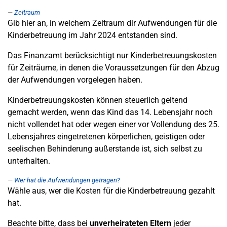
Zeitraum
Gib hier an, in welchem Zeitraum dir Aufwendungen für die
Kinderbetreuung im Jahr 2024 entstanden sind.
Das Finanzamt berücksichtigt nur Kinderbetreuungskosten
für Zeiträume, in denen die Voraussetzungen für den Abzug
der Aufwendungen vorgelegen haben.
Kinderbetreuungskosten können steuerlich geltend
gemacht werden, wenn das Kind das 14. Lebensjahr noch
nicht vollendet hat oder wegen einer vor Vollendung des 25.
Lebensjahres eingetretenen körperlichen, geistigen oder
seelischen Behinderung außerstande ist, sich selbst zu
unterhalten.
Wer hat die Aufwendungen getragen?
Wähle aus, wer die Kosten für die Kinderbetreuung gezahlt
hat.
Beachte bitte, dass bei
unverheirateten Eltern
jeder