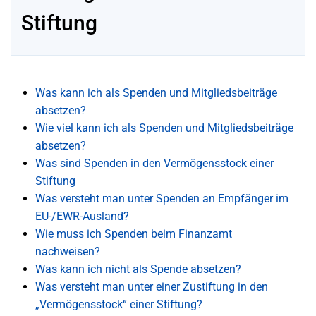
Stiftung
Was kann ich als Spenden und Mitgliedsbeiträge
absetzen?
Wie viel kann ich als Spenden und Mitgliedsbeiträge
absetzen?
Was sind Spenden in den Vermögensstock einer
Stiftung
Was versteht man unter Spenden an Empfänger im
EU-/EWR-Ausland?
Wie muss ich Spenden beim Finanzamt
nachweisen?
Was kann ich nicht als Spende absetzen?
Was versteht man unter einer Zustiftung in den
„Vermögensstock“ einer Stiftung?