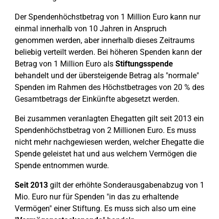
Der Spendenhöchstbetrag von 1 Million Euro kann nur
einmal innerhalb von 10 Jahren in Anspruch
genommen werden, aber innerhalb dieses Zeitraums
beliebig verteilt werden. Bei höheren Spenden kann der
Betrag von 1 Million Euro als
Stiftungsspende
behandelt und der übersteigende Betrag als "normale"
Spenden im Rahmen des Höchstbetrages von 20 % des
Gesamtbetrags der Einkünfte abgesetzt werden.
Bei zusammen veranlagten Ehegatten gilt seit 2013 ein
Spendenhöchstbetrag von 2 Millionen Euro. Es muss
nicht mehr nachgewiesen werden, welcher Ehegatte die
Spende geleistet hat und aus welchem Vermögen die
Spende entnommen wurde.
Seit 2013
gilt der erhöhte Sonderausgabenabzug von 1
Mio. Euro nur für Spenden "in das zu erhaltende
Vermögen" einer Stiftung. Es muss sich also um eine