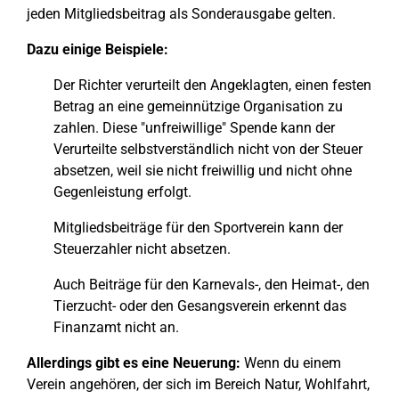
jeden Mitgliedsbeitrag als Sonderausgabe gelten.
Dazu einige Beispiele:
Der Richter verurteilt den Angeklagten, einen festen
Betrag an eine gemeinnützige Organisation zu
zahlen. Diese "unfreiwillige" Spende kann der
Verurteilte selbstverständlich nicht von der Steuer
absetzen, weil sie nicht freiwillig und nicht ohne
Gegenleistung erfolgt.
Mitgliedsbeiträge für den Sportverein kann der
Steuerzahler nicht absetzen.
Auch Beiträge für den Karnevals-, den Heimat-, den
Tierzucht- oder den Gesangsverein erkennt das
Finanzamt nicht an.
Allerdings gibt es eine Neuerung:
Wenn du einem
Verein angehören, der sich im Bereich Natur, Wohlfahrt,