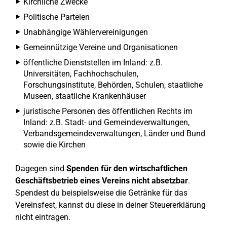
Kirchliche Zwecke
Politische Parteien
Unabhängige Wählervereinigungen
Gemeinnützige Vereine und Organisationen
öffentliche Dienststellen im Inland: z.B.
Universitäten, Fachhochschulen,
Forschungsinstitute, Behörden, Schulen, staatliche
Museen, staatliche Krankenhäuser
juristische Personen des öffentlichen Rechts im
Inland: z.B. Stadt- und Gemeindeverwaltungen,
Verbandsgemeindeverwaltungen, Länder und Bund
sowie die Kirchen
Dagegen sind
Spenden für den wirtschaftlichen
Geschäftsbetrieb eines Vereins nicht absetzbar
.
Spendest du beispielsweise die Getränke für das
Vereinsfest, kannst du diese in deiner Steuererklärung
nicht eintragen.