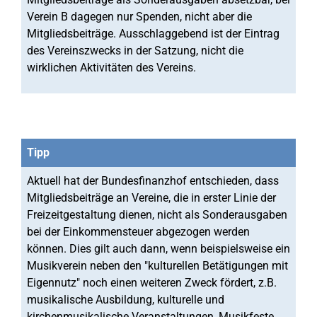
Verein B dagegen nur Spenden, nicht aber die
Mitgliedsbeiträge. Ausschlaggebend ist der Eintrag
des Vereinszwecks in der Satzung, nicht die
wirklichen Aktivitäten des Vereins.
Tipp
Aktuell hat der Bundesfinanzhof entschieden, dass
Mitgliedsbeiträge an Vereine, die in erster Linie der
Freizeitgestaltung dienen, nicht als Sonderausgaben
bei der Einkommensteuer abgezogen werden
können. Dies gilt auch dann, wenn beispielsweise ein
Musikverein neben den "kulturellen Betätigungen mit
Eigennutz" noch einen weiteren Zweck fördert, z.B.
musikalische Ausbildung, kulturelle und
kirchenmusikalische Veranstaltungen, Musikfeste