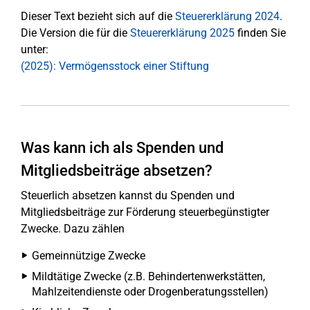
Dieser Text bezieht sich auf die
Steuererklärung 2024
.
Die Version die für die
Steuererklärung 2025
finden Sie
unter:
(2025): Vermögensstock einer Stiftung
Was kann ich als Spenden und
Mitgliedsbeiträge absetzen?
Steuerlich absetzen kannst du Spenden und
Mitgliedsbeiträge zur Förderung steuerbegünstigter
Zwecke. Dazu zählen
Gemeinnützige Zwecke
Mildtätige Zwecke (z.B. Behindertenwerkstätten,
Mahlzeitendienste oder Drogenberatungsstellen)