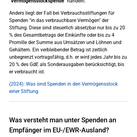
"
Vermögensstockspende
" handeln.
Anders liegt der Fall bei Verbrauchsstiftungen für
Spenden "in das verbrauchbare Vermögen" der
Stiftung. Diese sind steuerlich absetzbar nur bis zu 20
% des Gesamtbetrags der Einkünfte oder bis zu 4
Promille der Summe aus Umsätzen und Löhnen und
Gehältern. Ein verbleibender Betrag ist zeitlich
unbegrenzt vortragsfähig, d.h. er wird jedes Jahr bis zu
20 % des GdE als Sonderausgaben berücksichtigt, bis
er verbraucht ist.
(2024): Was sind Spenden in den Vermögensstock
einer Stiftung
Was versteht man unter Spenden an
Empfänger im EU-/EWR-Ausland?