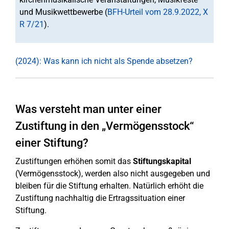
und Musikwettbewerbe (
BFH-Urteil vom 28.9.2022, X
R 7/21
).
(2024): Was kann ich nicht als Spende absetzen?
Was versteht man unter einer
Zustiftung in den „Vermögensstock“
einer Stiftung?
Zustiftungen erhöhen somit das
Stiftungskapital
(Vermögensstock), werden also nicht ausgegeben und
bleiben für die Stiftung erhalten. Natürlich erhöht die
Zustiftung nachhaltig die Ertragssituation einer
Stiftung.