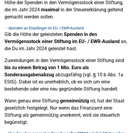
Höhe der Spenden in den Vermögensstock einer Stiftung,
die im Jahr 2024
maximal
in der Steuererklärung geltend
gemacht werden sollen.
Spenden an Empfänger im EU- / EWR-Ausland
Gib die Höhe der geleisteten
Spenden in den
Vermögensstock einer
Stiftung im EU- / EWR-Ausland
an,
die Du im Jahr 2024 geleistet hast.
Zuwendungen in den Vermögensstock einer Stiftung sind
bis zu einem Betrag von 1 Mio. Euro als
Sonderausgabenabzug
abzugsfähig (vgl. § 10 b Abs. 1a
EStG). Dabei ist es unerheblich, ob es sich um eine
bestehende oder eine neu gegründete Stiftung handelt.
Wann genau eine Stiftung
gemeinnützig
ist, hat der Staat
gesetzlich festgelegt. Nur wenn das Finanzamt eine
Stiftung als gemeinnützig anerkennt, wird sie steuerlich
begünstigt.