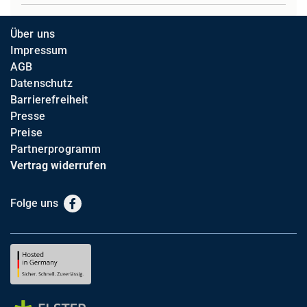
Über uns
Impressum
AGB
Datenschutz
Barrierefreiheit
Presse
Preise
Partnerprogramm
Vertrag widerrufen
Folge uns
Facebook