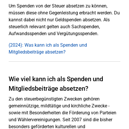
Um Spenden von der Steuer absetzen zu können,
müssen diese ohne Gegenleistung erbracht werden. Du
kannst dabei nicht nur Geldspenden absetzen. Als
steuerlich relevant gelten auch Sachspenden,
Aufwandsspenden und Vergütungsspenden.
(2024): Was kann ich als Spenden und
Mitgliedsbeiträge absetzen?
Wie viel kann ich als Spenden und
Mitgliedsbeiträge absetzen?
Zu den steuerbegünstigten Zwecken gehören
gemeinnützige, mildtätige und kirchliche Zwecke -
sowie mit Besonderheiten die Förderung von Parteien
und Wählervereinigungen. Seit 2007 sind die bisher
besonders geförderten kulturellen und