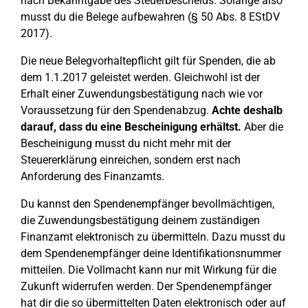
nach Bekanntgabe des Steuerbescheids. Solange also
musst du die Belege aufbewahren (§ 50 Abs. 8 EStDV
2017).
Die neue Belegvorhaltepflicht gilt für Spenden, die ab
dem 1.1.2017 geleistet werden. Gleichwohl ist der
Erhalt einer Zuwendungsbestätigung nach wie vor
Voraussetzung für den Spendenabzug.
Achte deshalb
darauf, dass du eine Bescheinigung erhältst.
Aber die
Bescheinigung musst du nicht mehr mit der
Steuererklärung einreichen, sondern erst nach
Anforderung des Finanzamts.
Du kannst den Spendenempfänger bevollmächtigen,
die Zuwendungsbestätigung deinem zuständigen
Finanzamt elektronisch zu übermitteln. Dazu musst du
dem Spendenempfänger deine Identifikationsnummer
mitteilen. Die Vollmacht kann nur mit Wirkung für die
Zukunft widerrufen werden. Der Spendenempfänger
hat dir die so übermittelten Daten elektronisch oder auf