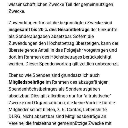
wissenschaftlichen Zwecke Teil der gemeinnützigen
Zwecke.
Zuwendungen für solche begünstigten Zwecke sind
insgesamt bis 20 % des Gesamtbetrags
der Einkünfte
als Sonderausgaben absetzbar. Sofern die
Zuwendungen den Höchstbetrag übersteigen, kann der
übersteigende Anteil in das Folgejahr vorgetragen und
dort im Rahmen des Höchstbetrages berücksichtigt
werden. Dieser Spendenvortrag gilt zeitlich unbegrenzt.
Ebenso wie Spenden sind grundsätzlich auch
Mitgliedsbeiträge
im Rahmen des abzugsfähigen
Spendenhöchstbetrages als Sonderausgaben
absetzbar. Dies gilt allerdings nur für "altruistische"
Zwecke und Organisationen, die keine Vorteile für die
Mitglieder selbst bieten, z. B. Caritas, Lebenshilfe,
DLRG. Nicht absetzbar sind Mitgliedsbeiträge an
Vereine, die freizeitnahe gemeinnützige Zwecke mit