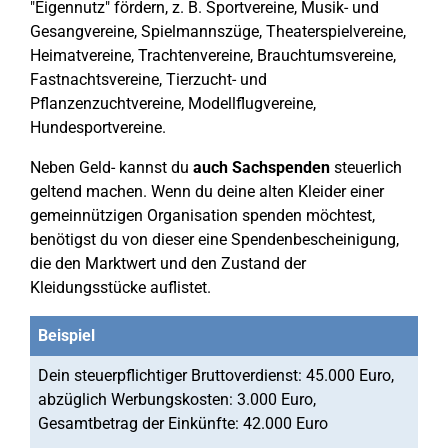
"Eigennutz" fördern, z. B. Sportvereine, Musik- und
Gesangvereine, Spielmannszüge, Theaterspielvereine,
Heimatvereine, Trachtenvereine, Brauchtumsvereine,
Fastnachtsvereine, Tierzucht- und
Pflanzenzuchtvereine, Modellflugvereine,
Hundesportvereine.
Neben Geld- kannst du
auch Sachspenden
steuerlich
geltend machen. Wenn du deine alten Kleider einer
gemeinnützigen Organisation spenden möchtest,
benötigst du von dieser eine Spendenbescheinigung,
die den Marktwert und den Zustand der
Kleidungsstücke auflistet.
Beispiel
Dein steuerpflichtiger Bruttoverdienst: 45.000 Euro,
abzüglich Werbungskosten: 3.000 Euro,
Gesamtbetrag der Einkünfte: 42.000 Euro