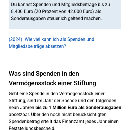
Du kannst Spenden und Mitgliedsbeiträge bis zu
8.400 Euro (20 Prozent von 42.000 Euro) als
Sonderausgaben steuerlich geltend machen.
(2024): Wie viel kann ich als Spenden und
Mitgliedsbeiträge absetzen?
Was sind Spenden in den
Vermögensstock einer Stiftung
Geht eine Spende in den Vermögensstock einer
Stiftung, sind im Jahr der Spende und den folgenden
neun Jahren
bis zu 1 Million Euro als Sonderausgaben
absetzbar. Über den noch nicht berücksichtigten
Spendenbetrag erteilt das Finanzamt jedes Jahr einen
Feststellungsbescheid.