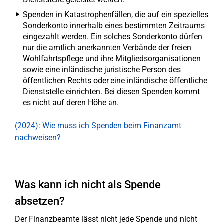
Spenden in Katastrophenfällen, die auf ein spezielles
Sonderkonto innerhalb eines bestimmten Zeitraums
eingezahlt werden. Ein solches Sonderkonto dürfen
nur die amtlich anerkannten Verbände der freien
Wohlfahrtspflege und ihre Mitgliedsorganisationen
sowie eine inländische juristische Person des
öffentlichen Rechts oder eine inländische öffentliche
Dienststelle einrichten. Bei diesen Spenden kommt
es nicht auf deren Höhe an.
(2024): Wie muss ich Spenden beim Finanzamt
nachweisen?
Was kann ich nicht als Spende
absetzen?
Der Finanzbeamte lässt nicht jede Spende und nicht