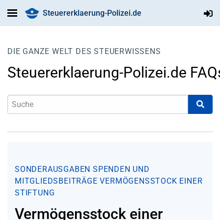
Steuererklaerung-Polizei.de
DIE GANZE WELT DES STEUERWISSENS
Steuererklaerung-Polizei.de FAQ
SONDERAUSGABEN
SPENDEN UND
MITGLIEDSBEITRÄGE
VERMÖGENSSTOCK EINER
STIFTUNG
Vermögensstock einer