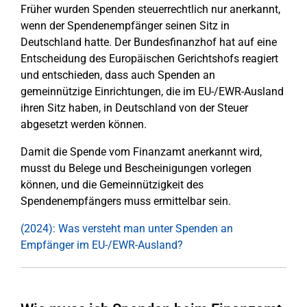
Früher wurden Spenden steuerrechtlich nur anerkannt,
wenn der Spendenempfänger seinen Sitz in
Deutschland hatte. Der Bundesfinanzhof hat auf eine
Entscheidung des Europäischen Gerichtshofs reagiert
und entschieden, dass auch Spenden an
gemeinnützige Einrichtungen, die im EU-/EWR-Ausland
ihren Sitz haben, in Deutschland von der Steuer
abgesetzt werden können.
Damit die Spende vom Finanzamt anerkannt wird,
musst du Belege und Bescheinigungen vorlegen
können, und die Gemeinnützigkeit des
Spendenempfängers muss ermittelbar sein.
(2024): Was versteht man unter Spenden an
Empfänger im EU-/EWR-Ausland?