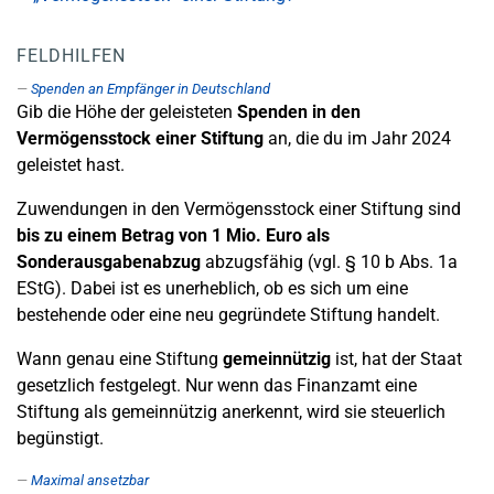
FELDHILFEN
Spenden an Empfänger in Deutschland
Gib die Höhe der geleisteten
Spenden
in den
Vermögensstock einer Stiftung
an, die du im Jahr 2024
geleistet hast.
Zuwendungen in den Vermögensstock einer Stiftung sind
bis zu einem Betrag von 1 Mio. Euro als
Sonderausgabenabzug
abzugsfähig (vgl. § 10 b Abs. 1a
EStG). Dabei ist es unerheblich, ob es sich um eine
bestehende oder eine neu gegründete Stiftung handelt.
Wann genau eine Stiftung
gemeinnützig
ist, hat der Staat
gesetzlich festgelegt. Nur wenn das Finanzamt eine
Stiftung als gemeinnützig anerkennt, wird sie steuerlich
begünstigt.
Maximal ansetzbar