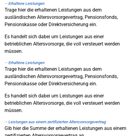
Erhaltene Leistungen
Trage hier die erhaltenen Leistungen aus dem
ausländischen Altersvorsorgevertrag, Pensionsfonds,
Pensionskasse oder Direktversicherung ein.
Es handelt sich dabei um Leistungen aus einer
betrieblichen Altersvorsorge, die voll versteuert werden
müssen.
Erhaltene Leistungen
Trage hier die erhaltenen Leistungen aus dem
ausländischen Altersvorsorgevertrag, Pensionsfonds,
Pensionskasse oder Direktversicherung ein.
Es handelt sich dabei um Leistungen aus einer
betrieblichen Altersvorsorge, die voll versteuert werden
müssen.
Leistungen aus einem zertifizierten Altersvorsorgevertrag
Gib hier die Summe der erhaltenen Leistungen aus einem
zertifizierten Altersvorsorgevertrag an.