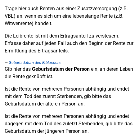
Trage hier auch Renten aus einer Zusatzversorgung (z.B.
VBL) an, wenn es sich um eine lebenslange Rente (z.B.
Witwenrente) handelt.
Die Leibrente ist mit dem Ertragsanteil zu versteuern.
Erfasse daher auf jeden Fall auch den Beginn der Rente zur
Ermittlung des Ertragsanteils.
Geburtsdatum des Erblassers
Gib hier das
Geburtsdatum der Person
ein, an deren Leben
die Rente geknüpft ist.
Ist die Rente von mehreren Personen abhängig und endet
mit dem Tod des zuerst Sterbenden, gib bitte das
Geburtsdatum der älteren Person an.
Ist die Rente von mehreren Personen abhängig und endet
dagegen mit dem Tod des zuletzt Sterbenden, gib bitte das
Geburtsdatum der jüngeren Person an.