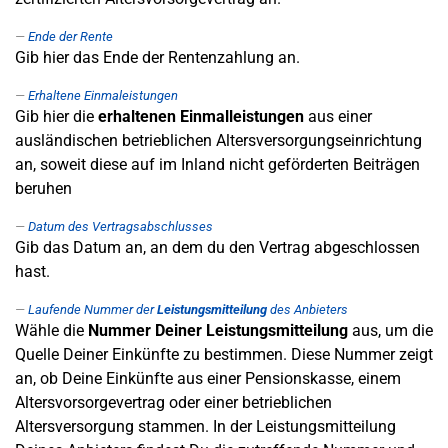
Ende der Rente
Gib hier das Ende der Rentenzahlung an.
Erhaltene Einmaleistungen
Gib hier die
erhaltenen Einmalleistungen
aus einer
ausländischen betrieblichen Altersversorgungseinrichtung
an, soweit diese auf im Inland nicht geförderten Beiträgen
beruhen
Datum des Vertragsabschlusses
Gib das Datum an, an dem du den Vertrag abgeschlossen
hast.
Laufende Nummer der
Leistungsmitteilung
des Anbieters
Wähle die
Nummer Deiner Leistungsmitteilung
aus, um die
Quelle Deiner Einkünfte zu bestimmen. Diese Nummer zeigt
an, ob Deine Einkünfte aus einer Pensionskasse, einem
Altersvorsorgevertrag oder einer betrieblichen
Altersversorgung stammen. In der Leistungsmitteilung