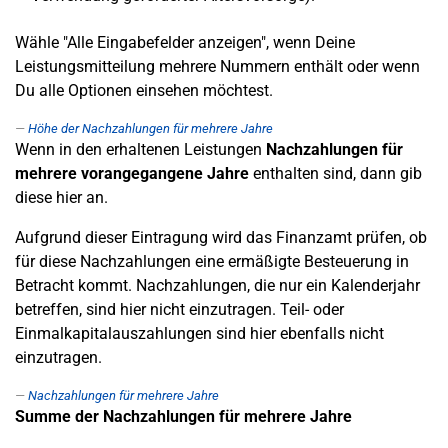
Wähle "Alle Eingabefelder anzeigen", wenn Deine
Leistungsmitteilung mehrere Nummern enthält oder wenn
Du alle Optionen einsehen möchtest.
Höhe der Nachzahlungen für mehrere Jahre
Wenn in den erhaltenen Leistungen
Nachzahlungen für
mehrere vorangegangene Jahre
enthalten sind, dann gib
diese hier an.
Aufgrund dieser Eintragung wird das Finanzamt prüfen, ob
für diese Nachzahlungen eine ermäßigte Besteuerung in
Betracht kommt. Nachzahlungen, die nur ein Kalenderjahr
betreffen, sind hier nicht einzutragen. Teil- oder
Einmalkapitalauszahlungen sind hier ebenfalls nicht
einzutragen.
Nachzahlungen für mehrere Jahre
Summe der Nachzahlungen für mehrere Jahre