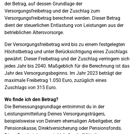
der Betrag, auf dessen Grundlage der
Versorgungsfreibetrag und der Zuschlag zum
Versorgungsfreibetrag berechnet werden. Dieser Betrag
dient der steuerlichen Entlastung von Leistungen aus der
betrieblichen Altersvorsorge.
Der Versorgungsfreibetrag wird bis zu einem festgelegten
Höchstbetrag und unter Berücksichtigung eines Zuschlags
gewährt. Dieser Freibetrag und der Zuschlag verringern sich
jedes Jahr bis 2040. Maßgeblich für die Berechnung ist das
Jahr des Versorgungsbeginns. Im Jahr 2023 beträgt der
maximale Freibetrag 1.050 Euro, zuzüglich eines
Zuschlags von 315 Euro.
Wo finde ich den Betrag?
Die Bemessungsgrundlage entnimmst du in der
Leistungsmitteilung Deines Versorgungsträgers,
beispielsweise von Deinem ehemaligen Arbeitgeber, der
Pensionskasse, Direktversicherung oder Pensionsfonds.