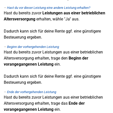
Hast du vor dieser Leistung eine andere Leistung erhalten?
Hast du bereits zuvor
Leistungen aus einer betrieblichen
Altersversorgung
erhalten, wähle "Ja" aus.
Dadurch kann sich für deine Rente ggf. eine günstigere
Besteuerung ergeben.
Beginn der vorhergehenden Leistung
Hast du bereits zuvor Leistungen aus einer betrieblichen
Altersversorgung erhalten, trage den
Beginn der
vorangegangenen Leistung
ein.
Dadurch kann sich für deine Rente ggf. eine günstigere
Besteuerung ergeben.
Ende der vorhergehenden Leistung
Hast du bereits zuvor Leistungen aus einer betrieblichen
Altersversorgung erhalten, trage das
Ende der
vorangegangenen Leistung
ein.