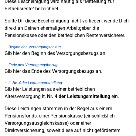
Diese Bescheinigung wird häufig als "Mitteilung zur
Betriebsrente" bezeichnet.
Sollte Dir diese Bescheinigung nicht vorliegen, wende Dich
direkt an Deinen ehemaligen Arbeitgeber, die
Pensionskasse oder den betrieblichen Rentenversicherer.
Beginn des Versorgungsbezug
Gib hier den Beginn des Versorgungsbezugs an.
Ende des Versorgungsbezug
Gib hier das Ende des Versorgungsbezugs an.
lt.
Nr. 4
der Leistungsmitteilung
Gib hier Leistungen aus einer betrieblichen
Altersversorgung lt.
Nr. 4 der Leistungsmitteilung
ein.
Diese Leistungen stammen in der Regel aus einem
Pensionsfonds, einer Pensionskasse (einschließlich
Versorgungsausgleichskasse) oder einer
Direktversicherung, soweit diese auf nicht gefördertem