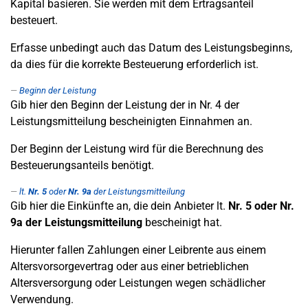
Kapital basieren. Sie werden mit dem Ertragsanteil
besteuert.
Erfasse unbedingt auch das Datum des Leistungsbeginns,
da dies für die korrekte Besteuerung erforderlich ist.
Beginn der Leistung
Gib hier den Beginn der Leistung der in Nr. 4 der
Leistungsmitteilung bescheinigten Einnahmen an.
Der Beginn der Leistung wird für die Berechnung des
Besteuerungsanteils benötigt.
lt.
Nr. 5
oder
Nr. 9a
der Leistungsmitteilung
Gib hier die Einkünfte an, die dein Anbieter lt.
Nr. 5
oder Nr.
9a der Leistungsmitteilung
bescheinigt hat.
Hierunter fallen Zahlungen einer Leibrente aus einem
Altersvorsorgevertrag oder aus einer betrieblichen
Altersversorgung oder Leistungen wegen schädlicher
Verwendung.