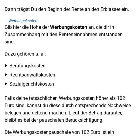
Dann trägst Du den Beginn der Rente an den Erblasser ein.
Werbungskosten
Gib hier die Höhe der
Werbungskosten
an, die dir in
Zusammenhang mit den Renteneinnahmen entstanden
sind.
Dazu gehören u. a.:
Beratungskosten
Rechtsanwaltskosten
Sozialgerichtskosten
Falls deine tatsächlichen Werbungskosten höher als 102
Euro sind, kannst du diese durch entsprechende Nachweise
belegen und geltend machen. Liegt der Betrag darunter,
bleibt es bei der pauschalen Berücksichtigung.
Die Werbungskostenpauschale von 102 Euro ist ein