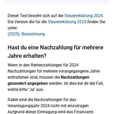
Dieser Text bezieht sich auf die
Steuererklärung 2024
.
Die Version die für die
Steuererklärung 2025
finden Sie
unter:
(2025): Bezeichnung
Hast du eine Nachzahlung für mehrere
Jahre erhalten?
Wenn in den Rentenzahlungen für 2024
Nachzahlungen für mehrere vorangegangene Jahre
enthaltenen sind, müssen die
Nachzahlungen
gesondert angegeben
werden. Ist dies bei dir der Fall,
wähle bitte "Ja" aus.
Dabei sind die Nachzahlungen für das
Veranlagungsjahr 2024 nicht mit einzutragen.
Aufgrund dieser Eintragung wird das Finanzamt