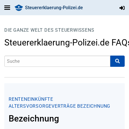
Steuererklaerung-Polizei.de
DIE GANZE WELT DES STEUERWISSENS
Steuererklaerung-Polizei.de FAQ
RENTENEINKÜNFTE
ALTERSVORSORGEVERTRÄGE
BEZEICHNUNG
Bezeichnung