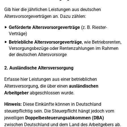
Gib hier die jährlichen Leistungen aus deutschen
Altersvorsorgeverträgen an. Dazu zählen:
Geförderte Altersvorsorgeverträge
(z. B. Riester-
Verträge)
Betriebliche Altersvorsorgeverträge
, wie Betriebsrenten,
Versorgungsbezüge oder Rentenzahlungen im Rahmen
der deutschen Altersvorsorge
2. Ausländische Altersversorgung
Erfasse hier Leistungen aus einer betrieblichen
Altersversorgung, die über einen
ausländischen
Arbeitgeber
abgeschlossen wurde.
Hinweis:
Diese Einkünfte können in Deutschland
steuerpflichtig sein. Die Steuerpflicht hängt jedoch vom
jeweiligen
Doppelbesteuerungsabkommen (DBA)
zwischen Deutschland und dem Land des Arbeitgebers ab.