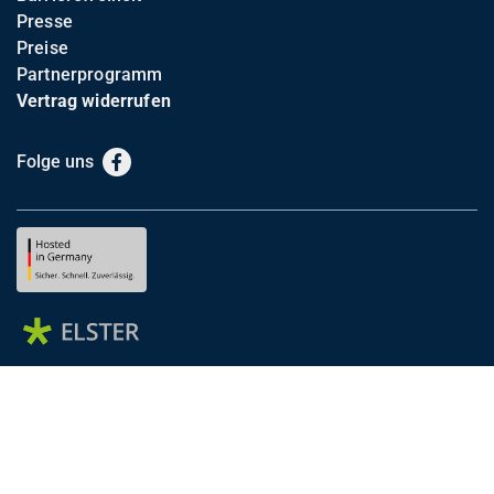
Presse
Preise
Partnerprogramm
Vertrag widerrufen
Folge uns
Facebook