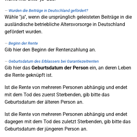
Wurden die Beiträge in Deutschland gefördert?
Wähle "ja", wenn die ursprünglich geleisteten Beiträge in die
ausländische betriebliche Altersvorsorge in Deutschland
gefördert wurden.
Beginn der Rente
Gib hier den Beginn der Rentenzahlung an.
Geburtsdatum des Erblassers bei Garantiezeitrenten
Gib hier das
Geburtsdatum der Person
ein, an deren Leben
die Rente geknüpft ist.
Ist die Rente von mehreren Personen abhängig und endet
mit dem Tod des zuerst Sterbenden, gib bitte das
Geburtsdatum der älteren Person an.
Ist die Rente von mehreren Personen abhängig und endet
dagegen mit dem Tod des zuletzt Sterbenden, gib bitte das
Geburtsdatum der jüngeren Person an.