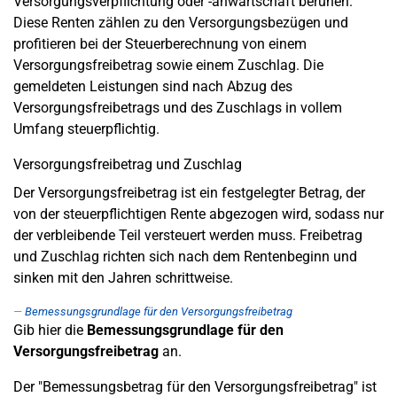
Versorgungsverpflichtung oder -anwartschaft beruhen.
Diese Renten zählen zu den Versorgungsbezügen und
profitieren bei der Steuerberechnung von einem
Versorgungsfreibetrag sowie einem Zuschlag. Die
gemeldeten Leistungen sind nach Abzug des
Versorgungsfreibetrags und des Zuschlags in vollem
Umfang steuerpflichtig.
Versorgungsfreibetrag und Zuschlag
Der Versorgungsfreibetrag ist ein festgelegter Betrag, der
von der steuerpflichtigen Rente abgezogen wird, sodass nur
der verbleibende Teil versteuert werden muss. Freibetrag
und Zuschlag richten sich nach dem Rentenbeginn und
sinken mit den Jahren schrittweise.
Bemessungsgrundlage für den Versorgungsfreibetrag
Gib hier die
Bemessungsgrundlage für den
Versorgungsfreibetrag
an.
Der "Bemessungsbetrag für den Versorgungsfreibetrag" ist