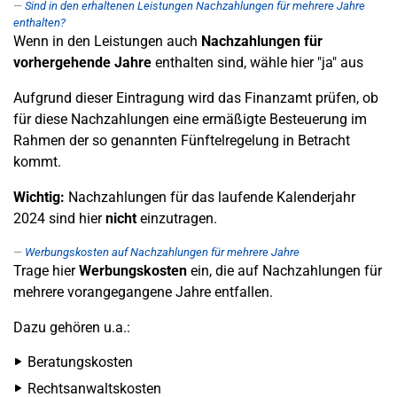
Sind in den erhaltenen Leistungen Nachzahlungen für mehrere Jahre
enthalten?
Wenn in den Leistungen auch
Nachzahlungen für
vorhergehende Jahre
enthalten sind, wähle hier "ja" aus
Aufgrund dieser Eintragung wird das Finanzamt prüfen, ob
für diese Nachzahlungen eine ermäßigte Besteuerung im
Rahmen der so genannten Fünftelregelung in Betracht
kommt.
Wichtig:
Nachzahlungen für das laufende Kalenderjahr
2024 sind hier
nicht
einzutragen.
Werbungskosten auf Nachzahlungen für mehrere Jahre
Trage hier
Werbungskosten
ein, die auf Nachzahlungen für
mehrere vorangegangene Jahre entfallen.
Dazu gehören u.a.:
Beratungskosten
Rechtsanwaltskosten