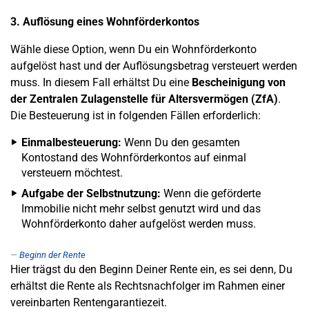
3. Auflösung eines Wohnförderkontos
Wähle diese Option, wenn Du ein Wohnförderkonto
aufgelöst hast und der Auflösungsbetrag versteuert werden
muss. In diesem Fall erhältst Du eine
Bescheinigung von
der Zentralen Zulagenstelle für Altersvermögen (ZfA)
.
Die Besteuerung ist in folgenden Fällen erforderlich:
Einmalbesteuerung:
Wenn Du den gesamten
Kontostand des Wohnförderkontos auf einmal
versteuern möchtest.
Aufgabe der Selbstnutzung:
Wenn die geförderte
Immobilie nicht mehr selbst genutzt wird und das
Wohnförderkonto daher aufgelöst werden muss.
Beginn der Rente
Hier trägst du den Beginn Deiner Rente ein, es sei denn, Du
erhältst die Rente als Rechtsnachfolger im Rahmen einer
vereinbarten Rentengarantiezeit.