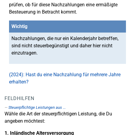
prüfen, ob für diese Nachzahlungen eine ermäßigte
Besteuerung in Betracht kommt.
Wichtig
Nachzahlungen, die nur ein Kalenderjahr betreffen,
sind nicht steuerbegünstigt und daher hier nicht
einzutragen.
(2024): Hast du eine Nachzahlung für mehrere Jahre
erhalten?
FELDHILFEN
Steuerpflichtige Leistungen aus ...
Wähle die Art der steuerpflichtigen Leistung, die Du
angeben möchtest:
1. Inländische Altersversorgung