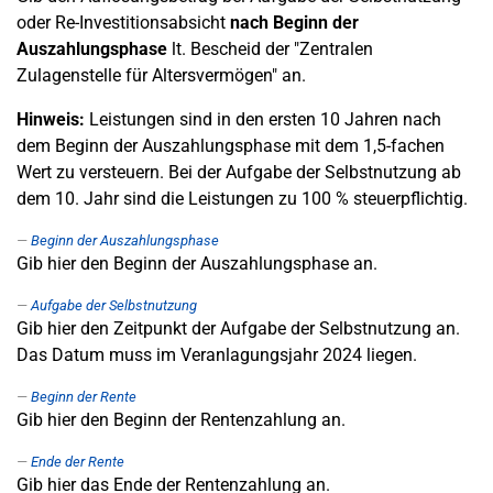
oder Re-Investitionsabsicht
nach Beginn der
Auszahlungsphase
lt. Bescheid der "Zentralen
Zulagenstelle für Altersvermögen" an.
Hinweis:
Leistungen sind in den ersten 10 Jahren nach
dem Beginn der Auszahlungsphase mit dem 1,5-fachen
Wert zu versteuern. Bei der Aufgabe der Selbstnutzung ab
dem 10. Jahr sind die Leistungen zu 100 % steuerpflichtig.
Beginn der Auszahlungsphase
Gib hier den Beginn der Auszahlungsphase an.
Aufgabe der Selbstnutzung
Gib hier den Zeitpunkt der Aufgabe der Selbstnutzung an.
Das Datum muss im Veranlagungsjahr 2024 liegen.
Beginn der Rente
Gib hier den Beginn der Rentenzahlung an.
Ende der Rente
Gib hier das Ende der Rentenzahlung an.