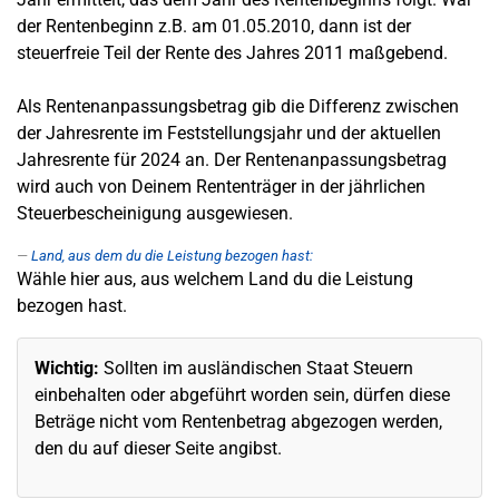
der Rentenbeginn z.B. am 01.05.2010, dann ist der
steuerfreie Teil der Rente des Jahres 2011 maßgebend.
Als Rentenanpassungsbetrag gib die Differenz zwischen
der Jahresrente im Feststellungsjahr und der aktuellen
Jahresrente für 2024 an. Der Rentenanpassungsbetrag
wird auch von Deinem Rententräger in der jährlichen
Steuerbescheinigung ausgewiesen.
Land, aus dem du die Leistung bezogen hast:
Wähle hier aus, aus welchem Land du die Leistung
bezogen hast.
Wichtig:
Sollten im ausländischen Staat Steuern
einbehalten oder abgeführt worden sein, dürfen diese
Beträge nicht vom Rentenbetrag abgezogen werden,
den du auf dieser Seite angibst.