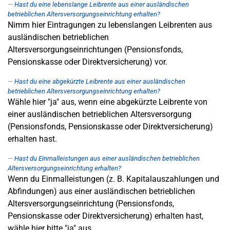
Hast du eine lebenslange Leibrente aus einer ausländischen
betrieblichen Altersversorgungseinrichtung erhalten?
Nimm hier Eintragungen zu lebenslangen Leibrenten aus
ausländischen betrieblichen
Altersversorgungseinrichtungen (Pensionsfonds,
Pensionskasse oder Direktversicherung) vor.
Hast du eine abgekürzte Leibrente aus einer ausländischen
betrieblichen Altersversorgungseinrichtung erhalten?
Wähle hier "ja" aus, wenn eine abgekürzte Leibrente von
einer ausländischen betrieblichen Altersversorgung
(Pensionsfonds, Pensionskasse oder Direktversicherung)
erhalten hast.
Hast du Einmalleistungen aus einer ausländischen betrieblichen
Altersversorgungseinrichtung erhalten?
Wenn du Einmalleistungen (z. B. Kapitalauszahlungen und
Abfindungen) aus einer ausländischen betrieblichen
Altersversorgungseinrichtung (Pensionsfonds,
Pensionskasse oder Direktversicherung) erhalten hast,
wähle hier bitte "ja" aus.