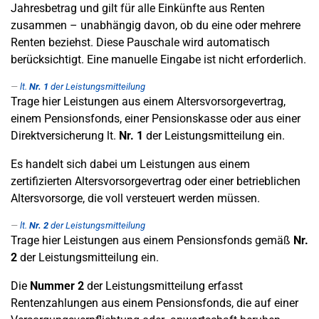
Jahresbetrag und gilt für alle Einkünfte aus Renten
zusammen – unabhängig davon, ob du eine oder mehrere
Renten beziehst. Diese Pauschale wird automatisch
berücksichtigt. Eine manuelle Eingabe ist nicht erforderlich.
lt.
Nr. 1
der Leistungsmitteilung
Trage hier Leistungen aus einem Altersvorsorgevertrag,
einem Pensionsfonds, einer Pensionskasse oder aus einer
Direktversicherung lt.
Nr. 1
der Leistungsmitteilung ein.
Es handelt sich dabei um Leistungen aus einem
zertifizierten Altersvorsorgevertrag oder einer betrieblichen
Altersvorsorge, die voll versteuert werden müssen.
lt.
Nr. 2
der Leistungsmitteilung
Trage hier Leistungen aus einem Pensionsfonds gemäß
Nr.
2
der Leistungsmitteilung ein.
Die
Nummer 2
der Leistungsmitteilung erfasst
Rentenzahlungen aus einem Pensionsfonds, die auf einer