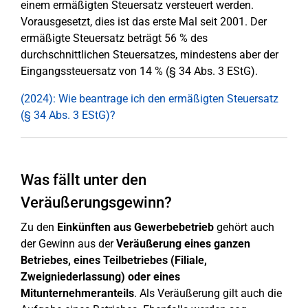
einem ermäßigten Steuersatz versteuert werden.
Vorausgesetzt, dies ist das erste Mal seit 2001. Der
ermäßigte Steuersatz beträgt 56 % des
durchschnittlichen Steuersatzes, mindestens aber der
Eingangssteuersatz von 14 % (§ 34 Abs. 3 EStG).
(2024): Wie beantrage ich den ermäßigten Steuersatz
(§ 34 Abs. 3 EStG)?
Was fällt unter den
Veräußerungsgewinn?
Zu den
Einkünften aus Gewerbebetrieb
gehört auch
der Gewinn aus der
Veräußerung eines ganzen
Betriebes, eines Teilbetriebes (Filiale,
Zweigniederlassung) oder eines
Mitunternehmeranteils
. Als Veräußerung gilt auch die