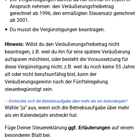
Anspruch nehmen: den Veräußerungsfreibetrag
gerechnet ab 1996, den ermäßigten Steuersatz gerechnet
ab 2001.
Du musst die Vergünstigungen beantragen.
Hinweis:
Willst du den Veräußerungsfreibetrag nicht
beantragen, z.B. weil du ihn für eine spätere Veräußerung
aufsparen möchtest, oder besteht die Voraussetzung für
diese Vergünstigung nicht, z.B. weil du noch keine 55 Jahre
alt oder nicht berufsunfähig bist, kann der
Veräußerungsgewinn nach der Fünftelregelung
steuerbegünstigt sein.
Erstreckte sich die Betriebsaufgabe über mehr als ein Kalenderjahr?
Wähle "ja" aus, wenn sich die Betriebsaufgabe über mehr
als ein Kalenderjahr erstreckt hat.
Füge Deiner Steuererklärung
ggf. Erläuterungen
auf einem
besonderen Blatt bei.