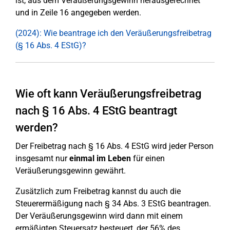
ist, aus dem Veräußerungsgewinn herausgerechnet
und in Zeile 16 angegeben werden.
(2024): Wie beantrage ich den Veräußerungsfreibetrag
(§ 16 Abs. 4 EStG)?
Wie oft kann Veräußerungsfreibetrag
nach § 16 Abs. 4 EStG beantragt
werden?
Der Freibetrag nach § 16 Abs. 4 EStG wird jeder Person
insgesamt nur
einmal im Leben
für einen
Veräußerungsgewinn gewährt.
Zusätzlich zum Freibetrag kannst du auch die
Steuerermäßigung nach § 34 Abs. 3 EStG beantragen.
Der Veräußerungsgewinn wird dann mit einem
ermäßigten Steuersatz besteuert, der 56% des