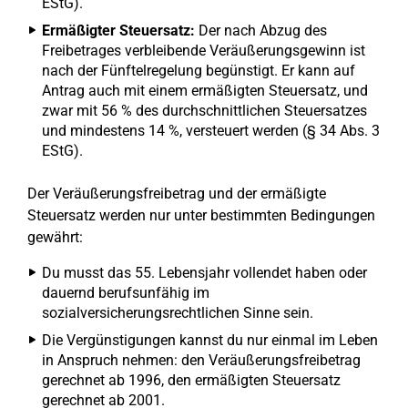
EStG).
Ermäßigter Steuersatz:
Der nach Abzug des
Freibetrages verbleibende Veräußerungsgewinn ist
nach der Fünftelregelung begünstigt. Er kann auf
Antrag auch mit einem ermäßigten Steuersatz, und
zwar mit 56 % des durchschnittlichen Steuersatzes
und mindestens 14 %, versteuert werden (§ 34 Abs. 3
EStG).
Der Veräußerungsfreibetrag und der ermäßigte
Steuersatz werden nur unter bestimmten Bedingungen
gewährt:
Du musst das 55. Lebensjahr vollendet haben oder
dauernd berufsunfähig im
sozialversicherungsrechtlichen Sinne sein.
Die Vergünstigungen kannst du nur einmal im Leben
in Anspruch nehmen: den Veräußerungsfreibetrag
gerechnet ab 1996, den ermäßigten Steuersatz
gerechnet ab 2001.