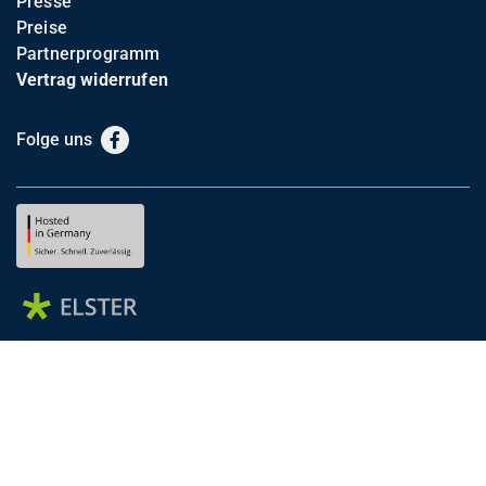
Presse
Preise
Partnerprogramm
Vertrag widerrufen
Folge uns
Facebook