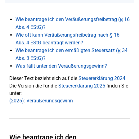
Wie beantrage ich den Veräußerungsfreibetrag (§ 16
Abs. 4 EStG)?
Wie oft kann Veräußerungsfreibetrag nach § 16
Abs. 4 EStG beantragt werden?
Wie beantrage ich den ermäßigten Steuersatz (§ 34
Abs. 3 EStG)?
Was fällt unter den Veräußerungsgewinn?
Dieser Text bezieht sich auf die
Steuererklärung 2024
.
Die Version die für die
Steuererklärung 2025
finden Sie
unter:
(2025): Veräußerungsgewinn
Wie beantrage ich den