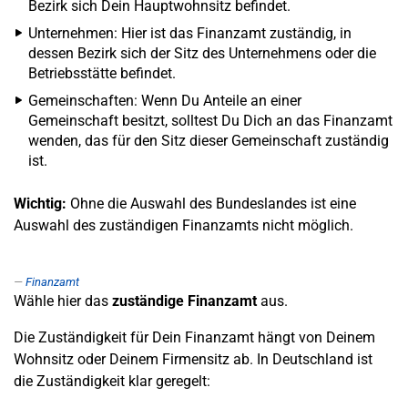
Bezirk sich Dein Hauptwohnsitz befindet.
Unternehmen: Hier ist das Finanzamt zuständig, in
dessen Bezirk sich der Sitz des Unternehmens oder die
Betriebsstätte befindet.
Gemeinschaften: Wenn Du Anteile an einer
Gemeinschaft besitzt, solltest Du Dich an das Finanzamt
wenden, das für den Sitz dieser Gemeinschaft zuständig
ist.
Wichtig:
Ohne die Auswahl des Bundeslandes ist eine
Auswahl des zuständigen Finanzamts nicht möglich.
Finanzamt
Wähle hier das
zuständige Finanzamt
aus.
Die Zuständigkeit für Dein Finanzamt hängt von Deinem
Wohnsitz oder Deinem Firmensitz ab. In Deutschland ist
die Zuständigkeit klar geregelt: