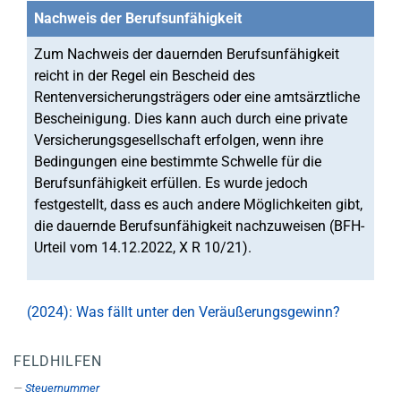
Nachweis der Berufsunfähigkeit
Zum Nachweis der dauernden Berufsunfähigkeit
reicht in der Regel ein Bescheid des
Rentenversicherungsträgers oder eine amtsärztliche
Bescheinigung. Dies kann auch durch eine private
Versicherungsgesellschaft erfolgen, wenn ihre
Bedingungen eine bestimmte Schwelle für die
Berufsunfähigkeit erfüllen. Es wurde jedoch
festgestellt, dass es auch andere Möglichkeiten gibt,
die dauernde Berufsunfähigkeit nachzuweisen (BFH-
Urteil vom 14.12.2022, X R 10/21).
(2024): Was fällt unter den Veräußerungsgewinn?
FELDHILFEN
Steuernummer