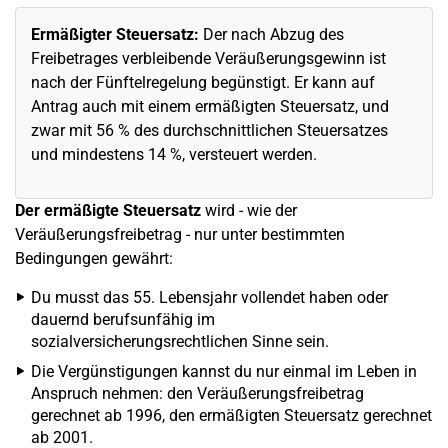
Ermäßigter Steuersatz:
Der nach Abzug des
Freibetrages verbleibende Veräußerungsgewinn ist
nach der Fünftelregelung begünstigt. Er kann auf
Antrag auch mit einem ermäßigten Steuersatz, und
zwar mit 56 % des durchschnittlichen Steuersatzes
und mindestens 14 %, versteuert werden.
Der ermäßigte Steuersatz
wird - wie der
Veräußerungsfreibetrag - nur unter bestimmten
Bedingungen gewährt:
Du musst das 55. Lebensjahr vollendet haben oder
dauernd berufsunfähig im
sozialversicherungsrechtlichen Sinne sein.
Die Vergünstigungen kannst du nur einmal im Leben in
Anspruch nehmen: den Veräußerungsfreibetrag
gerechnet ab 1996, den ermäßigten Steuersatz gerechnet
ab 2001.