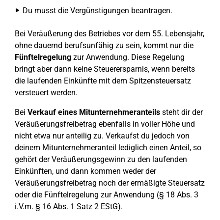
Du musst die Vergünstigungen beantragen.
Bei Veräußerung des Betriebes vor dem 55. Lebensjahr,
ohne dauernd berufsunfähig zu sein, kommt nur die
Fünftelregelung
zur Anwendung. Diese Regelung
bringt aber dann keine Steuerersparnis, wenn bereits
die laufenden Einkünfte mit dem Spitzensteuersatz
versteuert werden.
Bei
Verkauf eines Mitunternehmeranteils
steht dir der
Veräußerungsfreibetrag ebenfalls in voller Höhe und
nicht etwa nur anteilig zu. Verkaufst du jedoch von
deinem Mitunternehmeranteil lediglich einen Anteil, so
gehört der Veräußerungsgewinn zu den laufenden
Einkünften, und dann kommen weder der
Veräußerungsfreibetrag noch der ermäßigte Steuersatz
oder die Fünftelregelung zur Anwendung (§ 18 Abs. 3
i.V.m. § 16 Abs. 1 Satz 2 EStG).