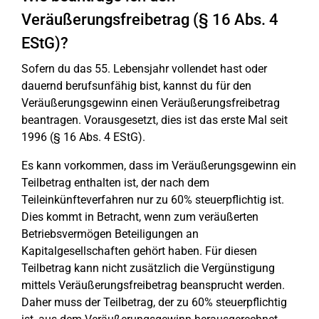
Veräußerungsfreibetrag (§ 16 Abs. 4
EStG)?
Sofern du das 55. Lebensjahr vollendet hast oder
dauernd berufsunfähig bist, kannst du für den
Veräußerungsgewinn einen Veräußerungsfreibetrag
beantragen. Vorausgesetzt, dies ist das erste Mal seit
1996 (§ 16 Abs. 4 EStG).
Es kann vorkommen, dass im Veräußerungsgewinn ein
Teilbetrag enthalten ist, der nach dem
Teileinkünfteverfahren nur zu 60% steuerpflichtig ist.
Dies kommt in Betracht, wenn zum veräußerten
Betriebsvermögen Beteiligungen an
Kapitalgesellschaften gehört haben. Für diesen
Teilbetrag kann nicht zusätzlich die Vergünstigung
mittels Veräußerungsfreibetrag beansprucht werden.
Daher muss der Teilbetrag, der zu 60% steuerpflichtig