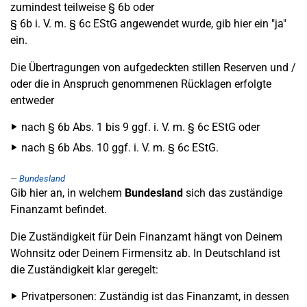
zumindest teilweise § 6b oder
§ 6b i. V. m. § 6c EStG angewendet wurde, gib hier ein "ja"
ein.
Die Übertragungen von aufgedeckten stillen Reserven und /
oder die in Anspruch genommenen Rücklagen erfolgte
entweder
nach § 6b Abs. 1 bis 9 ggf. i. V. m. § 6c EStG oder
nach § 6b Abs. 10 ggf. i. V. m. § 6c EStG.
Bundesland
Gib hier an, in welchem
Bundesland
sich das zuständige
Finanzamt befindet.
Die Zuständigkeit für Dein Finanzamt hängt von Deinem
Wohnsitz oder Deinem Firmensitz ab. In Deutschland ist
die Zuständigkeit klar geregelt:
Privatpersonen: Zuständig ist das Finanzamt, in dessen