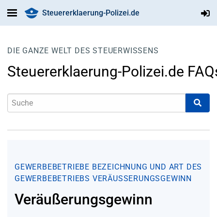
Steuererklaerung-Polizei.de
DIE GANZE WELT DES STEUERWISSENS
Steuererklaerung-Polizei.de FAQ
GEWERBEBETRIEBE
BEZEICHNUNG UND ART DES
GEWERBEBETRIEBS
VERÄUSSERUNGSGEWINN
Veräußerungsgewinn