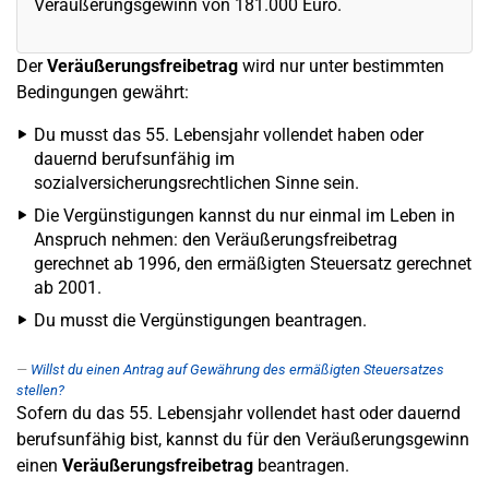
Veräußerungsgewinn von 181.000 Euro.
Der
Veräußerungsfreibetrag
wird nur unter bestimmten
Bedingungen gewährt:
Du musst das 55. Lebensjahr vollendet haben oder
dauernd berufsunfähig im
sozialversicherungsrechtlichen Sinne sein.
Die Vergünstigungen kannst du nur einmal im Leben in
Anspruch nehmen: den Veräußerungsfreibetrag
gerechnet ab 1996, den ermäßigten Steuersatz gerechnet
ab 2001.
Du musst die Vergünstigungen beantragen.
Willst du einen Antrag auf Gewährung des ermäßigten Steuersatzes
stellen?
Sofern du das 55. Lebensjahr vollendet hast oder dauernd
berufsunfähig bist, kannst du für den Veräußerungsgewinn
einen
Veräußerungsfreibetrag
beantragen.