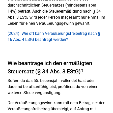
durchschnittlichen Steuersatzes (mindestens aber
14%) beträgt. Auch die Steuerermäßigung nach § 34
Abs. 3 EStG wird jeder Person insgesamt nur einmal im
Leben für einen Veräußerungsgewinn gewährt.
(2024): Wie oft kann Veräußerungsfreibetrag nach §
16 Abs. 4 EStG beantragt werden?
Wie beantrage ich den ermäßigten
Steuersatz (§ 34 Abs. 3 EStG)?
Sofern du das 55. Lebensjahr vollendet hast oder
dauernd berufsunfähig bist, profitierst du von einer
weiteren Steuervergünstigung:
Der Veräußerungsgewinn kann mit dem Betrag, der den
Veräußerungsfreibetrag übersteigt, auf Antrag mit