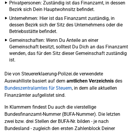
Privatpersonen: Zuständig ist das Finanzamt, in dessen
Bezirk sich Dein Hauptwohnsitz befindet.
Unternehmen: Hier ist das Finanzamt zuständig, in
dessen Bezirk sich der Sitz des Unternehmens oder die
Betriebsstätte befindet.
Gemeinschaften: Wenn Du Anteile an einer
Gemeinschaft besitzt, solltest Du Dich an das Finanzamt
wenden, das für den Sitz dieser Gemeinschaft zuständig
ist.
Die von Steuererklaerung-Polizei.de verwendete
Auswahlliste basiert auf dem
amtlichen Verzeichnis
des
Bundeszentralamtes für Steuern
, in dem alle aktuellen
Finanzämter aufgelistet sind.
In Klammern findest Du auch die vierstellige
Bundesfinanzamt-Nummer (BUFA-Nummer). Die letzten
zwei bzw. drei Stellen der BUFA-Nr. bilden - je nach
Bundesland - zugleich den ersten Zahlenblock Deiner