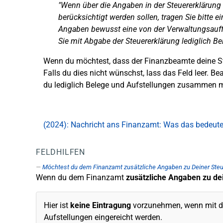
"Wenn über die Angaben in der Steuererklärung
berücksichtigt werden sollen, tragen Sie bitte ei
Angaben bewusst eine von der Verwaltungsauf
Sie mit Abgabe der Steuererklärung lediglich B
Wenn du möchtest, dass der Finanzbeamte deine Ste
Falls du dies nicht wünschst, lass das Feld leer. B
du lediglich Belege und Aufstellungen zusammen mit
(2024): Nachricht ans Finanzamt: Was das bedeute
FELDHILFEN
Möchtest du dem Finanzamt zusätzliche Angaben zu Deiner Steue
Wenn du dem Finanzamt
zusätzliche Angaben zu de
Hier ist
keine Eintragung
vorzunehmen, wenn mit der
Aufstellungen eingereicht werden.