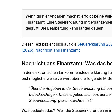
Wenn du hier Angaben machst, erfolgt
keine vol
Finanzamt. Eine Steuererklärung mit ergänzende
geprüft. Die Bearbeitung kann länger dauern.
Dieser Text bezieht sich auf die
Steuererklärung 20
(2025): Nachricht ans Finanzamt
Nachricht ans Finanzamt: Was das be
In der elektronischen Einkommensteuererklärung für
bist möglicherweise verwirrt über die folgende Mitte
"Über die Angaben in der Steuererklärung hina
berücksichtigen. Diese ergeben sich aus der be
Steuererklärung' gekennzeichnet ist."
Was bedeutet das? Weil die Steuererklärungen in i