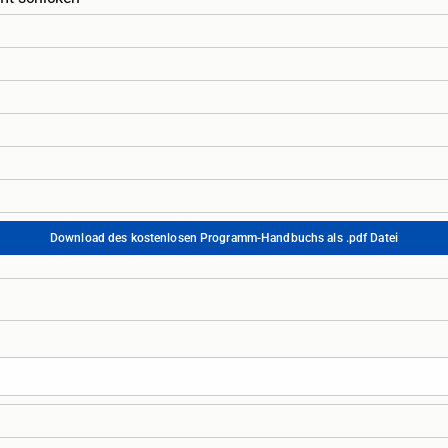
Download des kostenlosen Programm-Handbuchs als .pdf Datei