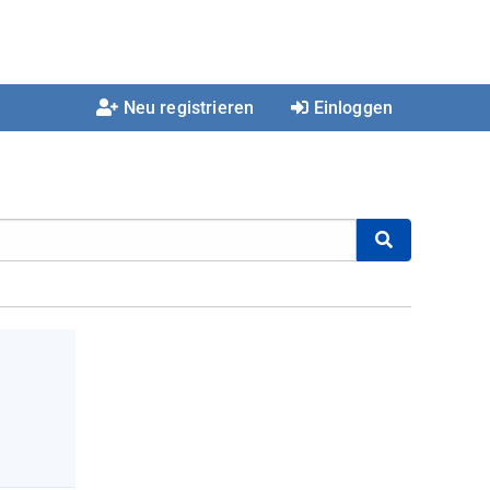
Neu registrieren
Einloggen