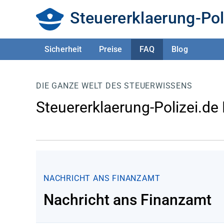
Steuererklaerung-Pol
Sicherheit
Preise
FAQ
Blog
DIE GANZE WELT DES STEUERWISSENS
Steuererklaerung-Polizei.de
NACHRICHT ANS FINANZAMT
Nachricht ans Finanzamt