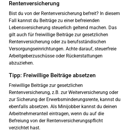
Rentenversicherung
Bist du von der Rentenversicherung befreit? In diesem
Fall kannst du Beiträge zu einer befreienden
Lebensversicherung steuerlich geltend machen. Das
gilt auch für freiwillige Beiträge zur gesetzlichen
Rentenversicherung oder zu berufsständischen
Versorgungseinrichtungen. Achte darauf, steuerfreie
Arbeitgeberzuschüsse oder Rückerstattungen
abzuziehen.
Tipp: Freiwillige Beiträge absetzen
Freiwillige Beiträge zur gesetzlichen
Rentenversicherung, z.B. zur Weiterversicherung oder
zur Sicherung der Erwerbsminderungsrente, kannst du
ebenfalls absetzen. Als Minijobber kannst du deinen
Arbeitnehmeranteil eintragen, wenn du auf die
Befreiung von der Rentenversicherungspflicht
verzichtet hast.