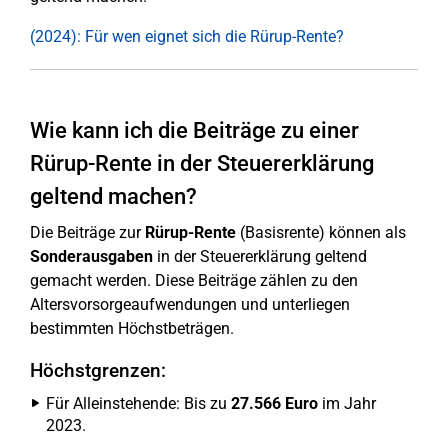
(2024): Für wen eignet sich die Rürup-Rente?
Wie kann ich die Beiträge zu einer
Rürup-Rente in der Steuererklärung
geltend machen?
Die Beiträge zur
Rürup-Rente
(Basisrente) können als
Sonderausgaben
in der Steuererklärung geltend
gemacht werden. Diese Beiträge zählen zu den
Altersvorsorgeaufwendungen und unterliegen
bestimmten Höchstbeträgen.
Höchstgrenzen:
Für Alleinstehende: Bis zu
27.566 Euro
im Jahr
2023.