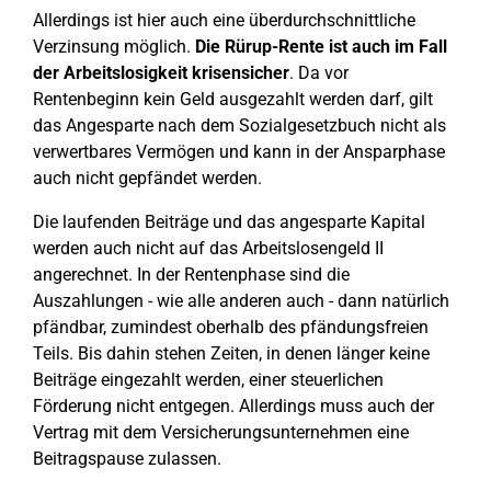
Allerdings ist hier auch eine überdurchschnittliche
Verzinsung möglich.
Die Rürup-Rente ist auch im Fall
der Arbeitslosigkeit krisensicher
. Da vor
Rentenbeginn kein Geld ausgezahlt werden darf, gilt
das Angesparte nach dem Sozialgesetzbuch nicht als
verwertbares Vermögen und kann in der Ansparphase
auch nicht gepfändet werden.
Die laufenden Beiträge und das angesparte Kapital
werden auch nicht auf das Arbeitslosengeld II
angerechnet. In der Rentenphase sind die
Auszahlungen - wie alle anderen auch - dann natürlich
pfändbar, zumindest oberhalb des pfändungsfreien
Teils. Bis dahin stehen Zeiten, in denen länger keine
Beiträge eingezahlt werden, einer steuerlichen
Förderung nicht entgegen. Allerdings muss auch der
Vertrag mit dem Versicherungsunternehmen eine
Beitragspause zulassen.