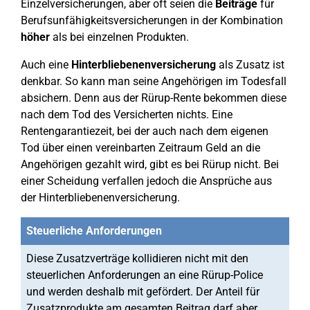
Einzelversicherungen, aber oft seien die
Beiträge
für
Berufsunfähigkeitsversicherungen in der Kombination
höher
als bei einzelnen Produkten.
Auch eine
Hinterbliebenenversicherung
als Zusatz ist
denkbar. So kann man seine Angehörigen im Todesfall
absichern. Denn aus der Rürup-Rente bekommen diese
nach dem Tod des Versicherten nichts. Eine
Rentengarantiezeit, bei der auch nach dem eigenen
Tod über einen vereinbarten Zeitraum Geld an die
Angehörigen gezahlt wird, gibt es bei Rürup nicht. Bei
einer Scheidung verfallen jedoch die Ansprüche aus
der Hinterbliebenenversicherung.
Steuerliche Anforderungen
Diese Zusatzverträge kollidieren nicht mit den
steuerlichen Anforderungen an eine Rürup-Police
und werden deshalb mit gefördert. Der Anteil für
Zusatzprodukte am gesamten Beitrag darf aber