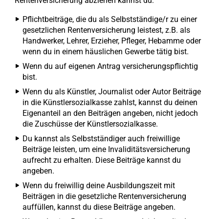
Rentenversicherung abziehen kannst du:
Pflichtbeiträge, die du als Selbstständige/r zu einer
gesetzlichen Rentenversicherung leistest, z.B. als
Handwerker, Lehrer, Erzieher, Pfleger, Hebamme oder
wenn du in einem häuslichen Gewerbe tätig bist.
Wenn du auf eigenen Antrag versicherungspflichtig
bist.
Wenn du als Künstler, Journalist oder Autor Beiträge
in die Künstlersozialkasse zahlst, kannst du deinen
Eigenanteil an den Beiträgen angeben, nicht jedoch
die Zuschüsse der Künstlersozialkasse.
Du kannst als Selbstständiger auch freiwillige
Beiträge leisten, um eine Invaliditätsversicherung
aufrecht zu erhalten. Diese Beiträge kannst du
angeben.
Wenn du freiwillig deine Ausbildungszeit mit
Beiträgen in die gesetzliche Rentenversicherung
auffüllen, kannst du diese Beiträge angeben.