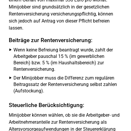
Minijobber sind grundsätzlich in der gesetzlichen
Rentenversicherung versicherungspflichtig, können
sich jedoch auf Antrag von dieser Pflicht befreien
lassen.
Beiträge zur Rentenversicherung:
Wenn keine Befreiung beantragt wurde, zahlt der
Arbeitgeber pauschal 15 % (im gewerblichen
Bereich) bzw. 5 % (im Haushaltsbereich) zur
Rentenversicherung.
Der Minijobber muss die Differenz zum regulären
Beitragssatz der Rentenversicherung selbst zahlen
(Aufstockung).
Steuerliche Berücksichtigung:
Minijobber können wählen, ob sie die Arbeitgeber- und
Arbeitnehmeranteile zur Rentenversicherung als
Altersvorsorgeaufwendungen in der Steuererklärung