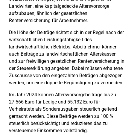
Landwirten, eine kapitalgedeckte Altersvorsorge
aufzubauen, ähnlich der gesetzlichen
Rentenversicherung für Arbeitnehmer.
Die Höhe der Beiträge richtet sich in der Regel nach der
wirtschaftlichen Leistungsfähigkeit des
landwirtschaftlichen Betriebs. Arbeitnehmer können
auch Beiträge zu landwirtschaftlichen Alterskassen
und zur freiwilligen gesetzlichen Rentenversicherung in
der Steuererklärung angeben. Dabei müssen erhaltene
Zuschüsse von den eingezahlten Beträgen abgezogen
werden, um eine doppelte Begünstigung zu vermeiden.
Im Jahr 2024 können Altersvorsorgebeiträge bis zu
27.566 Euro für Ledige und 55.132 Euro für
Verheiratete als Sonderausgaben steuerlich geltend
gemacht werden. Diese Beiträge werden zu 100 %
steuerlich berücksichtigt und reduzieren das zu
versteuernde Einkommen vollständig.