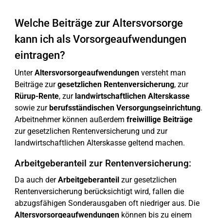
Welche Beiträge zur Altersvorsorge
kann ich als Vorsorgeaufwendungen
eintragen?
Unter
Altersvorsorgeaufwendungen
versteht man
Beiträge zur
gesetzlichen Rentenversicherung
, zur
Rürup-Rente
, zur
landwirtschaftlichen Alterskasse
sowie zur
berufsständischen Versorgungseinrichtung
.
Arbeitnehmer können außerdem
freiwillige Beiträge
zur gesetzlichen Rentenversicherung und zur
landwirtschaftlichen Alterskasse geltend machen.
Arbeitgeberanteil zur Rentenversicherung:
Da auch der
Arbeitgeberanteil
zur gesetzlichen
Rentenversicherung berücksichtigt wird, fallen die
abzugsfähigen Sonderausgaben oft niedriger aus. Die
Altersvorsorgeaufwendungen
können bis zu einem