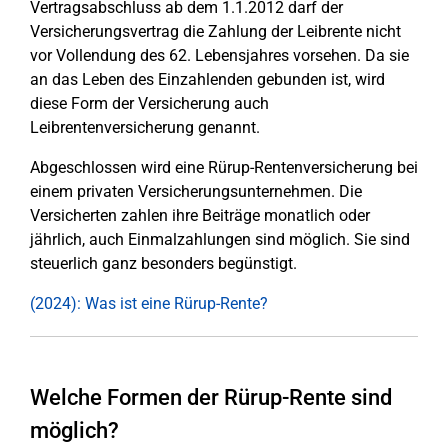
Vertragsabschluss ab dem 1.1.2012 darf der
Versicherungsvertrag die Zahlung der Leibrente nicht
vor Vollendung des 62. Lebensjahres vorsehen. Da sie
an das Leben des Einzahlenden gebunden ist, wird
diese Form der Versicherung auch
Leibrentenversicherung genannt.
Abgeschlossen wird eine Rürup-Rentenversicherung bei
einem privaten Versicherungsunternehmen. Die
Versicherten zahlen ihre Beiträge monatlich oder
jährlich, auch Einmalzahlungen sind möglich. Sie sind
steuerlich ganz besonders begünstigt.
(2024): Was ist eine Rürup-Rente?
Welche Formen der Rürup-Rente sind
möglich?