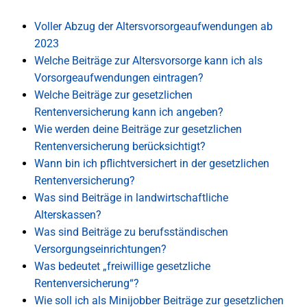
Voller Abzug der Altersvorsorgeaufwendungen ab
2023
Welche Beiträge zur Altersvorsorge kann ich als
Vorsorgeaufwendungen eintragen?
Welche Beiträge zur gesetzlichen
Rentenversicherung kann ich angeben?
Wie werden deine Beiträge zur gesetzlichen
Rentenversicherung berücksichtigt?
Wann bin ich pflichtversichert in der gesetzlichen
Rentenversicherung?
Was sind Beiträge in landwirtschaftliche
Alterskassen?
Was sind Beiträge zu berufsständischen
Versorgungseinrichtungen?
Was bedeutet „freiwillige gesetzliche
Rentenversicherung“?
Wie soll ich als Minijobber Beiträge zur gesetzlichen