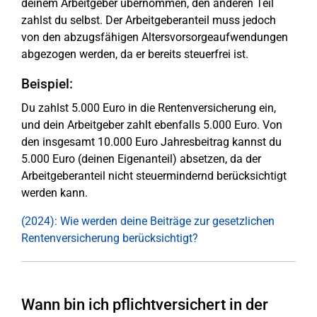
deinem Arbeitgeber übernommen, den anderen Teil
zahlst du selbst. Der Arbeitgeberanteil muss jedoch
von den abzugsfähigen Altersvorsorgeaufwendungen
abgezogen werden, da er bereits steuerfrei ist.
Beispiel:
Du zahlst 5.000 Euro in die Rentenversicherung ein,
und dein Arbeitgeber zahlt ebenfalls 5.000 Euro. Von
den insgesamt 10.000 Euro Jahresbeitrag kannst du
5.000 Euro (deinen Eigenanteil) absetzen, da der
Arbeitgeberanteil nicht steuermindernd berücksichtigt
werden kann.
(2024): Wie werden deine Beiträge zur gesetzlichen
Rentenversicherung berücksichtigt?
Wann bin ich pflichtversichert in der