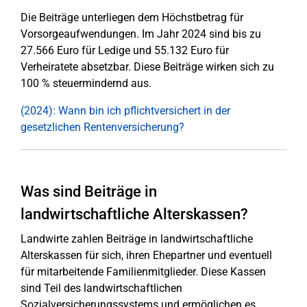
Die Beiträge unterliegen dem Höchstbetrag für
Vorsorgeaufwendungen. Im Jahr 2024 sind bis zu
27.566 Euro für Ledige und 55.132 Euro für
Verheiratete absetzbar. Diese Beiträge wirken sich zu
100 % steuermindernd aus.
(2024): Wann bin ich pflichtversichert in der
gesetzlichen Rentenversicherung?
Was sind Beiträge in
landwirtschaftliche Alterskassen?
Landwirte zahlen Beiträge in landwirtschaftliche
Alterskassen für sich, ihren Ehepartner und eventuell
für mitarbeitende Familienmitglieder. Diese Kassen
sind Teil des landwirtschaftlichen
Sozialversicherungssystems und ermöglichen es