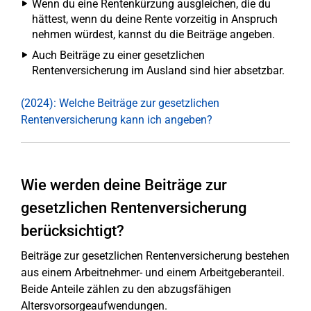
Wenn du eine Rentenkürzung ausgleichen, die du
hättest, wenn du deine Rente vorzeitig in Anspruch
nehmen würdest, kannst du die Beiträge angeben.
Auch Beiträge zu einer gesetzlichen
Rentenversicherung im Ausland sind hier absetzbar.
(2024): Welche Beiträge zur gesetzlichen
Rentenversicherung kann ich angeben?
Wie werden deine Beiträge zur
gesetzlichen Rentenversicherung
berücksichtigt?
Beiträge zur gesetzlichen Rentenversicherung bestehen
aus einem Arbeitnehmer- und einem Arbeitgeberanteil.
Beide Anteile zählen zu den abzugsfähigen
Altersvorsorgeaufwendungen.