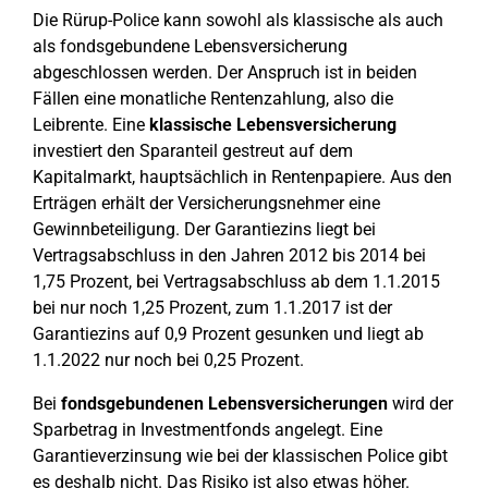
Die Rürup-Police kann sowohl als klassische als auch
als fondsgebundene Lebensversicherung
abgeschlossen werden. Der Anspruch ist in beiden
Fällen eine monatliche Rentenzahlung, also die
Leibrente. Eine
klassische Lebensversicherung
investiert den Sparanteil gestreut auf dem
Kapitalmarkt, hauptsächlich in Rentenpapiere. Aus den
Erträgen erhält der Versicherungsnehmer eine
Gewinnbeteiligung. Der Garantiezins liegt bei
Vertragsabschluss in den Jahren 2012 bis 2014 bei
1,75 Prozent, bei Vertragsabschluss ab dem 1.1.2015
bei nur noch 1,25 Prozent, zum 1.1.2017 ist der
Garantiezins auf 0,9 Prozent gesunken und liegt ab
1.1.2022 nur noch bei 0,25 Prozent.
Bei
fondsgebundenen Lebensversicherungen
wird der
Sparbetrag in Investmentfonds angelegt. Eine
Garantieverzinsung wie bei der klassischen Police gibt
es deshalb nicht. Das Risiko ist also etwas höher.