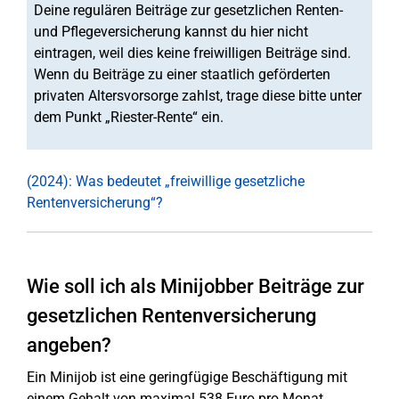
Deine regulären Beiträge zur gesetzlichen Renten-
und Pflegeversicherung kannst du hier nicht
eintragen, weil dies keine freiwilligen Beiträge sind.
Wenn du Beiträge zu einer staatlich geförderten
privaten Altersvorsorge zahlst, trage diese bitte unter
dem Punkt „Riester-Rente“ ein.
(2024): Was bedeutet „freiwillige gesetzliche
Rentenversicherung“?
Wie soll ich als Minijobber Beiträge zur
gesetzlichen Rentenversicherung
angeben?
Ein Minijob ist eine geringfügige Beschäftigung mit
einem Gehalt von maximal 538 Euro pro Monat.