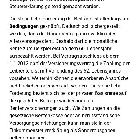
Steuererklärung geltend gemacht werden.
Die steuerliche Förderung der Beiträge ist allerdings an
Bedingungen
geknüpft. Dadurch soll sichergestellt
werden, dass der Rürup-Vertrag auch wirklich der
Altersvorsorge dient. Deshalb darf die monatliche
Rente zum Beispiel erst ab dem 60. Lebensjahr
ausbezahlt werden. Bei Vertragsabschluss ab dem
1.1.2012 darf der Versicherungsvertrag die Zahlung der
Leibrente erst mit Vollendung des 62. Lebensjahres
vorsehen. Weiterhin können die erworbenen Ansprüche
nicht beliehen oder verkauft werden. Die steuerliche
Förderung bezieht sich bei der privaten Basisrente auf
die gezahlten Beiträge wie bei anderen
Rentenversicherungen auch. Wie Zahlungen an die
gesetzliche Rentenkasse oder an berufsständische
Versorgungseinrichtungen kann man sie in der
Einkommensteuererklärung als Sonderausgaben
geltend machen.