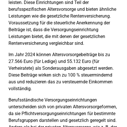
leisten. Diese Einrichtungen sind Teil der
berufsspezifischen Altersvorsorge und bieten ähnliche
Leistungen wie die gesetzliche Rentenversicherung.
Voraussetzung für die steuerliche Anerkennung der
Beiträge ist, dass die Versorgungseinrichtung
Leistungen bietet, die mit denen der gesetzlichen
Rentenversicherung vergleichbar sind.
Im Jahr 2024 können Altersvorsorgebeiträge bis zu
27.566 Euro (für Ledige) und 55.132 Euro (für
Verheiratete) als Sonderausgaben abgesetzt werden.
Diese Beiträge wirken sich zu 100 % steuermindernd
aus und reduzieren das zu versteuernde Einkommen
vollständig.
Berufsständische Versorgungseinrichtungen
unterscheiden sich von privaten Altersvorsorgeformen,
da sie Pflichtversorgungseinrichtungen für bestimmte
Berufsgruppen darstellen und gesetzlich geregelt sind.