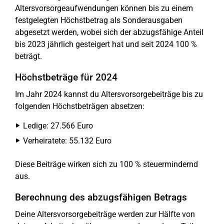
Altersvorsorgeaufwendungen können bis zu einem
festgelegten Höchstbetrag als Sonderausgaben
abgesetzt werden, wobei sich der abzugsfähige Anteil
bis 2023 jährlich gesteigert hat und seit 2024 100 %
beträgt.
Höchstbeträge für 2024
Im Jahr 2024 kannst du Altersvorsorgebeiträge bis zu
folgenden Höchstbeträgen absetzen:
Ledige: 27.566 Euro
Verheiratete: 55.132 Euro
Diese Beiträge wirken sich zu 100 % steuermindernd
aus.
Berechnung des abzugsfähigen Betrags
Deine Altersvorsorgebeiträge werden zur Hälfte von