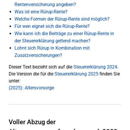
Rentenversicherung angeben?
Was ist eine Rürup-Rente?
Welche Formen der Rürup-Rente sind möglich?
Für wen eignet sich die Rürup-Rente?
Wie kann ich die Beiträge zu einer Rürup-Rente in
der Steuererklärung geltend machen?
Lohnt sich Rürup in Kombination mit
Zusatzversicherungen?
Dieser Text bezieht sich auf die
Steuererklärung 2024
.
Die Version die für die
Steuererklärung 2025
finden Sie
unter:
(2025): Altersvorsorge
Voller Abzug der