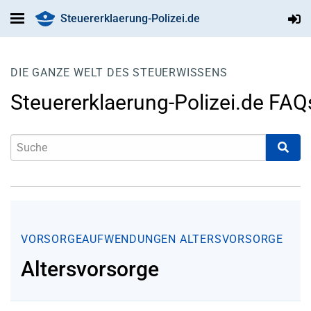
Steuererklaerung-Polizei.de
DIE GANZE WELT DES STEUERWISSENS
Steuererklaerung-Polizei.de FAQ
VORSORGEAUFWENDUNGEN
ALTERSVORSORGE
Altersvorsorge