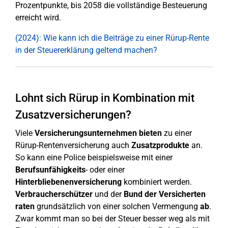
Prozentpunkte, bis 2058 die vollständige Besteuerung
erreicht wird.
(2024): Wie kann ich die Beiträge zu einer Rürup-Rente
in der Steuererklärung geltend machen?
Lohnt sich Rürup in Kombination mit
Zusatzversicherungen?
Viele
Versicherungsunternehmen bieten
zu einer
Rürup-Rentenversicherung auch
Zusatzprodukte
an.
So kann eine Police beispielsweise mit einer
Berufsunfähigkeits
- oder einer
Hinterbliebenenversicherung
kombiniert werden.
Verbraucherschützer
und der
Bund der Versicherten
raten
grundsätzlich von einer solchen Vermengung
ab
.
Zwar kommt man so bei der Steuer besser weg als mit