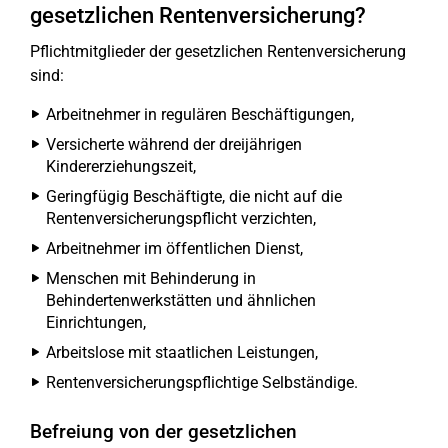
gesetzlichen Rentenversicherung?
Pflichtmitglieder der gesetzlichen Rentenversicherung
sind:
Arbeitnehmer in regulären Beschäftigungen,
Versicherte während der dreijährigen
Kindererziehungszeit,
Geringfügig Beschäftigte, die nicht auf die
Rentenversicherungspflicht verzichten,
Arbeitnehmer im öffentlichen Dienst,
Menschen mit Behinderung in
Behindertenwerkstätten und ähnlichen
Einrichtungen,
Arbeitslose mit staatlichen Leistungen,
Rentenversicherungspflichtige Selbständige.
Befreiung von der gesetzlichen