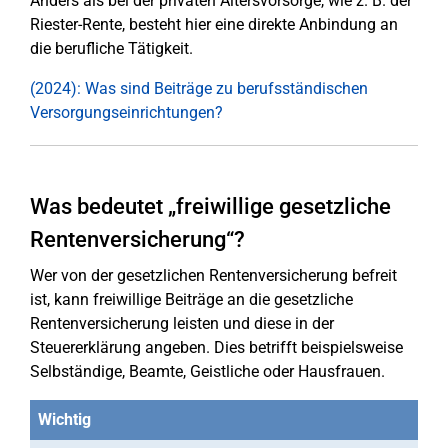
Anders als bei der privaten Altersvorsorge, wie z. B. der
Riester-Rente, besteht hier eine direkte Anbindung an
die berufliche Tätigkeit.
(2024): Was sind Beiträge zu berufsständischen
Versorgungseinrichtungen?
Was bedeutet „freiwillige gesetzliche
Rentenversicherung“?
Wer von der gesetzlichen Rentenversicherung befreit
ist, kann freiwillige Beiträge an die gesetzliche
Rentenversicherung leisten und diese in der
Steuererklärung angeben. Dies betrifft beispielsweise
Selbständige, Beamte, Geistliche oder Hausfrauen.
Wichtig