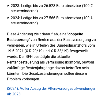
2023: Ledige bis zu 26.528 Euro absetzbar (100 %
steuermindernd).
2024: Ledige bis zu 27.566 Euro absetzbar (100 %
steuermindernd).
Diese Änderung zielt darauf ab, eine "
doppelte
Besteuerung
" von Renten aus der Basisversorgung zu
vermeiden, wie in Urteilen des Bundesfinanzhofs vom
19.5.2021 (X R 20/19 und X R 33/19) festgestellt
wurde. Der BFH bestätigte die aktuelle
Rentenbesteuerung als verfassungskonform, obwohl
zukünftige Rentenjahrgänge davon betroffen sein
könnten. Die Gesetzesänderungen sollen diesem
Problem vorbeugen.
(2024): Voller Abzug der Altersvorsorgeaufwendungen
ab 2023