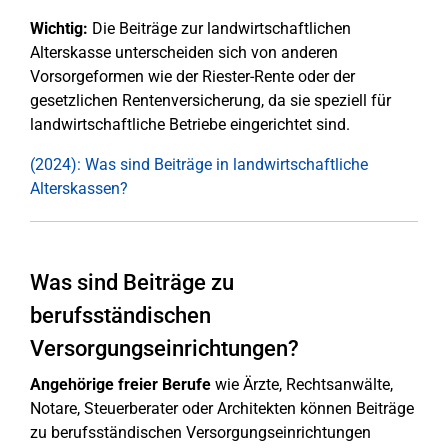
Wichtig:
Die Beiträge zur landwirtschaftlichen
Alterskasse unterscheiden sich von anderen
Vorsorgeformen wie der Riester-Rente oder der
gesetzlichen Rentenversicherung, da sie speziell für
landwirtschaftliche Betriebe eingerichtet sind.
(2024): Was sind Beiträge in landwirtschaftliche
Alterskassen?
Was sind Beiträge zu
berufsständischen
Versorgungseinrichtungen?
Angehörige freier Berufe
wie Ärzte, Rechtsanwälte,
Notare, Steuerberater oder Architekten können Beiträge
zu berufsständischen Versorgungseinrichtungen