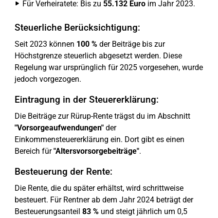
Für Verheiratete: Bis zu
55.132 Euro
im Jahr 2023.
Steuerliche Berücksichtigung:
Seit 2023 können
100 %
der Beiträge bis zur
Höchstgrenze steuerlich abgesetzt werden. Diese
Regelung war ursprünglich für 2025 vorgesehen, wurde
jedoch vorgezogen.
Eintragung in der Steuererklärung:
Die Beiträge zur Rürup-Rente trägst du im Abschnitt
"Vorsorgeaufwendungen"
der
Einkommensteuererklärung ein. Dort gibt es einen
Bereich für
"Altersvorsorgebeiträge"
.
Besteuerung der Rente:
Die Rente, die du später erhältst, wird schrittweise
besteuert. Für Rentner ab dem Jahr 2024 beträgt der
Besteuerungsanteil
83 %
und steigt jährlich um 0,5