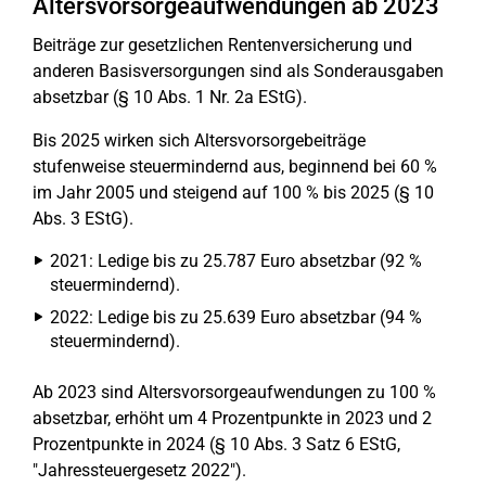
Altersvorsorgeaufwendungen ab 2023
Beiträge zur gesetzlichen Rentenversicherung und
anderen Basisversorgungen sind als Sonderausgaben
absetzbar (§ 10 Abs. 1 Nr. 2a EStG).
Bis 2025 wirken sich Altersvorsorgebeiträge
stufenweise steuermindernd aus, beginnend bei 60 %
im Jahr 2005 und steigend auf 100 % bis 2025 (§ 10
Abs. 3 EStG).
2021: Ledige bis zu 25.787 Euro absetzbar (92 %
steuermindernd).
2022: Ledige bis zu 25.639 Euro absetzbar (94 %
steuermindernd).
Ab 2023 sind Altersvorsorgeaufwendungen zu 100 %
absetzbar, erhöht um 4 Prozentpunkte in 2023 und 2
Prozentpunkte in 2024 (§ 10 Abs. 3 Satz 6 EStG,
"Jahressteuergesetz 2022").