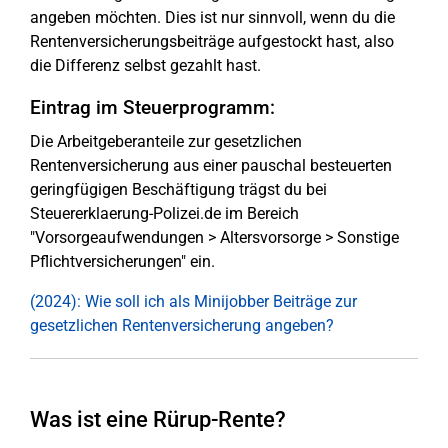
angeben möchten. Dies ist nur sinnvoll, wenn du die
Rentenversicherungsbeiträge aufgestockt hast, also
die Differenz selbst gezahlt hast.
Eintrag im Steuerprogramm:
Die Arbeitgeberanteile zur gesetzlichen
Rentenversicherung aus einer pauschal besteuerten
geringfügigen Beschäftigung trägst du bei
Steuererklaerung-Polizei.de im Bereich
"Vorsorgeaufwendungen > Altersvorsorge > Sonstige
Pflichtversicherungen" ein.
(2024): Wie soll ich als Minijobber Beiträge zur
gesetzlichen Rentenversicherung angeben?
Was ist eine Rürup-Rente?