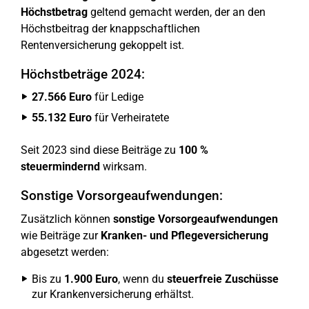
Höchstbetrag
geltend gemacht werden, der an den
Höchstbeitrag der knappschaftlichen
Rentenversicherung gekoppelt ist.
Höchstbeträge 2024:
27.566 Euro
für Ledige
55.132 Euro
für Verheiratete
Seit 2023 sind diese Beiträge zu
100 %
steuermindernd
wirksam.
Sonstige Vorsorgeaufwendungen:
Zusätzlich können
sonstige Vorsorgeaufwendungen
wie Beiträge zur
Kranken- und Pflegeversicherung
abgesetzt werden:
Bis zu
1.900 Euro
, wenn du
steuerfreie Zuschüsse
zur Krankenversicherung erhältst.