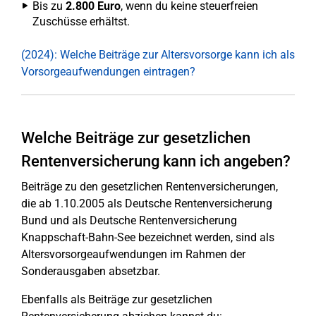
Bis zu
2.800 Euro
, wenn du keine steuerfreien
Zuschüsse erhältst.
(2024): Welche Beiträge zur Altersvorsorge kann ich als
Vorsorgeaufwendungen eintragen?
Welche Beiträge zur gesetzlichen
Rentenversicherung kann ich angeben?
Beiträge zu den gesetzlichen Rentenversicherungen,
die ab 1.10.2005 als Deutsche Rentenversicherung
Bund und als Deutsche Rentenversicherung
Knappschaft-Bahn-See bezeichnet werden, sind als
Altersvorsorgeaufwendungen im Rahmen der
Sonderausgaben absetzbar.
Ebenfalls als Beiträge zur gesetzlichen