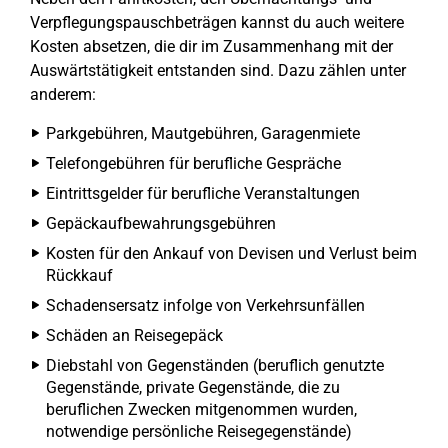
Verpflegungspauschbeträgen kannst du auch weitere
Kosten absetzen, die dir im Zusammenhang mit der
Auswärtstätigkeit entstanden sind. Dazu zählen unter
anderem:
Parkgebühren, Mautgebühren, Garagenmiete
Telefongebühren für berufliche Gespräche
Eintrittsgelder für berufliche Veranstaltungen
Gepäckaufbewahrungsgebühren
Kosten für den Ankauf von Devisen und Verlust beim
Rückkauf
Schadensersatz infolge von Verkehrsunfällen
Schäden an Reisegepäck
Diebstahl von Gegenständen (beruflich genutzte
Gegenstände, private Gegenstände, die zu
beruflichen Zwecken mitgenommen wurden,
notwendige persönliche Reisegegenstände)