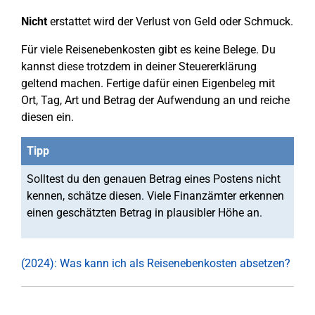
Nicht
erstattet wird der Verlust von Geld oder Schmuck.
Für viele Reisenebenkosten gibt es keine Belege. Du
kannst diese trotzdem in deiner Steuererklärung
geltend machen. Fertige dafür einen Eigenbeleg mit
Ort, Tag, Art und Betrag der Aufwendung an und reiche
diesen ein.
Tipp
Solltest du den genauen Betrag eines Postens nicht
kennen, schätze diesen. Viele Finanzämter erkennen
einen geschätzten Betrag in plausibler Höhe an.
(2024): Was kann ich als Reisenebenkosten absetzen?