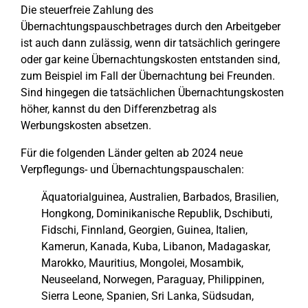
Die steuerfreie Zahlung des
Übernachtungspauschbetrages durch den Arbeitgeber
ist auch dann zulässig, wenn dir tatsächlich geringere
oder gar keine Übernachtungskosten entstanden sind,
zum Beispiel im Fall der Übernachtung bei Freunden.
Sind hingegen die tatsächlichen Übernachtungskosten
höher, kannst du den Differenzbetrag als
Werbungskosten absetzen.
Für die folgenden Länder gelten ab 2024 neue
Verpflegungs- und Übernachtungspauschalen:
Äquatorialguinea, Australien, Barbados, Brasilien,
Hongkong, Dominikanische Republik, Dschibuti,
Fidschi, Finnland, Georgien, Guinea, Italien,
Kamerun, Kanada, Kuba, Libanon, Madagaskar,
Marokko, Mauritius, Mongolei, Mosambik,
Neuseeland, Norwegen, Paraguay, Philippinen,
Sierra Leone, Spanien, Sri Lanka, Südsudan,