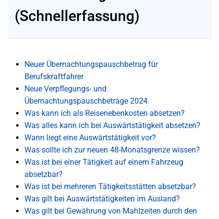
(Schnellerfassung)
Neuer Übernachtungspauschbetrag für
Berufskraftfahrer
Neue Verpflegungs- und
Übernachtungspauschbeträge 2024
Was kann ich als Reisenebenkosten absetzen?
Was alles kann ich bei Auswärtstätigkeit absetzen?
Wann liegt eine Auswärtstätigkeit vor?
Was sollte ich zur neuen 48-Monatsgrenze wissen?
Was ist bei einer Tätigkeit auf einem Fahrzeug
absetzbar?
Was ist bei mehreren Tätigkeitsstätten absetzbar?
Was gilt bei Auswärtstätigkeiten im Ausland?
Was gilt bei Gewährung von Mahlzeiten durch den