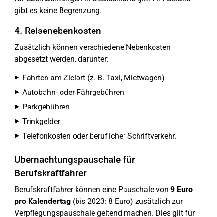
gibt es keine Begrenzung.
4. Reisenebenkosten
Zusätzlich können verschiedene Nebenkosten
abgesetzt werden, darunter:
Fahrten am Zielort (z. B. Taxi, Mietwagen)
Autobahn- oder Fährgebühren
Parkgebühren
Trinkgelder
Telefonkosten oder beruflicher Schriftverkehr.
Übernachtungspauschale für
Berufskraftfahrer
Berufskraftfahrer können eine Pauschale von
9 Euro
pro Kalendertag
(bis 2023: 8 Euro) zusätzlich zur
Verpflegungspauschale geltend machen. Dies gilt für