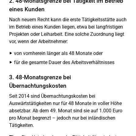
2. 48-Monatsgrenze bei Tätigkeit im Betrieb
eines Kunden
Nach neuem Recht kann die erste Tätigkeitsstätte auch
im Betrieb eines Kunden liegen, etwa bei langfristigen
Projekten oder Leiharbeit. Eine solche Zuordnung liegt
vor, wenn der Arbeitnehmer:
von vornherein länger als 48 Monate oder
für die gesamte Dauer des Arbeitsverhältnisses
3. 48-Monatsgrenze bei
Übernachtungskosten
Seit 2014 sind Übernachtungskosten bei
Auswärtstätigkeiten nur für 48 Monate in voller Höhe
absetzbar. Ab dem 49. Monat sind sie auf 1.000 Euro
pro Monat begrenzt – jedoch nur bei inländischen
Tätigkeiten.