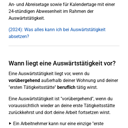
An- und Abreisetage sowie für Kalendertage mit einer
24-stündigen Abwesenheit im Rahmen der
Auswärtstätigkeit.
(2024): Was alles kann ich bei Auswärtstätigkeit
absetzen?
Wann liegt eine Auswärtstätigkeit vor?
Eine Auswärtstätigkeit liegt vor, wenn du
vorübergehend
außerhalb deiner Wohnung und deiner
"ersten Tätigkeitsstätte"
beruflich
tätig wirst.
Eine Auswärtstätigkeit ist "vorübergehend", wenn du
voraussichtlich wieder an deine erste Tätigkeitsstätte
zurückkehrst und dort deine Arbeit fortsetzen wirst.
Ein Arbeitnehmer kann nur eine einzige "erste