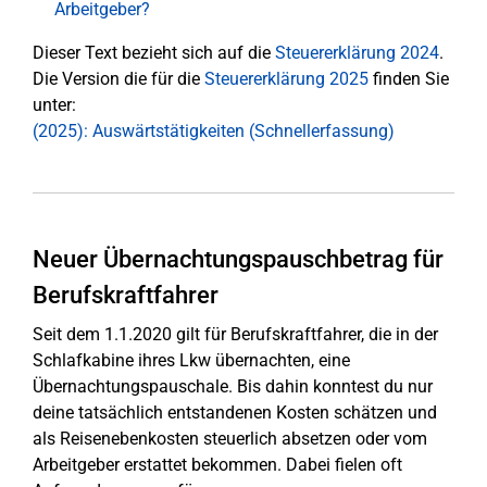
Arbeitgeber?
Dieser Text bezieht sich auf die
Steuererklärung 2024
.
Die Version die für die
Steuererklärung 2025
finden Sie
unter:
(2025): Auswärtstätigkeiten (Schnellerfassung)
Neuer Übernachtungspauschbetrag für
Berufskraftfahrer
Seit dem 1.1.2020 gilt für Berufskraftfahrer, die in der
Schlafkabine ihres Lkw übernachten, eine
Übernachtungspauschale. Bis dahin konntest du nur
deine tatsächlich entstandenen Kosten schätzen und
als Reisenebenkosten steuerlich absetzen oder vom
Arbeitgeber erstattet bekommen. Dabei fielen oft