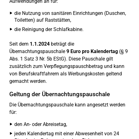
Aufwendungen an für:
die Nutzung von sanitären Einrichtungen (Duschen,
Toiletten) auf Raststätten,
die Reinigung der Schlafkabine.
Seit dem
1.1.2024
beträgt die
Übernachtungspauschale
9 Euro pro Kalendertag
(§ 9
Abs. 1 Satz 3 Nr. 5b EStG). Diese Pauschale gilt
zusätzlich zum Verpflegungspauschbetrag und kann
von Berufskraftfahrern als Werbungskosten geltend
gemacht werden.
Geltung der Übernachtungspauschale
Die Übernachtungspauschale kann angesetzt werden
für:
den An- oder Abreisetag,
jeden Kalendertag mit einer Abwesenheit von 24