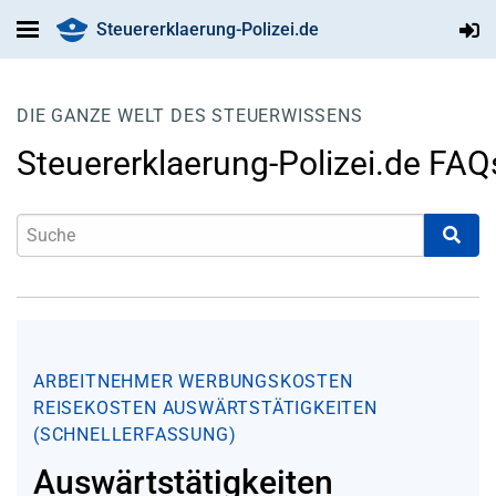
Steuererklaerung-Polizei.de
DIE GANZE WELT DES STEUERWISSENS
Steuererklaerung-Polizei.de FAQ
ARBEITNEHMER
WERBUNGSKOSTEN
REISEKOSTEN
AUSWÄRTSTÄTIGKEITEN
(SCHNELLERFASSUNG)
Auswärtstätigkeiten