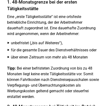
1. 48-Monatsgrenze bei der ersten
Tätigkeitsstätte
Eine „erste Tätigkeitsstätte“ ist eine ortsfeste
betriebliche Einrichtung, der der Arbeitnehmer
dauerhaft zugeordnet ist. Eine dauerhafte Zuordnung
wird angenommen, wenn der Arbeitnehmer:
unbefristet („bis auf Weiteres“),
für die gesamte Dauer des Dienstverhältnisses oder
über einen Zeitraum von mehr als 48 Monaten
Tipp:
Bei einer befristeten Zuordnung von bis zu 48
Monaten liegt keine erste Tätigkeitsstätte vor. Somit
können Fahrtkosten nach Dienstreisepauschalen sowie
Verpflegungs- und Übernachtungskosten als
Werbungskosten geltend gemacht oder steuerfrei
erstattet werden.