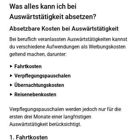
Was alles kann ich bei
Auswärtstätigkeit absetzen?
Absetzbare Kosten bei Auswärtstätigkeit
Bei beruflich veranlassten Auswärtstätigkeiten kannst
du verschiedene Aufwendungen als Werbungskosten
geltend machen, darunter:
Fahrtkosten
Verpflegungspauschalen
Übernachtungskosten
Reisenebenkosten
Verpflegungspauschalen werden jedoch nur für die
ersten drei Monate einer langfristigen
Auswärtstätigkeit berücksichtigt.
1. Fahrtkosten