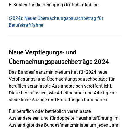
Kosten für die Reinigung der Schlafkabine.
(2024): Neuer Übernachtungspauschbetrag für
Berufskraftfahrer
Neue Verpflegungs- und
Übernachtungspauschbeträge 2024
Das Bundesfinanzministerium hat für 2024 neue
Verpflegungs- und Übernachtungspauschbeträge für
beruflich veranlasste Auslandsreisen veröffentlicht.
Diese beeinflussen, wie Arbeitnehmer und Arbeitgeber
steuerliche Abzüge und Erstattungen handhaben.
Für beruflich oder betrieblich veranlasste
Auslandsreisen und für doppelte Haushaltsführung im
Ausland gibt das Bundesfinanzministerium jedes Jahr