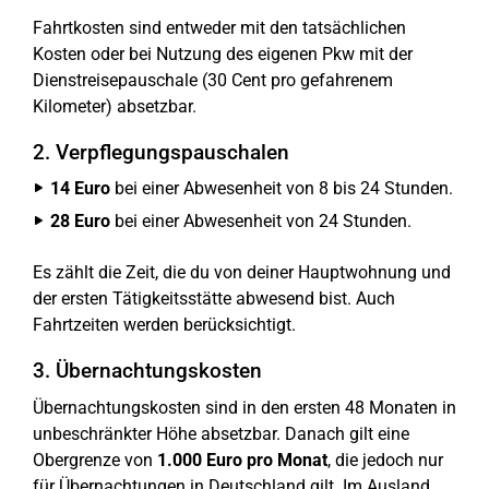
Fahrtkosten sind entweder mit den tatsächlichen
Kosten oder bei Nutzung des eigenen Pkw mit der
Dienstreisepauschale (30 Cent pro gefahrenem
Kilometer) absetzbar.
2. Verpflegungspauschalen
14 Euro
bei einer Abwesenheit von 8 bis 24 Stunden.
28 Euro
bei einer Abwesenheit von 24 Stunden.
Es zählt die Zeit, die du von deiner Hauptwohnung und
der ersten Tätigkeitsstätte abwesend bist. Auch
Fahrtzeiten werden berücksichtigt.
3. Übernachtungskosten
Übernachtungskosten sind in den ersten 48 Monaten in
unbeschränkter Höhe absetzbar. Danach gilt eine
Obergrenze von
1.000 Euro pro Monat
, die jedoch nur
für Übernachtungen in Deutschland gilt. Im Ausland