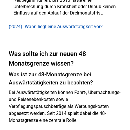
Neubeginn führen. Bis 2013 hatte eine
Unterbrechung durch Krankheit oder Urlaub keinen
Einfluss auf den Ablauf der Dreimonatsfrist.
(2024): Wann liegt eine Auswärtstätigkeit vor?
Was sollte ich zur neuen 48-
Monatsgrenze wissen?
Was ist zur 48-Monatsgrenze bei
Auswärtstätigkeiten zu beachten?
Bei Auswärtstätigkeiten können Fahrt-, Übernachtungs-
und Reisenebenkosten sowie
Verpflegungspauschbeträge als Werbungskosten
abgesetzt werden. Seit 2014 spielt dabei die 48-
Monatsgrenze eine zentrale Rolle.