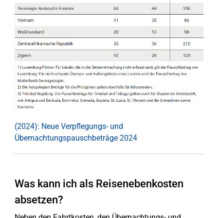
(2024): Neue Verpflegungs- und
Übernachtungspauschbeträge 2024
Was kann ich als Reisenebenkosten
absetzen?
Neben den Fahrtkosten, den Übernachtungs- und