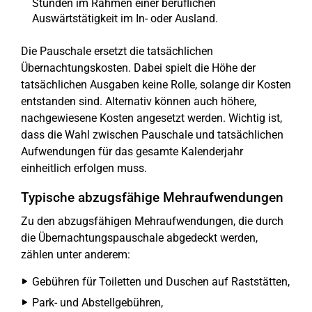
Stunden im Rahmen einer beruflichen
Auswärtstätigkeit im In- oder Ausland.
Die Pauschale ersetzt die tatsächlichen
Übernachtungskosten. Dabei spielt die Höhe der
tatsächlichen Ausgaben keine Rolle, solange dir Kosten
entstanden sind. Alternativ können auch höhere,
nachgewiesene Kosten angesetzt werden. Wichtig ist,
dass die Wahl zwischen Pauschale und tatsächlichen
Aufwendungen für das gesamte Kalenderjahr
einheitlich erfolgen muss.
Typische abzugsfähige Mehraufwendungen
Zu den abzugsfähigen Mehraufwendungen, die durch
die Übernachtungspauschale abgedeckt werden,
zählen unter anderem:
Gebühren für Toiletten und Duschen auf Raststätten,
Park- und Abstellgebühren,