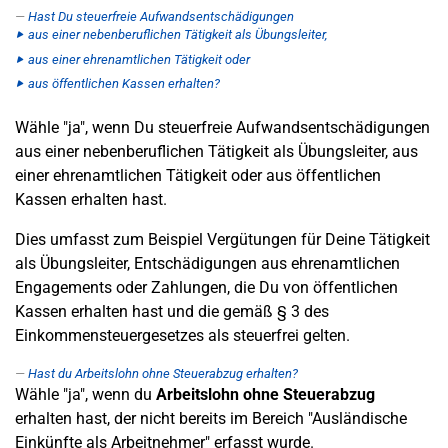
Hast Du steuerfreie Aufwandsentschädigungen
aus einer nebenberuflichen Tätigkeit als Übungsleiter,
aus einer ehrenamtlichen Tätigkeit oder
aus öffentlichen Kassen erhalten?
Wähle "ja", wenn Du steuerfreie Aufwandsentschädigungen
aus einer nebenberuflichen Tätigkeit als Übungsleiter, aus
einer ehrenamtlichen Tätigkeit oder aus öffentlichen
Kassen erhalten hast.
Dies umfasst zum Beispiel Vergütungen für Deine Tätigkeit
als Übungsleiter, Entschädigungen aus ehrenamtlichen
Engagements oder Zahlungen, die Du von öffentlichen
Kassen erhalten hast und die gemäß § 3 des
Einkommensteuergesetzes als steuerfrei gelten.
Hast du Arbeitslohn ohne Steuerabzug erhalten?
Wähle "ja", wenn du
Arbeitslohn ohne Steuerabzug
erhalten hast, der nicht bereits im Bereich "Ausländische
Einkünfte als Arbeitnehmer" erfasst wurde.