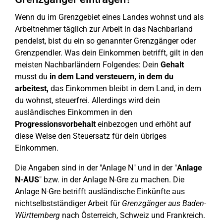
Wenn du im Grenzgebiet eines Landes wohnst und als
Arbeitnehmer täglich zur Arbeit in das Nachbarland
pendelst, bist du ein so genannter Grenzgänger oder
Grenzpendler. Was dein Einkommen betrifft, gilt in den
meisten Nachbarländern Folgendes: Dein
Gehalt
musst du
in dem Land versteuern, in dem du
arbeitest,
das Einkommen bleibt in dem Land, in dem
du wohnst, steuerfrei. Allerdings wird dein
ausländisches Einkommen in den
Progressionsvorbehalt
einbezogen und erhöht auf
diese Weise den Steuersatz für dein übriges
Einkommen.
Die Angaben sind in der "Anlage N" und in der "
Anlage
N-AUS
" bzw. in der Anlage N-Gre zu machen. Die
Anlage N-Gre betrifft ausländische Einkünfte aus
nichtselbstständiger Arbeit für
Grenzgänger aus Baden-
Württemberg
nach Österreich, Schweiz und Frankreich.