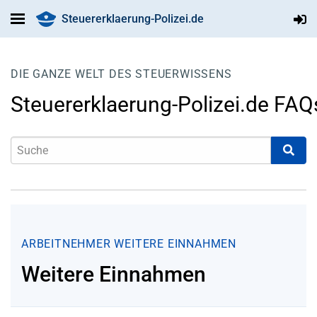
Steuererklaerung-Polizei.de
DIE GANZE WELT DES STEUERWISSENS
Steuererklaerung-Polizei.de FAQ
ARBEITNEHMER
WEITERE EINNAHMEN
Weitere Einnahmen