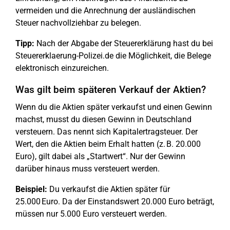
vermeiden und die Anrechnung der ausländischen
Steuer nachvollziehbar zu belegen.
Tipp:
Nach der Abgabe der Steuererklärung hast du bei
Steuererklaerung-Polizei.de die Möglichkeit, die Belege
elektronisch einzureichen.
Was gilt beim späteren Verkauf der Aktien?
Wenn du die Aktien später verkaufst und einen Gewinn
machst, musst du diesen Gewinn in Deutschland
versteuern. Das nennt sich Kapitalertragsteuer. Der
Wert, den die Aktien beim Erhalt hatten (z. B. 20.000
Euro), gilt dabei als „Startwert“. Nur der Gewinn
darüber hinaus muss versteuert werden.
Beispiel:
Du verkaufst die Aktien später für
25.000 Euro. Da der Einstandswert 20.000 Euro beträgt,
müssen nur 5.000 Euro versteuert werden.