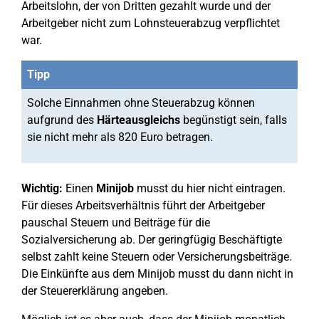
Arbeitslohn, der von Dritten gezahlt wurde und der
Arbeitgeber nicht zum Lohnsteuerabzug verpflichtet
war.
Tipp
Solche Einnahmen ohne Steuerabzug können
aufgrund des
Härteausgleichs
begünstigt sein, falls
sie nicht mehr als 820 Euro betragen.
Wichtig:
Einen
Minijob
musst du hier nicht eintragen.
Für dieses Arbeitsverhältnis führt der Arbeitgeber
pauschal Steuern und Beiträge für die
Sozialversicherung ab. Der geringfügig Beschäftigte
selbst zahlt keine Steuern oder Versicherungsbeiträge.
Die Einkünfte aus dem Minijob musst du dann nicht in
der Steuererklärung angeben.