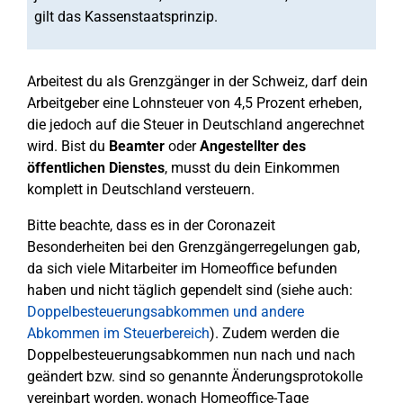
gilt das Kassenstaatsprinzip.
Arbeitest du als Grenzgänger in der Schweiz, darf dein
Arbeitgeber eine Lohnsteuer von 4,5 Prozent erheben,
die jedoch auf die Steuer in Deutschland angerechnet
wird. Bist du
Beamter
oder
Angestellter des
öffentlichen Dienstes
, musst du dein Einkommen
komplett in Deutschland versteuern.
Bitte beachte, dass es in der Coronazeit
Besonderheiten bei den Grenzgängerregelungen gab,
da sich viele Mitarbeiter im Homeoffice befunden
haben und nicht täglich gependelt sind (siehe auch:
Doppelbesteuerungsabkommen und andere
Abkommen im Steuerbereich
). Zudem werden die
Doppelbesteuerungsabkommen nun nach und nach
geändert bzw. sind so genannte Änderungsprotokolle
vereinbart worden, wonach Homeoffice-Tage