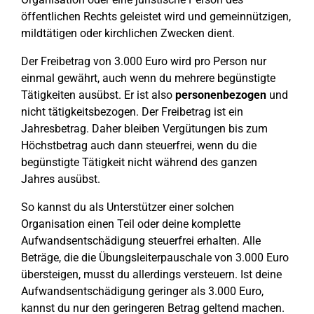
öffentlichen Rechts geleistet wird und gemeinnützigen,
mildtätigen oder kirchlichen Zwecken dient.
Der Freibetrag von 3.000 Euro wird pro Person nur
einmal gewährt, auch wenn du mehrere begünstigte
Tätigkeiten ausübst. Er ist also
personenbezogen
und
nicht tätigkeitsbezogen. Der Freibetrag ist ein
Jahresbetrag. Daher bleiben Vergütungen bis zum
Höchstbetrag auch dann steuerfrei, wenn du die
begünstigte Tätigkeit nicht während des ganzen
Jahres ausübst.
So kannst du als Unterstützer einer solchen
Organisation einen Teil oder deine komplette
Aufwandsentschädigung steuerfrei erhalten. Alle
Beträge, die die Übungsleiterpauschale von 3.000 Euro
übersteigen, musst du allerdings versteuern. Ist deine
Aufwandsentschädigung geringer als 3.000 Euro,
kannst du nur den geringeren Betrag geltend machen.