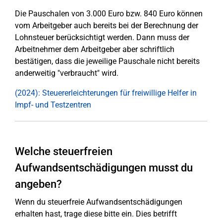
Die Pauschalen von 3.000 Euro bzw. 840 Euro können
vom Arbeitgeber auch bereits bei der Berechnung der
Lohnsteuer berücksichtigt werden. Dann muss der
Arbeitnehmer dem Arbeitgeber aber schriftlich
bestätigen, dass die jeweilige Pauschale nicht bereits
anderweitig "verbraucht" wird.
(2024): Steuererleichterungen für freiwillige Helfer in
Impf- und Testzentren
Welche steuerfreien
Aufwandsentschädigungen musst du
angeben?
Wenn du steuerfreie Aufwandsentschädigungen
erhalten hast, trage diese bitte ein. Dies betrifft