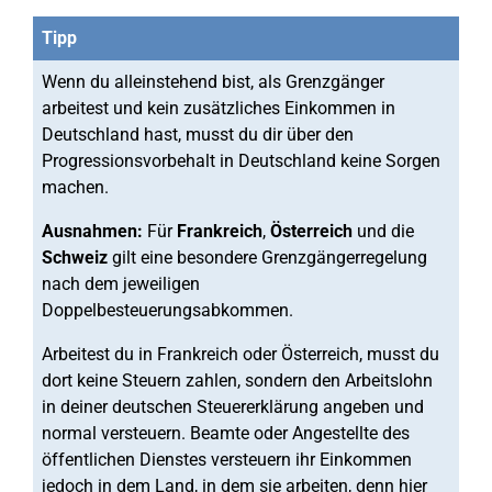
Tipp
Wenn du alleinstehend bist, als Grenzgänger
arbeitest und kein zusätzliches Einkommen in
Deutschland hast, musst du dir über den
Progressionsvorbehalt in Deutschland keine Sorgen
machen.
Ausnahmen:
Für
Frankreich
,
Österreich
und die
Schweiz
gilt eine besondere Grenzgängerregelung
nach dem jeweiligen
Doppelbesteuerungsabkommen.
Arbeitest du in Frankreich oder Österreich, musst du
dort keine Steuern zahlen, sondern den Arbeitslohn
in deiner deutschen Steuererklärung angeben und
normal versteuern. Beamte oder Angestellte des
öffentlichen Dienstes versteuern ihr Einkommen
jedoch in dem Land, in dem sie arbeiten, denn hier