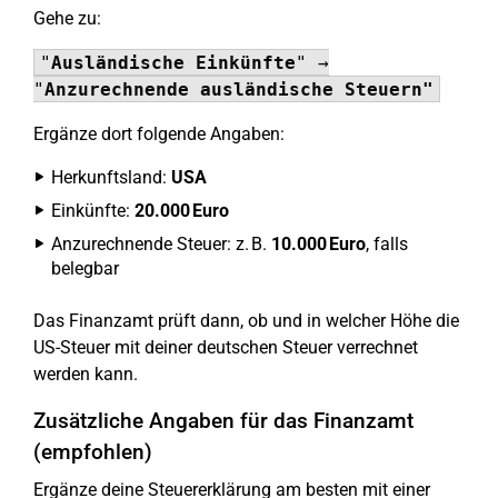
Gehe zu:
"
Ausländische Einkünfte
" →
"
Anzurechnende ausländische Steuern"
Ergänze dort folgende Angaben:
Herkunftsland:
USA
Einkünfte:
20.000 Euro
Anzurechnende Steuer: z. B.
10.000 Euro
, falls
belegbar
Das Finanzamt prüft dann, ob und in welcher Höhe die
US-Steuer mit deiner deutschen Steuer verrechnet
werden kann.
Zusätzliche Angaben für das Finanzamt
(empfohlen)
Ergänze deine Steuererklärung am besten mit einer