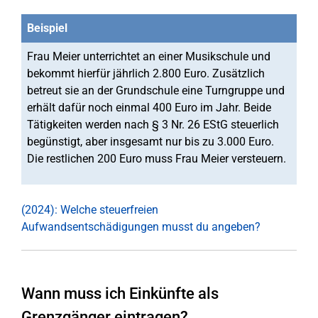
Beispiel
Frau Meier unterrichtet an einer Musikschule und
bekommt hierfür jährlich 2.800 Euro. Zusätzlich
betreut sie an der Grundschule eine Turngruppe und
erhält dafür noch einmal 400 Euro im Jahr. Beide
Tätigkeiten werden nach § 3 Nr. 26 EStG steuerlich
begünstigt, aber insgesamt nur bis zu 3.000 Euro.
Die restlichen 200 Euro muss Frau Meier versteuern.
(2024): Welche steuerfreien
Aufwandsentschädigungen musst du angeben?
Wann muss ich Einkünfte als
Grenzgänger eintragen?