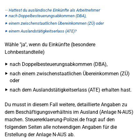
Hattest du ausländische Einkünfte als Arbeitnehmer
nach Doppelbesteuerungsabkommen (DBA),
einem zwischenstaatlichen Übereinkommen (ZÜ) oder
einem Auslandstätigkeitserlass (ATE)?
Wähle "ja", wenn du Einkünfte (besondere
Lohnbestandteile)
nach Doppelbesteuerungsabkommen (DBA),
nach einem zwischenstaatlichen Übereinkommen (ZÜ)
oder
nach dem Auslandstätigkeitserlass (ATE) erhalten hast.
Du musst in diesem Fall weitere, detaillierte Angaben zu
dem Beschäftigungsverhältnis im Ausland (Anlage N-AUS)
machen. Steuererklaerung-Polizei.de fragt auf den
folgenden Seiten alle notwendigen Angaben für die
Erstellung der Anlage N-AUS ab.