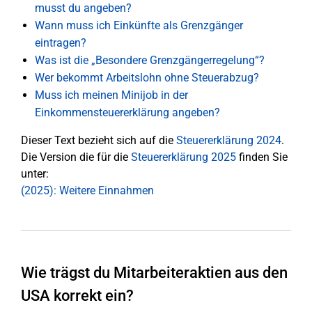
musst du angeben?
Wann muss ich Einkünfte als Grenzgänger
eintragen?
Was ist die „Besondere Grenzgängerregelung“?
Wer bekommt Arbeitslohn ohne Steuerabzug?
Muss ich meinen Minijob in der
Einkommensteuererklärung angeben?
Dieser Text bezieht sich auf die
Steuererklärung 2024
.
Die Version die für die
Steuererklärung 2025
finden Sie
unter:
(2025): Weitere Einnahmen
Wie trägst du Mitarbeiteraktien aus den
USA korrekt ein?