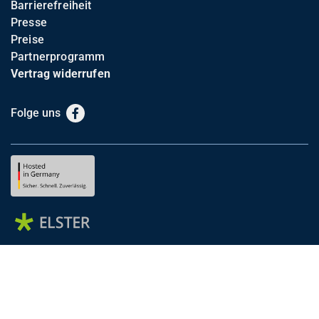
Barrierefreiheit
Presse
Preise
Partnerprogramm
Vertrag widerrufen
Folge uns
Facebook