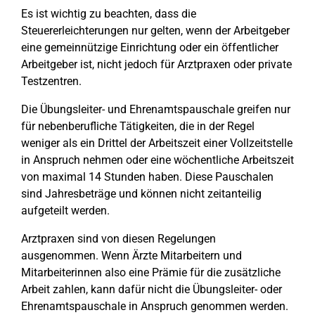
Es ist wichtig zu beachten, dass die
Steuererleichterungen nur gelten, wenn der Arbeitgeber
eine gemeinnützige Einrichtung oder ein öffentlicher
Arbeitgeber ist, nicht jedoch für Arztpraxen oder private
Testzentren.
Die Übungsleiter- und Ehrenamtspauschale greifen nur
für nebenberufliche Tätigkeiten, die in der Regel
weniger als ein Drittel der Arbeitszeit einer Vollzeitstelle
in Anspruch nehmen oder eine wöchentliche Arbeitszeit
von maximal 14 Stunden haben. Diese Pauschalen
sind Jahresbeträge und können nicht zeitanteilig
aufgeteilt werden.
Arztpraxen sind von diesen Regelungen
ausgenommen. Wenn Ärzte Mitarbeitern und
Mitarbeiterinnen also eine Prämie für die zusätzliche
Arbeit zahlen, kann dafür nicht die Übungsleiter- oder
Ehrenamtspauschale in Anspruch genommen werden.