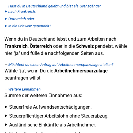
Hast du in Deutschland gelebt und bist als Grenzgänger
nach Frankreich,
Österreich oder
in die Schweiz gependelt?
Wenn du in Deutschland lebst und zum Arbeiten nach
Frankreich
,
Österreich
oder in die
Schweiz
pendelst, wähle
hier "ja" und fülle die nachfolgenden Seiten aus.
Möchtest du einen Antrag auf Arbeitnehmersparzulage stellen?
Wähle "ja", wenn Du die
Arbeitnehmersparzulage
beantragen willst.
Weitere Einnahmen
Summe der weiteren Einnahmen aus:
Steuerfreie Aufwandsentschädigungen,
Steuerpflichtiger Arbeitslohn ohne Steuerabzug,
Ausländische Einkünfte als Arbeitnehmer,