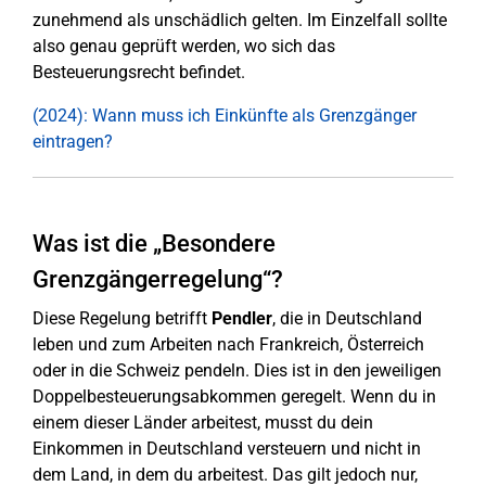
zunehmend als unschädlich gelten. Im Einzelfall sollte
also genau geprüft werden, wo sich das
Besteuerungsrecht befindet.
(2024): Wann muss ich Einkünfte als Grenzgänger
eintragen?
Was ist die „Besondere
Grenzgängerregelung“?
Diese Regelung betrifft
Pendler
, die in Deutschland
leben und zum Arbeiten nach Frankreich, Österreich
oder in die Schweiz pendeln. Dies ist in den jeweiligen
Doppelbesteuerungsabkommen geregelt. Wenn du in
einem dieser Länder arbeitest, musst du dein
Einkommen in Deutschland versteuern und nicht in
dem Land, in dem du arbeitest. Das gilt jedoch nur,