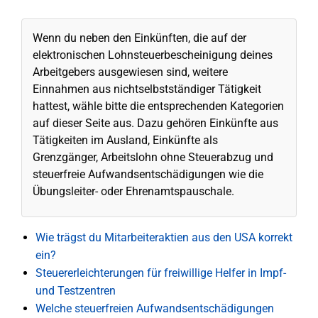
Wenn du neben den Einkünften, die auf der
elektronischen Lohnsteuerbescheinigung deines
Arbeitgebers ausgewiesen sind, weitere
Einnahmen aus nichtselbstständiger Tätigkeit
hattest, wähle bitte die entsprechenden Kategorien
auf dieser Seite aus. Dazu gehören Einkünfte aus
Tätigkeiten im Ausland, Einkünfte als
Grenzgänger, Arbeitslohn ohne Steuerabzug und
steuerfreie Aufwandsentschädigungen wie die
Übungsleiter- oder Ehrenamtspauschale.
Wie trägst du Mitarbeiteraktien aus den USA korrekt
ein?
Steuererleichterungen für freiwillige Helfer in Impf-
und Testzentren
Welche steuerfreien Aufwandsentschädigungen