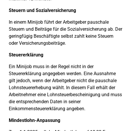
Steuern und Sozialversicherung
In einem Minijob führt der Arbeitgeber pauschale
Steuern und Beiträge für die Sozialversicherung ab. Der
geringfügig Beschäftigte selbst zahlt keine Steuern
oder Versicherungsbeiträge.
Steuererklärung
Ein Minijob muss in der Regel nicht in der
Steuererklärung angegeben werden. Eine Ausnahme
gilt jedoch, wenn der Arbeitgeber nicht die pauschale
Lohnsteuererhebung wählt. In diesem Fall erhält der
Arbeitnehmer eine Lohnsteuerbescheinigung und muss
die entsprechenden Daten in seiner
Einkommensteuererklärung angeben.
Mindestlohn-Anpassung