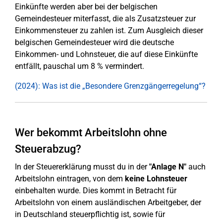
Einkünfte werden aber bei der belgischen
Gemeindesteuer miterfasst, die als Zusatzsteuer zur
Einkommensteuer zu zahlen ist. Zum Ausgleich dieser
belgischen Gemeindesteuer wird die deutsche
Einkommen- und Lohnsteuer, die auf diese Einkünfte
entfällt, pauschal um 8 % vermindert.
(2024): Was ist die „Besondere Grenzgängerregelung“?
Wer bekommt Arbeitslohn ohne
Steuerabzug?
In der Steuererklärung musst du in der
"Anlage N"
auch
Arbeitslohn eintragen, von dem
keine Lohnsteuer
einbehalten wurde. Dies kommt in Betracht für
Arbeitslohn von einem ausländischen Arbeitgeber, der
in Deutschland steuerpflichtig ist, sowie für