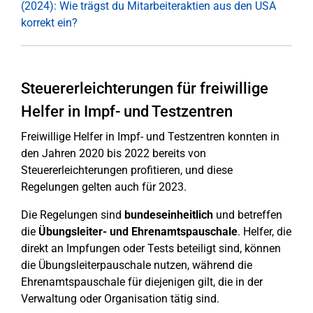
(2024): Wie trägst du Mitarbeiteraktien aus den USA
korrekt ein?
Steuererleichterungen für freiwillige
Helfer in Impf- und Testzentren
Freiwillige Helfer in Impf- und Testzentren konnten in
den Jahren 2020 bis 2022 bereits von
Steuererleichterungen profitieren, und diese
Regelungen gelten auch für 2023.
Die Regelungen sind
bundeseinheitlich
und betreffen
die
Übungsleiter- und Ehrenamtspauschale
. Helfer, die
direkt an Impfungen oder Tests beteiligt sind, können
die Übungsleiterpauschale nutzen, während die
Ehrenamtspauschale für diejenigen gilt, die in der
Verwaltung oder Organisation tätig sind.