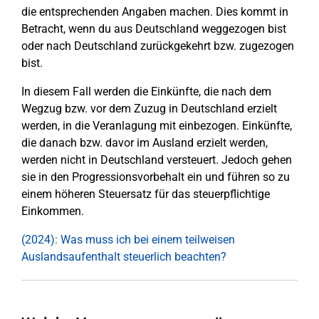
die entsprechenden Angaben machen. Dies kommt in
Betracht, wenn du aus Deutschland weggezogen bist
oder nach Deutschland zurückgekehrt bzw. zugezogen
bist.
In diesem Fall werden die Einkünfte, die nach dem
Wegzug bzw. vor dem Zuzug in Deutschland erzielt
werden, in die Veranlagung mit einbezogen. Einkünfte,
die danach bzw. davor im Ausland erzielt werden,
werden nicht in Deutschland versteuert. Jedoch gehen
sie in den Progressionsvorbehalt ein und führen so zu
einem höheren Steuersatz für das steuerpflichtige
Einkommen.
(2024): Was muss ich bei einem teilweisen
Auslandsaufenthalt steuerlich beachten?