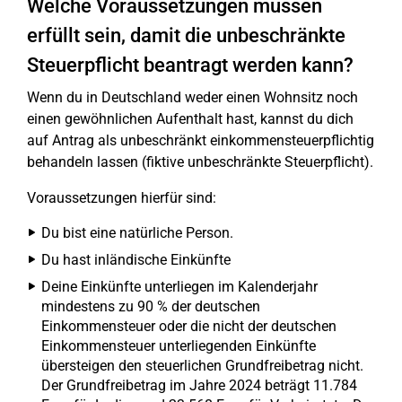
Welche Voraussetzungen müssen
erfüllt sein, damit die unbeschränkte
Steuerpflicht beantragt werden kann?
Wenn du in Deutschland weder einen Wohnsitz noch
einen gewöhnlichen Aufenthalt hast, kannst du dich
auf Antrag als unbeschränkt einkommensteuerpflichtig
behandeln lassen (fiktive unbeschränkte Steuerpflicht).
Voraussetzungen hierfür sind:
Du bist eine natürliche Person.
Du hast inländische Einkünfte
Deine Einkünfte unterliegen im Kalenderjahr
mindestens zu 90 % der deutschen
Einkommensteuer oder die nicht der deutschen
Einkommensteuer unterliegenden Einkünfte
übersteigen den steuerlichen Grundfreibetrag nicht.
Der Grundfreibetrag im Jahre 2024 beträgt 11.784