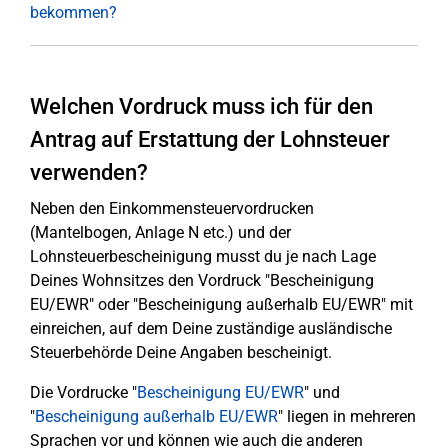
bekommen?
Welchen Vordruck muss ich für den
Antrag auf Erstattung der Lohnsteuer
verwenden?
Neben den Einkommensteuervordrucken
(Mantelbogen, Anlage N etc.) und der
Lohnsteuerbescheinigung musst du je nach Lage
Deines Wohnsitzes den Vordruck "Bescheinigung
EU/EWR" oder "Bescheinigung außerhalb EU/EWR" mit
einreichen, auf dem Deine zuständige ausländische
Steuerbehörde Deine Angaben bescheinigt.
Die Vordrucke "
Bescheinigung EU/EWR
" und
"
Bescheinigung außerhalb EU/EWR
" liegen in mehreren
Sprachen vor und können wie auch die anderen