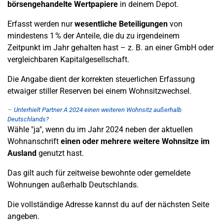
börsengehandelte Wertpapiere
in deinem Depot.
Erfasst werden nur
wesentliche Beteiligungen
von
mindestens 1 % der Anteile, die du zu irgendeinem
Zeitpunkt im Jahr gehalten hast – z. B. an einer GmbH oder
vergleichbaren Kapitalgesellschaft.
Die Angabe dient der korrekten steuerlichen Erfassung
etwaiger stiller Reserven bei einem Wohnsitzwechsel.
Unterhielt Partner A 2024 einen weiteren Wohnsitz außerhalb
Deutschlands?
Wähle "ja", wenn du im Jahr 2024 neben der aktuellen
Wohnanschrift
einen oder mehrere weitere Wohnsitze im
Ausland
genutzt hast.
Das gilt auch für zeitweise bewohnte oder gemeldete
Wohnungen außerhalb Deutschlands.
Die vollständige Adresse kannst du auf der nächsten Seite
angeben.