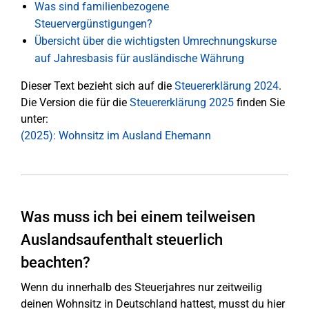
Was sind familienbezogene
Steuervergünstigungen?
Übersicht über die wichtigsten Umrechnungskurse
auf Jahresbasis für ausländische Währung
Dieser Text bezieht sich auf die
Steuererklärung 2024
.
Die Version die für die
Steuererklärung 2025
finden Sie
unter:
(2025): Wohnsitz im Ausland Ehemann
Was muss ich bei einem teilweisen
Auslandsaufenthalt steuerlich
beachten?
Wenn du innerhalb des Steuerjahres nur zeitweilig
deinen Wohnsitz in Deutschland hattest, musst du hier