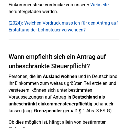
Einkommensteuervordrucke von unserer
Webseite
heruntergeladen werden.
(2024): Welchen Vordruck muss ich für den Antrag auf
Erstattung der Lohnsteuer verwenden?
Wann empfiehlt sich ein Antrag auf
unbeschränkte Steuerpflicht?
Personen, die
im Ausland wohnen
und in Deutschland
ihr Einkommen zum weitaus größten Teil erzielen und
versteuern, können sich unter bestimmten
Voraussetzungen auf Antrag
in Deutschland als
unbeschränkt einkommensteuerpflichtig
behandeln
lassen (sog.
Grenzpendler
gemäß § 1 Abs. 3 EStG).
Ob dies möglich ist, hängt allein von bestimmten