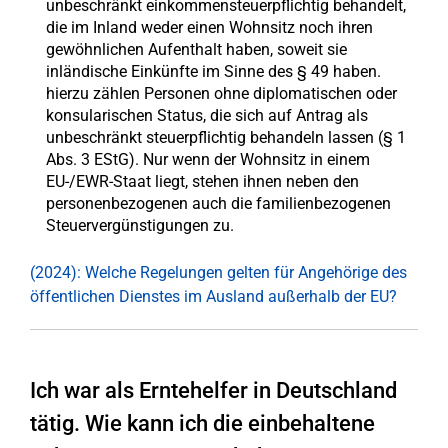
unbeschränkt einkommensteuerpflichtig behandelt,
die im Inland weder einen Wohnsitz noch ihren
gewöhnlichen Aufenthalt haben, soweit sie
inländische Einkünfte im Sinne des § 49 haben.
hierzu zählen Personen ohne diplomatischen oder
konsularischen Status, die sich auf Antrag als
unbeschränkt steuerpflichtig behandeln lassen (§ 1
Abs. 3 EStG). Nur wenn der Wohnsitz in einem
EU-/EWR-Staat liegt, stehen ihnen neben den
personenbezogenen auch die familienbezogenen
Steuervergünstigungen zu.
(2024): Welche Regelungen gelten für Angehörige des
öffentlichen Dienstes im Ausland außerhalb der EU?
Ich war als Erntehelfer in Deutschland
tätig. Wie kann ich die einbehaltene