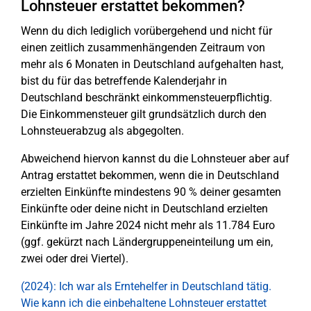
Lohnsteuer erstattet bekommen?
Wenn du dich lediglich vorübergehend und nicht für
einen zeitlich zusammenhängenden Zeitraum von
mehr als 6 Monaten in Deutschland aufgehalten hast,
bist du für das betreffende Kalenderjahr in
Deutschland beschränkt einkommensteuerpflichtig.
Die Einkommensteuer gilt grundsätzlich durch den
Lohnsteuerabzug als abgegolten.
Abweichend hiervon kannst du die Lohnsteuer aber auf
Antrag erstattet bekommen, wenn die in Deutschland
erzielten Einkünfte mindestens 90 % deiner gesamten
Einkünfte oder deine nicht in Deutschland erzielten
Einkünfte im Jahre 2024 nicht mehr als 11.784 Euro
(ggf. gekürzt nach Ländergruppeneinteilung um ein,
zwei oder drei Viertel).
(2024): Ich war als Erntehelfer in Deutschland tätig.
Wie kann ich die einbehaltene Lohnsteuer erstattet