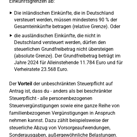
Einkunftsgrenzen ab:
Die inländischen Einkünfte, die in Deutschland
versteuert werden, müssen mindestens 90 % der
Gesamteinkünfte betragen (relative Grenze). Oder
die ausländischen Einkünfte, die nicht in
Deutschland versteuert werden, dürfen den
steuerlichen Grundfreibetrag nicht übersteigen
(absolute Grenze). Der Grundfreibetrag beträgt im
Jahre 2024 für Alleinstehende 11.784 Euro und für
Verheiratete 23.568 Euro.
Der
Vorteil
der unbeschränkten Steuerpflicht auf
Antrag ist, dass du - anders als bei beschränkter
Steuerpflicht - alle personenbezogenen
Steuervergünstigungen sowie eine ganze Reihe von
familienbezogenen Vergünstigungen in Anspruch
nehmen kannst. Dazu zählt beispielsweise der
steuerliche Abzug von Vorsorgeaufwendungen,
Sonderausgaben, außergewöhnliche Belastungen.