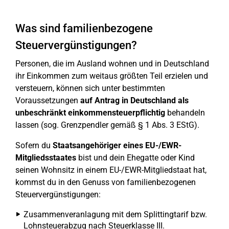
Was sind familienbezogene
Steuervergünstigungen?
Personen, die im Ausland wohnen und in Deutschland
ihr Einkommen zum weitaus größten Teil erzielen und
versteuern, können sich unter bestimmten
Voraussetzungen
auf Antrag in Deutschland als
unbeschränkt einkommensteuerpflichtig
behandeln
lassen (sog. Grenzpendler gemäß § 1 Abs. 3 EStG).
Sofern du
Staatsangehöriger eines EU-/EWR-
Mitgliedsstaates
bist und dein Ehegatte oder Kind
seinen Wohnsitz in einem EU-/EWR-Mitgliedstaat hat,
kommst du in den Genuss von familienbezogenen
Steuervergünstigungen:
Zusammenveranlagung mit dem Splittingtarif bzw.
Lohnsteuerabzug nach Steuerklasse III.