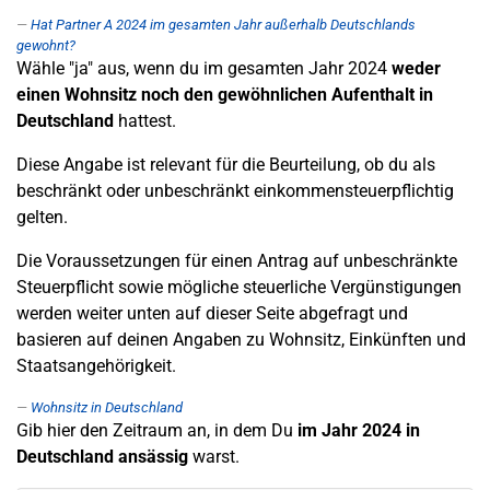
Hat Partner A 2024 im gesamten Jahr außerhalb Deutschlands
gewohnt?
Wähle "ja" aus, wenn du im gesamten Jahr 2024
weder
einen Wohnsitz noch den gewöhnlichen Aufenthalt in
Deutschland
hattest.
Diese Angabe ist relevant für die Beurteilung, ob du als
beschränkt oder unbeschränkt einkommensteuerpflichtig
gelten.
Die Voraussetzungen für einen Antrag auf unbeschränkte
Steuerpflicht sowie mögliche steuerliche Vergünstigungen
werden weiter unten auf dieser Seite abgefragt und
basieren auf deinen Angaben zu Wohnsitz, Einkünften und
Staatsangehörigkeit.
Wohnsitz in Deutschland
Gib hier den Zeitraum an, in dem Du
im Jahr 2024 in
Deutschland ansässig
warst.