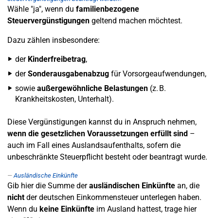
Wähle "ja", wenn du
familienbezogene
Steuervergünstigungen
geltend machen möchtest.
Dazu zählen insbesondere:
der
Kinderfreibetrag
,
der
Sonderausgabenabzug
für Vorsorgeaufwendungen,
sowie
außergewöhnliche Belastungen
(z. B.
Krankheitskosten, Unterhalt).
Diese Vergünstigungen kannst du in Anspruch nehmen,
wenn die gesetzlichen Voraussetzungen erfüllt sind
–
auch im Fall eines Auslandsaufenthalts, sofern die
unbeschränkte Steuerpflicht besteht oder beantragt wurde.
Ausländische Einkünfte
Gib hier die Summe der
ausländischen Einkünfte
an, die
nicht
der deutschen Einkommensteuer unterlegen haben.
Wenn du
keine Einkünfte
im Ausland hattest, trage hier