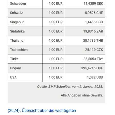
(2024): Übersicht über die wichtigsten