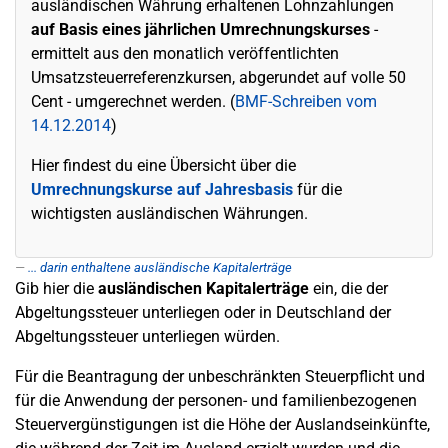
ausländischen Währung erhaltenen Lohnzahlungen
auf Basis eines jährlichen Umrechnungskurses
-
ermittelt aus den monatlich veröffentlichten
Umsatzsteuerreferenzkursen, abgerundet auf volle 50
Cent - umgerechnet werden. (
BMF-Schreiben vom
14.12.2014
)
Hier findest du eine Übersicht über die
Umrechnungskurse auf Jahresbasis
für die
wichtigsten ausländischen Währungen.
... darin enthaltene ausländische Kapitalerträge
Gib hier die
ausländischen
Kapitalerträge
ein, die der
Abgeltungssteuer unterliegen oder in Deutschland der
Abgeltungssteuer unterliegen würden.
Für die Beantragung der unbeschränkten Steuerpflicht und
für die Anwendung der personen- und familienbezogenen
Steuervergünstigungen ist die Höhe der Auslandseinkünfte,