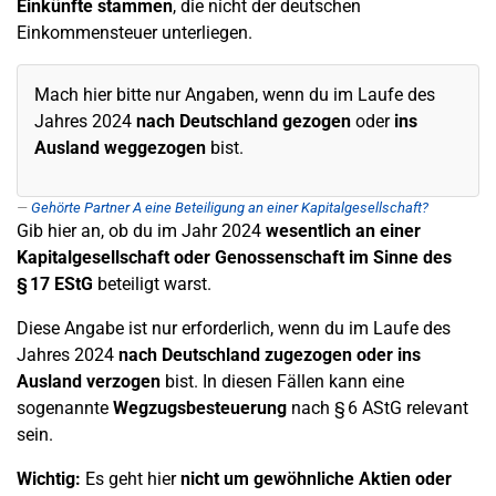
Einkünfte stammen
, die nicht der deutschen
Einkommensteuer unterliegen.
Mach hier bitte nur Angaben, wenn du im Laufe des
Jahres 2024
nach Deutschland gezogen
oder
ins
Ausland weggezogen
bist.
Gehörte Partner A eine Beteiligung an einer Kapitalgesellschaft?
Gib hier an, ob du im Jahr 2024
wesentlich an einer
Kapitalgesellschaft oder Genossenschaft im Sinne des
§ 17 EStG
beteiligt warst.
Diese Angabe ist nur erforderlich, wenn du im Laufe des
Jahres 2024
nach Deutschland zugezogen oder ins
Ausland verzogen
bist. In diesen Fällen kann eine
sogenannte
Wegzugsbesteuerung
nach § 6 AStG relevant
sein.
Wichtig:
Es geht hier
nicht um gewöhnliche Aktien oder