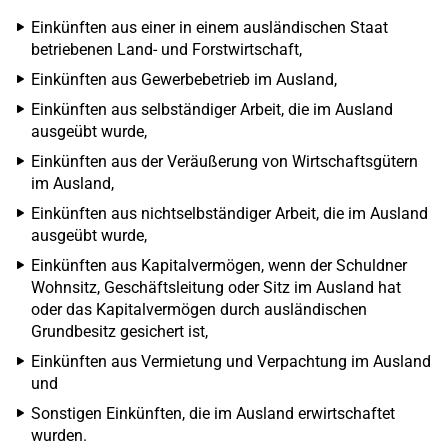
Einkünften aus einer in einem ausländischen Staat
betriebenen Land- und Forstwirtschaft,
Einkünften aus Gewerbebetrieb im Ausland,
Einkünften aus selbständiger Arbeit, die im Ausland
ausgeübt wurde,
Einkünften aus der Veräußerung von Wirtschaftsgütern
im Ausland,
Einkünften aus nichtselbständiger Arbeit, die im Ausland
ausgeübt wurde,
Einkünften aus Kapitalvermögen, wenn der Schuldner
Wohnsitz, Geschäftsleitung oder Sitz im Ausland hat
oder das Kapitalvermögen durch ausländischen
Grundbesitz gesichert ist,
Einkünften aus Vermietung und Verpachtung im Ausland
und
Sonstigen Einkünften, die im Ausland erwirtschaftet
wurden.