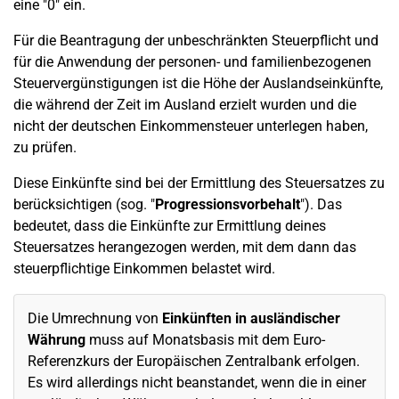
eine "0" ein.
Für die Beantragung der unbeschränkten Steuerpflicht und
für die Anwendung der personen- und familienbezogenen
Steuervergünstigungen ist die Höhe der Auslandseinkünfte,
die während der Zeit im Ausland erzielt wurden und die
nicht der deutschen Einkommensteuer unterlegen haben,
zu prüfen.
Diese Einkünfte sind bei der Ermittlung des Steuersatzes zu
berücksichtigen (sog. "
Progressionsvorbehalt
"). Das
bedeutet, dass die Einkünfte zur Ermittlung deines
Steuersatzes herangezogen werden, mit dem dann das
steuerpflichtige Einkommen belastet wird.
Die Umrechnung von
Einkünften in ausländischer
Währung
muss auf Monatsbasis mit dem Euro-
Referenzkurs der Europäischen Zentralbank erfolgen.
Es wird allerdings nicht beanstandet, wenn die in einer