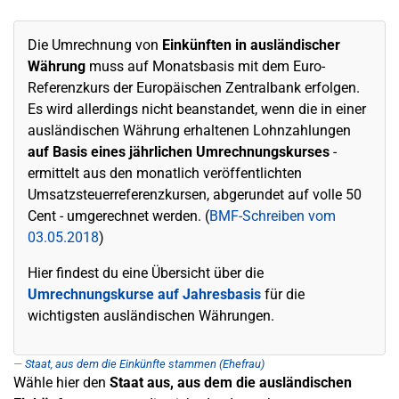
Die Umrechnung von
Einkünften in ausländischer
Währung
muss auf Monatsbasis mit dem Euro-
Referenzkurs der Europäischen Zentralbank erfolgen.
Es wird allerdings nicht beanstandet, wenn die in einer
ausländischen Währung erhaltenen Lohnzahlungen
auf Basis eines jährlichen Umrechnungskurses
-
ermittelt aus den monatlich veröffentlichten
Umsatzsteuerreferenzkursen, abgerundet auf volle 50
Cent - umgerechnet werden. (
BMF-Schreiben vom
03.05.2018
)
Hier findest du eine Übersicht über die
Umrechnungskurse auf Jahresbasis
für die
wichtigsten ausländischen Währungen.
Staat, aus dem die Einkünfte stammen (Ehefrau)
Wähle hier den
Staat aus, aus dem die ausländischen