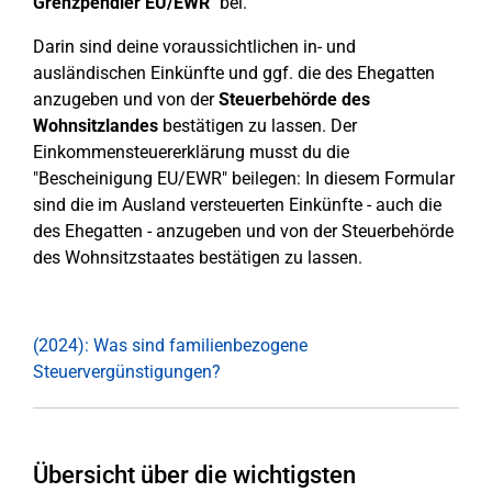
Grenzpendler EU/EWR
" bei.
Darin sind deine voraussichtlichen in- und
ausländischen Einkünfte und ggf. die des Ehegatten
anzugeben und von der
Steuerbehörde des
Wohnsitzlandes
bestätigen zu lassen. Der
Einkommensteuererklärung musst du die
"Bescheinigung EU/EWR" beilegen: In diesem Formular
sind die im Ausland versteuerten Einkünfte - auch die
des Ehegatten - anzugeben und von der Steuerbehörde
des Wohnsitzstaates bestätigen zu lassen.
(2024): Was sind familienbezogene
Steuervergünstigungen?
Übersicht über die wichtigsten