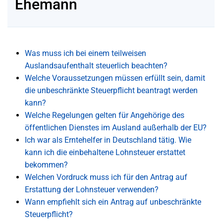
Ehemann
Was muss ich bei einem teilweisen
Auslandsaufenthalt steuerlich beachten?
Welche Voraussetzungen müssen erfüllt sein, damit
die unbeschränkte Steuerpflicht beantragt werden
kann?
Welche Regelungen gelten für Angehörige des
öffentlichen Dienstes im Ausland außerhalb der EU?
Ich war als Erntehelfer in Deutschland tätig. Wie
kann ich die einbehaltene Lohnsteuer erstattet
bekommen?
Welchen Vordruck muss ich für den Antrag auf
Erstattung der Lohnsteuer verwenden?
Wann empfiehlt sich ein Antrag auf unbeschränkte
Steuerpflicht?