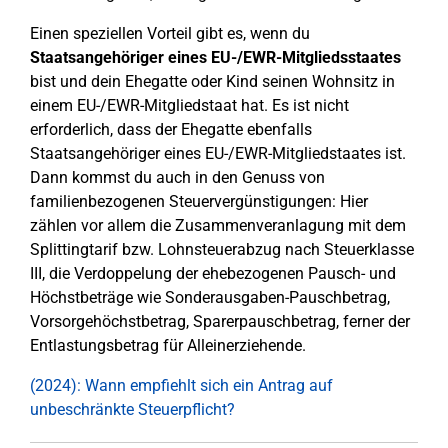
Einen speziellen Vorteil gibt es, wenn du
Staatsangehöriger eines EU-/EWR-Mitgliedsstaates
bist und dein Ehegatte oder Kind seinen Wohnsitz in
einem EU-/EWR-Mitgliedstaat hat. Es ist nicht
erforderlich, dass der Ehegatte ebenfalls
Staatsangehöriger eines EU-/EWR-Mitgliedstaates ist.
Dann kommst du auch in den Genuss von
familienbezogenen Steuervergünstigungen: Hier
zählen vor allem die Zusammenveranlagung mit dem
Splittingtarif bzw. Lohnsteuerabzug nach Steuerklasse
III, die Verdoppelung der ehebezogenen Pausch- und
Höchstbeträge wie Sonderausgaben-Pauschbetrag,
Vorsorgehöchstbetrag, Sparerpauschbetrag, ferner der
Entlastungsbetrag für Alleinerziehende.
(2024): Wann empfiehlt sich ein Antrag auf
unbeschränkte Steuerpflicht?