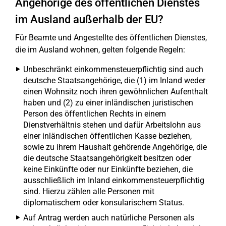
Angehörige des öffentlichen Dienstes
im Ausland außerhalb der EU?
Für Beamte und Angestellte des öffentlichen Dienstes,
die im Ausland wohnen, gelten folgende Regeln:
Unbeschränkt einkommensteuerpflichtig sind auch
deutsche Staatsangehörige, die (1) im Inland weder
einen Wohnsitz noch ihren gewöhnlichen Aufenthalt
haben und (2) zu einer inländischen juristischen
Person des öffentlichen Rechts in einem
Dienstverhältnis stehen und dafür Arbeitslohn aus
einer inländischen öffentlichen Kasse beziehen,
sowie zu ihrem Haushalt gehörende Angehörige, die
die deutsche Staatsangehörigkeit besitzen oder
keine Einkünfte oder nur Einkünfte beziehen, die
ausschließlich im Inland einkommensteuerpflichtig
sind. Hierzu zählen alle Personen mit
diplomatischem oder konsularischem Status.
Auf Antrag werden auch natürliche Personen als