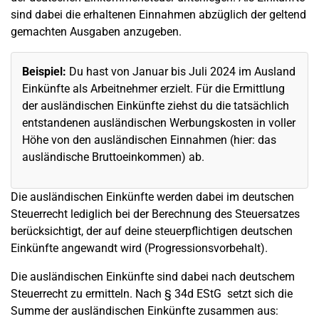
sind dabei die erhaltenen Einnahmen abzüglich der geltend
gemachten Ausgaben anzugeben.
Beispiel:
Du hast von Januar bis Juli 2024 im Ausland
Einkünfte als Arbeitnehmer erzielt. Für die Ermittlung
der ausländischen Einkünfte ziehst du die tatsächlich
entstandenen ausländischen Werbungskosten in voller
Höhe von den ausländischen Einnahmen (hier: das
ausländische Bruttoeinkommen) ab.
Die ausländischen Einkünfte werden dabei im deutschen
Steuerrecht lediglich bei der Berechnung des Steuersatzes
berücksichtigt, der auf deine steuerpflichtigen deutschen
Einkünfte angewandt wird (Progressionsvorbehalt).
Die ausländischen Einkünfte sind dabei nach deutschem
Steuerrecht zu ermitteln. Nach § 34d EStG setzt sich die
Summe der ausländischen Einkünfte zusammen aus: