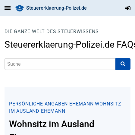
Steuererklaerung-Polizei.de
DIE GANZE WELT DES STEUERWISSENS
Steuererklaerung-Polizei.de FAQ
PERSÖNLICHE ANGABEN
EHEMANN
WOHNSITZ
IM AUSLAND EHEMANN
Wohnsitz im Ausland