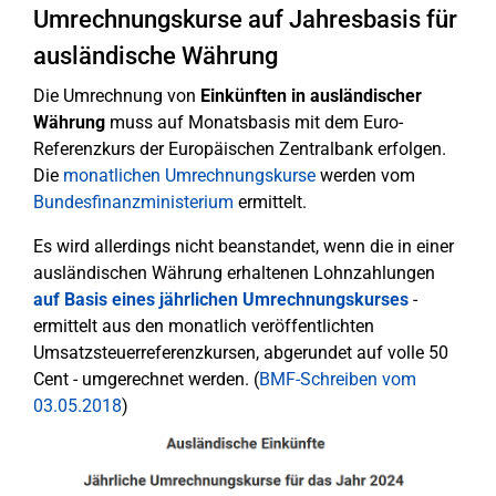
Umrechnungskurse auf Jahresbasis für
ausländische Währung
Die Umrechnung von
Einkünften in ausländischer
Währung
muss auf Monatsbasis mit dem Euro-
Referenzkurs der Europäischen Zentralbank erfolgen.
Die
monatlichen Umrechnungskurse
werden vom
Bundesfinanzministerium
ermittelt.
Es wird allerdings nicht beanstandet, wenn die in einer
ausländischen Währung erhaltenen Lohnzahlungen
auf Basis eines jährlichen Umrechnungskurses
-
ermittelt aus den monatlich veröffentlichten
Umsatzsteuerreferenzkursen, abgerundet auf volle 50
Cent - umgerechnet werden. (
BMF-Schreiben vom
03.05.2018
)