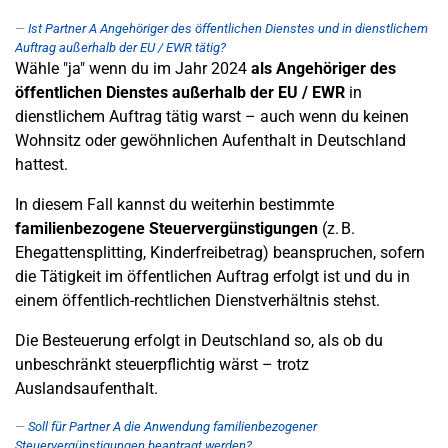
Ist Partner A Angehöriger des öffentlichen Dienstes und in dienstlichem
Auftrag außerhalb der EU / EWR tätig?
Wähle "ja" wenn du im Jahr 2024
als Angehöriger des
öffentlichen Dienstes außerhalb der EU / EWR
in
dienstlichem Auftrag tätig warst – auch wenn du keinen
Wohnsitz oder gewöhnlichen Aufenthalt in Deutschland
hattest.
In diesem Fall kannst du weiterhin bestimmte
familienbezogene Steuervergünstigungen
(z. B.
Ehegattensplitting, Kinderfreibetrag) beanspruchen, sofern
die Tätigkeit im öffentlichen Auftrag erfolgt ist und du in
einem öffentlich-rechtlichen Dienstverhältnis stehst.
Die Besteuerung erfolgt in Deutschland so, als ob du
unbeschränkt steuerpflichtig wärst – trotz
Auslandsaufenthalt.
Soll für Partner A die Anwendung familienbezogener
Steuervergünstigungen beantragt werden?