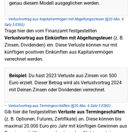
genau diesem Modell ausgeglichen werden.
Verlustvortrag aus Kapitalvermögen mit Abgeltungssteuer (§20 Abs. 6
Satz 5 EStG)
Trage hier den vom Finanzamt festgestellten
Verlustvortrag aus Einkünften mit Abgeltungsteuer
(z. B.
Zinsen, Dividenden) ein. Diese Verluste können nur mit
künftigen positiven Einkünften aus Kapitalvermögen
verrechnet werden.
Beispiel:
Du hast 2023 Verluste aus Zinsen von 500
Euro erzielt. Dieser Betrag wird als Verlustvortrag 2024
mit Deinen Zinsen oder Dividenden verrechnet.
Verlustvortrag aus Termingeschäften (§20 Abs. 6 Satz 5 EStG)
Gib hier die festgestellten
Verluste aus Termingeschäften
(z. B. Optionen, Futures, Zertifikate) an. Diese können bis
maximal 20.000 Euro pro Jahr mit künftigen Gewinnen aus