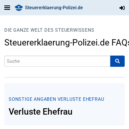
Steuererklaerung-Polizei.de
DIE GANZE WELT DES STEUERWISSENS
Steuererklaerung-Polizei.de FAQ
SONSTIGE ANGABEN
VERLUSTE EHEFRAU
Verluste Ehefrau