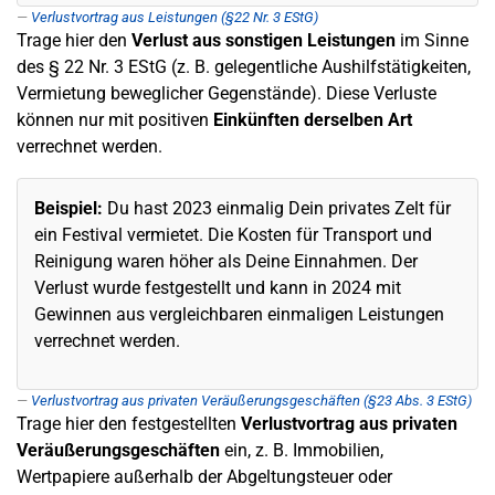
Verlustvortrag aus Leistungen (§22 Nr. 3 EStG)
Trage hier den
Verlust aus sonstigen Leistungen
im Sinne
des § 22 Nr. 3 EStG (z. B. gelegentliche Aushilfstätigkeiten,
Vermietung beweglicher Gegenstände). Diese Verluste
können nur mit positiven
Einkünften derselben Art
verrechnet werden.
Beispiel:
Du hast 2023 einmalig Dein privates Zelt für
ein Festival vermietet. Die Kosten für Transport und
Reinigung waren höher als Deine Einnahmen. Der
Verlust wurde festgestellt und kann in 2024 mit
Gewinnen aus vergleichbaren einmaligen Leistungen
verrechnet werden.
Verlustvortrag aus privaten Veräußerungsgeschäften (§23 Abs. 3 EStG)
Trage hier den festgestellten
Verlustvortrag aus privaten
Veräußerungsgeschäften
ein, z. B. Immobilien,
Wertpapiere außerhalb der Abgeltungsteuer oder