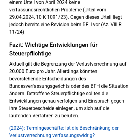
einem Urteil von April 2024 keine
verfassungsrechtlichen Probleme (Urteil vom
29.04.2024, 10 K 1091/23). Gegen dieses Urteil liegt
jedoch bereits eine Revision beim BFH vor (Az. VIII R
11/24).
Fazit: Wichtige Entwicklungen für
Steuerpflichtige
Aktuell gilt die Begrenzung der Verlustverrechnung auf
20.000 Euro pro Jahr. Allerdings könnten
bevorstehende Entscheidungen des
Bundesverfassungsgerichts oder des BFH die Situation
ändern. Betroffene Steuerpflichtige sollten die
Entwicklungen genau verfolgen und Einspruch gegen
ihre Steuerbescheide einlegen, um sich auf die
laufenden Verfahren zu berufen.
(2024): Termingeschäfte: Ist die Beschränkung der
Verlustverrechnung verfassungswidrig?