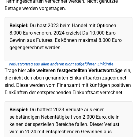
Termingeschäften verrechnet werden. Nicht genutzte
Beträge werden vorgetragen.
Beispiel:
Du hast 2023 beim Handel mit Optionen
8.000 Euro verloren. 2024 erzielst Du 10.000 Euro
Gewinn aus Futures. Es können maximal 8.000 Euro
gegengerechnet werden.
Verlustvortrag aus allen anderen nicht aufgeführten Einkünfte
Trage hier
alle weiteren festgestellten Verlustvorträge
ein,
die nicht den oben genannten Einkunftsarten zugeordnet
sind. Diese werden vom Finanzamt mit künftigen positiven
Einkünften der entsprechenden Einkunftsart verrechnet.
Beispiel:
Du hattest 2023 Verluste aus einer
selbständigen Nebentätigkeit von 2.000 Euro, die in
keinen der speziellen Bereiche fallen. Dieser Verlust
wird in 2024 mit entsprechenden Gewinnen aus