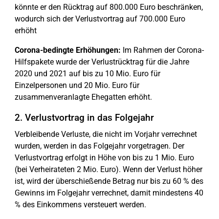
könnte er den Rücktrag auf 800.000 Euro beschränken,
wodurch sich der Verlustvortrag auf 700.000 Euro
erhöht
Corona-bedingte Erhöhungen:
Im Rahmen der Corona-
Hilfspakete wurde der Verlustrücktrag für die Jahre
2020 und 2021 auf bis zu 10 Mio. Euro für
Einzelpersonen und 20 Mio. Euro für
zusammenveranlagte Ehegatten erhöht.
2. Verlustvortrag in das Folgejahr
Verbleibende Verluste, die nicht im Vorjahr verrechnet
wurden, werden in das Folgejahr vorgetragen. Der
Verlustvortrag erfolgt in Höhe von bis zu 1 Mio. Euro
(bei Verheirateten 2 Mio. Euro). Wenn der Verlust höher
ist, wird der überschießende Betrag nur bis zu 60 % des
Gewinns im Folgejahr verrechnet, damit mindestens 40
% des Einkommens versteuert werden.