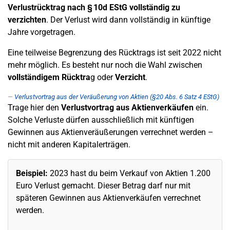
Verlustrücktrag nach § 10d EStG vollständig zu
verzichten
. Der Verlust wird dann vollständig in künftige
Jahre vorgetragen.
Eine teilweise Begrenzung des Rücktrags ist seit 2022 nicht
mehr möglich. Es besteht nur noch die Wahl zwischen
vollständigem Rücktra
g oder
Verzicht
.
Verlustvortrag aus der Veräußerung von Aktien (§20 Abs. 6 Satz 4 EStG)
Trage hier den
Verlustvortrag aus Aktienverkäufen
ein.
Solche Verluste dürfen ausschließlich mit künftigen
Gewinnen aus Aktienveräußerungen verrechnet werden –
nicht mit anderen Kapitalerträgen.
Beispiel:
2023 hast du beim Verkauf von Aktien 1.200
Euro Verlust gemacht. Dieser Betrag darf nur mit
späteren Gewinnen aus Aktienverkäufen verrechnet
werden.