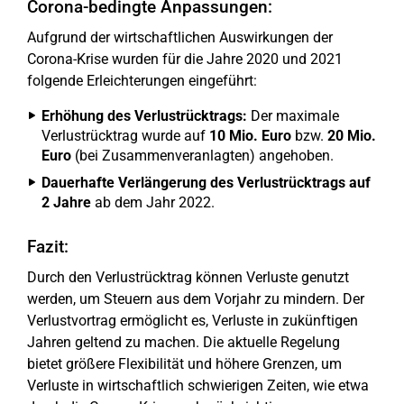
Corona-bedingte Anpassungen:
Aufgrund der wirtschaftlichen Auswirkungen der
Corona-Krise wurden für die Jahre 2020 und 2021
folgende Erleichterungen eingeführt:
Erhöhung des Verlustrücktrags:
Der maximale
Verlustrücktrag wurde auf
10 Mio. Euro
bzw.
20 Mio.
Euro
(bei Zusammenveranlagten) angehoben.
Dauerhafte Verlängerung des Verlustrücktrags auf
2 Jahre
ab dem Jahr 2022.
Fazit:
Durch den Verlustrücktrag können Verluste genutzt
werden, um Steuern aus dem Vorjahr zu mindern. Der
Verlustvortrag ermöglicht es, Verluste in zukünftigen
Jahren geltend zu machen. Die aktuelle Regelung
bietet größere Flexibilität und höhere Grenzen, um
Verluste in wirtschaftlich schwierigen Zeiten, wie etwa