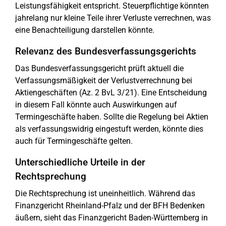
Leistungsfähigkeit entspricht. Steuerpflichtige könnten
jahrelang nur kleine Teile ihrer Verluste verrechnen, was
eine Benachteiligung darstellen könnte.
Relevanz des Bundesverfassungsgerichts
Das Bundesverfassungsgericht prüft aktuell die
Verfassungsmäßigkeit der Verlustverrechnung bei
Aktiengeschäften (Az. 2 BvL 3/21). Eine Entscheidung
in diesem Fall könnte auch Auswirkungen auf
Termingeschäfte haben. Sollte die Regelung bei Aktien
als verfassungswidrig eingestuft werden, könnte dies
auch für Termingeschäfte gelten.
Unterschiedliche Urteile in der
Rechtsprechung
Die Rechtsprechung ist uneinheitlich. Während das
Finanzgericht Rheinland-Pfalz und der BFH Bedenken
äußern, sieht das Finanzgericht Baden-Württemberg in