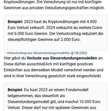
Kryptowährungen. Die Verrechnung ist nur mit künftigen
Gewinnen aus privaten Veräußerungsgeschäften möglich.
Beispiel:
2023 hast du Kryptowährungen mit 4.000
Euro Verlust verkauft. 2024 verkaufst du weitere Coins
mit 6.000 Euro Gewinn. Der Verlustvortrag reduziert die
steuerpflichtigen Gewinne auf 2.000 Euro.
Verlustvortrag aus Steuerstundungsmodellen (§15b EStG)
Hier gibst du
Verluste aus Steuerstundungsmodellen
an.
Diese dürfen ausschließlich mit künftigen positiven
Einkünften aus demselben Modell verrechnet werden und
sind in ihrer Verrechnung gesetzlich stark eingeschränkt.
Beispiel:
Du hast 2023 an einem Fondsmodell
teilgenommen, das steuerlich als
Steuerstundungsmodell gilt, und machst 10.000 Euro
Verlust. Dieser darf nur mit späteren Gewinnen aus