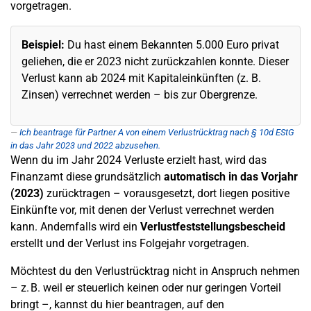
vorgetragen.
Beispiel:
Du hast einem Bekannten 5.000 Euro privat
geliehen, die er 2023 nicht zurückzahlen konnte. Dieser
Verlust kann ab 2024 mit Kapitaleinkünften (z. B.
Zinsen) verrechnet werden – bis zur Obergrenze.
Ich beantrage für Partner A von einem Verlustrücktrag nach § 10d EStG
in das Jahr 2023 und 2022 abzusehen.
Wenn du im Jahr 2024 Verluste erzielt hast, wird das
Finanzamt diese grundsätzlich
automatisch in das Vorjahr
(2023)
zurücktragen – vorausgesetzt, dort liegen positive
Einkünfte vor, mit denen der Verlust verrechnet werden
kann. Andernfalls wird ein
Verlustfeststellungsbescheid
erstellt und der Verlust ins Folgejahr vorgetragen.
Möchtest du den Verlustrücktrag nicht in Anspruch nehmen
– z. B. weil er steuerlich keinen oder nur geringen Vorteil
bringt –, kannst du hier beantragen, auf den