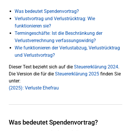
Was bedeutet Spendenvortrag?
Verlustvortrag und Verlustrücktrag: Wie
funktionieren sie?
Termingeschäfte: Ist die Beschränkung der
Verlustverrechnung verfassungswidrig?
Wie funktionieren der Verlustabzug, Verlustrücktrag
und Verlustvortrag?
Dieser Text bezieht sich auf die
Steuererklärung 2024
.
Die Version die für die
Steuererklärung 2025
finden Sie
unter:
(2025): Verluste Ehefrau
Was bedeutet Spendenvortrag?