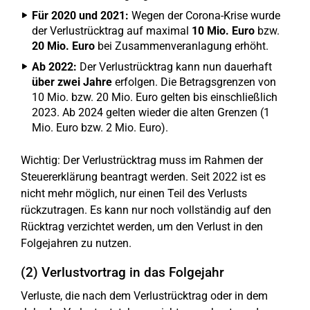
Für 2020 und 2021:
Wegen der Corona-Krise wurde
der Verlustrücktrag auf maximal
10 Mio. Euro
bzw.
20 Mio. Euro
bei Zusammenveranlagung erhöht.
Ab 2022:
Der Verlustrücktrag kann nun dauerhaft
über zwei Jahre
erfolgen. Die Betragsgrenzen von
10 Mio. bzw. 20 Mio. Euro gelten bis einschließlich
2023. Ab 2024 gelten wieder die alten Grenzen (1
Mio. Euro bzw. 2 Mio. Euro).
Wichtig: Der Verlustrücktrag muss im Rahmen der
Steuererklärung beantragt werden. Seit 2022 ist es
nicht mehr möglich, nur einen Teil des Verlusts
rückzutragen. Es kann nur noch vollständig auf den
Rücktrag verzichtet werden, um den Verlust in den
Folgejahren zu nutzen.
(2) Verlustvortrag in das Folgejahr
Verluste, die nach dem Verlustrücktrag oder in dem