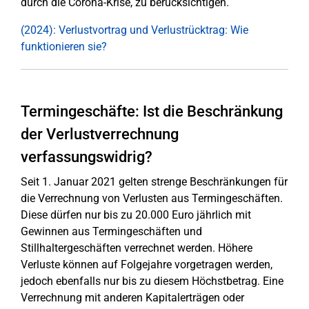
durch die Corona-Krise, zu berücksichtigen.
(2024): Verlustvortrag und Verlustrücktrag: Wie
funktionieren sie?
Termingeschäfte: Ist die Beschränkung
der Verlustverrechnung
verfassungswidrig?
Seit 1. Januar 2021 gelten strenge Beschränkungen für
die Verrechnung von Verlusten aus Termingeschäften.
Diese dürfen nur bis zu 20.000 Euro jährlich mit
Gewinnen aus Termingeschäften und
Stillhaltergeschäften verrechnet werden. Höhere
Verluste können auf Folgejahre vorgetragen werden,
jedoch ebenfalls nur bis zu diesem Höchstbetrag. Eine
Verrechnung mit anderen Kapitalerträgen oder