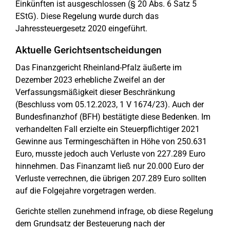
Einkünften ist ausgeschlossen (§ 20 Abs. 6 Satz 5
EStG). Diese Regelung wurde durch das
Jahressteuergesetz 2020 eingeführt.
Aktuelle Gerichtsentscheidungen
Das Finanzgericht Rheinland-Pfalz äußerte im
Dezember 2023 erhebliche Zweifel an der
Verfassungsmäßigkeit dieser Beschränkung
(Beschluss vom 05.12.2023, 1 V 1674/23). Auch der
Bundesfinanzhof (BFH) bestätigte diese Bedenken. Im
verhandelten Fall erzielte ein Steuerpflichtiger 2021
Gewinne aus Termingeschäften in Höhe von 250.631
Euro, musste jedoch auch Verluste von 227.289 Euro
hinnehmen. Das Finanzamt ließ nur 20.000 Euro der
Verluste verrechnen, die übrigen 207.289 Euro sollten
auf die Folgejahre vorgetragen werden.
Gerichte stellen zunehmend infrage, ob diese Regelung
dem Grundsatz der Besteuerung nach der