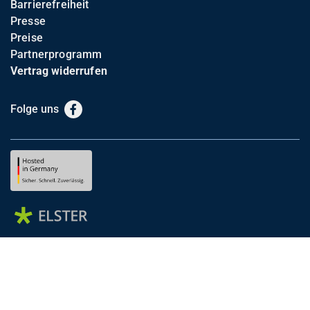
Barrierefreiheit
Presse
Preise
Partnerprogramm
Vertrag widerrufen
Folge uns
Facebook