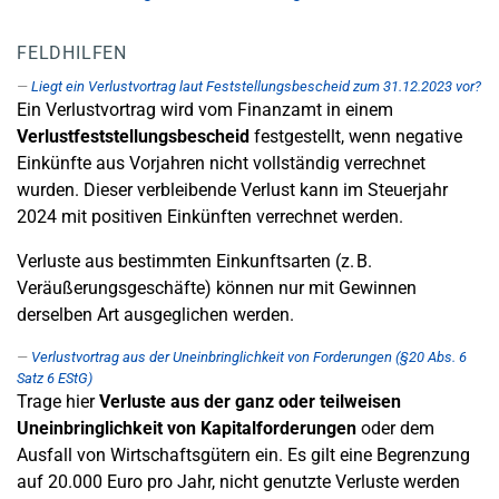
FELDHILFEN
Liegt ein Verlustvortrag laut Feststellungsbescheid zum 31.12.2023 vor?
Ein Verlustvortrag wird vom Finanzamt in einem
Verlustfeststellungsbescheid
festgestellt, wenn negative
Einkünfte aus Vorjahren nicht vollständig verrechnet
wurden. Dieser verbleibende Verlust kann im Steuerjahr
2024 mit positiven Einkünften verrechnet werden.
Verluste aus bestimmten Einkunftsarten (z. B.
Veräußerungsgeschäfte) können nur mit Gewinnen
derselben Art ausgeglichen werden.
Verlustvortrag aus der Uneinbringlichkeit von Forderungen (§20 Abs. 6
Satz 6 EStG)
Trage hier
Verluste aus der ganz oder teilweisen
Uneinbringlichkeit von Kapitalforderungen
oder dem
Ausfall von Wirtschaftsgütern ein. Es gilt eine Begrenzung
auf 20.000 Euro pro Jahr, nicht genutzte Verluste werden