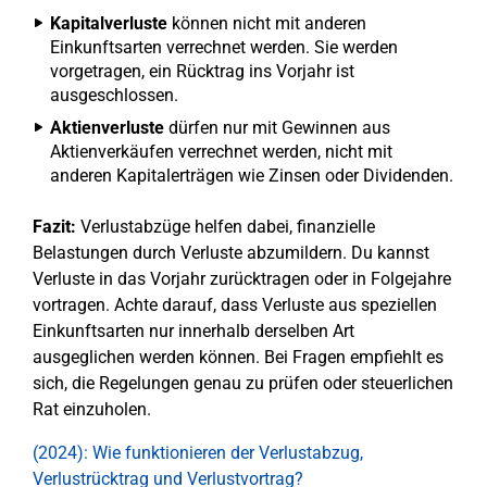
Kapitalverluste
können nicht mit anderen
Einkunftsarten verrechnet werden. Sie werden
vorgetragen, ein Rücktrag ins Vorjahr ist
ausgeschlossen.
Aktienverluste
dürfen nur mit Gewinnen aus
Aktienverkäufen verrechnet werden, nicht mit
anderen Kapitalerträgen wie Zinsen oder Dividenden.
Fazit:
Verlustabzüge helfen dabei, finanzielle
Belastungen durch Verluste abzumildern. Du kannst
Verluste in das Vorjahr zurücktragen oder in Folgejahre
vortragen. Achte darauf, dass Verluste aus speziellen
Einkunftsarten nur innerhalb derselben Art
ausgeglichen werden können. Bei Fragen empfiehlt es
sich, die Regelungen genau zu prüfen oder steuerlichen
Rat einzuholen.
(2024): Wie funktionieren der Verlustabzug,
Verlustrücktrag und Verlustvortrag?