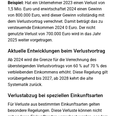
Beispiel:
Hat ein Unternehmer 2023 einen Verlust von
1,5 Mio. Euro und erwirtschaftet 2024 einen Gewinn
von 800.000 Euro, wird dieser Gewinn vollständig mit
dem Verlustvortrag verrechnet. Damit beträgt das zu
versteuernde Einkommen 2024 0 Euro. Der nicht
genutzte Verlust von 700.000 Euro wird in das Jahr
2025 weiter vorgetragen.
Aktuelle Entwicklungen beim Verlustvortrag
Ab 2024 wird die Grenze für die Verrechnung des
übersteigenden Verlustvortrags von 60 % auf 70 % des
verbleibenden Einkommens erhöht. Diese Regelung gilt
vorübergehend bis 2027, ab 2028 kehrt die alte
Systematik zurück.
Verlustabzug bei speziellen Einkunftsarten
Für Verluste aus bestimmten Einkunftsarten gelten
besondere Regelungen. Diese Verluste können nicht