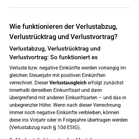
Wie funktionieren der Verlustabzug,
Verlustrücktrag und Verlustvortrag?
Verlustabzug, Verlustrücktrag und
Verlustvortrag: So funktioniert es
Verluste bzw. negative Einkünfte werden vorrangig im
gleichen Steuerjahr mit positiven Einkünften
verrechnet. Dieser
Verlustausgleich
erfolgt zunächst
innerhalb derselben Einkunftsart und dann
übergreifend mit anderen Einkunftsarten – und das in
unbegrenzter Höhe. Wenn nach dieser Verrechnung
immer noch negative Einkünfte verbleiben, können
diese ins Vorjahr oder in Folgejahre übertragen werden
(Verlustabzug nach § 10d EStG).