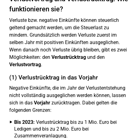
funktionieren sie?
Verluste bzw. negative Einkünfte können steuerlich
geltend gemacht werden, um die Steuerlast zu
mindern. Grundsätzlich werden Verluste zuerst im
selben Jahr mit positiven Einkünften ausgeglichen.
Wenn danach noch Verluste übrig bleiben, gibt es zwei
Möglichkeiten: den
Verlustrücktrag
und den
Verlustvortrag
.
(1) Verlustrücktrag in das Vorjahr
Negative Einkünfte, die im Jahr der Verlustentstehung
nicht vollständig ausgeglichen werden können, lassen
sich in das
Vorjahr
zurücktragen. Dabei gelten die
folgenden Grenzen:
Bis 2023:
Verlustrücktrag bis zu 1 Mio. Euro bei
Ledigen und bis zu 2 Mio. Euro bei
Zusammenveranlagung.